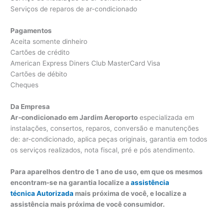
Serviços de reparos de ar-condicionado
Pagamentos
Aceita somente dinheiro
Cartões de crédito
American Express Diners Club MasterCard Visa
Cartões de débito
Cheques
Da Empresa
Ar-condicionado em Jardim Aeroporto
especializada em
instalações, consertos, reparos, conversão e manutenções
de: ar-condicionado, aplica peças originais, garantia em todos
os serviços realizados, nota fiscal, pré e pós atendimento.
Para aparelhos dentro de 1 ano de uso, em que os mesmos
encontram-se na garantia localize a
assistência
técnica Autorizada
mais próxima de você, e localize a
assistência mais próxima de você consumidor.