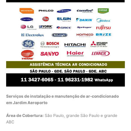
Serviços de instalação e manutenção de ar-condicionado
em Jardim Aeroporto
Área de Cobertura:
São Paulo, grande São Paulo e grande
ABC