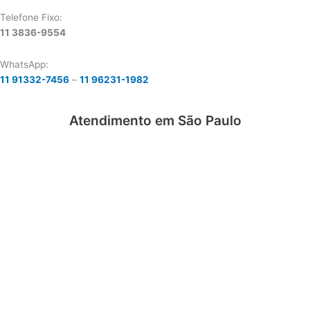
Telefone Fixo:
11 3836-9554
WhatsApp:
11 91332-7456
–
11 96231-1982
Atendimento em São Paulo