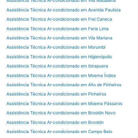
Assistência Técnica Ar-condicionado em Vila Madalena
Assistência Técnica Ar-condicionado em Avenida Paulista
Assistência Técnica Ar-condicionado em Frei Caneca
Assistência Técnica Ar-condicionado em Faria Lima
Assistência Técnica Ar-condicionado em Vila Mariana
Assistência Técnica Ar-condicionado em Morumbi
Assistência Técnica Ar-condicionado em Higienópolis
Assistência Técnica Ar-condicionado em Ibirapuera
Assistência Técnica Ar-condicionado em Moema Índios
Assistência Técnica Ar-condicionado em Alto de Pinheiros
Assistência Técnica Ar-condicionado em Pinheiros
Assistência Técnica Ar-condicionado em Moema Pássaros
Assistência Técnica Ar-condicionado em Brooklin Novo
Assistência Técnica Ar-condicionado em Brooklin
Assistência Técnica Ar-condicionado em Campo Belo