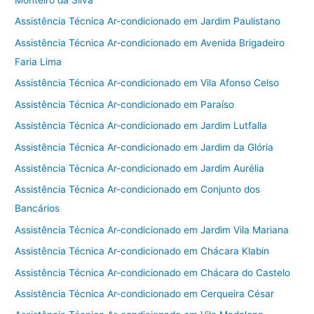
Monteiro da Silva
Assistência Técnica Ar-condicionado em Jardim Paulistano
Assistência Técnica Ar-condicionado em Avenida Brigadeiro
Faria Lima
Assistência Técnica Ar-condicionado em Vila Afonso Celso
Assistência Técnica Ar-condicionado em Paraíso
Assistência Técnica Ar-condicionado em Jardim Lutfalla
Assistência Técnica Ar-condicionado em Jardim da Glória
Assistência Técnica Ar-condicionado em Jardim Aurélia
Assistência Técnica Ar-condicionado em Conjunto dos
Bancários
Assistência Técnica Ar-condicionado em Jardim Vila Mariana
Assistência Técnica Ar-condicionado em Chácara Klabin
Assistência Técnica Ar-condicionado em Chácara do Castelo
Assistência Técnica Ar-condicionado em Cerqueira César