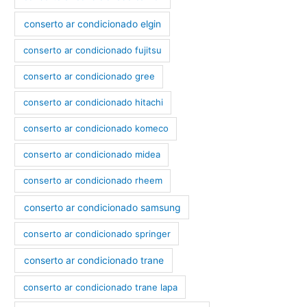
conserto ar condicionado elgin
conserto ar condicionado fujitsu
conserto ar condicionado gree
conserto ar condicionado hitachi
conserto ar condicionado komeco
conserto ar condicionado midea
conserto ar condicionado rheem
conserto ar condicionado samsung
conserto ar condicionado springer
conserto ar condicionado trane
conserto ar condicionado trane lapa