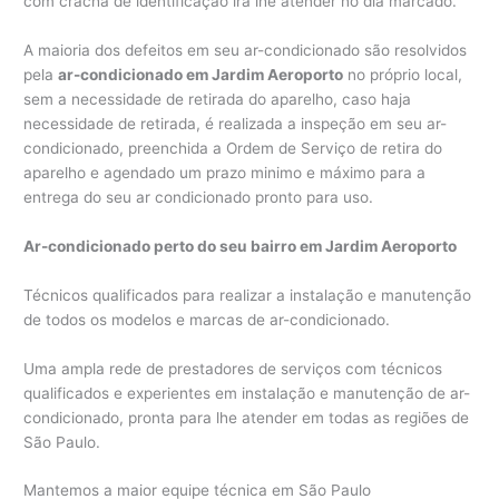
com crachá de identificação irá lhe atender no dia marcado.
A maioria dos defeitos em seu ar-condicionado são resolvidos
pela
ar-condicionado em Jardim Aeroporto
no próprio local,
sem a necessidade de retirada do aparelho, caso haja
necessidade de retirada, é realizada a inspeção em seu ar-
condicionado, preenchida a Ordem de Serviço de retira do
aparelho e agendado um prazo minimo e máximo para a
entrega do seu ar condicionado pronto para uso.
Ar-condicionado perto do seu bairro em Jardim Aeroporto
Técnicos qualificados para realizar a instalação e manutenção
de todos os modelos e marcas de ar-condicionado.
Uma ampla rede de prestadores de serviços com técnicos
qualificados e experientes em instalação e manutenção de ar-
condicionado, pronta para lhe atender em todas as regiões de
São Paulo.
Mantemos a maior equipe técnica em São Paulo