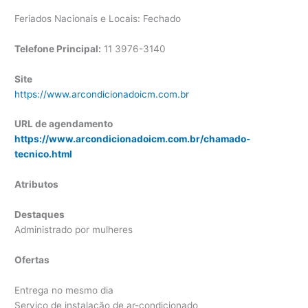
Feriados Nacionais e Locais: Fechado
Telefone Principal:
11 3976-3140
Site
https://www.arcondicionadoicm.com.br
URL de agendamento
https://www.arcondicionadoicm.com.br/chamado-
tecnico.html
Atributos
Destaques
Administrado por mulheres
Ofertas
Entrega no mesmo dia
Serviço de instalação de ar-condicionado