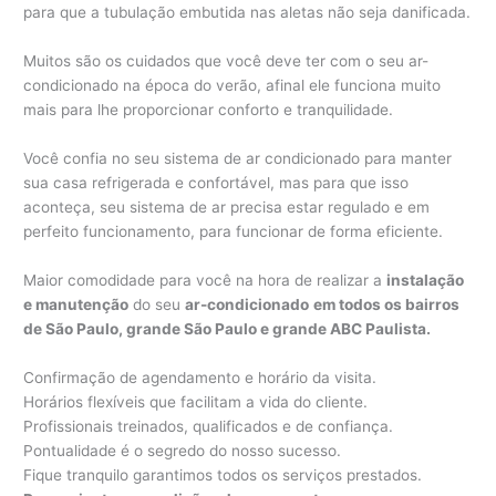
para que a tubulação embutida nas aletas não seja danificada.
Muitos são os cuidados que você deve ter com o seu ar-
condicionado na época do verão, afinal ele funciona muito
mais para lhe proporcionar conforto e tranquilidade.
Você confia no seu sistema de ar condicionado para manter
sua casa refrigerada e confortável, mas para que isso
aconteça, seu sistema de ar precisa estar regulado e em
perfeito funcionamento, para funcionar de forma eficiente.
Maior comodidade para você na hora de realizar a
instalação
e manutenção
do seu
ar-condicionado
em todos os bairros
de São Paulo, grande São Paulo e grande ABC Paulista.
Confirmação de agendamento e horário da visita.
Horários flexíveis que facilitam a vida do cliente.
Profissionais treinados, qualificados e de confiança.
Pontualidade é o segredo do nosso sucesso.
Fique tranquilo garantimos todos os serviços prestados.