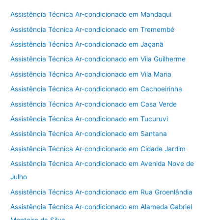
Assistência Técnica Ar-condicionado em Mandaqui
Assistência Técnica Ar-condicionado em Tremembé
Assistência Técnica Ar-condicionado em Jaçanã
Assistência Técnica Ar-condicionado em Vila Guilherme
Assistência Técnica Ar-condicionado em Vila Maria
Assistência Técnica Ar-condicionado em Cachoeirinha
Assistência Técnica Ar-condicionado em Casa Verde
Assistência Técnica Ar-condicionado em Tucuruvi
Assistência Técnica Ar-condicionado em Santana
Assistência Técnica Ar-condicionado em Cidade Jardim
Assistência Técnica Ar-condicionado em Avenida Nove de
Julho
Assistência Técnica Ar-condicionado em Rua Groenlândia
Assistência Técnica Ar-condicionado em Alameda Gabriel