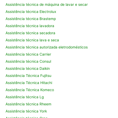
Assistência técnica de máquina de lavar e secar
Assistência técnica Electrolux
Assistência técnica Brastemp
Assistência técnica lavadora
Assistência técnica secadora
Assistência técnica lava e seca
Assistência técnica autorizada eletrodomésticos
Assistência técnica Carrier
Assistência técnica Consul
Assistência técnica Daikin
Assistência Técnica Fujitsu
Assistência Técnica Hitachi
Assistência Técnica Komeco
Assistência técnica Lg
Assistência técnica Rheem
Assistência técnica York