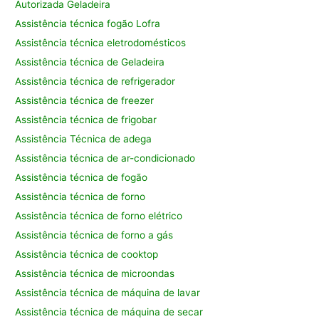
Autorizada Geladeira
Assistência técnica fogão Lofra
Assistência técnica eletrodomésticos
Assistência técnica de Geladeira
Assistência técnica de refrigerador
Assistência técnica de freezer
Assistência técnica de frigobar
Assistência Técnica de adega
Assistência técnica de ar-condicionado
Assistência técnica de fogão
Assistência técnica de forno
Assistência técnica de forno elétrico
Assistência técnica de forno a gás
Assistência técnica de cooktop
Assistência técnica de microondas
Assistência técnica de máquina de lavar
Assistência técnica de máquina de secar