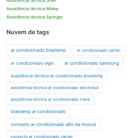
Assistência técnica Gree
Assistência técnica Midea
Assistência técnica Springer
Nuvem de tags
ar condicionado brastemp
ar condicionado carrier
ar condicionado samsung
ar condicionado elgin
assistência técnica ar condicionado brastemp
assistência técnica ar condicionado electrolux
assistência técnica ar condicionado trane
brastemp ar condicionado
conserto ar condicionado alto da mooca
conserto ar condicionado carrier