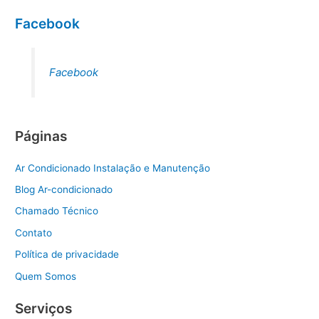
Facebook
Facebook
Páginas
Ar Condicionado Instalação e Manutenção
Blog Ar-condicionado
Chamado Técnico
Contato
Política de privacidade
Quem Somos
Serviços