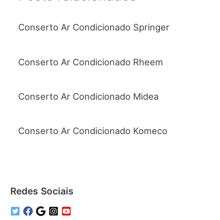
Conserto Ar Condicionado Springer
Conserto Ar Condicionado Rheem
Conserto Ar Condicionado Midea
Conserto Ar Condicionado Komeco
Redes Sociais