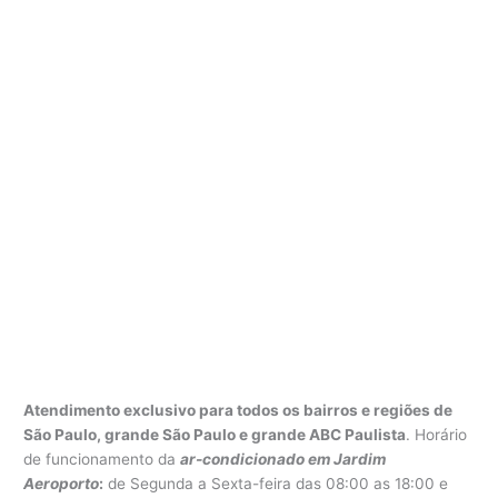
Atendimento exclusivo para todos os bairros e regiões de
São Paulo, grande São Paulo e grande ABC Paulista
. Horário
de funcionamento da
ar-condicionado em Jardim
Aeroporto
:
de Segunda a Sexta-feira das 08:00 as 18:00 e