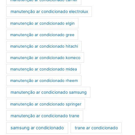
manutenção ar condicionado electrolux
manutenção ar condicionado elgin
manutenção ar condicionado gree
manutenção ar condicionado hitachi
manutenção ar condicionado komeco
manutenção ar condicionado midea
manutenção ar condicionado rheem
manutenção ar condicionado samsung
manutenção ar condicionado springer
manutenção ar condicionado trane
samsung ar condicionado
trane ar condicionado