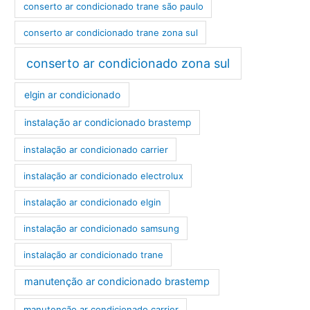
conserto ar condicionado trane são paulo
conserto ar condicionado trane zona sul
conserto ar condicionado zona sul
elgin ar condicionado
instalação ar condicionado brastemp
instalação ar condicionado carrier
instalação ar condicionado electrolux
instalação ar condicionado elgin
instalação ar condicionado samsung
instalação ar condicionado trane
manutenção ar condicionado brastemp
manutenção ar condicionado carrier