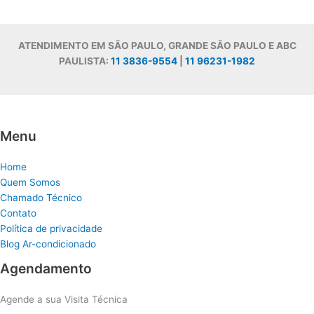
ATENDIMENTO EM SÃO PAULO, GRANDE SÃO PAULO E ABC
PAULISTA:
11 3836-9554
|
11 96231-1982
Menu
Home
Quem Somos
Chamado Técnico
Contato
Política de privacidade
Blog Ar-condicionado
Agendamento
Agende a sua Visita Técnica