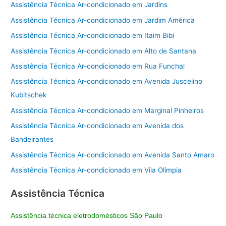
Assistência Técnica Ar-condicionado em Jardins
Assistência Técnica Ar-condicionado em Jardim América
Assistência Técnica Ar-condicionado em Itaim Bibi
Assistência Técnica Ar-condicionado em Alto de Santana
Assistência Técnica Ar-condicionado em Rua Funchal
Assistência Técnica Ar-condicionado em Avenida Juscelino
Kubitschek
Assistência Técnica Ar-condicionado em Marginal Pinheiros
Assistência Técnica Ar-condicionado em Avenida dos
Bandeirantes
Assistência Técnica Ar-condicionado em Avenida Santo Amaro
Assistência Técnica Ar-condicionado em Vila Olímpia
Assistência Técnica
Assistência técnica eletrodomésticos São Paulo