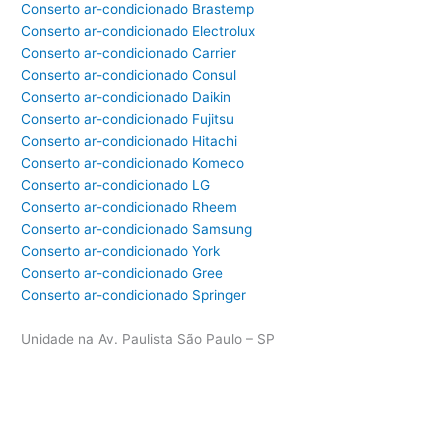
Conserto ar-condicionado Brastemp
Conserto ar-condicionado Electrolux
Conserto ar-condicionado Carrier
Conserto ar-condicionado Consul
Conserto ar-condicionado Daikin
Conserto ar-condicionado Fujitsu
Conserto ar-condicionado Hitachi
Conserto ar-condicionado Komeco
Conserto ar-condicionado LG
Conserto ar-condicionado Rheem
Conserto ar-condicionado Samsung
Conserto ar-condicionado York
Conserto ar-condicionado Gree
Conserto ar-condicionado Springer
Unidade na Av. Paulista São Paulo – SP