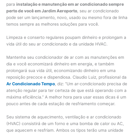
para
instalação e manutenção em ar condicionado sempre
perto de você em Jardim Aeroporto
, seu ar condicionado
pode ser um lançamento, novo, usado ou mesmo fora de linha
temos sempre as melhores soluções para você.
Limpeza e conserto regulares poupam dinheiro e prolongam a
vida útil do seu ar condicionado e da unidade HVAC.
Mantenha seu condicionador de ar com as manutenções em
dia e você economizará dinheiro em energia, e também
prolongará sua vida útil, economizando dinheiro em uma
reposição precoce e dispendiosa. Claudio Luiz, profissional da
Ar Condicionado Tempo
, diz: “Um ar-condicionado precisa de
atenção regular para ter certeza de que está operando com a
máxima eficiência.” A melhor hora para usar essas dicas é um
pouco antes de cada estação de resfriamento começar.
Seu sistema de aquecimento, ventilação e ar condicionado
(HVAC) consistirá de um forno e uma bomba de calor ou AC,
que aquecem e resfriam. Ambos os tipos terão uma unidade