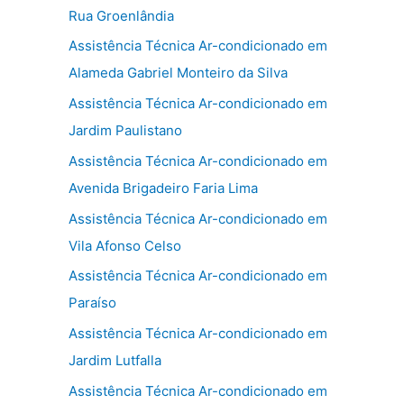
Rua Groenlândia
Assistência Técnica Ar-condicionado em
Alameda Gabriel Monteiro da Silva
Assistência Técnica Ar-condicionado em
Jardim Paulistano
Assistência Técnica Ar-condicionado em
Avenida Brigadeiro Faria Lima
Assistência Técnica Ar-condicionado em
Vila Afonso Celso
Assistência Técnica Ar-condicionado em
Paraíso
Assistência Técnica Ar-condicionado em
Jardim Lutfalla
Assistência Técnica Ar-condicionado em