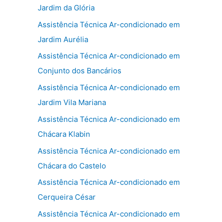
Jardim da Glória
Assistência Técnica Ar-condicionado em
Jardim Aurélia
Assistência Técnica Ar-condicionado em
Conjunto dos Bancários
Assistência Técnica Ar-condicionado em
Jardim Vila Mariana
Assistência Técnica Ar-condicionado em
Chácara Klabin
Assistência Técnica Ar-condicionado em
Chácara do Castelo
Assistência Técnica Ar-condicionado em
Cerqueira César
Assistência Técnica Ar-condicionado em