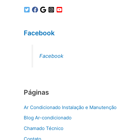
Facebook
Facebook
Páginas
Ar Condicionado Instalação e Manutenção
Blog Ar-condicionado
Chamado Técnico
Contato