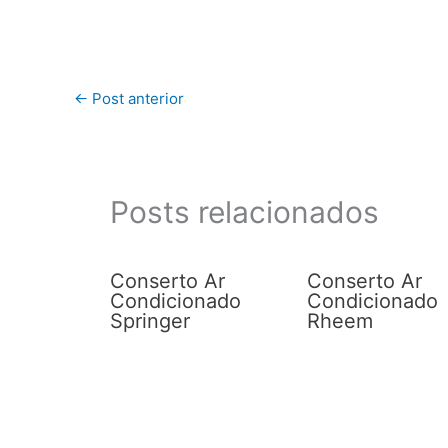
←
Post anterior
Posts relacionados
Conserto Ar
Conserto Ar
Condicionado
Condicionado
Springer
Rheem