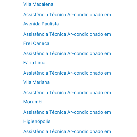
Vila Madalena
Assistência Técnica Ar-condicionado em
Avenida Paulista
Assistência Técnica Ar-condicionado em
Frei Caneca
Assistência Técnica Ar-condicionado em
Faria Lima
Assistência Técnica Ar-condicionado em
Vila Mariana
Assistência Técnica Ar-condicionado em
Morumbi
Assistência Técnica Ar-condicionado em
Higienópolis
Assistência Técnica Ar-condicionado em