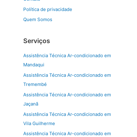
Política de privacidade
Quem Somos
Serviços
Assistência Técnica Ar-condicionado em
Mandaqui
Assistência Técnica Ar-condicionado em
Tremembé
Assistência Técnica Ar-condicionado em
Jaçanã
Assistência Técnica Ar-condicionado em
Vila Guilherme
Assistência Técnica Ar-condicionado em