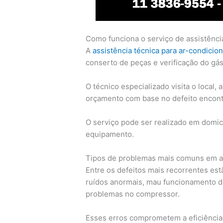
Como funciona o serviço de assistênci
A
assistência técnica para ar-condicio
conserto de peças e verificação do gás
O técnico especializado visita o local,
orçamento com base no defeito encont
O serviço pode ser realizado em domic
equipamento.
Tipos de problemas mais comuns em a
Entre os defeitos mais recorrentes est
ruídos anormais, mau funcionamento do 
problemas no compressor.
Esses erros comprometem a eficiênci