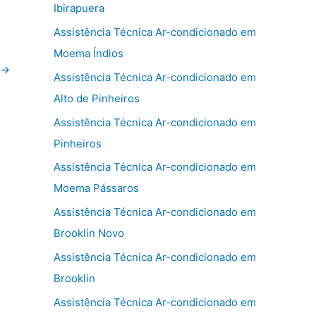
Ibirapuera
Assistência Técnica Ar-condicionado em
Moema Índios
→
Assistência Técnica Ar-condicionado em
Alto de Pinheiros
Assistência Técnica Ar-condicionado em
Pinheiros
Assistência Técnica Ar-condicionado em
Moema Pássaros
Assistência Técnica Ar-condicionado em
Brooklin Novo
Assistência Técnica Ar-condicionado em
Brooklin
Assistência Técnica Ar-condicionado em