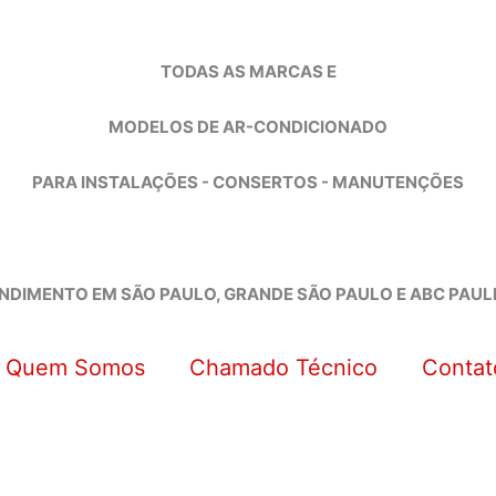
TODAS AS MARCAS E
MODELOS DE AR-CONDICIONADO
PARA INSTALAÇÕES - CONSERTOS - MANUTENÇÕES
NDIMENTO EM SÃO PAULO, GRANDE SÃO PAULO E ABC PAUL
Quem Somos
Chamado Técnico
Contat