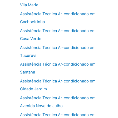
Vila Maria
Assistência Técnica Ar-condicionado em
Cachoeirinha
Assistência Técnica Ar-condicionado em
Casa Verde
Assistência Técnica Ar-condicionado em
Tucuruvi
Assistência Técnica Ar-condicionado em
Santana
Assistência Técnica Ar-condicionado em
Cidade Jardim
Assistência Técnica Ar-condicionado em
Avenida Nove de Julho
Assistência Técnica Ar-condicionado em