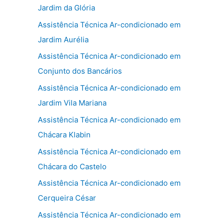
Jardim da Glória
Assistência Técnica Ar-condicionado em
Jardim Aurélia
Assistência Técnica Ar-condicionado em
Conjunto dos Bancários
Assistência Técnica Ar-condicionado em
Jardim Vila Mariana
Assistência Técnica Ar-condicionado em
Chácara Klabin
Assistência Técnica Ar-condicionado em
Chácara do Castelo
Assistência Técnica Ar-condicionado em
Cerqueira César
Assistência Técnica Ar-condicionado em