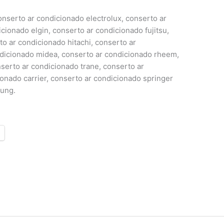
nserto ar condicionado electrolux, conserto ar
cionado elgin, conserto ar condicionado fujitsu,
o ar condicionado hitachi, conserto ar
dicionado midea, conserto ar condicionado rheem,
serto ar condicionado trane, conserto ar
onado carrier, conserto ar condicionado springer
sung.