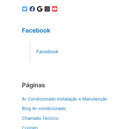
Facebook
Facebook
Páginas
Ar Condicionado Instalação e Manutenção
Blog Ar-condicionado
Chamado Técnico
Contato