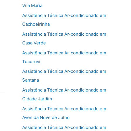
Vila Maria
Assistência Técnica Ar-condicionado em
Cachoeirinha
Assistência Técnica Ar-condicionado em
Casa Verde
Assistência Técnica Ar-condicionado em
Tucuruvi
Assistência Técnica Ar-condicionado em
Santana
Assistência Técnica Ar-condicionado em
Cidade Jardim
Assistência Técnica Ar-condicionado em
Avenida Nove de Julho
Assistência Técnica Ar-condicionado em