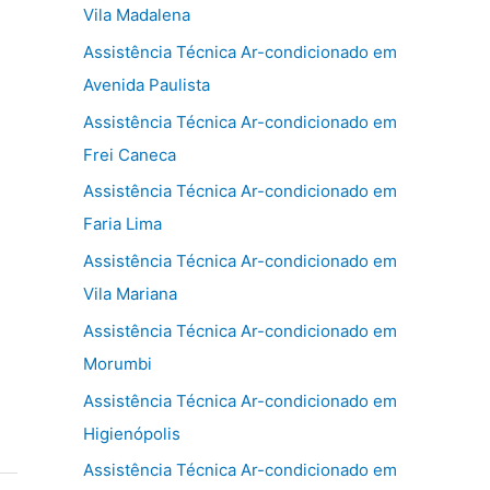
Vila Madalena
Assistência Técnica Ar-condicionado em
Avenida Paulista
Assistência Técnica Ar-condicionado em
Frei Caneca
Assistência Técnica Ar-condicionado em
Faria Lima
Assistência Técnica Ar-condicionado em
Vila Mariana
Assistência Técnica Ar-condicionado em
Morumbi
Assistência Técnica Ar-condicionado em
Higienópolis
Assistência Técnica Ar-condicionado em