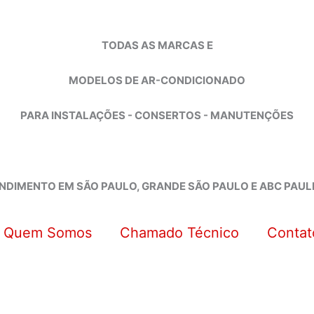
TODAS AS MARCAS E
MODELOS DE AR-CONDICIONADO
PARA INSTALAÇÕES - CONSERTOS - MANUTENÇÕES
NDIMENTO EM SÃO PAULO, GRANDE SÃO PAULO E ABC PAUL
Quem Somos
Chamado Técnico
Contat