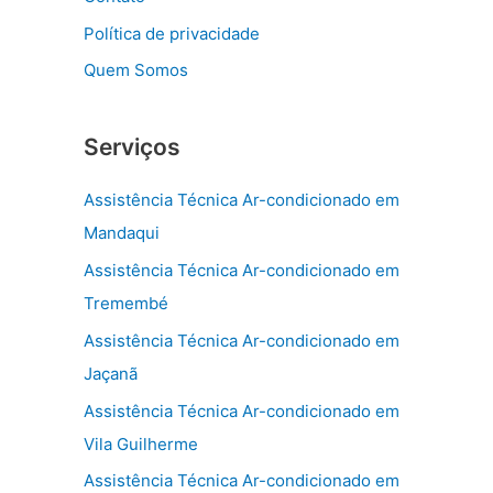
Política de privacidade
Quem Somos
Serviços
Assistência Técnica Ar-condicionado em
Mandaqui
Assistência Técnica Ar-condicionado em
Tremembé
Assistência Técnica Ar-condicionado em
Jaçanã
Assistência Técnica Ar-condicionado em
Vila Guilherme
Assistência Técnica Ar-condicionado em