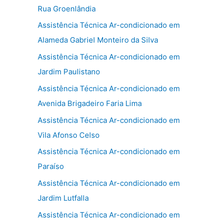
Rua Groenlândia
Assistência Técnica Ar-condicionado em
Alameda Gabriel Monteiro da Silva
Assistência Técnica Ar-condicionado em
Jardim Paulistano
Assistência Técnica Ar-condicionado em
Avenida Brigadeiro Faria Lima
Assistência Técnica Ar-condicionado em
Vila Afonso Celso
Assistência Técnica Ar-condicionado em
Paraíso
Assistência Técnica Ar-condicionado em
Jardim Lutfalla
Assistência Técnica Ar-condicionado em