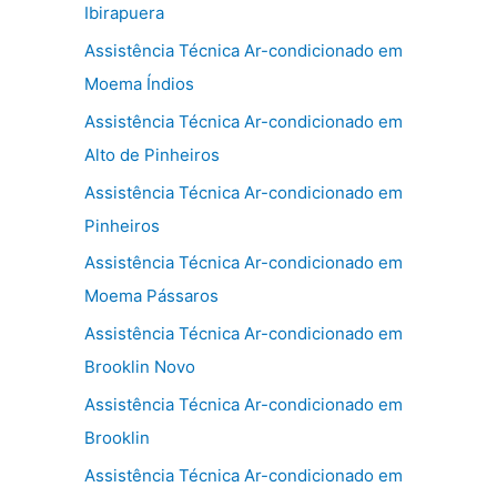
Ibirapuera
Assistência Técnica Ar-condicionado em
Moema Índios
Assistência Técnica Ar-condicionado em
Alto de Pinheiros
Assistência Técnica Ar-condicionado em
Pinheiros
Assistência Técnica Ar-condicionado em
Moema Pássaros
Assistência Técnica Ar-condicionado em
Brooklin Novo
Assistência Técnica Ar-condicionado em
Brooklin
Assistência Técnica Ar-condicionado em