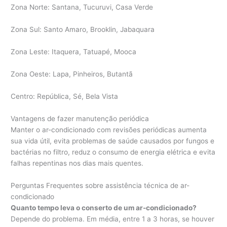
Zona Norte: Santana, Tucuruvi, Casa Verde
Zona Sul: Santo Amaro, Brooklin, Jabaquara
Zona Leste: Itaquera, Tatuapé, Mooca
Zona Oeste: Lapa, Pinheiros, Butantã
Centro: República, Sé, Bela Vista
Vantagens de fazer manutenção periódica
Manter o ar-condicionado com revisões periódicas aumenta
sua vida útil, evita problemas de saúde causados por fungos e
bactérias no filtro, reduz o consumo de energia elétrica e evita
falhas repentinas nos dias mais quentes.
Perguntas Frequentes sobre assistência técnica de ar-
condicionado
Quanto tempo leva o conserto de um ar-condicionado?
Depende do problema. Em média, entre 1 a 3 horas, se houver