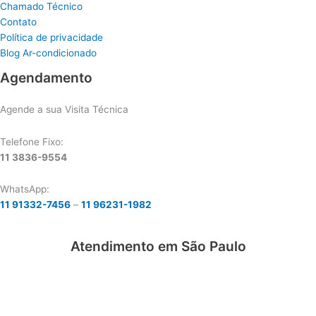
Chamado Técnico
Contato
Política de privacidade
Blog Ar-condicionado
Agendamento
Agende a sua Visita Técnica
Telefone Fixo:
11 3836-9554
WhatsApp:
11 91332-7456
–
11 96231-1982
Atendimento em São Paulo