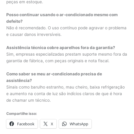
peças em estoque.
Posso continuar usando o ar-condicionado mesmo com
defeito?
Não é recomendado. O uso contínuo pode agravar o problema
e causar danos irreversíveis.
Assistência técnica cobre aparelhos fora da garantia?
Sim, empresas especializadas prestam suporte mesmo fora da
garantia de fábrica, com peças originais e nota fiscal.
Como saber se meu ar-condicionado precisa de
assistência?
Sinais como barulho estranho, mau cheiro, baixa refrigeração
e aumento na conta de luz são indícios claros de que é hora
de chamar um técnico.
Compartilhe isso:
Facebook
X
WhatsApp