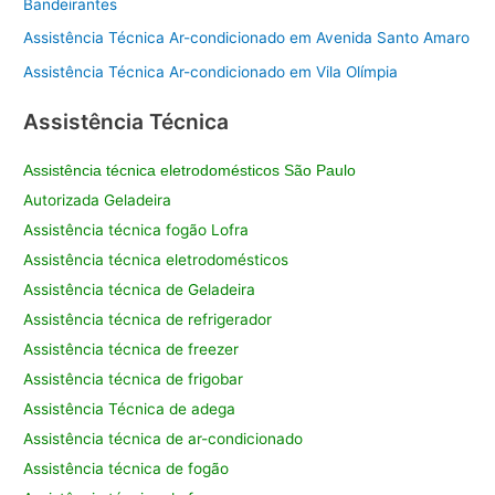
Bandeirantes
Assistência Técnica Ar-condicionado em Avenida Santo Amaro
Assistência Técnica Ar-condicionado em Vila Olímpia
Assistência Técnica
Assistência técnica eletrodomésticos São Paulo
Autorizada Geladeira
Assistência técnica fogão Lofra
Assistência técnica eletrodomésticos
Assistência técnica de Geladeira
Assistência técnica de refrigerador
Assistência técnica de freezer
Assistência técnica de frigobar
Assistência Técnica de adega
Assistência técnica de ar-condicionado
Assistência técnica de fogão