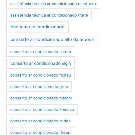
assistência técnica ar condicionado electrolux
assistência técnica ar condicionado trane
brastemp ar condicionado
conserto ar condicionado alto da mooca
conserto ar condicionado carrier
conserto ar condicionado elgin
conserto ar condicionado fujitsu
conserto ar condicionado gree
conserto ar condicionado hitachi
conserto ar condicionado komeco
conserto ar condicionado midea
conserto ar condicionado rheem