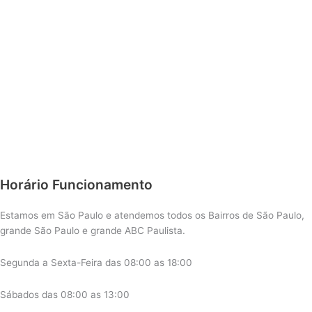
Horário Funcionamento
Estamos em São Paulo e atendemos todos os Bairros de São Paulo,
grande São Paulo e grande ABC Paulista.
Segunda a Sexta-Feira das 08:00 as 18:00
Sábados das 08:00 as 13:00