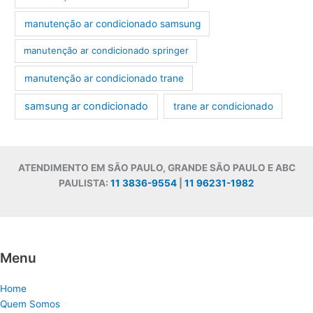
manutenção ar condicionado samsung
manutenção ar condicionado springer
manutenção ar condicionado trane
samsung ar condicionado
trane ar condicionado
ATENDIMENTO EM SÃO PAULO, GRANDE SÃO PAULO E ABC
PAULISTA:
11 3836-9554
|
11 96231-1982
Menu
Home
Quem Somos