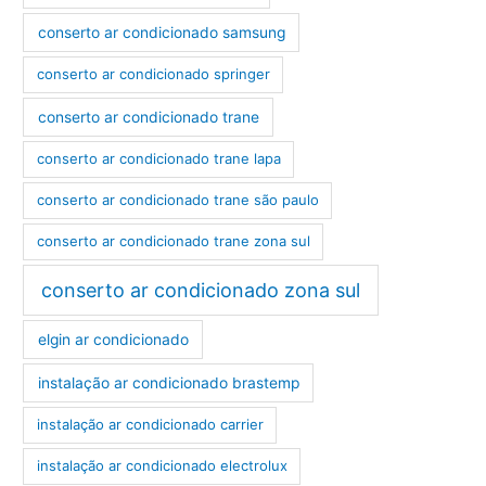
conserto ar condicionado samsung
conserto ar condicionado springer
conserto ar condicionado trane
conserto ar condicionado trane lapa
conserto ar condicionado trane são paulo
conserto ar condicionado trane zona sul
conserto ar condicionado zona sul
elgin ar condicionado
instalação ar condicionado brastemp
instalação ar condicionado carrier
instalação ar condicionado electrolux