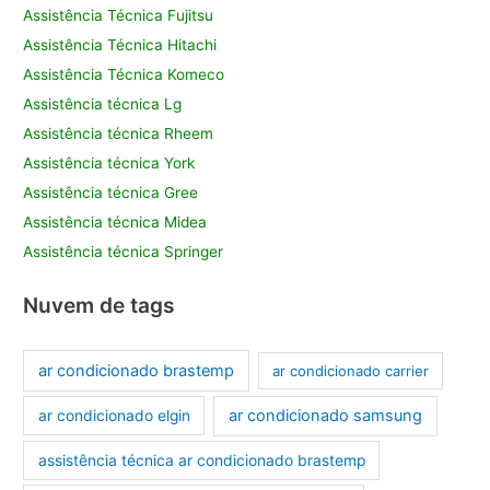
Assistência Técnica Fujitsu
Assistência Técnica Hitachi
Assistência Técnica Komeco
Assistência técnica Lg
Assistência técnica Rheem
Assistência técnica York
Assistência técnica Gree
Assistência técnica Midea
Assistência técnica Springer
Nuvem de tags
ar condicionado brastemp
ar condicionado carrier
ar condicionado samsung
ar condicionado elgin
assistência técnica ar condicionado brastemp