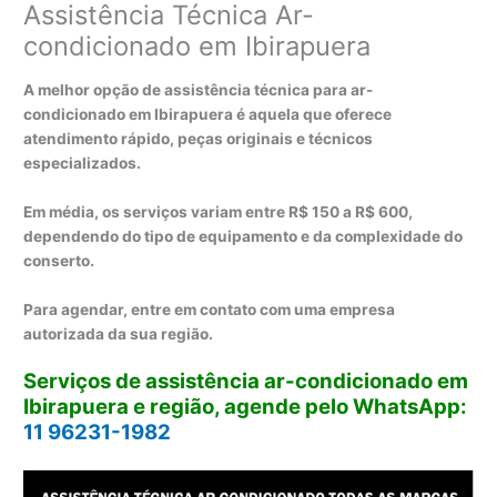
Assistência Técnica Ar-
condicionado em Ibirapuera
A melhor opção de assistência técnica para ar-
condicionado em Ibirapuera é aquela que oferece
atendimento rápido, peças originais e técnicos
especializados.
Em média, os serviços variam entre R$ 150 a R$ 600,
dependendo do tipo de equipamento e da complexidade do
conserto.
Para agendar, entre em contato com uma empresa
autorizada da sua região.
Serviços de assistência ar-condicionado em
Ibirapuera e região, agende pelo WhatsApp:
11 96231-1982