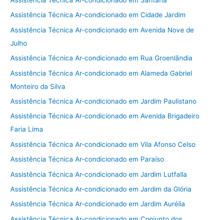
Assistência Técnica Ar-condicionado em Cidade Jardim
Assistência Técnica Ar-condicionado em Avenida Nove de
Julho
Assistência Técnica Ar-condicionado em Rua Groenlândia
Assistência Técnica Ar-condicionado em Alameda Gabriel
Monteiro da Silva
Assistência Técnica Ar-condicionado em Jardim Paulistano
Assistência Técnica Ar-condicionado em Avenida Brigadeiro
Faria Lima
Assistência Técnica Ar-condicionado em Vila Afonso Celso
Assistência Técnica Ar-condicionado em Paraíso
Assistência Técnica Ar-condicionado em Jardim Lutfalla
Assistência Técnica Ar-condicionado em Jardim da Glória
Assistência Técnica Ar-condicionado em Jardim Aurélia
Assistência Técnica Ar-condicionado em Conjunto dos