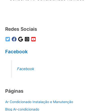
Redes Sociais
Facebook
Facebook
Páginas
Ar Condicionado Instalação e Manutenção
Blog Ar-condicionado