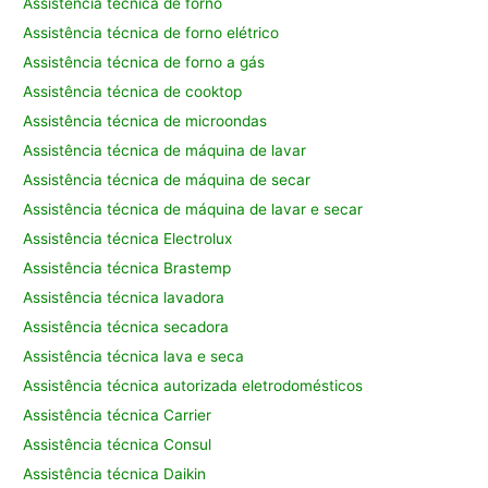
Assistência técnica de forno
Assistência técnica de forno elétrico
Assistência técnica de forno a gás
Assistência técnica de cooktop
Assistência técnica de microondas
Assistência técnica de máquina de lavar
Assistência técnica de máquina de secar
Assistência técnica de máquina de lavar e secar
Assistência técnica Electrolux
Assistência técnica Brastemp
Assistência técnica lavadora
Assistência técnica secadora
Assistência técnica lava e seca
Assistência técnica autorizada eletrodomésticos
Assistência técnica Carrier
Assistência técnica Consul
Assistência técnica Daikin