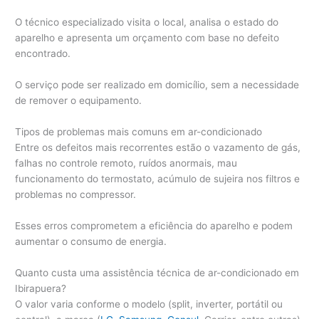
O técnico especializado visita o local, analisa o estado do
aparelho e apresenta um orçamento com base no defeito
encontrado.
O serviço pode ser realizado em domicílio, sem a necessidade
de remover o equipamento.
Tipos de problemas mais comuns em ar-condicionado
Entre os defeitos mais recorrentes estão o vazamento de gás,
falhas no controle remoto, ruídos anormais, mau
funcionamento do termostato, acúmulo de sujeira nos filtros e
problemas no compressor.
Esses erros comprometem a eficiência do aparelho e podem
aumentar o consumo de energia.
Quanto custa uma assistência técnica de ar-condicionado em
Ibirapuera?
O valor varia conforme o modelo (split, inverter, portátil ou