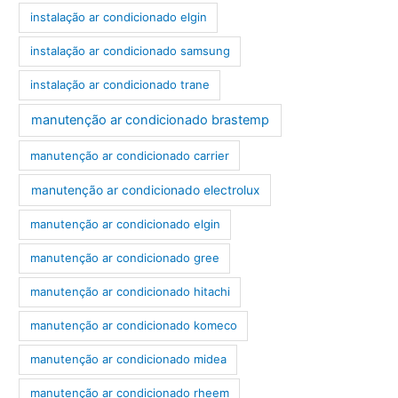
instalação ar condicionado elgin
instalação ar condicionado samsung
instalação ar condicionado trane
manutenção ar condicionado brastemp
manutenção ar condicionado carrier
manutenção ar condicionado electrolux
manutenção ar condicionado elgin
manutenção ar condicionado gree
manutenção ar condicionado hitachi
manutenção ar condicionado komeco
manutenção ar condicionado midea
manutenção ar condicionado rheem