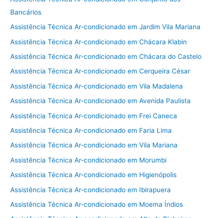
Bancários
Assistência Técnica Ar-condicionado em Jardim Vila Mariana
Assistência Técnica Ar-condicionado em Chácara Klabin
Assistência Técnica Ar-condicionado em Chácara do Castelo
Assistência Técnica Ar-condicionado em Cerqueira César
Assistência Técnica Ar-condicionado em Vila Madalena
Assistência Técnica Ar-condicionado em Avenida Paulista
Assistência Técnica Ar-condicionado em Frei Caneca
Assistência Técnica Ar-condicionado em Faria Lima
Assistência Técnica Ar-condicionado em Vila Mariana
Assistência Técnica Ar-condicionado em Morumbi
Assistência Técnica Ar-condicionado em Higienópolis
Assistência Técnica Ar-condicionado em Ibirapuera
Assistência Técnica Ar-condicionado em Moema Índios