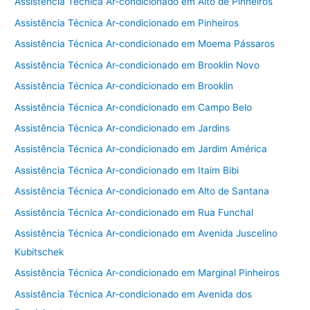
Assistência Técnica Ar-condicionado em Alto de Pinheiros
Assistência Técnica Ar-condicionado em Pinheiros
Assistência Técnica Ar-condicionado em Moema Pássaros
Assistência Técnica Ar-condicionado em Brooklin Novo
Assistência Técnica Ar-condicionado em Brooklin
Assistência Técnica Ar-condicionado em Campo Belo
Assistência Técnica Ar-condicionado em Jardins
Assistência Técnica Ar-condicionado em Jardim América
Assistência Técnica Ar-condicionado em Itaim Bibi
Assistência Técnica Ar-condicionado em Alto de Santana
Assistência Técnica Ar-condicionado em Rua Funchal
Assistência Técnica Ar-condicionado em Avenida Juscelino
Kubitschek
Assistência Técnica Ar-condicionado em Marginal Pinheiros
Assistência Técnica Ar-condicionado em Avenida dos