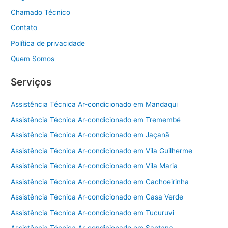
Chamado Técnico
Contato
Política de privacidade
Quem Somos
Serviços
Assistência Técnica Ar-condicionado em Mandaqui
Assistência Técnica Ar-condicionado em Tremembé
Assistência Técnica Ar-condicionado em Jaçanã
Assistência Técnica Ar-condicionado em Vila Guilherme
Assistência Técnica Ar-condicionado em Vila Maria
Assistência Técnica Ar-condicionado em Cachoeirinha
Assistência Técnica Ar-condicionado em Casa Verde
Assistência Técnica Ar-condicionado em Tucuruvi
Assistência Técnica Ar-condicionado em Santana