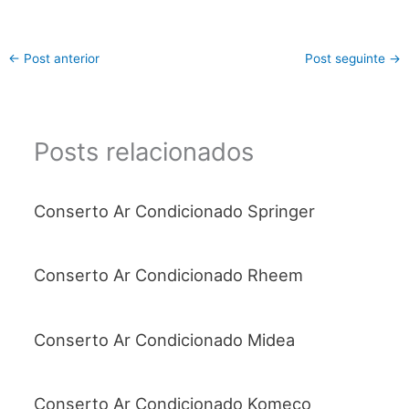
←
Post anterior
Post seguinte
→
Posts relacionados
Conserto Ar Condicionado Springer
Conserto Ar Condicionado Rheem
Conserto Ar Condicionado Midea
Conserto Ar Condicionado Komeco