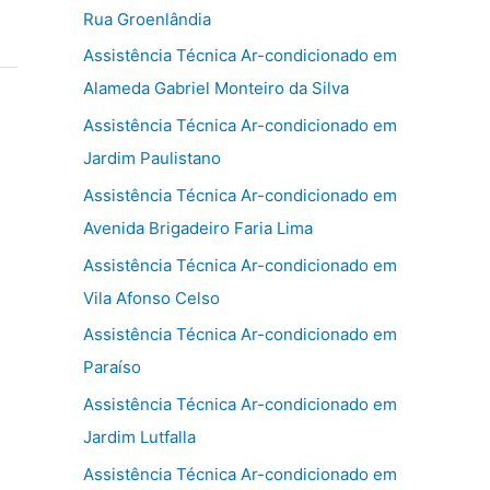
Rua Groenlândia
Assistência Técnica Ar-condicionado em
Alameda Gabriel Monteiro da Silva
Assistência Técnica Ar-condicionado em
Jardim Paulistano
Assistência Técnica Ar-condicionado em
Avenida Brigadeiro Faria Lima
Assistência Técnica Ar-condicionado em
Vila Afonso Celso
Assistência Técnica Ar-condicionado em
Paraíso
Assistência Técnica Ar-condicionado em
Jardim Lutfalla
Assistência Técnica Ar-condicionado em