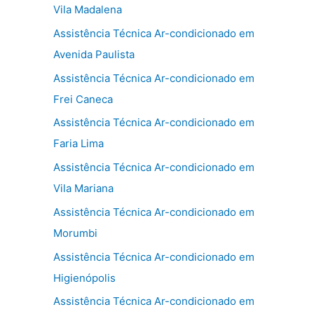
Vila Madalena
Assistência Técnica Ar-condicionado em
Avenida Paulista
Assistência Técnica Ar-condicionado em
Frei Caneca
Assistência Técnica Ar-condicionado em
Faria Lima
Assistência Técnica Ar-condicionado em
Vila Mariana
Assistência Técnica Ar-condicionado em
Morumbi
Assistência Técnica Ar-condicionado em
Higienópolis
Assistência Técnica Ar-condicionado em