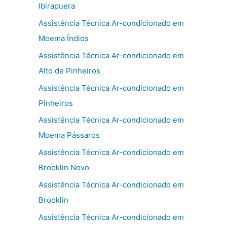
Ibirapuera
Assistência Técnica Ar-condicionado em
Moema Índios
Assistência Técnica Ar-condicionado em
Alto de Pinheiros
Assistência Técnica Ar-condicionado em
Pinheiros
Assistência Técnica Ar-condicionado em
Moema Pássaros
Assistência Técnica Ar-condicionado em
Brooklin Novo
Assistência Técnica Ar-condicionado em
Brooklin
Assistência Técnica Ar-condicionado em