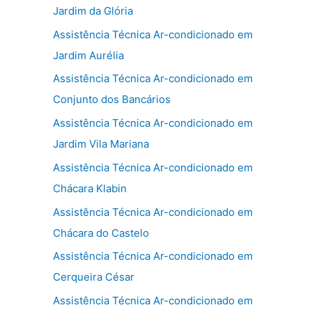
Jardim da Glória
Assistência Técnica Ar-condicionado em
Jardim Aurélia
Assistência Técnica Ar-condicionado em
Conjunto dos Bancários
Assistência Técnica Ar-condicionado em
Jardim Vila Mariana
Assistência Técnica Ar-condicionado em
Chácara Klabin
Assistência Técnica Ar-condicionado em
Chácara do Castelo
Assistência Técnica Ar-condicionado em
Cerqueira César
Assistência Técnica Ar-condicionado em