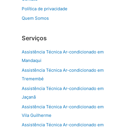
Política de privacidade
Quem Somos
Serviços
Assistência Técnica Ar-condicionado em
Mandaqui
Assistência Técnica Ar-condicionado em
Tremembé
Assistência Técnica Ar-condicionado em
Jaçanã
Assistência Técnica Ar-condicionado em
Vila Guilherme
Assistência Técnica Ar-condicionado em