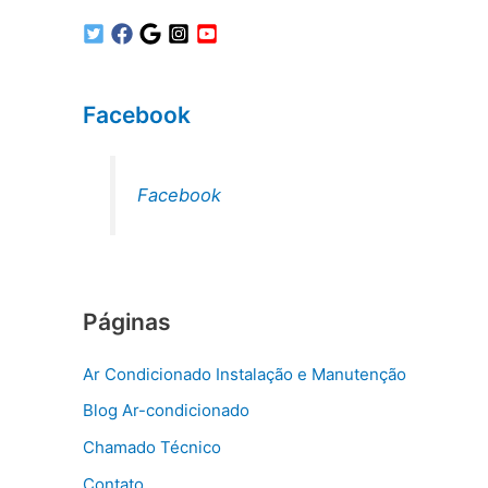
Facebook
Facebook
Páginas
Ar Condicionado Instalação e Manutenção
Blog Ar-condicionado
Chamado Técnico
Contato