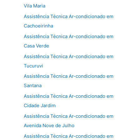
Vila Maria
Assistência Técnica Ar-condicionado em
Cachoeirinha
Assistência Técnica Ar-condicionado em
Casa Verde
Assistência Técnica Ar-condicionado em
Tucuruvi
Assistência Técnica Ar-condicionado em
Santana
Assistência Técnica Ar-condicionado em
Cidade Jardim
Assistência Técnica Ar-condicionado em
Avenida Nove de Julho
Assistência Técnica Ar-condicionado em