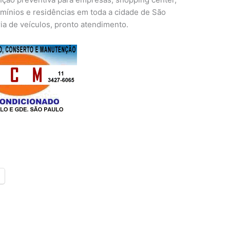
mínios e residências em toda a cidade de São
ria de veículos, pronto atendimento.