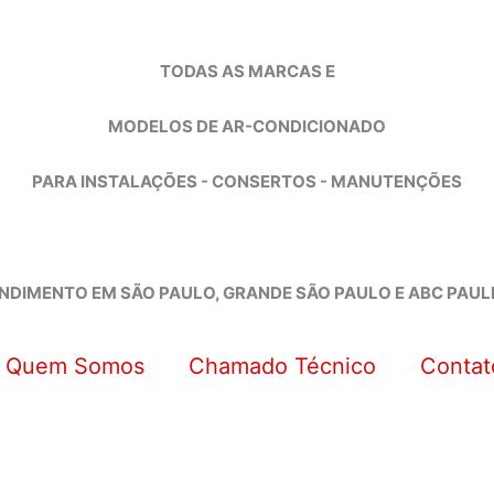
TODAS AS MARCAS E
MODELOS DE AR-CONDICIONADO
PARA INSTALAÇÕES - CONSERTOS - MANUTENÇÕES
NDIMENTO EM SÃO PAULO, GRANDE SÃO PAULO E ABC PAUL
Quem Somos
Chamado Técnico
Contat