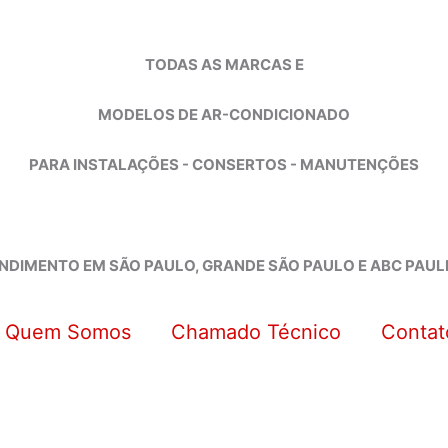
TODAS AS MARCAS E
MODELOS DE AR-CONDICIONADO
PARA INSTALAÇÕES - CONSERTOS - MANUTENÇÕES
NDIMENTO EM SÃO PAULO, GRANDE SÃO PAULO E ABC PAUL
Quem Somos
Chamado Técnico
Contat