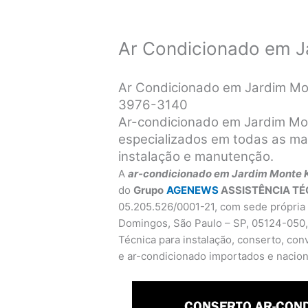
Ar Condicionado em J
Ar Condicionado em Jardim Mo
3976-3140
Ar-condicionado em Jardim Mo
especializados em todas as ma
instalação e manutenção.
A
ar-condicionado em Jardim Monte
do
Grupo
AGENEWS
ASSISTÊNCIA TÉ
05.205.526/0001-21, com sede própria 
Domingos, São Paulo – SP, 05124-050,
Técnica para instalação, conserto, co
e ar-condicionado importados e nacion