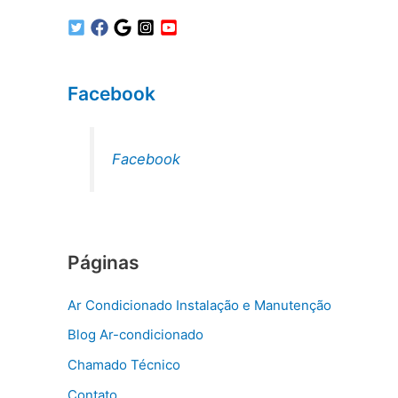
Facebook
Facebook
Páginas
Ar Condicionado Instalação e Manutenção
Blog Ar-condicionado
Chamado Técnico
Contato