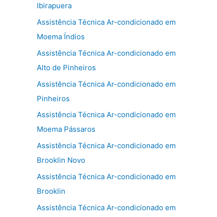
Ibirapuera
Assistência Técnica Ar-condicionado em
Moema Índios
Assistência Técnica Ar-condicionado em
Alto de Pinheiros
Assistência Técnica Ar-condicionado em
Pinheiros
Assistência Técnica Ar-condicionado em
Moema Pássaros
Assistência Técnica Ar-condicionado em
Brooklin Novo
Assistência Técnica Ar-condicionado em
Brooklin
Assistência Técnica Ar-condicionado em