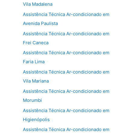
Vila Madalena
Assistência Técnica Ar-condicionado em
Avenida Paulista
Assistência Técnica Ar-condicionado em
Frei Caneca
Assistência Técnica Ar-condicionado em
Faria Lima
Assistência Técnica Ar-condicionado em
Vila Mariana
Assistência Técnica Ar-condicionado em
Morumbi
Assistência Técnica Ar-condicionado em
Higienópolis
Assistência Técnica Ar-condicionado em