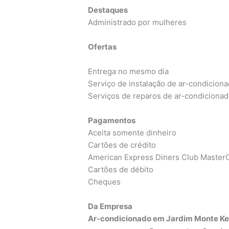
Destaques
Administrado por mulheres
Ofertas
Entrega no mesmo dia
Serviço de instalação de ar-condicion
Serviços de reparos de ar-condiciona
Pagamentos
Aceita somente dinheiro
Cartões de crédito
American Express Diners Club MasterC
Cartões de débito
Cheques
Da Empresa
Ar-condicionado em Jardim Monte K