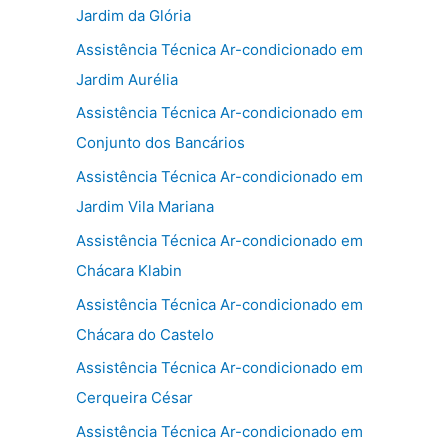
Jardim da Glória
Assistência Técnica Ar-condicionado em
Jardim Aurélia
Assistência Técnica Ar-condicionado em
Conjunto dos Bancários
Assistência Técnica Ar-condicionado em
Jardim Vila Mariana
Assistência Técnica Ar-condicionado em
Chácara Klabin
Assistência Técnica Ar-condicionado em
Chácara do Castelo
Assistência Técnica Ar-condicionado em
Cerqueira César
Assistência Técnica Ar-condicionado em