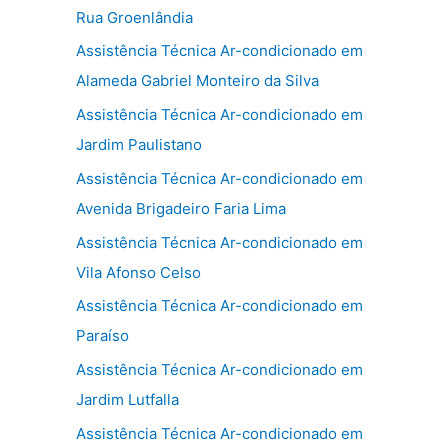
Rua Groenlândia
Assistência Técnica Ar-condicionado em
Alameda Gabriel Monteiro da Silva
Assistência Técnica Ar-condicionado em
Jardim Paulistano
Assistência Técnica Ar-condicionado em
Avenida Brigadeiro Faria Lima
Assistência Técnica Ar-condicionado em
Vila Afonso Celso
Assistência Técnica Ar-condicionado em
Paraíso
Assistência Técnica Ar-condicionado em
Jardim Lutfalla
Assistência Técnica Ar-condicionado em