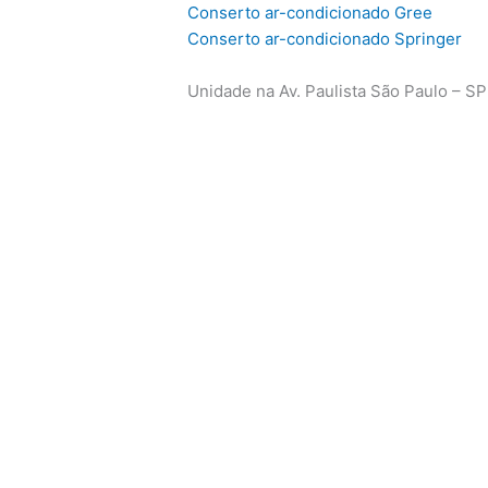
Conserto ar-condicionado Gree
Conserto ar-condicionado Springer
Unidade na Av. Paulista São Paulo – SP