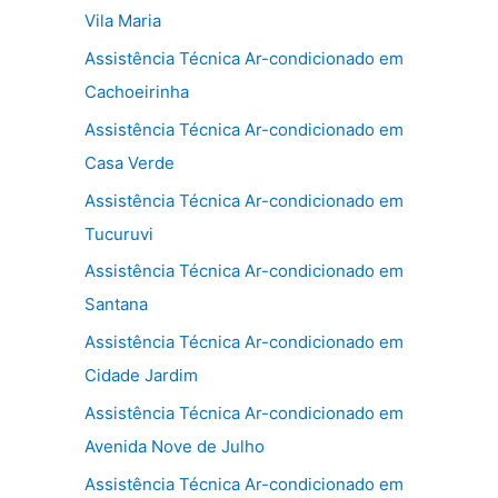
Vila Maria
Assistência Técnica Ar-condicionado em
Cachoeirinha
Assistência Técnica Ar-condicionado em
Casa Verde
Assistência Técnica Ar-condicionado em
Tucuruvi
Assistência Técnica Ar-condicionado em
Santana
Assistência Técnica Ar-condicionado em
Cidade Jardim
Assistência Técnica Ar-condicionado em
Avenida Nove de Julho
Assistência Técnica Ar-condicionado em