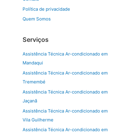
Política de privacidade
Quem Somos
Serviços
Assistência Técnica Ar-condicionado em
Mandaqui
Assistência Técnica Ar-condicionado em
Tremembé
Assistência Técnica Ar-condicionado em
Jaçanã
Assistência Técnica Ar-condicionado em
Vila Guilherme
Assistência Técnica Ar-condicionado em