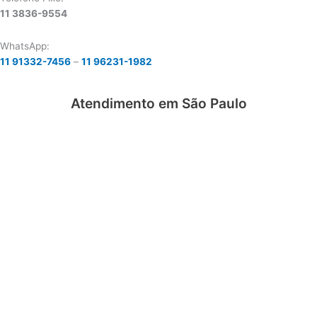
11 3836-9554
WhatsApp:
11 91332-7456
–
11 96231-1982
Atendimento em São Paulo