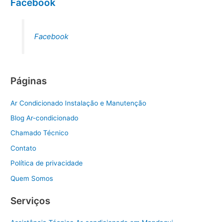
Facebook
Facebook
Páginas
Ar Condicionado Instalação e Manutenção
Blog Ar-condicionado
Chamado Técnico
Contato
Política de privacidade
Quem Somos
Serviços