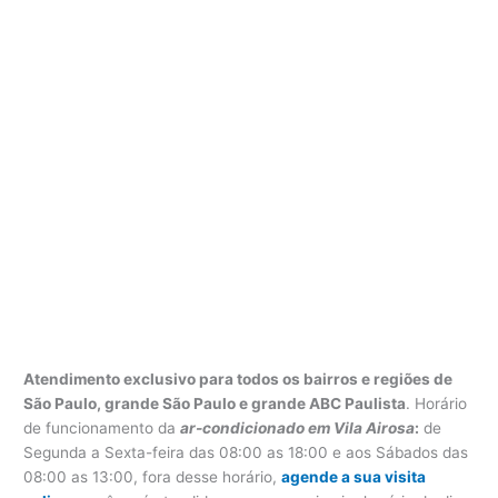
Atendimento exclusivo para todos os bairros e regiões de
São Paulo, grande São Paulo e grande ABC Paulista
. Horário
de funcionamento da
ar-condicionado em Vila Airosa
:
de
Segunda a Sexta-feira das 08:00 as 18:00 e aos Sábados das
08:00 as 13:00, fora desse horário,
agende a sua visita