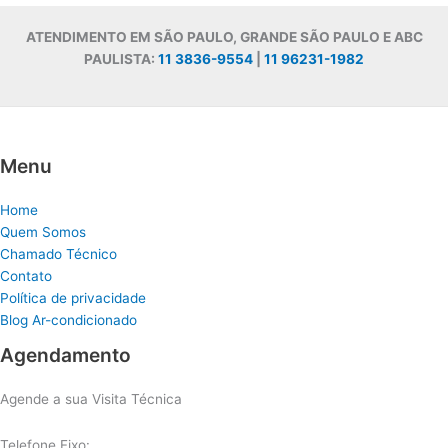
ATENDIMENTO EM SÃO PAULO, GRANDE SÃO PAULO E ABC
PAULISTA:
11 3836-9554
|
11 96231-1982
Menu
Home
Quem Somos
Chamado Técnico
Contato
Política de privacidade
Blog Ar-condicionado
Agendamento
Agende a sua Visita Técnica
Telefone Fixo: