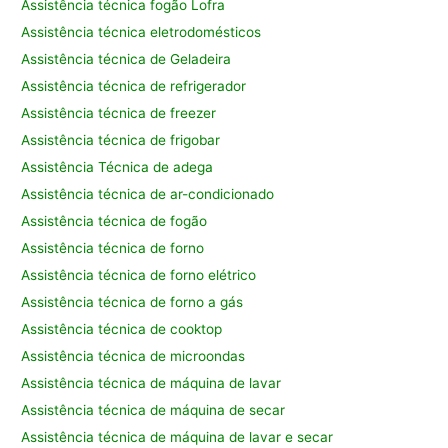
Assistência técnica fogão Lofra
Assistência técnica eletrodomésticos
Assistência técnica de Geladeira
Assistência técnica de refrigerador
Assistência técnica de freezer
Assistência técnica de frigobar
Assistência Técnica de adega
Assistência técnica de ar-condicionado
Assistência técnica de fogão
Assistência técnica de forno
Assistência técnica de forno elétrico
Assistência técnica de forno a gás
Assistência técnica de cooktop
Assistência técnica de microondas
Assistência técnica de máquina de lavar
Assistência técnica de máquina de secar
Assistência técnica de máquina de lavar e secar