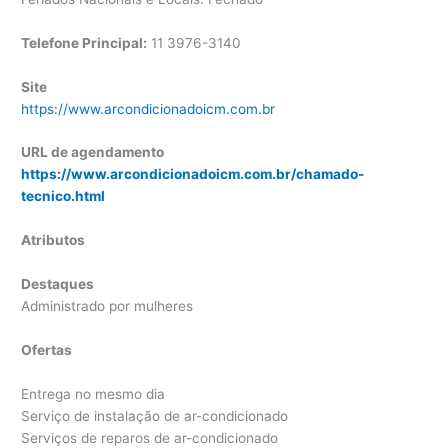
Telefone Principal:
11 3976-3140
Site
https://www.arcondicionadoicm.com.br
URL de agendamento
https://www.arcondicionadoicm.com.br/chamado-
tecnico.html
Atributos
Destaques
Administrado por mulheres
Ofertas
Entrega no mesmo dia
Serviço de instalação de ar-condicionado
Serviços de reparos de ar-condicionado