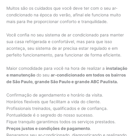
Muitos são os cuidados que você deve ter com o seu ar-
condicionado na época do verão, afinal ele funciona muito
mais para lhe proporcionar conforto e tranquilidade.
Você confia no seu sistema de ar condicionado para manter
sua casa refrigerada e confortável, mas para que isso
aconteça, seu sistema de ar precisa estar regulado e em
perfeito funcionamento, para funcionar de forma eficiente.
Maior comodidade para você na hora de realizar a
instalação
e manutenção
do seu
ar-condicionado
em todos os bairros
de São Paulo, grande São Paulo e grande ABC Paulista.
Confirmação de agendamento e horário da visita.
Horários flexíveis que facilitam a vida do cliente.
Profissionais treinados, qualificados e de confiança.
Pontualidade é o segredo do nosso sucesso.
Fique tranquilo garantimos todos os serviços prestados.
Preços justos e condições de pagamento
.
Reparamos seu ar-condicionado, diagnosticando e realizando