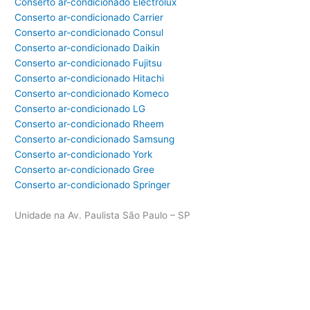
Conserto ar-condicionado Electrolux
Conserto ar-condicionado Carrier
Conserto ar-condicionado Consul
Conserto ar-condicionado Daikin
Conserto ar-condicionado Fujitsu
Conserto ar-condicionado Hitachi
Conserto ar-condicionado Komeco
Conserto ar-condicionado LG
Conserto ar-condicionado Rheem
Conserto ar-condicionado Samsung
Conserto ar-condicionado York
Conserto ar-condicionado Gree
Conserto ar-condicionado Springer
Unidade na Av. Paulista São Paulo – SP