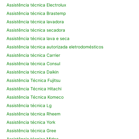
Assistência técnica Electrolux
Assistência técnica Brastemp
Assistência técnica lavadora
Assistência técnica secadora
Assistência técnica lava e seca
Assistência técnica autorizada eletrodomésticos
Assistência técnica Carrier
Assistência técnica Consul
Assistência técnica Daikin
Assistência Técnica Fujitsu
Assistência Técnica Hitachi
Assistência Técnica Komeco
Assistência técnica Lg
Assistência técnica Rheem
Assistência técnica York
Assistência técnica Gree
Assistência técnica Midea