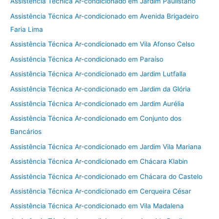
Assistência Técnica Ar-condicionado em Jardim Paulistano
Assistência Técnica Ar-condicionado em Avenida Brigadeiro
Faria Lima
Assistência Técnica Ar-condicionado em Vila Afonso Celso
Assistência Técnica Ar-condicionado em Paraíso
Assistência Técnica Ar-condicionado em Jardim Lutfalla
Assistência Técnica Ar-condicionado em Jardim da Glória
Assistência Técnica Ar-condicionado em Jardim Aurélia
Assistência Técnica Ar-condicionado em Conjunto dos
Bancários
Assistência Técnica Ar-condicionado em Jardim Vila Mariana
Assistência Técnica Ar-condicionado em Chácara Klabin
Assistência Técnica Ar-condicionado em Chácara do Castelo
Assistência Técnica Ar-condicionado em Cerqueira César
Assistência Técnica Ar-condicionado em Vila Madalena