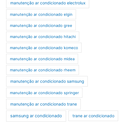
manutenção ar condicionado electrolux
manutenção ar condicionado elgin
manutenção ar condicionado gree
manutenção ar condicionado hitachi
manutenção ar condicionado komeco
manutenção ar condicionado midea
manutenção ar condicionado rheem
manutenção ar condicionado samsung
manutenção ar condicionado springer
manutenção ar condicionado trane
samsung ar condicionado
trane ar condicionado