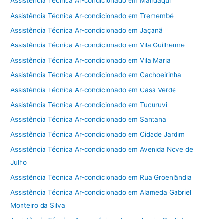
Assistência Técnica Ar-condicionado em Mandaqui
Assistência Técnica Ar-condicionado em Tremembé
Assistência Técnica Ar-condicionado em Jaçanã
Assistência Técnica Ar-condicionado em Vila Guilherme
Assistência Técnica Ar-condicionado em Vila Maria
Assistência Técnica Ar-condicionado em Cachoeirinha
Assistência Técnica Ar-condicionado em Casa Verde
Assistência Técnica Ar-condicionado em Tucuruvi
Assistência Técnica Ar-condicionado em Santana
Assistência Técnica Ar-condicionado em Cidade Jardim
Assistência Técnica Ar-condicionado em Avenida Nove de
Julho
Assistência Técnica Ar-condicionado em Rua Groenlândia
Assistência Técnica Ar-condicionado em Alameda Gabriel
Monteiro da Silva