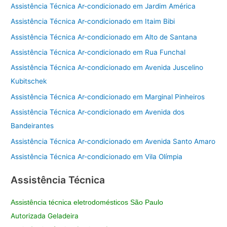
Assistência Técnica Ar-condicionado em Jardim América
Assistência Técnica Ar-condicionado em Itaim Bibi
Assistência Técnica Ar-condicionado em Alto de Santana
Assistência Técnica Ar-condicionado em Rua Funchal
Assistência Técnica Ar-condicionado em Avenida Juscelino
Kubitschek
Assistência Técnica Ar-condicionado em Marginal Pinheiros
Assistência Técnica Ar-condicionado em Avenida dos
Bandeirantes
Assistência Técnica Ar-condicionado em Avenida Santo Amaro
Assistência Técnica Ar-condicionado em Vila Olímpia
Assistência Técnica
Assistência técnica eletrodomésticos São Paulo
Autorizada Geladeira