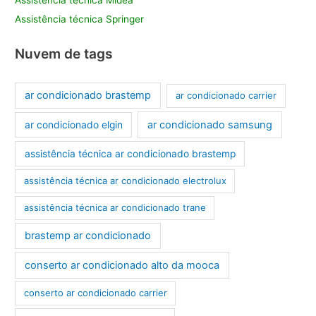
Assistência técnica Springer
Nuvem de tags
ar condicionado brastemp
ar condicionado carrier
ar condicionado samsung
ar condicionado elgin
assistência técnica ar condicionado brastemp
assistência técnica ar condicionado electrolux
assistência técnica ar condicionado trane
brastemp ar condicionado
conserto ar condicionado alto da mooca
conserto ar condicionado carrier