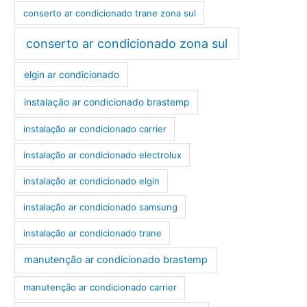
conserto ar condicionado trane zona sul
conserto ar condicionado zona sul
elgin ar condicionado
instalação ar condicionado brastemp
instalação ar condicionado carrier
instalação ar condicionado electrolux
instalação ar condicionado elgin
instalação ar condicionado samsung
instalação ar condicionado trane
manutenção ar condicionado brastemp
manutenção ar condicionado carrier