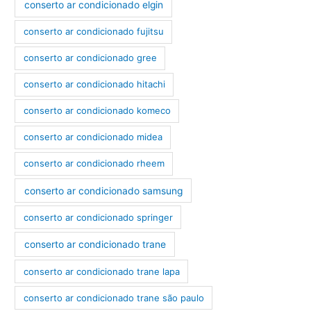
conserto ar condicionado elgin
conserto ar condicionado fujitsu
conserto ar condicionado gree
conserto ar condicionado hitachi
conserto ar condicionado komeco
conserto ar condicionado midea
conserto ar condicionado rheem
conserto ar condicionado samsung
conserto ar condicionado springer
conserto ar condicionado trane
conserto ar condicionado trane lapa
conserto ar condicionado trane são paulo