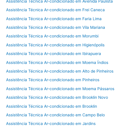
Assistência Técnica Ar-condicionado em Avenida Paulista
Assistência Técnica Ar-condicionado em Frei Caneca
Assistência Técnica Ar-condicionado em Faria Lima
Assistência Técnica Ar-condicionado em Vila Mariana
Assistência Técnica Ar-condicionado em Morumbi
Assistência Técnica Ar-condicionado em Higienópolis
Assistência Técnica Ar-condicionado em Ibirapuera
Assistência Técnica Ar-condicionado em Moema Índios
Assistência Técnica Ar-condicionado em Alto de Pinheiros
Assistência Técnica Ar-condicionado em Pinheiros
Assistência Técnica Ar-condicionado em Moema Pássaros
Assistência Técnica Ar-condicionado em Brooklin Novo
Assistência Técnica Ar-condicionado em Brooklin
Assistência Técnica Ar-condicionado em Campo Belo
Assistência Técnica Ar-condicionado em Jardins