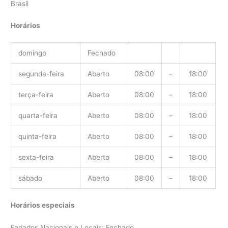
Brasil
Horários
domingo
Fechado
segunda-feira
Aberto
08:00
–
18:00
terça-feira
Aberto
08:00
–
18:00
quarta-feira
Aberto
08:00
–
18:00
quinta-feira
Aberto
08:00
–
18:00
sexta-feira
Aberto
08:00
–
18:00
sábado
Aberto
08:00
–
18:00
Horários especiais
Feriados Nacionais e Locais: Fechado