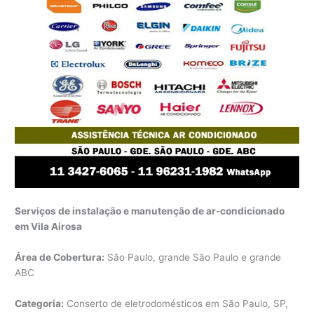
Serviços de instalação e manutenção de ar-condicionado
em Vila Airosa
Área de Cobertura:
São Paulo, grande São Paulo e grande
ABC
Categoria:
Conserto de eletrodomésticos em São Paulo, SP,