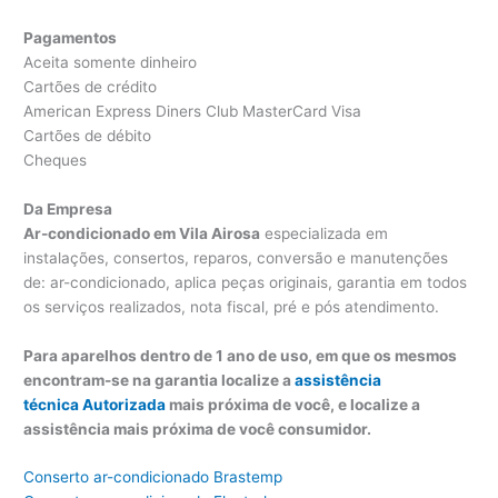
Pagamentos
Aceita somente dinheiro
Cartões de crédito
American Express Diners Club MasterCard Visa
Cartões de débito
Cheques
Da Empresa
Ar-condicionado em Vila Airosa
especializada em
instalações, consertos, reparos, conversão e manutenções
de: ar-condicionado, aplica peças originais, garantia em todos
os serviços realizados, nota fiscal, pré e pós atendimento.
Para aparelhos dentro de 1 ano de uso, em que os mesmos
encontram-se na garantia localize a
assistência
técnica Autorizada
mais próxima de você, e localize a
assistência mais próxima de você consumidor.
Conserto ar-condicionado Brastemp