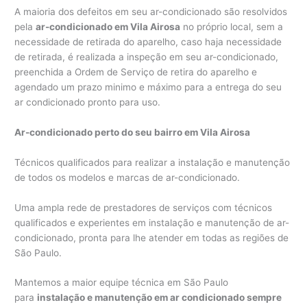
A maioria dos defeitos em seu ar-condicionado são resolvidos
pela
ar-condicionado em Vila Airosa
no próprio local, sem a
necessidade de retirada do aparelho, caso haja necessidade
de retirada, é realizada a inspeção em seu ar-condicionado,
preenchida a Ordem de Serviço de retira do aparelho e
agendado um prazo minimo e máximo para a entrega do seu
ar condicionado pronto para uso.
Ar-condicionado perto do seu bairro em Vila Airosa
Técnicos qualificados para realizar a instalação e manutenção
de todos os modelos e marcas de ar-condicionado.
Uma ampla rede de prestadores de serviços com técnicos
qualificados e experientes em instalação e manutenção de ar-
condicionado, pronta para lhe atender em todas as regiões de
São Paulo.
Mantemos a maior equipe técnica em São Paulo
para
instalação e manutenção em ar condicionado sempre