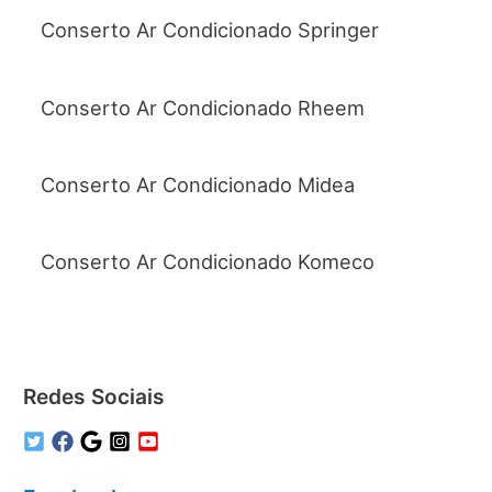
Conserto Ar Condicionado Springer
Conserto Ar Condicionado Rheem
Conserto Ar Condicionado Midea
Conserto Ar Condicionado Komeco
Redes Sociais