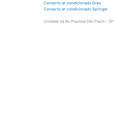
Conserto ar-condicionado Gree
Conserto ar-condicionado Springer
Unidade na Av. Paulista São Paulo – SP