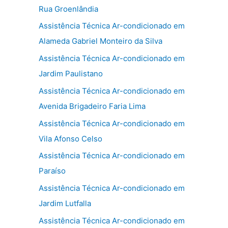
Rua Groenlândia
Assistência Técnica Ar-condicionado em
Alameda Gabriel Monteiro da Silva
Assistência Técnica Ar-condicionado em
Jardim Paulistano
Assistência Técnica Ar-condicionado em
Avenida Brigadeiro Faria Lima
Assistência Técnica Ar-condicionado em
Vila Afonso Celso
Assistência Técnica Ar-condicionado em
Paraíso
Assistência Técnica Ar-condicionado em
Jardim Lutfalla
Assistência Técnica Ar-condicionado em