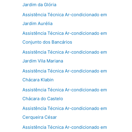
Jardim da Glória
Assistência Técnica Ar-condicionado em
Jardim Aurélia
Assistência Técnica Ar-condicionado em
Conjunto dos Bancários
Assistência Técnica Ar-condicionado em
Jardim Vila Mariana
Assistência Técnica Ar-condicionado em
Chácara Klabin
Assistência Técnica Ar-condicionado em
Chácara do Castelo
Assistência Técnica Ar-condicionado em
Cerqueira César
Assistência Técnica Ar-condicionado em