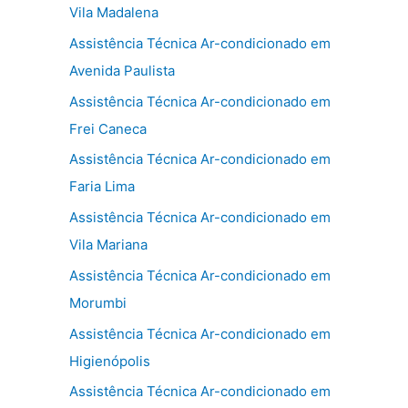
Vila Madalena
Assistência Técnica Ar-condicionado em
Avenida Paulista
Assistência Técnica Ar-condicionado em
Frei Caneca
Assistência Técnica Ar-condicionado em
Faria Lima
Assistência Técnica Ar-condicionado em
Vila Mariana
Assistência Técnica Ar-condicionado em
Morumbi
Assistência Técnica Ar-condicionado em
Higienópolis
Assistência Técnica Ar-condicionado em