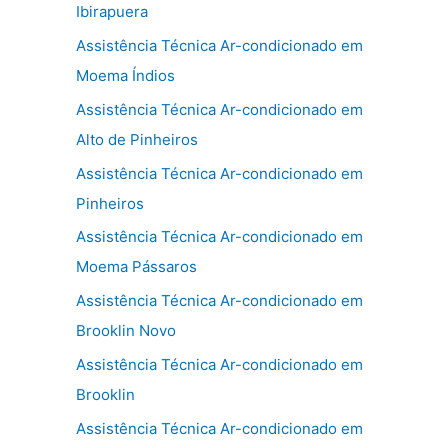
Ibirapuera
Assistência Técnica Ar-condicionado em
Moema Índios
Assistência Técnica Ar-condicionado em
Alto de Pinheiros
Assistência Técnica Ar-condicionado em
Pinheiros
Assistência Técnica Ar-condicionado em
Moema Pássaros
Assistência Técnica Ar-condicionado em
Brooklin Novo
Assistência Técnica Ar-condicionado em
Brooklin
Assistência Técnica Ar-condicionado em