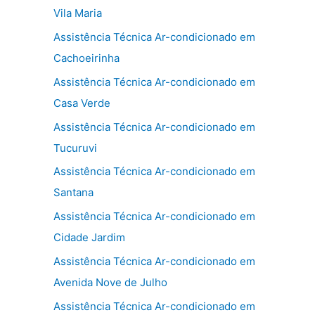
Vila Maria
Assistência Técnica Ar-condicionado em
Cachoeirinha
Assistência Técnica Ar-condicionado em
Casa Verde
Assistência Técnica Ar-condicionado em
Tucuruvi
Assistência Técnica Ar-condicionado em
Santana
Assistência Técnica Ar-condicionado em
Cidade Jardim
Assistência Técnica Ar-condicionado em
Avenida Nove de Julho
Assistência Técnica Ar-condicionado em