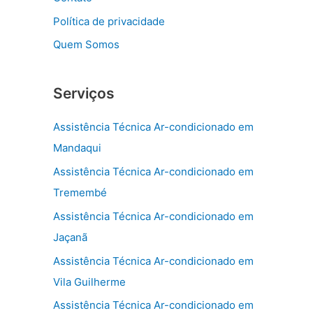
Política de privacidade
Quem Somos
Serviços
Assistência Técnica Ar-condicionado em
Mandaqui
Assistência Técnica Ar-condicionado em
Tremembé
Assistência Técnica Ar-condicionado em
Jaçanã
Assistência Técnica Ar-condicionado em
Vila Guilherme
Assistência Técnica Ar-condicionado em