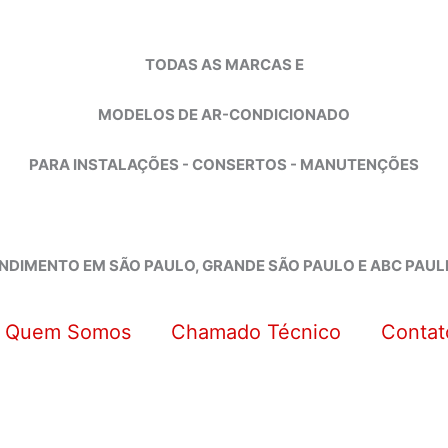
TODAS AS MARCAS E
MODELOS DE AR-CONDICIONADO
PARA INSTALAÇÕES - CONSERTOS - MANUTENÇÕES
NDIMENTO EM SÃO PAULO, GRANDE SÃO PAULO E ABC PAUL
Quem Somos
Chamado Técnico
Contat