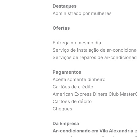
Destaques
Administrado por mulheres
Ofertas
Entrega no mesmo dia
Serviço de instalação de ar-condicion
Serviços de reparos de ar-condiciona
Pagamentos
Aceita somente dinheiro
Cartões de crédito
American Express Diners Club MasterC
Cartões de débito
Cheques
Da Empresa
Ar-condicionado em Vila Alexandria
e