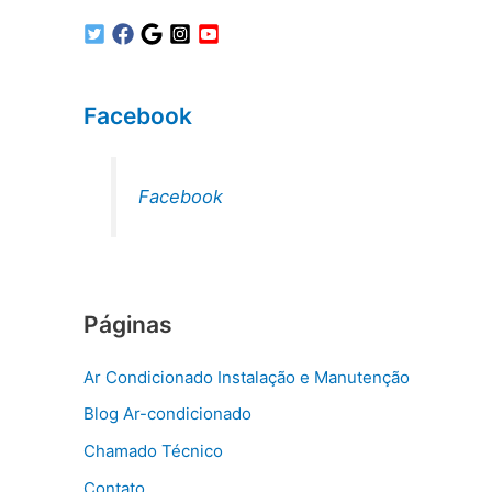
Facebook
Facebook
Páginas
Ar Condicionado Instalação e Manutenção
Blog Ar-condicionado
Chamado Técnico
Contato