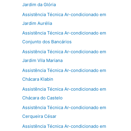
Jardim da Glória
Assistência Técnica Ar-condicionado em
Jardim Aurélia
Assistência Técnica Ar-condicionado em
Conjunto dos Bancários
Assistência Técnica Ar-condicionado em
Jardim Vila Mariana
Assistência Técnica Ar-condicionado em
Chácara Klabin
Assistência Técnica Ar-condicionado em
Chácara do Castelo
Assistência Técnica Ar-condicionado em
Cerqueira César
Assistência Técnica Ar-condicionado em