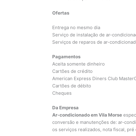
Ofertas
Entrega no mesmo dia
Serviço de instalação de ar-condicion
Serviços de reparos de ar-condiciona
Pagamentos
Aceita somente dinheiro
Cartões de crédito
American Express Diners Club MasterC
Cartões de débito
Cheques
Da Empresa
Ar-condicionado em Vila Morse
especi
conversão e manutenções de: ar-condic
os serviços realizados, nota fiscal, pr