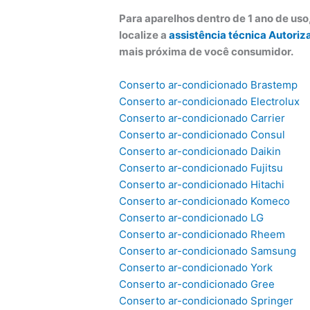
Para aparelhos dentro de 1 ano de us
localize a
assistência técnica Autoriz
mais próxima de você consumidor.
Conserto ar-condicionado Brastemp
Conserto ar-condicionado Electrolux
Conserto ar-condicionado Carrier
Conserto ar-condicionado Consul
Conserto ar-condicionado Daikin
Conserto ar-condicionado Fujitsu
Conserto ar-condicionado Hitachi
Conserto ar-condicionado Komeco
Conserto ar-condicionado LG
Conserto ar-condicionado Rheem
Conserto ar-condicionado Samsung
Conserto ar-condicionado York
Conserto ar-condicionado Gree
Conserto ar-condicionado Springer