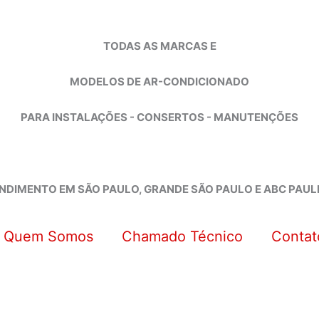
TODAS AS MARCAS E
MODELOS DE AR-CONDICIONADO
PARA INSTALAÇÕES - CONSERTOS - MANUTENÇÕES
NDIMENTO EM SÃO PAULO, GRANDE SÃO PAULO E ABC PAUL
Quem Somos
Chamado Técnico
Contat