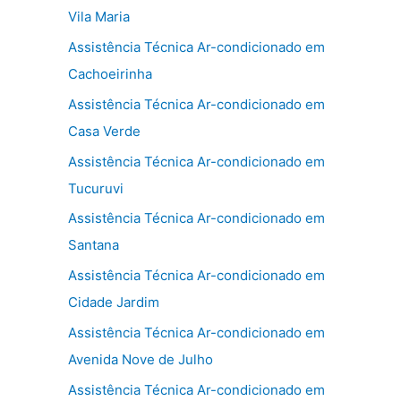
Vila Maria
Assistência Técnica Ar-condicionado em
Cachoeirinha
Assistência Técnica Ar-condicionado em
Casa Verde
Assistência Técnica Ar-condicionado em
Tucuruvi
Assistência Técnica Ar-condicionado em
Santana
Assistência Técnica Ar-condicionado em
Cidade Jardim
Assistência Técnica Ar-condicionado em
Avenida Nove de Julho
Assistência Técnica Ar-condicionado em