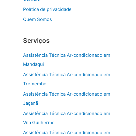
Política de privacidade
Quem Somos
Serviços
Assistência Técnica Ar-condicionado em
Mandaqui
Assistência Técnica Ar-condicionado em
Tremembé
Assistência Técnica Ar-condicionado em
Jaçanã
Assistência Técnica Ar-condicionado em
Vila Guilherme
Assistência Técnica Ar-condicionado em