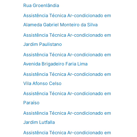
Rua Groenlândia
Assistência Técnica Ar-condicionado em
Alameda Gabriel Monteiro da Silva
Assistência Técnica Ar-condicionado em
Jardim Paulistano
Assistência Técnica Ar-condicionado em
Avenida Brigadeiro Faria Lima
Assistência Técnica Ar-condicionado em
Vila Afonso Celso
Assistência Técnica Ar-condicionado em
Paraíso
Assistência Técnica Ar-condicionado em
Jardim Lutfalla
Assistência Técnica Ar-condicionado em