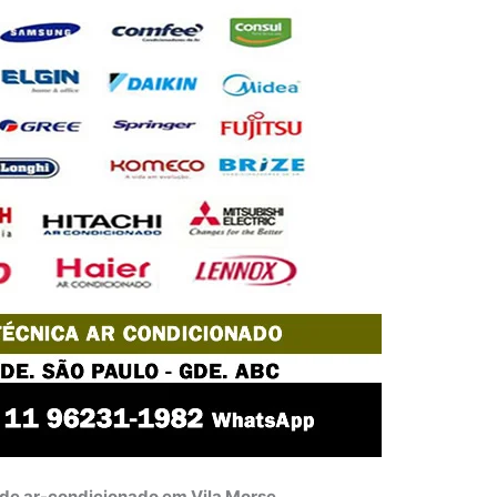
 de ar-condicionado em Vila Morse