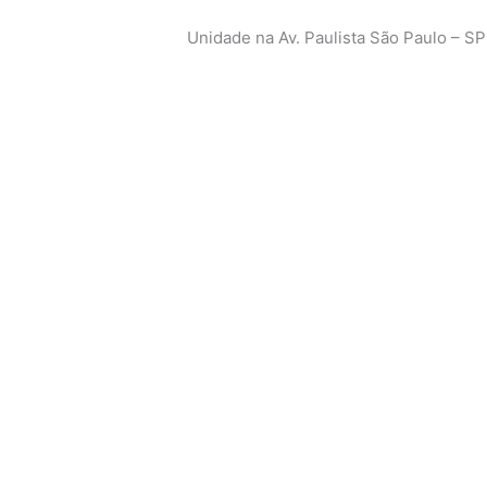
Unidade na Av. Paulista São Paulo – SP