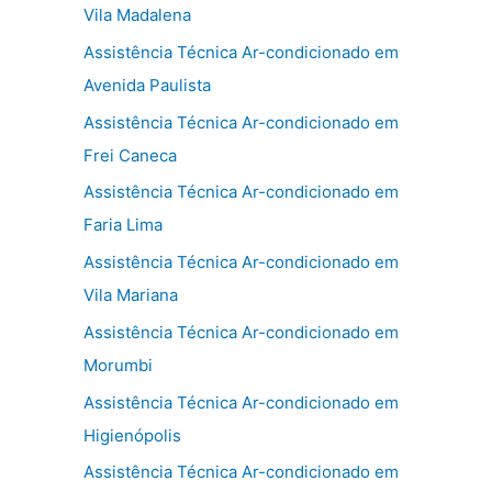
Vila Madalena
Assistência Técnica Ar-condicionado em
Avenida Paulista
Assistência Técnica Ar-condicionado em
Frei Caneca
Assistência Técnica Ar-condicionado em
Faria Lima
Assistência Técnica Ar-condicionado em
Vila Mariana
Assistência Técnica Ar-condicionado em
Morumbi
Assistência Técnica Ar-condicionado em
Higienópolis
Assistência Técnica Ar-condicionado em