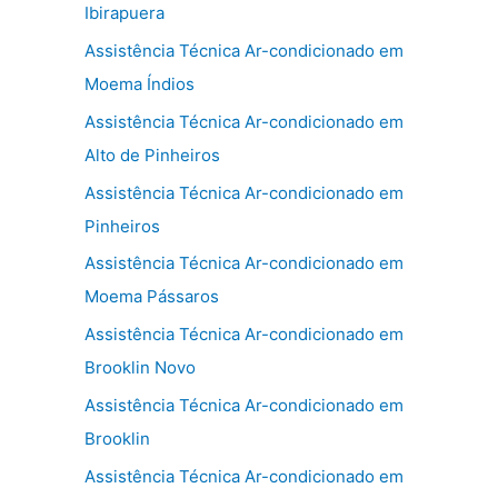
Ibirapuera
Assistência Técnica Ar-condicionado em
Moema Índios
Assistência Técnica Ar-condicionado em
Alto de Pinheiros
Assistência Técnica Ar-condicionado em
Pinheiros
Assistência Técnica Ar-condicionado em
Moema Pássaros
Assistência Técnica Ar-condicionado em
Brooklin Novo
Assistência Técnica Ar-condicionado em
Brooklin
Assistência Técnica Ar-condicionado em