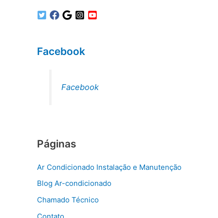
Facebook
Facebook
Páginas
Ar Condicionado Instalação e Manutenção
Blog Ar-condicionado
Chamado Técnico
Contato