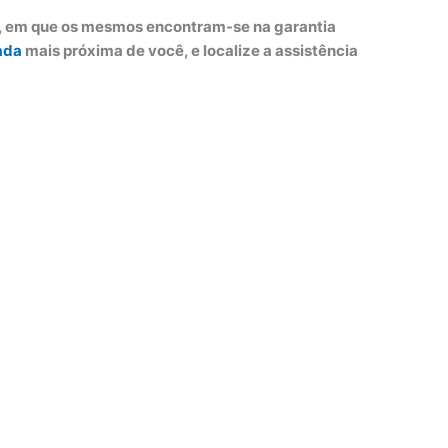
o, em que os mesmos encontram-se na garantia
ada
mais próxima de você, e localize a assistência