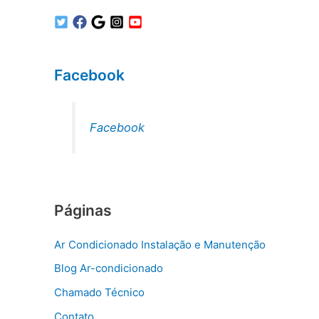
Facebook
Facebook
Páginas
Ar Condicionado Instalação e Manutenção
Blog Ar-condicionado
Chamado Técnico
Contato