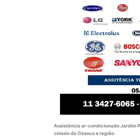
Assistência ar-condicionado Jardim P
cidade de Osasco e região.