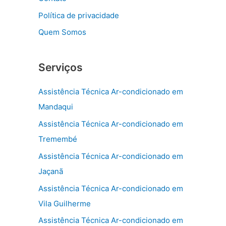
Política de privacidade
Quem Somos
Serviços
Assistência Técnica Ar-condicionado em
Mandaqui
Assistência Técnica Ar-condicionado em
Tremembé
Assistência Técnica Ar-condicionado em
Jaçanã
Assistência Técnica Ar-condicionado em
Vila Guilherme
Assistência Técnica Ar-condicionado em