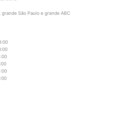
, grande São Paulo e grande ABC
:00
:00
:00
:00
:00
00