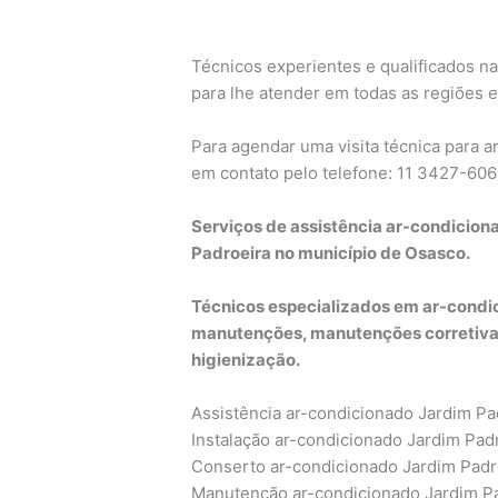
Técnicos experientes e qualificados na
para lhe atender em todas as regiões e
Para agendar uma visita técnica para 
em contato pelo telefone: 11 3427-60
Serviços de assistência ar-condicio
Padroeira no município de Osasco.
Técnicos especializados em ar-condic
manutenções, manutenções corretivas
higienização.
Assistência ar-condicionado Jardim Pa
Instalação ar-condicionado Jardim Pad
Conserto ar-condicionado Jardim Padr
Manutenção ar-condicionado Jardim P