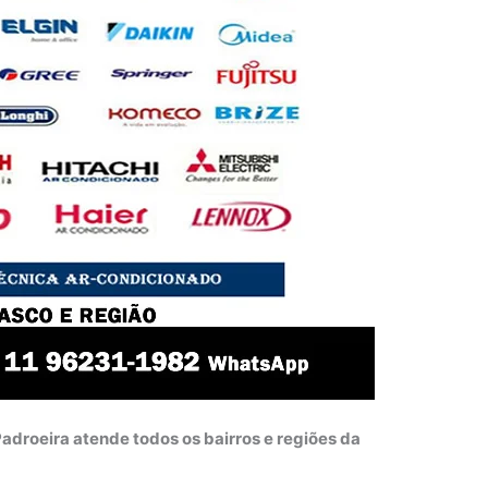
adroeira atende todos os bairros e regiões da