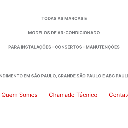
TODAS AS MARCAS E
MODELOS DE AR-CONDICIONADO
PARA INSTALAÇÕES - CONSERTOS - MANUTENÇÕES
NDIMENTO EM SÃO PAULO, GRANDE SÃO PAULO E ABC PAUL
Quem Somos
Chamado Técnico
Contat