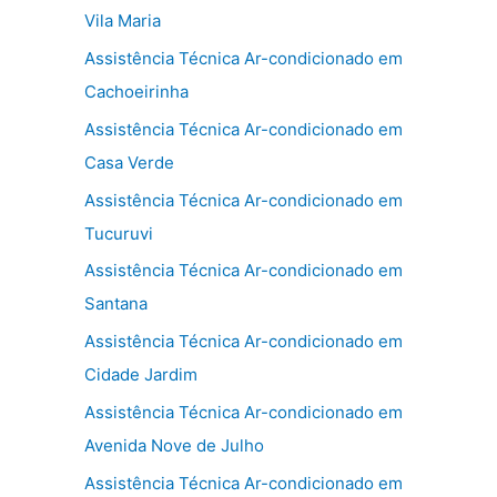
Vila Maria
Assistência Técnica Ar-condicionado em
Cachoeirinha
Assistência Técnica Ar-condicionado em
Casa Verde
Assistência Técnica Ar-condicionado em
Tucuruvi
Assistência Técnica Ar-condicionado em
Santana
Assistência Técnica Ar-condicionado em
Cidade Jardim
Assistência Técnica Ar-condicionado em
Avenida Nove de Julho
Assistência Técnica Ar-condicionado em