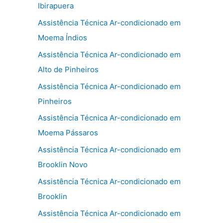
Ibirapuera
Assistência Técnica Ar-condicionado em
Moema Índios
Assistência Técnica Ar-condicionado em
Alto de Pinheiros
Assistência Técnica Ar-condicionado em
Pinheiros
Assistência Técnica Ar-condicionado em
Moema Pássaros
Assistência Técnica Ar-condicionado em
Brooklin Novo
Assistência Técnica Ar-condicionado em
Brooklin
Assistência Técnica Ar-condicionado em