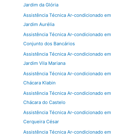
Jardim da Glória
Assistência Técnica Ar-condicionado em
Jardim Aurélia
Assistência Técnica Ar-condicionado em
Conjunto dos Bancários
Assistência Técnica Ar-condicionado em
Jardim Vila Mariana
Assistência Técnica Ar-condicionado em
Chácara Klabin
Assistência Técnica Ar-condicionado em
Chácara do Castelo
Assistência Técnica Ar-condicionado em
Cerqueira César
Assistência Técnica Ar-condicionado em