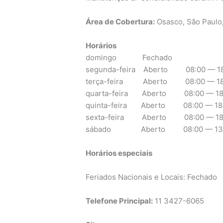
Área de Cobertura:
Osasco, São Paulo
Horários
domingo Fechado
segunda-feira Aberto 08:00 — 18
terça-feira Aberto 08:00 — 18
quarta-feira Aberto 08:00 — 18
quinta-feira Aberto 08:00 — 18
sexta-feira Aberto 08:00 — 18
sábado Aberto 08:00 — 13:
Horários especiais
Feriados Nacionais e Locais: Fechado
Telefone Principal:
11 3427-6065