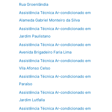
Rua Groenlândia
Assistência Técnica Ar-condicionado em
Alameda Gabriel Monteiro da Silva
Assistência Técnica Ar-condicionado em
Jardim Paulistano
Assistência Técnica Ar-condicionado em
Avenida Brigadeiro Faria Lima
Assistência Técnica Ar-condicionado em
Vila Afonso Celso
Assistência Técnica Ar-condicionado em
Paraíso
Assistência Técnica Ar-condicionado em
Jardim Lutfalla
Assistência Técnica Ar-condicionado em