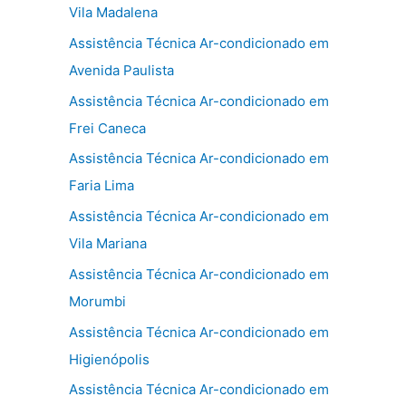
Vila Madalena
Assistência Técnica Ar-condicionado em
Avenida Paulista
Assistência Técnica Ar-condicionado em
Frei Caneca
Assistência Técnica Ar-condicionado em
Faria Lima
Assistência Técnica Ar-condicionado em
Vila Mariana
Assistência Técnica Ar-condicionado em
Morumbi
Assistência Técnica Ar-condicionado em
Higienópolis
Assistência Técnica Ar-condicionado em