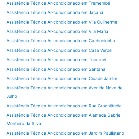
Assistência Técnica Ar-condicionado em Tremembé
Assistência Técnica Ar-condicionado em Jaçanã
Assistência Técnica Ar-condicionado em Vila Guilherme
Assistência Técnica Ar-condicionado em Vila Maria
Assistência Técnica Ar-condicionado em Cachoeirinha
Assistência Técnica Ar-condicionado em Casa Verde
Assistência Técnica Ar-condicionado em Tucuruvi
Assistência Técnica Ar-condicionado em Santana
Assistência Técnica Ar-condicionado em Cidade Jardim
Assistência Técnica Ar-condicionado em Avenida Nove de
Julho
Assistência Técnica Ar-condicionado em Rua Groenlândia
Assistência Técnica Ar-condicionado em Alameda Gabriel
Monteiro da Silva
Assistência Técnica Ar-condicionado em Jardim Paulistano