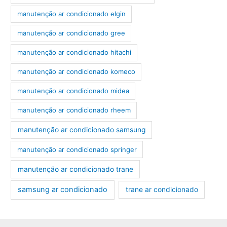
manutenção ar condicionado elgin
manutenção ar condicionado gree
manutenção ar condicionado hitachi
manutenção ar condicionado komeco
manutenção ar condicionado midea
manutenção ar condicionado rheem
manutenção ar condicionado samsung
manutenção ar condicionado springer
manutenção ar condicionado trane
samsung ar condicionado
trane ar condicionado