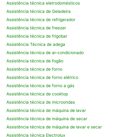
Assistência técnica eletrodomésticos
Assistência técnica de Geladeira
Assistência técnica de refrigerador
Assistência técnica de freezer
Assistência técnica de frigobar
Assistência Técnica de adega
Assistência técnica de ar-condicionado
Assistência técnica de fogão
Assistência técnica de forno
Assistência técnica de forno elétrico
Assistência técnica de forno a gás
Assistência técnica de cooktop
Assistência técnica de microondas
Assistência técnica de máquina de lavar
Assistência técnica de máquina de secar
Assistência técnica de máquina de lavar e secar
Assistência técnica Electrolux