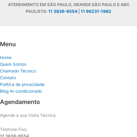
ATENDIMENTO EM SÃO PAULO, GRANDE SÃO PAULO E ABC
PAULISTA:
11 3836-9554
|
11 96231-1982
Menu
Home
Quem Somos
Chamado Técnico
Contato
Política de privacidade
Blog Ar-condicionado
Agendamento
Agende a sua Visita Técnica
Telefone Fixo:
11 3836-9554