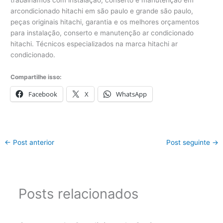
arcondicionado hitachi em são paulo e grande são paulo,
peças originais hitachi, garantia e os melhores orçamentos
para instalação, conserto e manutenção ar condicionado
hitachi. Técnicos especializados na marca hitachi ar
condicionado.
Compartilhe isso:
Facebook
X
WhatsApp
←
Post anterior
Post seguinte
→
Posts relacionados