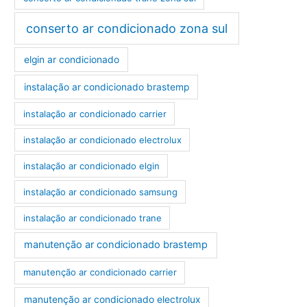
conserto ar condicionado zona sul
elgin ar condicionado
instalação ar condicionado brastemp
instalação ar condicionado carrier
instalação ar condicionado electrolux
instalação ar condicionado elgin
instalação ar condicionado samsung
instalação ar condicionado trane
manutenção ar condicionado brastemp
manutenção ar condicionado carrier
manutenção ar condicionado electrolux