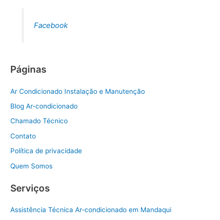
Facebook
Páginas
Ar Condicionado Instalação e Manutenção
Blog Ar-condicionado
Chamado Técnico
Contato
Política de privacidade
Quem Somos
Serviços
Assistência Técnica Ar-condicionado em Mandaqui