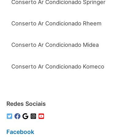
Conserto Ar Condicionado Springer
Conserto Ar Condicionado Rheem
Conserto Ar Condicionado Midea
Conserto Ar Condicionado Komeco
Redes Sociais
Facebook