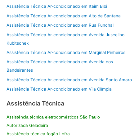
Assistência Técnica Ar-condicionado em Itaim Bibi
Assistência Técnica Ar-condicionado em Alto de Santana
Assistência Técnica Ar-condicionado em Rua Funchal
Assistência Técnica Ar-condicionado em Avenida Juscelino
Kubitschek
Assistência Técnica Ar-condicionado em Marginal Pinheiros
Assistência Técnica Ar-condicionado em Avenida dos
Bandeirantes
Assistência Técnica Ar-condicionado em Avenida Santo Amaro
Assistência Técnica Ar-condicionado em Vila Olímpia
Assistência Técnica
Assistência técnica eletrodomésticos São Paulo
Autorizada Geladeira
Assistência técnica fogão Lofra