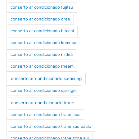
conserto ar condicionado fujitsu
conserto ar condicionado gree
conserto ar condicionado hitachi
conserto ar condicionado komeco
conserto ar condicionado midea
conserto ar condicionado rheem
conserto ar condicionado samsung
conserto ar condicionado springer
conserto ar condicionado trane
conserto ar condicionado trane lapa
conserto ar condicionado trane são paulo
conserto ar condicionado trane zona sul