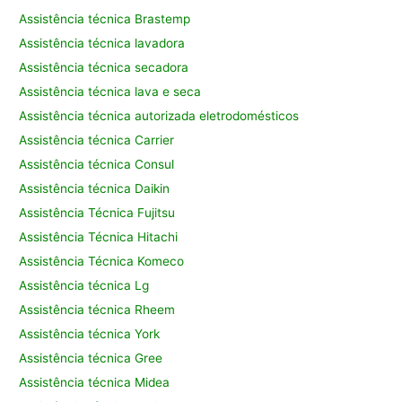
Assistência técnica Brastemp
Assistência técnica lavadora
Assistência técnica secadora
Assistência técnica lava e seca
Assistência técnica autorizada eletrodomésticos
Assistência técnica Carrier
Assistência técnica Consul
Assistência técnica Daikin
Assistência Técnica Fujitsu
Assistência Técnica Hitachi
Assistência Técnica Komeco
Assistência técnica Lg
Assistência técnica Rheem
Assistência técnica York
Assistência técnica Gree
Assistência técnica Midea