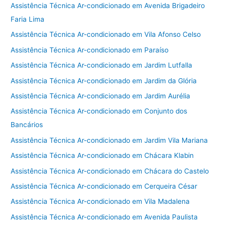
Assistência Técnica Ar-condicionado em Avenida Brigadeiro
Faria Lima
Assistência Técnica Ar-condicionado em Vila Afonso Celso
Assistência Técnica Ar-condicionado em Paraíso
Assistência Técnica Ar-condicionado em Jardim Lutfalla
Assistência Técnica Ar-condicionado em Jardim da Glória
Assistência Técnica Ar-condicionado em Jardim Aurélia
Assistência Técnica Ar-condicionado em Conjunto dos
Bancários
Assistência Técnica Ar-condicionado em Jardim Vila Mariana
Assistência Técnica Ar-condicionado em Chácara Klabin
Assistência Técnica Ar-condicionado em Chácara do Castelo
Assistência Técnica Ar-condicionado em Cerqueira César
Assistência Técnica Ar-condicionado em Vila Madalena
Assistência Técnica Ar-condicionado em Avenida Paulista