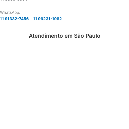
WhatsApp:
11 91332-7456
–
11 96231-1982
Atendimento em São Paulo