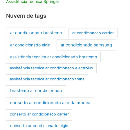
Assistência técnica Springer
Nuvem de tags
ar condicionado brastemp
ar condicionado carrier
ar condicionado samsung
ar condicionado elgin
assistência técnica ar condicionado brastemp
assistência técnica ar condicionado electrolux
assistência técnica ar condicionado trane
brastemp ar condicionado
conserto ar condicionado alto da mooca
conserto ar condicionado carrier
conserto ar condicionado elgin