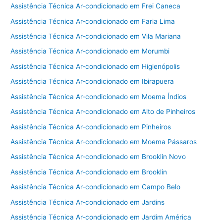
Assistência Técnica Ar-condicionado em Frei Caneca
Assistência Técnica Ar-condicionado em Faria Lima
Assistência Técnica Ar-condicionado em Vila Mariana
Assistência Técnica Ar-condicionado em Morumbi
Assistência Técnica Ar-condicionado em Higienópolis
Assistência Técnica Ar-condicionado em Ibirapuera
Assistência Técnica Ar-condicionado em Moema Índios
Assistência Técnica Ar-condicionado em Alto de Pinheiros
Assistência Técnica Ar-condicionado em Pinheiros
Assistência Técnica Ar-condicionado em Moema Pássaros
Assistência Técnica Ar-condicionado em Brooklin Novo
Assistência Técnica Ar-condicionado em Brooklin
Assistência Técnica Ar-condicionado em Campo Belo
Assistência Técnica Ar-condicionado em Jardins
Assistência Técnica Ar-condicionado em Jardim América