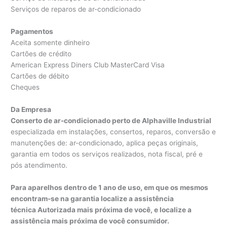
Serviços de reparos de ar-condicionado
Pagamentos
Aceita somente dinheiro
Cartões de crédito
American Express Diners Club MasterCard Visa
Cartões de débito
Cheques
Da Empresa
Conserto de ar-condicionado perto de Alphaville Industrial
especializada em instalações, consertos, reparos, conversão e
manutenções de: ar-condicionado, aplica peças originais,
garantia em todos os serviços realizados, nota fiscal, pré e
pós atendimento.
Para aparelhos dentro de 1 ano de uso, em que os mesmos
encontram-se na garantia localize a assistência
técnica Autorizada mais próxima de você, e localize a
assistência mais próxima de você consumidor.