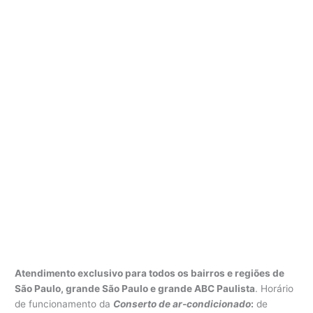
Atendimento exclusivo para todos os bairros e regiões de
São Paulo, grande São Paulo e grande ABC Paulista
. Horário
de funcionamento da
Conserto de ar-condicionado
:
de