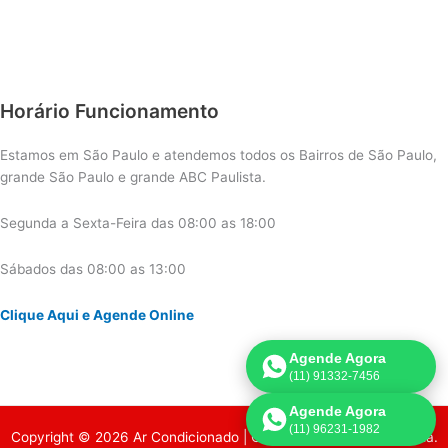
Horário Funcionamento
Estamos em São Paulo e atendemos todos os Bairros de São Paulo,
grande São Paulo e grande ABC Paulista.
Segunda a Sexta-Feira das 08:00 as 18:00
Sábados das 08:00 as 13:00
Clique Aqui e Agende Online
Agende Agora
(11) 91332-7456
Agende Agora
(11) 96231-1982
Copyright © 2026 Ar Condicionado | Criado por:
Página de Venda
.