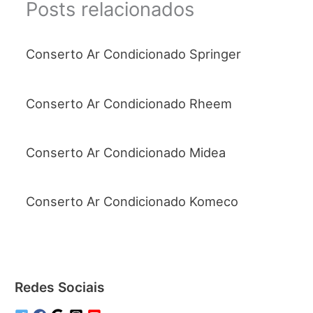
Posts relacionados
Conserto Ar Condicionado Springer
Conserto Ar Condicionado Rheem
Conserto Ar Condicionado Midea
Conserto Ar Condicionado Komeco
Redes Sociais