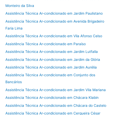
Monteiro da Silva
Assistência Técnica Ar-condicionado em Jardim Paulistano
Assistência Técnica Ar-condicionado em Avenida Brigadeiro
Faria Lima
Assistência Técnica Ar-condicionado em Vila Afonso Celso
Assistência Técnica Ar-condicionado em Paraíso
Assistência Técnica Ar-condicionado em Jardim Lutfalla
Assistência Técnica Ar-condicionado em Jardim da Glória
Assistência Técnica Ar-condicionado em Jardim Aurélia
Assistência Técnica Ar-condicionado em Conjunto dos
Bancários
Assistência Técnica Ar-condicionado em Jardim Vila Mariana
Assistência Técnica Ar-condicionado em Chácara Klabin
Assistência Técnica Ar-condicionado em Chácara do Castelo
Assistência Técnica Ar-condicionado em Cerqueira César