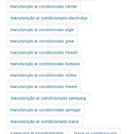
manutenção ar condicionado carrier
manutenção ar condicionado electrolux
manutenção ar condicionado elgin
manutenção ar condicionado gree
manutenção ar condicionado hitachi
manutenção ar condicionado komeco
manutenção ar condicionado midea
manutenção ar condicionado rheem
manutenção ar condicionado samsung
manutenção ar condicionado springer
manutenção ar condicionado trane
samsung ar condicionado
trane ar condicionado