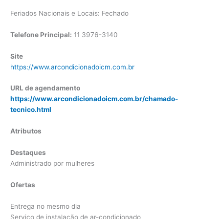
Feriados Nacionais e Locais: Fechado
Telefone Principal:
11 3976-3140
Site
https://www.arcondicionadoicm.com.br
URL de agendamento
https://www.arcondicionadoicm.com.br/chamado-
tecnico.html
Atributos
Destaques
Administrado por mulheres
Ofertas
Entrega no mesmo dia
Serviço de instalação de ar-condicionado