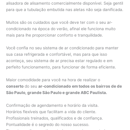
alisadora de alisamento comercialmente disponível. Seja gentil
para que a tubulação embutida nas aletas não seja danificada.
Muitos são os cuidados que você deve ter com o seu ar-
condicionado na época do verão, afinal ele funciona muito
mais para lhe proporcionar conforto e tranquilidade.
Você confia no seu sistema de ar condicionado para manter
sua casa refrigerada e confortável, mas para que isso
aconteça, seu sistema de ar precisa estar regulado e em
perfeito funcionamento, para funcionar de forma eficiente.
Maior comodidade para você na hora de realizar o
conserto
do seu
ar-condicionado
em todos os bairros de de
São Paulo, grande São Paulo e grande ABC Paulista.
Confirmação de agendamento e horário da visita.
Horários flexíveis que facilitam a vida do cliente.
Profissionais treinados, qualificados e de confiança.
Pontualidade é o segredo do nosso sucesso.