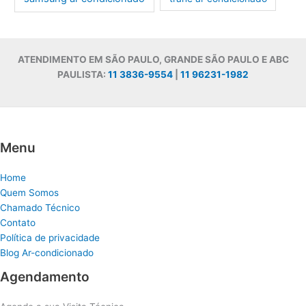
ATENDIMENTO EM SÃO PAULO, GRANDE SÃO PAULO E ABC
PAULISTA:
11 3836-9554
|
11 96231-1982
Menu
Home
Quem Somos
Chamado Técnico
Contato
Política de privacidade
Blog Ar-condicionado
Agendamento