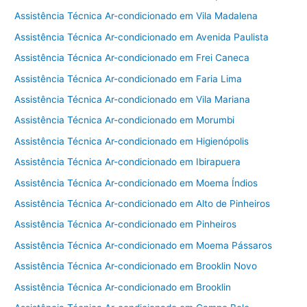
Assistência Técnica Ar-condicionado em Vila Madalena
Assistência Técnica Ar-condicionado em Avenida Paulista
Assistência Técnica Ar-condicionado em Frei Caneca
Assistência Técnica Ar-condicionado em Faria Lima
Assistência Técnica Ar-condicionado em Vila Mariana
Assistência Técnica Ar-condicionado em Morumbi
Assistência Técnica Ar-condicionado em Higienópolis
Assistência Técnica Ar-condicionado em Ibirapuera
Assistência Técnica Ar-condicionado em Moema Índios
Assistência Técnica Ar-condicionado em Alto de Pinheiros
Assistência Técnica Ar-condicionado em Pinheiros
Assistência Técnica Ar-condicionado em Moema Pássaros
Assistência Técnica Ar-condicionado em Brooklin Novo
Assistência Técnica Ar-condicionado em Brooklin