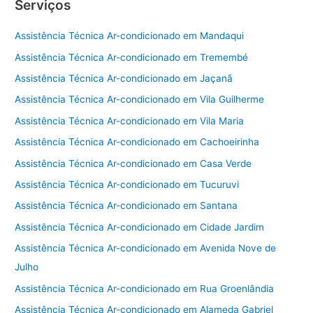
Serviços
Assistência Técnica Ar-condicionado em Mandaqui
Assistência Técnica Ar-condicionado em Tremembé
Assistência Técnica Ar-condicionado em Jaçanã
Assistência Técnica Ar-condicionado em Vila Guilherme
Assistência Técnica Ar-condicionado em Vila Maria
Assistência Técnica Ar-condicionado em Cachoeirinha
Assistência Técnica Ar-condicionado em Casa Verde
Assistência Técnica Ar-condicionado em Tucuruvi
Assistência Técnica Ar-condicionado em Santana
Assistência Técnica Ar-condicionado em Cidade Jardim
Assistência Técnica Ar-condicionado em Avenida Nove de
Julho
Assistência Técnica Ar-condicionado em Rua Groenlândia
Assistência Técnica Ar-condicionado em Alameda Gabriel