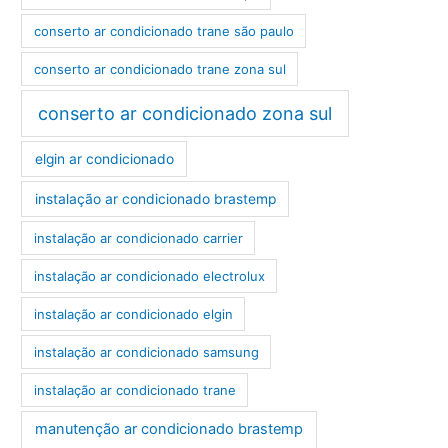
conserto ar condicionado trane são paulo
conserto ar condicionado trane zona sul
conserto ar condicionado zona sul
elgin ar condicionado
instalação ar condicionado brastemp
instalação ar condicionado carrier
instalação ar condicionado electrolux
instalação ar condicionado elgin
instalação ar condicionado samsung
instalação ar condicionado trane
manutenção ar condicionado brastemp