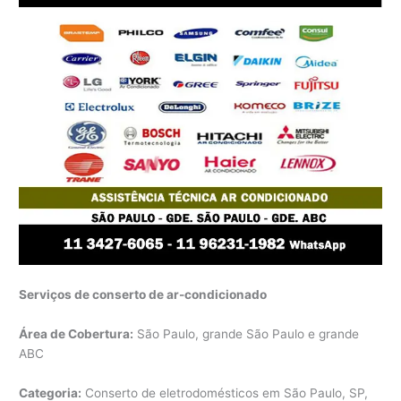
Serviços de conserto de ar-condicionado
Área de Cobertura:
São Paulo, grande São Paulo e grande
ABC
Categoria:
Conserto de eletrodomésticos em São Paulo, SP,