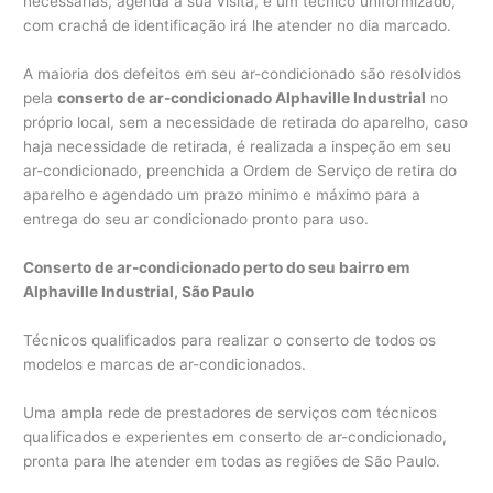
necessárias, agenda a sua visita, e um técnico uniformizado,
com crachá de identificação irá lhe atender no dia marcado.
A maioria dos defeitos em seu ar-condicionado são resolvidos
pela
conserto de ar-condicionado Alphaville Industrial
no
próprio local, sem a necessidade de retirada do aparelho, caso
haja necessidade de retirada, é realizada a inspeção em seu
ar-condicionado, preenchida a Ordem de Serviço de retira do
aparelho e agendado um prazo minimo e máximo para a
entrega do seu ar condicionado pronto para uso.
Conserto de ar-condicionado perto do seu bairro em
Alphaville Industrial, São Paulo
Técnicos qualificados para realizar o conserto de todos os
modelos e marcas de ar-condicionados.
Uma ampla rede de prestadores de serviços com técnicos
qualificados e experientes em conserto de ar-condicionado,
pronta para lhe atender em todas as regiões de São Paulo.