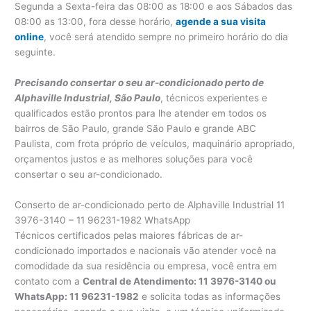
Segunda a Sexta-feira das 08:00 as 18:00 e aos Sábados das
08:00 as 13:00, fora desse horário,
agende a sua visita
online
, você será atendido sempre no primeiro horário do dia
seguinte.
Precisando consertar o seu ar-condicionado perto de
Alphaville Industrial, São Paulo
, técnicos experientes e
qualificados estão prontos para lhe atender em todos os
bairros de São Paulo, grande São Paulo e grande ABC
Paulista, com frota próprio de veículos, maquinário apropriado,
orçamentos justos e as melhores soluções para você
consertar o seu ar-condicionado.
Conserto de ar-condicionado perto de Alphaville Industrial 11
3976-3140 – 11 96231-1982 WhatsApp
Técnicos certificados pelas maiores fábricas de ar-
condicionado importados e nacionais vão atender você na
comodidade da sua residência ou empresa, você entra em
contato com a
Central de Atendimento: 11 3976-3140 ou
WhatsApp: 11 96231-1982
e solicita todas as informações