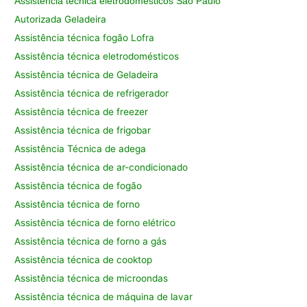
Assistência técnica eletrodomésticos São Paulo
Autorizada Geladeira
Assistência técnica fogão Lofra
Assistência técnica eletrodomésticos
Assistência técnica de Geladeira
Assistência técnica de refrigerador
Assistência técnica de freezer
Assistência técnica de frigobar
Assistência Técnica de adega
Assistência técnica de ar-condicionado
Assistência técnica de fogão
Assistência técnica de forno
Assistência técnica de forno elétrico
Assistência técnica de forno a gás
Assistência técnica de cooktop
Assistência técnica de microondas
Assistência técnica de máquina de lavar