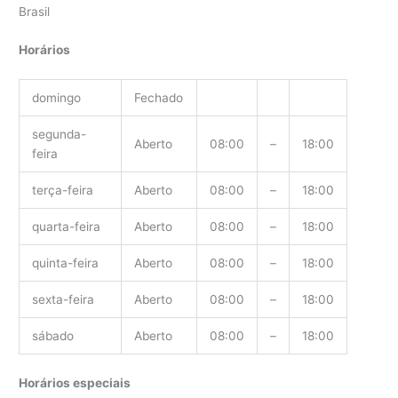
Brasil
Horários
domingo
Fechado
segunda-
Aberto
08:00
–
18:00
feira
terça-feira
Aberto
08:00
–
18:00
quarta-feira
Aberto
08:00
–
18:00
quinta-feira
Aberto
08:00
–
18:00
sexta-feira
Aberto
08:00
–
18:00
sábado
Aberto
08:00
–
18:00
Horários especiais