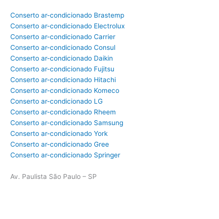
Conserto ar-condicionado Brastemp
Conserto ar-condicionado Electrolux
Conserto ar-condicionado Carrier
Conserto ar-condicionado Consul
Conserto ar-condicionado Daikin
Conserto ar-condicionado Fujitsu
Conserto ar-condicionado Hitachi
Conserto ar-condicionado Komeco
Conserto ar-condicionado LG
Conserto ar-condicionado Rheem
Conserto ar-condicionado Samsung
Conserto ar-condicionado York
Conserto ar-condicionado Gree
Conserto ar-condicionado Springer
Av. Paulista São Paulo – SP