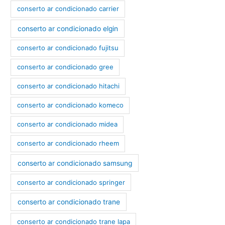
conserto ar condicionado carrier
conserto ar condicionado elgin
conserto ar condicionado fujitsu
conserto ar condicionado gree
conserto ar condicionado hitachi
conserto ar condicionado komeco
conserto ar condicionado midea
conserto ar condicionado rheem
conserto ar condicionado samsung
conserto ar condicionado springer
conserto ar condicionado trane
conserto ar condicionado trane lapa