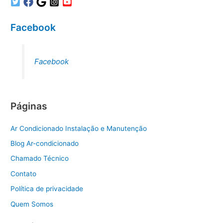
Facebook
Facebook
Páginas
Ar Condicionado Instalação e Manutenção
Blog Ar-condicionado
Chamado Técnico
Contato
Política de privacidade
Quem Somos