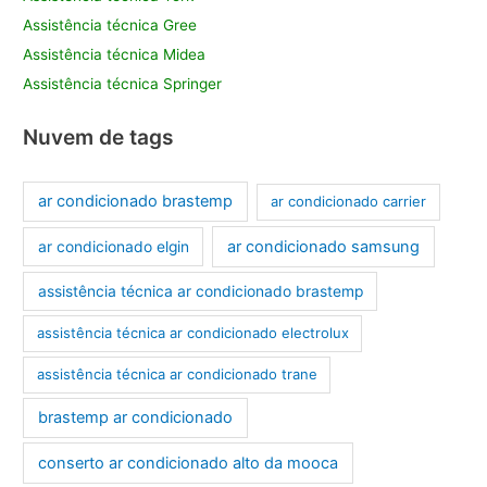
Assistência técnica Gree
Assistência técnica Midea
Assistência técnica Springer
Nuvem de tags
ar condicionado brastemp
ar condicionado carrier
ar condicionado samsung
ar condicionado elgin
assistência técnica ar condicionado brastemp
assistência técnica ar condicionado electrolux
assistência técnica ar condicionado trane
brastemp ar condicionado
conserto ar condicionado alto da mooca