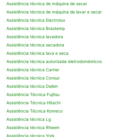
Assistência técnica de máquina de secar
Assistência técnica de máquina de lavar e secar
Assistência técnica Electrolux
Assistência técnica Brastemp
Assistência técnica lavadora
Assistência técnica secadora
Assistência técnica lava e seca
Assistência técnica autorizada eletrodomésticos
Assistência técnica Carrier
Assistência técnica Consul
Assistência técnica Daikin
Assistência Técnica Fujitsu
Assistência Técnica Hitachi
Assistência Técnica Komeco
Assistência técnica Lg
Assistência técnica Rheem
Assistência técnica York