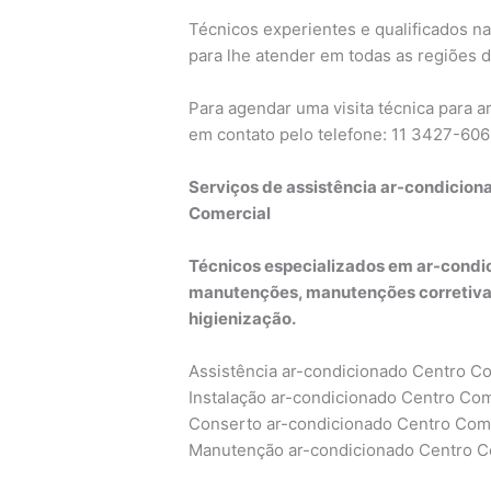
Técnicos experientes e qualificados na
para lhe atender em todas as regiões d
Para agendar uma visita técnica para 
em contato pelo telefone: 11 3427-60
Serviços de assistência ar-condicion
Comercial
Técnicos especializados em ar-condic
manutenções, manutenções corretivas
higienização.
Assistência ar-condicionado Centro C
Instalação ar-condicionado Centro Com
Conserto ar-condicionado Centro Com
Manutenção ar-condicionado Centro C