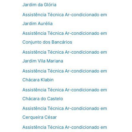
Jardim da Glória
Assistência Técnica Ar-condicionado em
Jardim Aurélia
Assistência Técnica Ar-condicionado em
Conjunto dos Bancários
Assistência Técnica Ar-condicionado em
Jardim Vila Mariana
Assistência Técnica Ar-condicionado em
Chácara Klabin
Assistência Técnica Ar-condicionado em
Chácara do Castelo
Assistência Técnica Ar-condicionado em
Cerqueira César
Assistência Técnica Ar-condicionado em