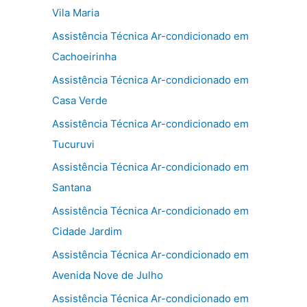
Vila Maria
Assistência Técnica Ar-condicionado em
Cachoeirinha
Assistência Técnica Ar-condicionado em
Casa Verde
Assistência Técnica Ar-condicionado em
Tucuruvi
Assistência Técnica Ar-condicionado em
Santana
Assistência Técnica Ar-condicionado em
Cidade Jardim
Assistência Técnica Ar-condicionado em
Avenida Nove de Julho
Assistência Técnica Ar-condicionado em