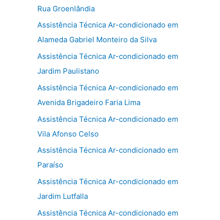
Rua Groenlândia
Assistência Técnica Ar-condicionado em
Alameda Gabriel Monteiro da Silva
Assistência Técnica Ar-condicionado em
Jardim Paulistano
Assistência Técnica Ar-condicionado em
Avenida Brigadeiro Faria Lima
Assistência Técnica Ar-condicionado em
Vila Afonso Celso
Assistência Técnica Ar-condicionado em
Paraíso
Assistência Técnica Ar-condicionado em
Jardim Lutfalla
Assistência Técnica Ar-condicionado em