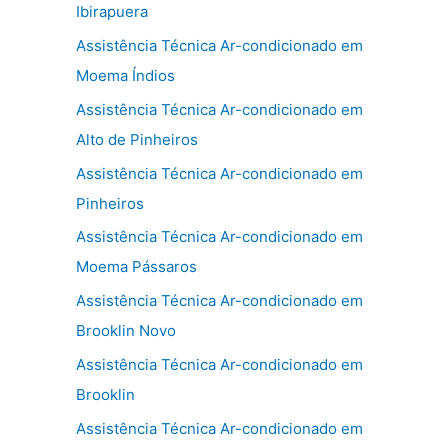
Ibirapuera
Assistência Técnica Ar-condicionado em
Moema Índios
Assistência Técnica Ar-condicionado em
Alto de Pinheiros
Assistência Técnica Ar-condicionado em
Pinheiros
Assistência Técnica Ar-condicionado em
Moema Pássaros
Assistência Técnica Ar-condicionado em
Brooklin Novo
Assistência Técnica Ar-condicionado em
Brooklin
Assistência Técnica Ar-condicionado em