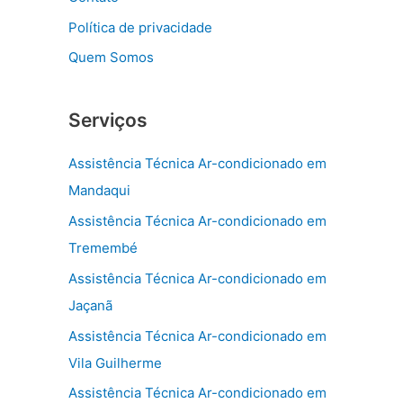
Política de privacidade
Quem Somos
Serviços
Assistência Técnica Ar-condicionado em
Mandaqui
Assistência Técnica Ar-condicionado em
Tremembé
Assistência Técnica Ar-condicionado em
Jaçanã
Assistência Técnica Ar-condicionado em
Vila Guilherme
Assistência Técnica Ar-condicionado em