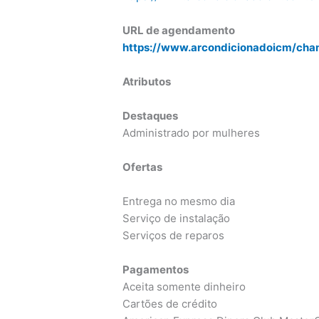
URL de agendamento
https://www.arcondicionadoicm/cha
Atributos
Destaques
Administrado por mulheres
Ofertas
Entrega no mesmo dia
Serviço de instalação
Serviços de reparos
Pagamentos
Aceita somente dinheiro
Cartões de crédito