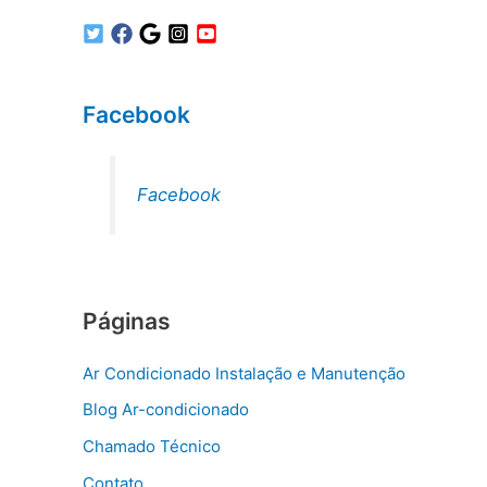
Facebook
Facebook
Páginas
Ar Condicionado Instalação e Manutenção
Blog Ar-condicionado
Chamado Técnico
Contato