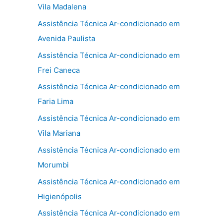
Vila Madalena
Assistência Técnica Ar-condicionado em
Avenida Paulista
Assistência Técnica Ar-condicionado em
Frei Caneca
Assistência Técnica Ar-condicionado em
Faria Lima
Assistência Técnica Ar-condicionado em
Vila Mariana
Assistência Técnica Ar-condicionado em
Morumbi
Assistência Técnica Ar-condicionado em
Higienópolis
Assistência Técnica Ar-condicionado em