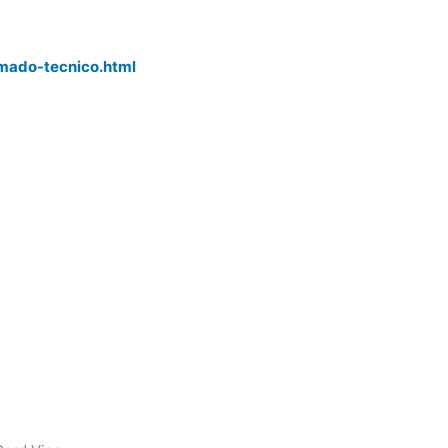
mado-tecnico.html