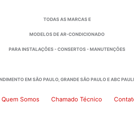
TODAS AS MARCAS E
MODELOS DE AR-CONDICIONADO
PARA INSTALAÇÕES - CONSERTOS - MANUTENÇÕES
NDIMENTO EM SÃO PAULO, GRANDE SÃO PAULO E ABC PAUL
Quem Somos
Chamado Técnico
Contat