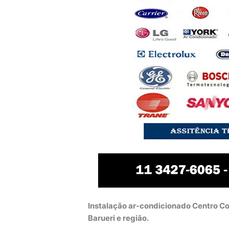
Instalação ar-condicionado Centro Co
Barueri e região.