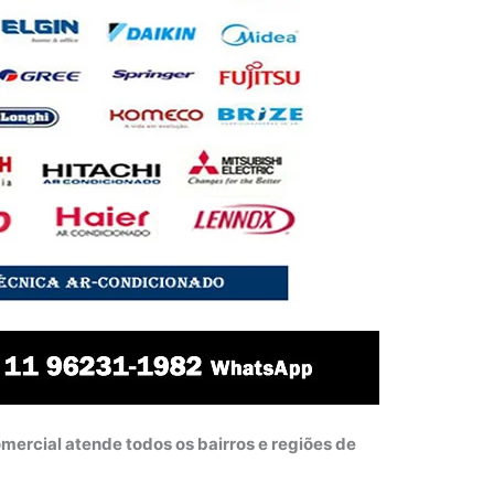
mercial atende todos os bairros e regiões de