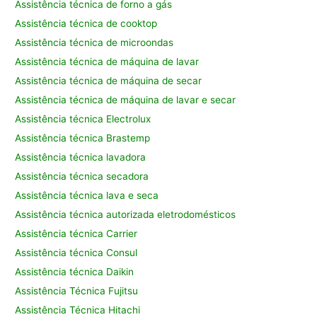
Assistência técnica de forno a gás
Assistência técnica de cooktop
Assistência técnica de microondas
Assistência técnica de máquina de lavar
Assistência técnica de máquina de secar
Assistência técnica de máquina de lavar e secar
Assistência técnica Electrolux
Assistência técnica Brastemp
Assistência técnica lavadora
Assistência técnica secadora
Assistência técnica lava e seca
Assistência técnica autorizada eletrodomésticos
Assistência técnica Carrier
Assistência técnica Consul
Assistência técnica Daikin
Assistência Técnica Fujitsu
Assistência Técnica Hitachi