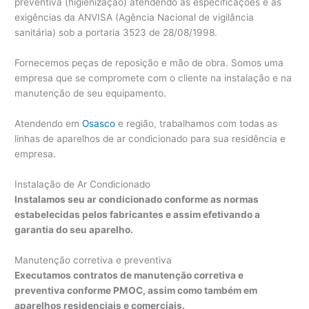
preventiva (higienização) atendendo às especificações e às
exigências da ANVISA (Agência Nacional de vigilância
sanitária) sob a portaria 3523 de 28/08/1998.
Fornecemos peças de reposição e mão de obra. Somos uma
empresa que se compromete com o cliente na instalação e na
manutenção de seu equipamento.
Atendendo em
Osasco
e região, trabalhamos com todas as
linhas de aparelhos de ar condicionado para sua residência e
empresa.
Instalação de Ar Condicionado
Instalamos seu ar condicionado conforme as normas
estabelecidas pelos fabricantes e assim efetivando a
garantia do seu aparelho.
Manutenção corretiva e preventiva
Executamos contratos de manutenção corretiva e
preventiva conforme PMOC, assim como também em
aparelhos residenciais e comerciais.