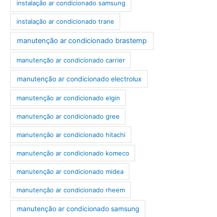
instalação ar condicionado samsung
instalação ar condicionado trane
manutenção ar condicionado brastemp
manutenção ar condicionado carrier
manutenção ar condicionado electrolux
manutenção ar condicionado elgin
manutenção ar condicionado gree
manutenção ar condicionado hitachi
manutenção ar condicionado komeco
manutenção ar condicionado midea
manutenção ar condicionado rheem
manutenção ar condicionado samsung