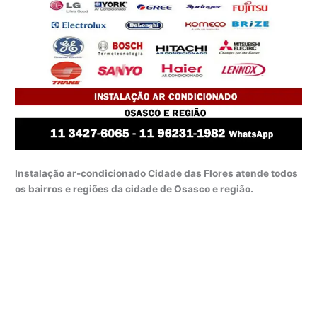
Instalação ar-condicionado Cidade das Flores atende todos
os bairros e regiões da cidade de Osasco e região.