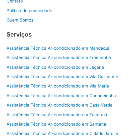
Contato
Política de privacidade
Quem Somos
Serviços
Assistência Técnica Ar-condicionado em Mandaqui
Assistência Técnica Ar-condicionado em Tremembé
Assistência Técnica Ar-condicionado em Jaçanã
Assistência Técnica Ar-condicionado em Vila Guilherme
Assistência Técnica Ar-condicionado em Vila Maria
Assistência Técnica Ar-condicionado em Cachoeirinha
Assistência Técnica Ar-condicionado em Casa Verde
Assistência Técnica Ar-condicionado em Tucuruvi
Assistência Técnica Ar-condicionado em Santana
Assistência Técnica Ar-condicionado em Cidade Jardim