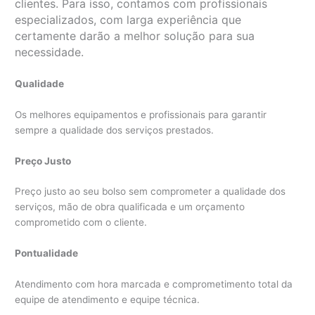
clientes. Para isso, contamos com profissionais
especializados, com larga experiência que
certamente darão a melhor solução para sua
necessidade.
Qualidade
Os melhores equipamentos e profissionais para garantir
sempre a qualidade dos serviços prestados.
Preço Justo
Preço justo ao seu bolso sem comprometer a qualidade dos
serviços, mão de obra qualificada e um orçamento
comprometido com o cliente.
Pontualidade
Atendimento com hora marcada e comprometimento total da
equipe de atendimento e equipe técnica.