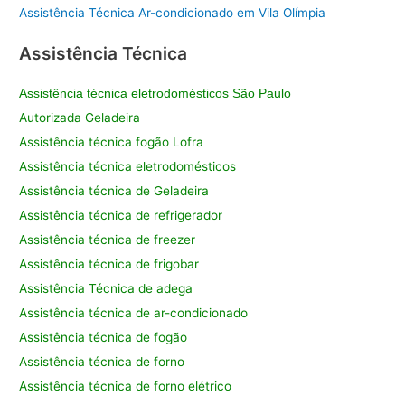
Assistência Técnica Ar-condicionado em Vila Olímpia
Assistência Técnica
Assistência técnica eletrodomésticos São Paulo
Autorizada Geladeira
Assistência técnica fogão Lofra
Assistência técnica eletrodomésticos
Assistência técnica de Geladeira
Assistência técnica de refrigerador
Assistência técnica de freezer
Assistência técnica de frigobar
Assistência Técnica de adega
Assistência técnica de ar-condicionado
Assistência técnica de fogão
Assistência técnica de forno
Assistência técnica de forno elétrico