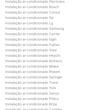
Instalação ar-condicionado Electrolux
Instalação ar-condicionado Bosch
Instalação ar-condicionado Consul
Instalação ar-condicionado Ge
Instalação ar-condicionado Lg
Instalação ar-condicionado Samsung
Instalação ar-condicionado Carrier
Instalação ar-condicionado Elgin
Instalação ar-condicionado Fujitsu
Instalação ar-condicionado Gree
Instalação ar-condicionado Hitachi
Instalação ar-condicionado Komeco
Instalação ar-condicionado Midea
Instalação ar-condicionado Rheem
Instalação ar-condicionado Springer
Instalação ar-condicionado Trane
Instalação ar-condicionado York
Instalação ar-condicionado Sanyo
Instalação ar-condicionado Philco
Instalação ar-condicionado Brize
Instalação ar-condicionado Comfee