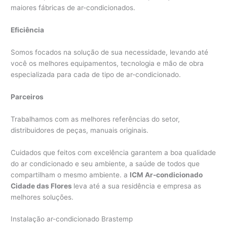
maiores fábricas de ar-condicionados.
Eficiência
Somos focados na solução de sua necessidade, levando até
você os melhores equipamentos, tecnologia e mão de obra
especializada para cada de tipo de ar-condicionado.
Parceiros
Trabalhamos com as melhores referências do setor,
distribuidores de peças, manuais originais.
Cuidados que feitos com excelência garantem a boa qualidade
do ar condicionado e seu ambiente, a saúde de todos que
compartilham o mesmo ambiente. a
ICM Ar-condicionado
Cidade das Flores
leva até a sua residência e empresa as
melhores soluções.
Instalação ar-condicionado Brastemp