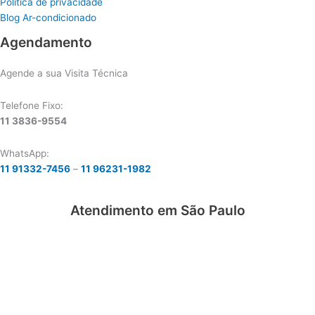
Política de privacidade
Blog Ar-condicionado
Agendamento
Agende a sua Visita Técnica
Telefone Fixo:
11 3836-9554
WhatsApp:
11 91332-7456
–
11 96231-1982
Atendimento em São Paulo