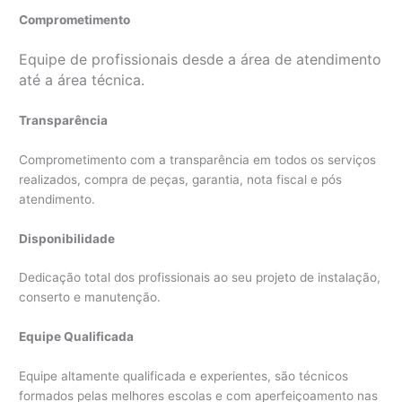
Comprometimento
Equipe de profissionais desde a área de atendimento
até a área técnica.
Transparência
Comprometimento com a transparência em todos os serviços
realizados, compra de peças, garantia, nota fiscal e pós
atendimento.
Disponibilidade
Dedicação total dos profissionais ao seu projeto de instalação,
conserto e manutenção.
Equipe Qualificada
Equipe altamente qualificada e experientes, são técnicos
formados pelas melhores escolas e com aperfeiçoamento nas