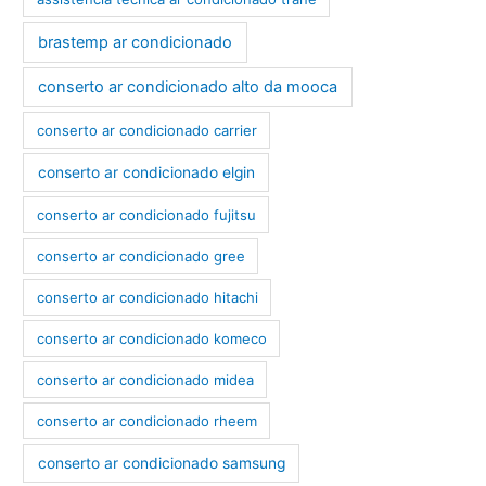
brastemp ar condicionado
conserto ar condicionado alto da mooca
conserto ar condicionado carrier
conserto ar condicionado elgin
conserto ar condicionado fujitsu
conserto ar condicionado gree
conserto ar condicionado hitachi
conserto ar condicionado komeco
conserto ar condicionado midea
conserto ar condicionado rheem
conserto ar condicionado samsung