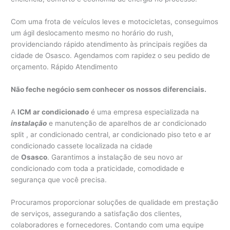
Com uma frota de veículos leves e motocicletas, conseguimos
um ágil deslocamento mesmo no horário do rush,
providenciando rápido atendimento às principais regiões da
cidade de Osasco. Agendamos com rapidez o seu pedido de
orçamento. Rápido Atendimento
Não feche negócio sem conhecer os nossos diferenciais.
A
ICM ar condicionado
é uma empresa especializada na
instalação
e manutenção de aparelhos de ar condicionado
split , ar condicionado central, ar condicionado piso teto e ar
condicionado cassete localizada na cidade
de
Osasco
. Garantimos a instalação de seu novo ar
condicionado com toda a praticidade, comodidade e
segurança que você precisa.
Procuramos proporcionar soluções de qualidade em prestação
de serviços, assegurando a satisfação dos clientes,
colaboradores e fornecedores. Contando com uma equipe