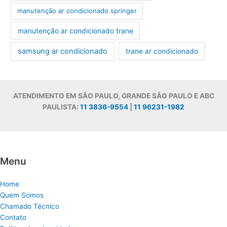
manutenção ar condicionado springer
manutenção ar condicionado trane
samsung ar condicionado
trane ar condicionado
ATENDIMENTO EM SÃO PAULO, GRANDE SÃO PAULO E ABC
PAULISTA:
11 3836-9554
|
11 96231-1982
Menu
Home
Quem Somos
Chamado Técnico
Contato