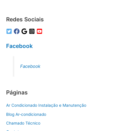
Redes Sociais
Facebook
Facebook
Páginas
Ar Condicionado Instalação e Manutenção
Blog Ar-condicionado
Chamado Técnico