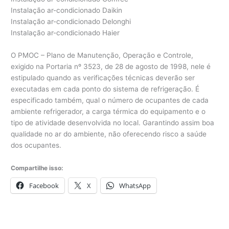
Instalação ar-condicionado Daikin
Instalação ar-condicionado Delonghi
Instalação ar-condicionado Haier
O PMOC – Plano de Manutenção, Operação e Controle,
exigido na Portaria nº 3523, de 28 de agosto de 1998, nele é
estipulado quando as verificações técnicas deverão ser
executadas em cada ponto do sistema de refrigeração. É
especificado também, qual o número de ocupantes de cada
ambiente refrigerador, a carga térmica do equipamento e o
tipo de atividade desenvolvida no local. Garantindo assim boa
qualidade no ar do ambiente, não oferecendo risco a saúde
dos ocupantes.
Compartilhe isso:
Facebook
X
WhatsApp