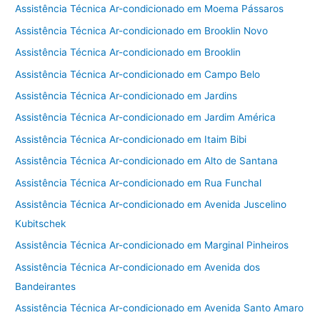
Assistência Técnica Ar-condicionado em Moema Pássaros
Assistência Técnica Ar-condicionado em Brooklin Novo
Assistência Técnica Ar-condicionado em Brooklin
Assistência Técnica Ar-condicionado em Campo Belo
Assistência Técnica Ar-condicionado em Jardins
Assistência Técnica Ar-condicionado em Jardim América
Assistência Técnica Ar-condicionado em Itaim Bibi
Assistência Técnica Ar-condicionado em Alto de Santana
Assistência Técnica Ar-condicionado em Rua Funchal
Assistência Técnica Ar-condicionado em Avenida Juscelino
Kubitschek
Assistência Técnica Ar-condicionado em Marginal Pinheiros
Assistência Técnica Ar-condicionado em Avenida dos
Bandeirantes
Assistência Técnica Ar-condicionado em Avenida Santo Amaro