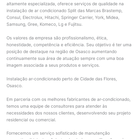
altamente especializada, oferece serviços de qualidade na
instalação de ar condicionado Split das Marcas Brastemp,
Consul, Electrolux, Hitachi, Springer Carrier, York, Midea,
Samsung, Gree, Komeco, Lg e Fujitsu.
Os valores da empresa são profissionalismo, ética,
honestidade, competência e eficiência. Seu objetivo é ter uma
posição de destaque na região de Osasco aumentando
continuamente sua área de atuação sempre com uma boa
imagem associada a seus produtos e serviços.
Instalação ar-condicionado perto de Cidade das Flores,
Osasco.
Em parceria com os melhores fabricantes de ar-condicionado,
temos uma equipe de consultores para atender às
necessidades dos nossos clientes, desenvolvendo seu projeto
residencial ou comercial.
Fornecemos um serviço sofisticado de manutenção