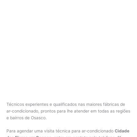
Técnicos experientes e qualificados nas maiores fábricas de
ar-condicionado, prontos para lhe atender em todas as regiões
e bairros de Osasco.
Para agendar uma visita técnica para ar-condicionado
Cidade