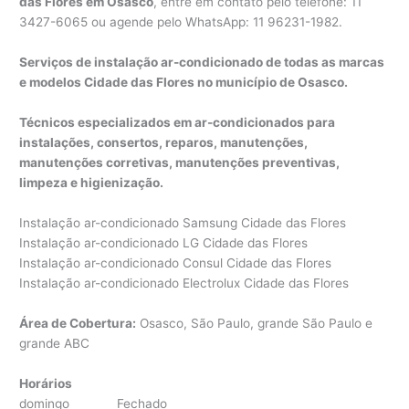
das Flores em Osasco
, entre em contato pelo telefone: 11
3427-6065 ou agende pelo WhatsApp: 11 96231-1982.
Serviços de instalação ar-condicionado de todas as marcas
e modelos Cidade das Flores no município de Osasco.
Técnicos especializados em ar-condicionados para
instalações, consertos, reparos, manutenções,
manutenções corretivas, manutenções preventivas,
limpeza e higienização.
Instalação ar-condicionado Samsung Cidade das Flores
Instalação ar-condicionado LG Cidade das Flores
Instalação ar-condicionado Consul Cidade das Flores
Instalação ar-condicionado Electrolux Cidade das Flores
Área de Cobertura:
Osasco, São Paulo, grande São Paulo e
grande ABC
Horários
domingo Fechado