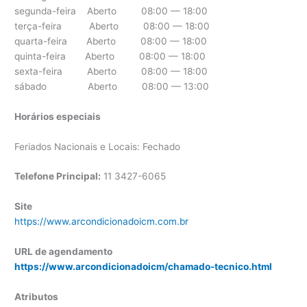
segunda-feira Aberto 08:00 — 18:00
terça-feira Aberto 08:00 — 18:00
quarta-feira Aberto 08:00 — 18:00
quinta-feira Aberto 08:00 — 18:00
sexta-feira Aberto 08:00 — 18:00
sábado Aberto 08:00 — 13:00
Horários especiais
Feriados Nacionais e Locais: Fechado
Telefone Principal:
11 3427-6065
Site
https://www.arcondicionadoicm.com.br
URL de agendamento
https://www.arcondicionadoicm/chamado-tecnico.html
Atributos