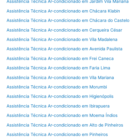
Assistência Técnica Ar-condicionado em Jardim Vila Mariana
Assistência Técnica Ar-condicionado em Chácara Klabin
Assistência Técnica Ar-condicionado em Chácara do Castelo
Assistência Técnica Ar-condicionado em Cerqueira César
Assistência Técnica Ar-condicionado em Vila Madalena
Assistência Técnica Ar-condicionado em Avenida Paulista
Assistência Técnica Ar-condicionado em Frei Caneca
Assistência Técnica Ar-condicionado em Faria Lima
Assistência Técnica Ar-condicionado em Vila Mariana
Assistência Técnica Ar-condicionado em Morumbi
Assistência Técnica Ar-condicionado em Higienópolis
Assistência Técnica Ar-condicionado em Ibirapuera
Assistência Técnica Ar-condicionado em Moema Índios
Assistência Técnica Ar-condicionado em Alto de Pinheiros
Assistência Técnica Ar-condicionado em Pinheiros