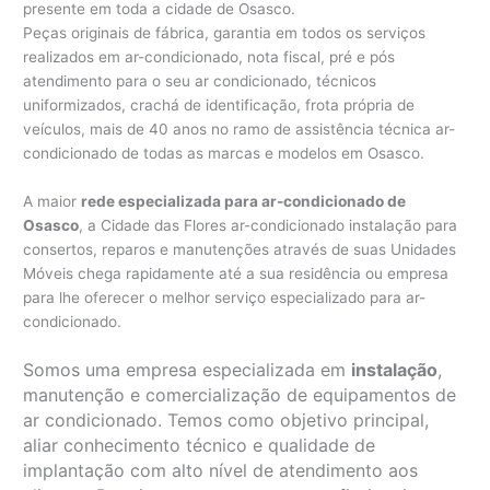
presente em toda a cidade de Osasco.
Peças originais de fábrica, garantia em todos os serviços
realizados em ar-condicionado, nota fiscal, pré e pós
atendimento para o seu ar condicionado, técnicos
uniformizados, crachá de identificação, frota própria de
veículos, mais de 40 anos no ramo de assistência técnica ar-
condicionado de todas as marcas e modelos em Osasco.
A maior
rede especializada para ar-condicionado de
Osasco
, a Cidade das Flores ar-condicionado instalação para
consertos, reparos e manutenções através de suas Unidades
Móveis chega rapidamente até a sua residência ou empresa
para lhe oferecer o melhor serviço especializado para ar-
condicionado.
Somos uma empresa especializada em
instalação
,
manutenção e comercialização de equipamentos de
ar condicionado. Temos como objetivo principal,
aliar conhecimento técnico e qualidade de
implantação com alto nível de atendimento aos