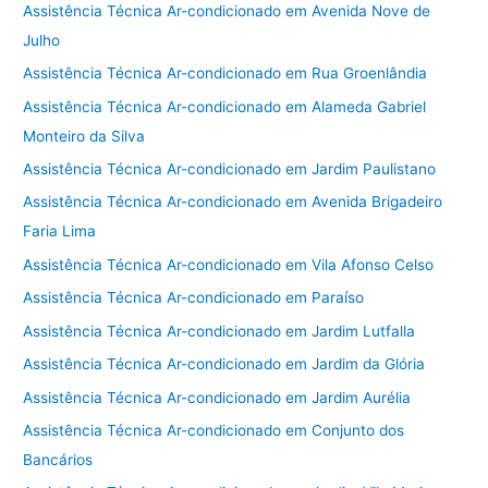
Assistência Técnica Ar-condicionado em Avenida Nove de
Julho
Assistência Técnica Ar-condicionado em Rua Groenlândia
Assistência Técnica Ar-condicionado em Alameda Gabriel
Monteiro da Silva
Assistência Técnica Ar-condicionado em Jardim Paulistano
Assistência Técnica Ar-condicionado em Avenida Brigadeiro
Faria Lima
Assistência Técnica Ar-condicionado em Vila Afonso Celso
Assistência Técnica Ar-condicionado em Paraíso
Assistência Técnica Ar-condicionado em Jardim Lutfalla
Assistência Técnica Ar-condicionado em Jardim da Glória
Assistência Técnica Ar-condicionado em Jardim Aurélia
Assistência Técnica Ar-condicionado em Conjunto dos
Bancários