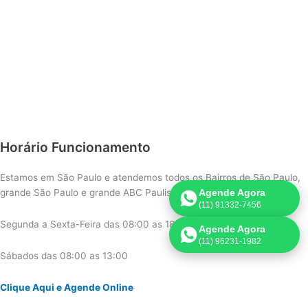
Horário Funcionamento
Estamos em São Paulo e atendemos todos os Bairros de São Paulo,
grande São Paulo e grande ABC Paulista.
Agende Agora
(11) 91332-7456
Segunda a Sexta-Feira das 08:00 as 18:00
Agende Agora
(11) 96231-1982
Sábados das 08:00 as 13:00
Clique Aqui e Agende Online