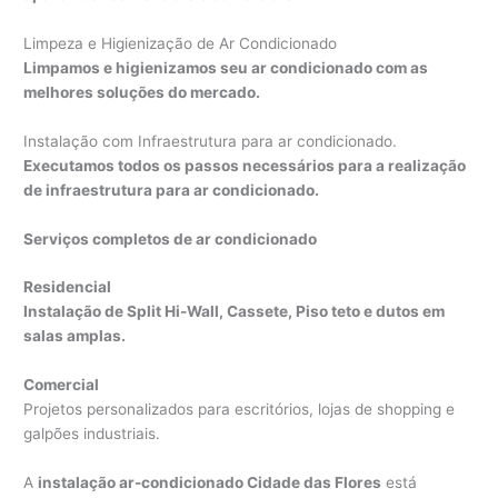
Limpeza e Higienização de Ar Condicionado
Limpamos e higienizamos seu ar condicionado com as
melhores soluções do mercado.
Instalação com Infraestrutura para ar condicionado.
Executamos todos os passos necessários para a realização
de infraestrutura para ar condicionado.
Serviços completos de ar condicionado
Residencial
Instalação de Split Hi-Wall, Cassete, Piso teto e dutos em
salas amplas.
Comercial
Projetos personalizados para escritórios, lojas de shopping e
galpões industriais.
A
instalação ar-condicionado Cidade das Flores
está