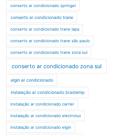
conserto ar condicionado springer
conserto ar condicionado trane
conserto ar condicionado trane lapa
conserto ar condicionado trane são paulo
conserto ar condicionado trane zona sul
conserto ar condicionado zona sul
elgin ar condicionado
instalação ar condicionado brastemp
instalação ar condicionado carrier
instalação ar condicionado electrolux
instalação ar condicionado elgin