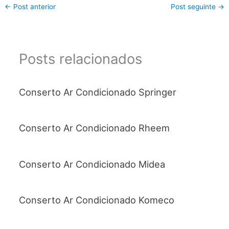
←
Post anterior
Post seguinte
→
Posts relacionados
Conserto Ar Condicionado Springer
Conserto Ar Condicionado Rheem
Conserto Ar Condicionado Midea
Conserto Ar Condicionado Komeco