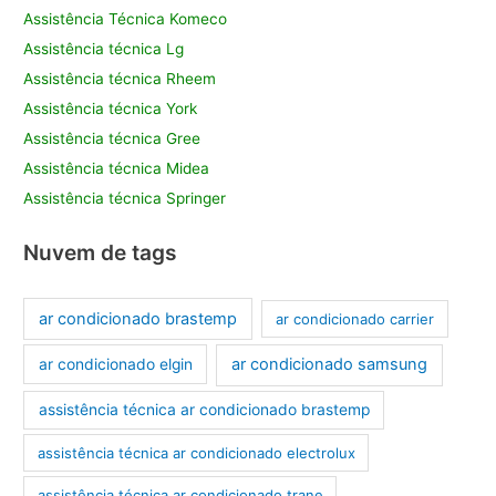
Assistência Técnica Komeco
Assistência técnica Lg
Assistência técnica Rheem
Assistência técnica York
Assistência técnica Gree
Assistência técnica Midea
Assistência técnica Springer
Nuvem de tags
ar condicionado brastemp
ar condicionado carrier
ar condicionado samsung
ar condicionado elgin
assistência técnica ar condicionado brastemp
assistência técnica ar condicionado electrolux
assistência técnica ar condicionado trane