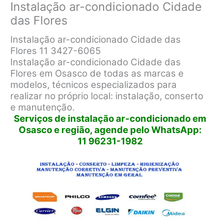
Instalação ar-condicionado Cidade
das Flores
Instalação ar-condicionado Cidade das
Flores 11 3427-6065
Instalação ar-condicionado Cidade das
Flores em Osasco de todas as marcas e
modelos, técnicos especializados para
realizar no próprio local: instalação, conserto
e manutenção.
Serviços de instalação ar-condicionado em
Osasco e região, agende pelo WhatsApp:
11 96231-1982