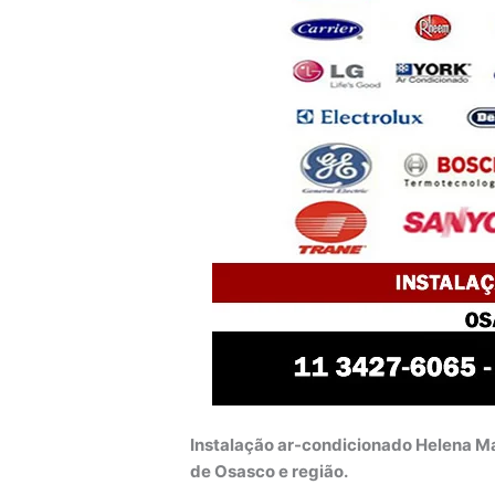
Instalação ar-condicionado Helena Ma
de Osasco e região.