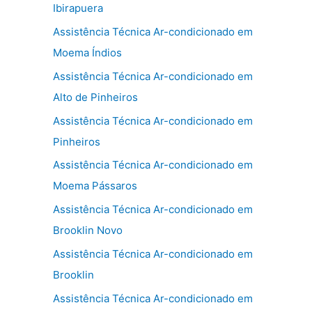
Ibirapuera
Assistência Técnica Ar-condicionado em
Moema Índios
Assistência Técnica Ar-condicionado em
Alto de Pinheiros
Assistência Técnica Ar-condicionado em
Pinheiros
Assistência Técnica Ar-condicionado em
Moema Pássaros
Assistência Técnica Ar-condicionado em
Brooklin Novo
Assistência Técnica Ar-condicionado em
Brooklin
Assistência Técnica Ar-condicionado em