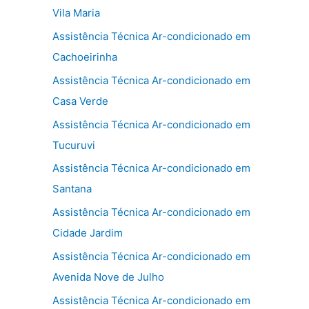
Vila Maria
Assistência Técnica Ar-condicionado em
Cachoeirinha
Assistência Técnica Ar-condicionado em
Casa Verde
Assistência Técnica Ar-condicionado em
Tucuruvi
Assistência Técnica Ar-condicionado em
Santana
Assistência Técnica Ar-condicionado em
Cidade Jardim
Assistência Técnica Ar-condicionado em
Avenida Nove de Julho
Assistência Técnica Ar-condicionado em