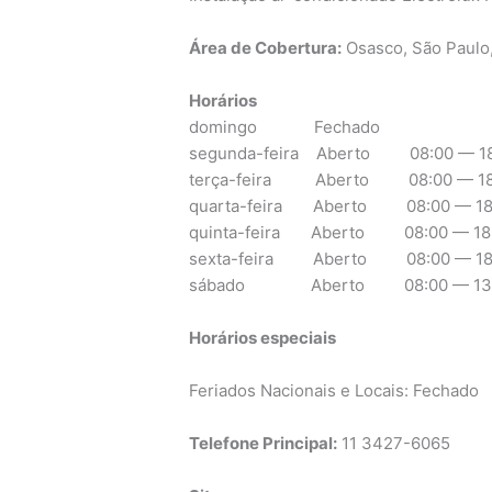
Área de Cobertura:
Osasco, São Paulo
Horários
domingo Fechado
segunda-feira Aberto 08:00 — 18
terça-feira Aberto 08:00 — 18
quarta-feira Aberto 08:00 — 18
quinta-feira Aberto 08:00 — 18
sexta-feira Aberto 08:00 — 18
sábado Aberto 08:00 — 13:
Horários especiais
Feriados Nacionais e Locais: Fechado
Telefone Principal:
11 3427-6065