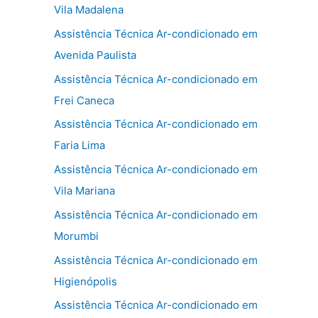
Vila Madalena
Assistência Técnica Ar-condicionado em
Avenida Paulista
Assistência Técnica Ar-condicionado em
Frei Caneca
Assistência Técnica Ar-condicionado em
Faria Lima
Assistência Técnica Ar-condicionado em
Vila Mariana
Assistência Técnica Ar-condicionado em
Morumbi
Assistência Técnica Ar-condicionado em
Higienópolis
Assistência Técnica Ar-condicionado em