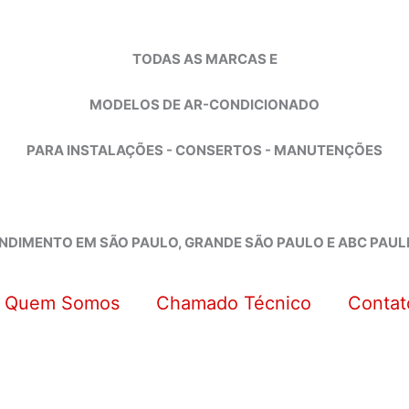
TODAS AS MARCAS E
MODELOS DE AR-CONDICIONADO
PARA INSTALAÇÕES - CONSERTOS - MANUTENÇÕES
NDIMENTO EM SÃO PAULO, GRANDE SÃO PAULO E ABC PAUL
Quem Somos
Chamado Técnico
Contat