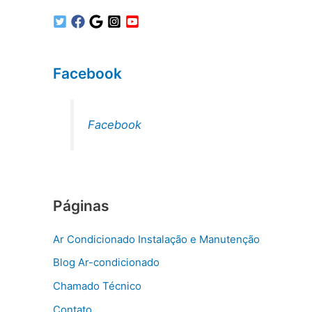
Facebook
Facebook
Páginas
Ar Condicionado Instalação e Manutenção
Blog Ar-condicionado
Chamado Técnico
Contato