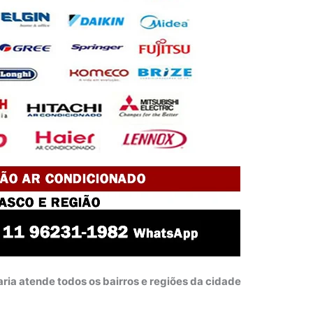
ria atende todos os bairros e regiões da cidade