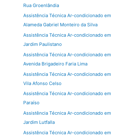
Rua Groenlândia
Assistência Técnica Ar-condicionado em
Alameda Gabriel Monteiro da Silva
Assistência Técnica Ar-condicionado em
Jardim Paulistano
Assistência Técnica Ar-condicionado em
Avenida Brigadeiro Faria Lima
Assistência Técnica Ar-condicionado em
Vila Afonso Celso
Assistência Técnica Ar-condicionado em
Paraíso
Assistência Técnica Ar-condicionado em
Jardim Lutfalla
Assistência Técnica Ar-condicionado em