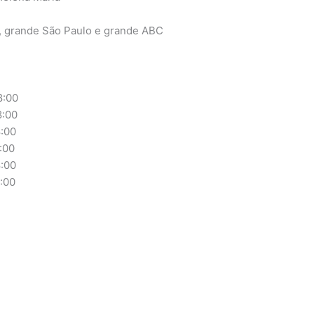
, grande São Paulo e grande ABC
:00
:00
:00
:00
:00
00