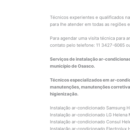
Técnicos experientes e qualificados na
para lhe atender em todas as regiões e
Para agendar uma visita técnica para 
contato pelo telefone: 11 3427-6065 
Serviços de instalação ar-condiciona
município de Osasco.
Técnicos especializados em ar-condic
manutenções, manutenções corretivas
higienização.
Instalação ar-condicionado Samsung H
Instalação ar-condicionado LG Helena 
Instalação ar-condicionado Consul Hel
Instalação ar-condicionado Electrolux 