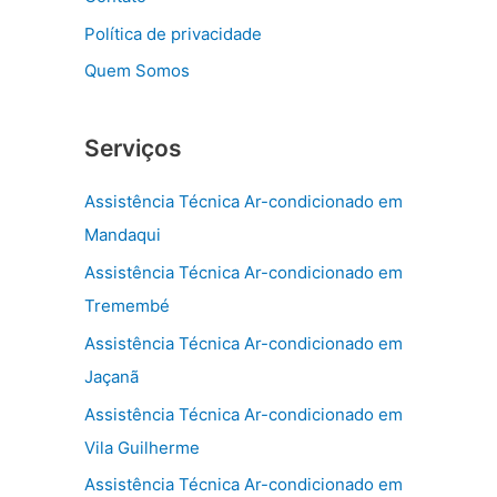
Política de privacidade
Quem Somos
Serviços
Assistência Técnica Ar-condicionado em
Mandaqui
Assistência Técnica Ar-condicionado em
Tremembé
Assistência Técnica Ar-condicionado em
Jaçanã
Assistência Técnica Ar-condicionado em
Vila Guilherme
Assistência Técnica Ar-condicionado em