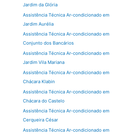
Jardim da Glória
Assistência Técnica Ar-condicionado em
Jardim Aurélia
Assistência Técnica Ar-condicionado em
Conjunto dos Bancários
Assistência Técnica Ar-condicionado em
Jardim Vila Mariana
Assistência Técnica Ar-condicionado em
Chácara Klabin
Assistência Técnica Ar-condicionado em
Chácara do Castelo
Assistência Técnica Ar-condicionado em
Cerqueira César
Assistência Técnica Ar-condicionado em