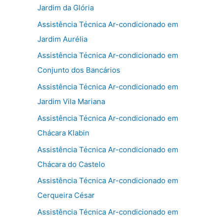
Jardim da Glória
Assistência Técnica Ar-condicionado em
Jardim Aurélia
Assistência Técnica Ar-condicionado em
Conjunto dos Bancários
Assistência Técnica Ar-condicionado em
Jardim Vila Mariana
Assistência Técnica Ar-condicionado em
Chácara Klabin
Assistência Técnica Ar-condicionado em
Chácara do Castelo
Assistência Técnica Ar-condicionado em
Cerqueira César
Assistência Técnica Ar-condicionado em