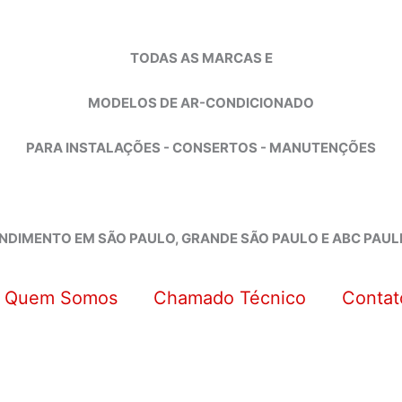
TODAS AS MARCAS E
MODELOS DE AR-CONDICIONADO
PARA INSTALAÇÕES - CONSERTOS - MANUTENÇÕES
NDIMENTO EM SÃO PAULO, GRANDE SÃO PAULO E ABC PAUL
Quem Somos
Chamado Técnico
Contat