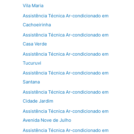
Vila Maria
Assistência Técnica Ar-condicionado em
Cachoeirinha
Assistência Técnica Ar-condicionado em
Casa Verde
Assistência Técnica Ar-condicionado em
Tucuruvi
Assistência Técnica Ar-condicionado em
Santana
Assistência Técnica Ar-condicionado em
Cidade Jardim
Assistência Técnica Ar-condicionado em
Avenida Nove de Julho
Assistência Técnica Ar-condicionado em