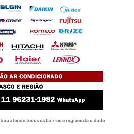
abau atende todos os bairros e regiões da cidade