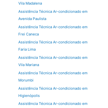
Vila Madalena
Assistência Técnica Ar-condicionado em
Avenida Paulista
Assistência Técnica Ar-condicionado em
Frei Caneca
Assistência Técnica Ar-condicionado em
Faria Lima
Assistência Técnica Ar-condicionado em
Vila Mariana
Assistência Técnica Ar-condicionado em
Morumbi
Assistência Técnica Ar-condicionado em
Higienópolis
Assistência Técnica Ar-condicionado em