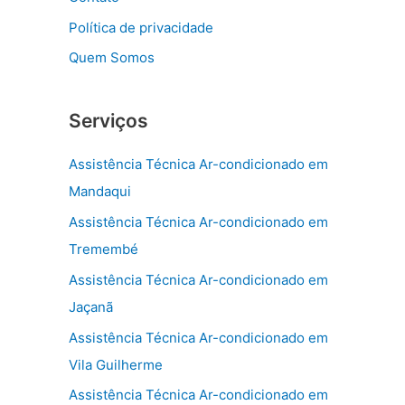
Política de privacidade
Quem Somos
Serviços
Assistência Técnica Ar-condicionado em
Mandaqui
Assistência Técnica Ar-condicionado em
Tremembé
Assistência Técnica Ar-condicionado em
Jaçanã
Assistência Técnica Ar-condicionado em
Vila Guilherme
Assistência Técnica Ar-condicionado em