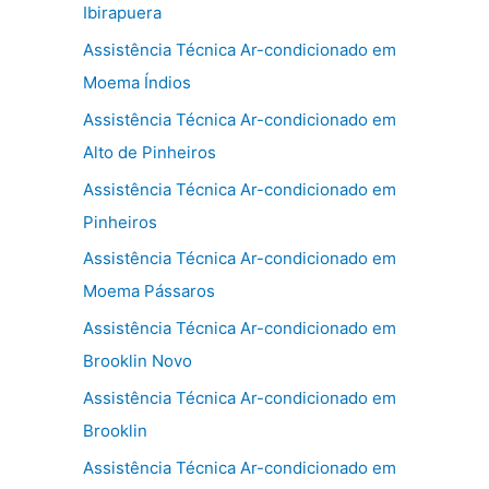
Ibirapuera
Assistência Técnica Ar-condicionado em
Moema Índios
Assistência Técnica Ar-condicionado em
Alto de Pinheiros
Assistência Técnica Ar-condicionado em
Pinheiros
Assistência Técnica Ar-condicionado em
Moema Pássaros
Assistência Técnica Ar-condicionado em
Brooklin Novo
Assistência Técnica Ar-condicionado em
Brooklin
Assistência Técnica Ar-condicionado em