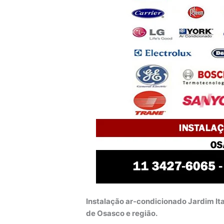
Instalação ar-condicionado Jardim It
de Osasco e região.