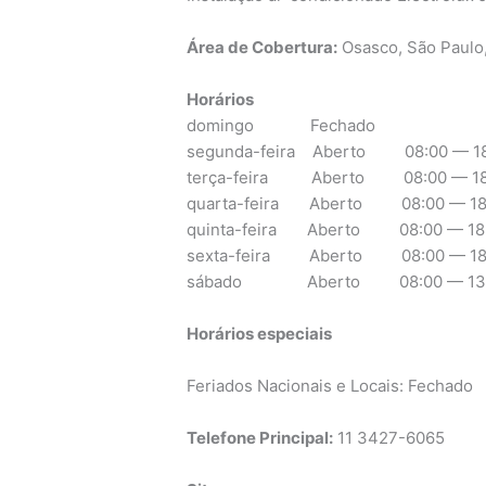
Área de Cobertura:
Osasco, São Paulo
Horários
domingo Fechado
segunda-feira Aberto 08:00 — 18
terça-feira Aberto 08:00 — 18
quarta-feira Aberto 08:00 — 18
quinta-feira Aberto 08:00 — 18
sexta-feira Aberto 08:00 — 18
sábado Aberto 08:00 — 13:
Horários especiais
Feriados Nacionais e Locais: Fechado
Telefone Principal:
11 3427-6065