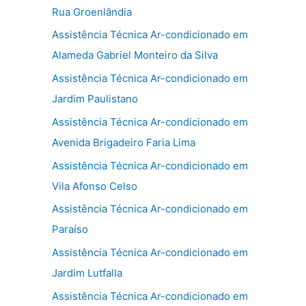
Rua Groenlândia
Assistência Técnica Ar-condicionado em
Alameda Gabriel Monteiro da Silva
Assistência Técnica Ar-condicionado em
Jardim Paulistano
Assistência Técnica Ar-condicionado em
Avenida Brigadeiro Faria Lima
Assistência Técnica Ar-condicionado em
Vila Afonso Celso
Assistência Técnica Ar-condicionado em
Paraíso
Assistência Técnica Ar-condicionado em
Jardim Lutfalla
Assistência Técnica Ar-condicionado em