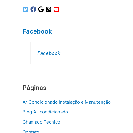
Facebook
Facebook
Páginas
Ar Condicionado Instalação e Manutenção
Blog Ar-condicionado
Chamado Técnico
Contato