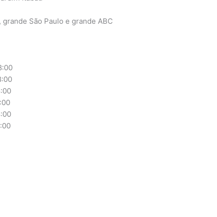
, grande São Paulo e grande ABC
:00
:00
:00
:00
:00
00