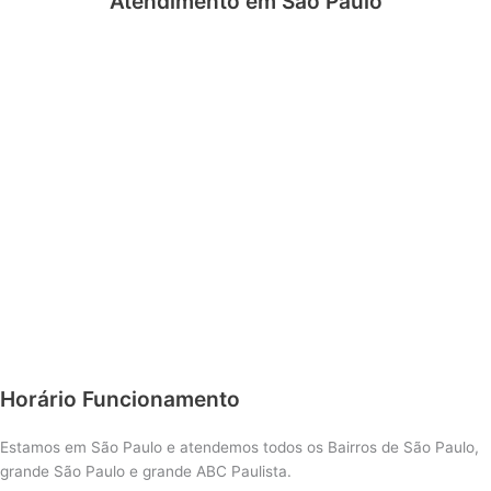
Atendimento em São Paulo
Horário Funcionamento
Estamos em São Paulo e atendemos todos os Bairros de São Paulo,
grande São Paulo e grande ABC Paulista.