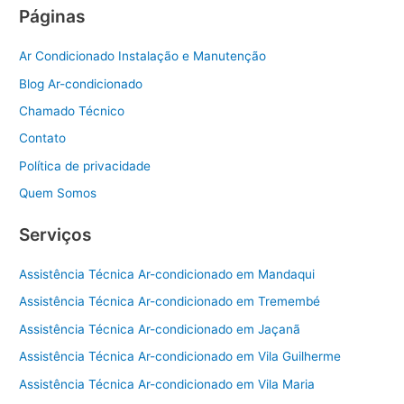
Páginas
Ar Condicionado Instalação e Manutenção
Blog Ar-condicionado
Chamado Técnico
Contato
Política de privacidade
Quem Somos
Serviços
Assistência Técnica Ar-condicionado em Mandaqui
Assistência Técnica Ar-condicionado em Tremembé
Assistência Técnica Ar-condicionado em Jaçanã
Assistência Técnica Ar-condicionado em Vila Guilherme
Assistência Técnica Ar-condicionado em Vila Maria