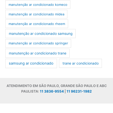
manutenção ar condicionado komeco
manutenção ar condicionado midea
manutenção ar condicionado rheem
manutenção ar condicionado samsung
manutenção ar condicionado springer
manutenção ar condicionado trane
samsung ar condicionado
trane ar condicionado
ATENDIMENTO EM SÃO PAULO, GRANDE SÃO PAULO E ABC
PAULISTA:
11 3836-9554
|
11 96231-1982