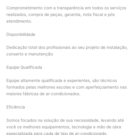
Comprometimento com a transparência em todos os serviços
realizados, compra de peças, garantia, nota fiscal e pós
atendimento.
Disponibilidade
Dedicação total dos profissionais ao seu projeto de instalação,
conserto e manutenção.
Equipe Qualificada
Equipe altamente qualificada e experientes, são técnicos
formados pelas melhores escolas e com aperfeiçoamento nas
maiores fábricas de ar-condicionados.
Eficiência
Somos focados na solução de sua necessidade, levando até
você os melhores equipamentos, tecnologia e mão de obra
especializada para cada de tipo de ar-condicionado.