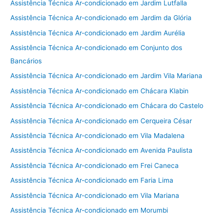
Assistência Técnica Ar-condicionado em Jardim Lutfalla
Assistência Técnica Ar-condicionado em Jardim da Glória
Assistência Técnica Ar-condicionado em Jardim Aurélia
Assistência Técnica Ar-condicionado em Conjunto dos
Bancários
Assistência Técnica Ar-condicionado em Jardim Vila Mariana
Assistência Técnica Ar-condicionado em Chácara Klabin
Assistência Técnica Ar-condicionado em Chácara do Castelo
Assistência Técnica Ar-condicionado em Cerqueira César
Assistência Técnica Ar-condicionado em Vila Madalena
Assistência Técnica Ar-condicionado em Avenida Paulista
Assistência Técnica Ar-condicionado em Frei Caneca
Assistência Técnica Ar-condicionado em Faria Lima
Assistência Técnica Ar-condicionado em Vila Mariana
Assistência Técnica Ar-condicionado em Morumbi