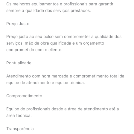
Os melhores equipamentos e profissionais para garantir
sempre a qualidade dos serviços prestados.
Preço Justo
Preço justo ao seu bolso sem comprometer a qualidade dos
serviços, mão de obra qualificada e um orçamento
comprometido com o cliente.
Pontualidade
Atendimento com hora marcada e comprometimento total da
equipe de atendimento e equipe técnica.
Comprometimento
Equipe de profissionais desde a área de atendimento até a
área técnica.
Transparência