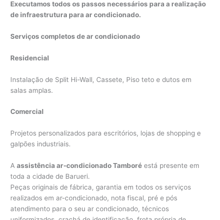
Executamos todos os passos necessários para a realização
de infraestrutura para ar condicionado.
Serviços completos de ar condicionado
Residencial
Instalação de Split Hi-Wall, Cassete, Piso teto e dutos em
salas amplas.
Comercial
Projetos personalizados para escritórios, lojas de shopping e
galpões industriais.
A
assistência ar-condicionado Tamboré
está presente em
toda a cidade de Barueri.
Peças originais de fábrica, garantia em todos os serviços
realizados em ar-condicionado, nota fiscal, pré e pós
atendimento para o seu ar condicionado, técnicos
uniformizados, crachá de identificação, frota própria de