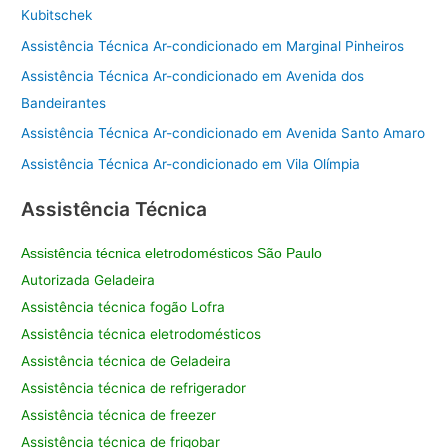
Kubitschek
Assistência Técnica Ar-condicionado em Marginal Pinheiros
Assistência Técnica Ar-condicionado em Avenida dos
Bandeirantes
Assistência Técnica Ar-condicionado em Avenida Santo Amaro
Assistência Técnica Ar-condicionado em Vila Olímpia
Assistência Técnica
Assistência técnica eletrodomésticos São Paulo
Autorizada Geladeira
Assistência técnica fogão Lofra
Assistência técnica eletrodomésticos
Assistência técnica de Geladeira
Assistência técnica de refrigerador
Assistência técnica de freezer
Assistência técnica de frigobar