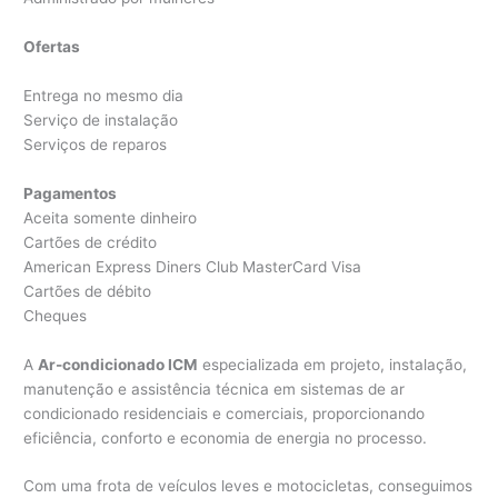
Ofertas
Entrega no mesmo dia
Serviço de instalação
Serviços de reparos
Pagamentos
Aceita somente dinheiro
Cartões de crédito
American Express Diners Club MasterCard Visa
Cartões de débito
Cheques
A
Ar-condicionado ICM
especializada em projeto, instalação,
manutenção e assistência técnica em sistemas de ar
condicionado residenciais e comerciais, proporcionando
eficiência, conforto e economia de energia no processo.
Com uma frota de veículos leves e motocicletas, conseguimos