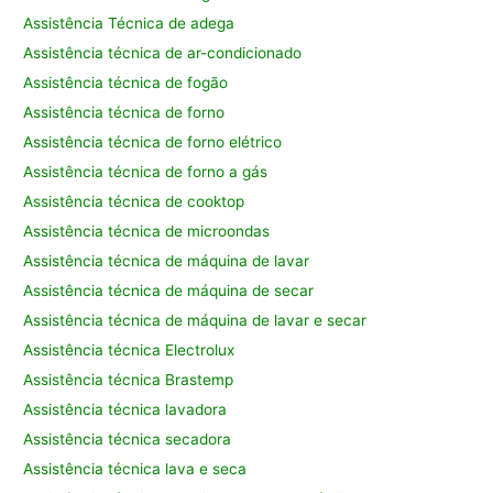
Assistência Técnica de adega
Assistência técnica de ar-condicionado
Assistência técnica de fogão
Assistência técnica de forno
Assistência técnica de forno elétrico
Assistência técnica de forno a gás
Assistência técnica de cooktop
Assistência técnica de microondas
Assistência técnica de máquina de lavar
Assistência técnica de máquina de secar
Assistência técnica de máquina de lavar e secar
Assistência técnica Electrolux
Assistência técnica Brastemp
Assistência técnica lavadora
Assistência técnica secadora
Assistência técnica lava e seca