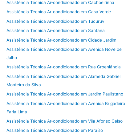
Assistência Técnica Ar-condicionado em Cachoeirinha
Assistência Técnica Ar-condicionado em Casa Verde
Assistência Técnica Ar-condicionado em Tucuruvi
Assistência Técnica Ar-condicionado em Santana
Assistência Técnica Ar-condicionado em Cidade Jardim
Assistência Técnica Ar-condicionado em Avenida Nove de
Julho
Assistência Técnica Ar-condicionado em Rua Groenlândia
Assistência Técnica Ar-condicionado em Alameda Gabriel
Monteiro da Silva
Assistência Técnica Ar-condicionado em Jardim Paulistano
Assistência Técnica Ar-condicionado em Avenida Brigadeiro
Faria Lima
Assistência Técnica Ar-condicionado em Vila Afonso Celso
Assistência Técnica Ar-condicionado em Paraíso