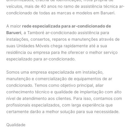
veículos, mais de 40 anos no ramo de assistência técnica ar-
condicionado de todas as marcas e modelos em Barueri.
A maior
rede especializada para ar-condicionado de
Barueri
, a Tamboré ar-condicionado assistência para
instalações, consertos, reparos e manutenções através de
suas Unidades Móveis chega rapidamente até a sua
residência ou empresa para lhe oferecer o melhor serviço
especializado para ar-condicionado.
Somos uma empresa especializada em instalação,
manutenção e comercialização de equipamentos de ar
condicionado. Temos como objetivo principal, aliar
conhecimento técnico e qualidade de implantação com alto
nível de atendimento aos clientes. Para isso, contamos com
profissionais especializados, com larga experiência que
certamente darão a melhor solução para sua necessidade.
Qualidade