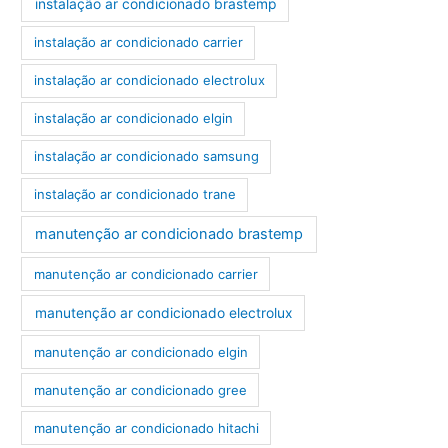
instalação ar condicionado brastemp
instalação ar condicionado carrier
instalação ar condicionado electrolux
instalação ar condicionado elgin
instalação ar condicionado samsung
instalação ar condicionado trane
manutenção ar condicionado brastemp
manutenção ar condicionado carrier
manutenção ar condicionado electrolux
manutenção ar condicionado elgin
manutenção ar condicionado gree
manutenção ar condicionado hitachi