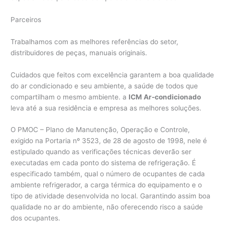
Parceiros
Trabalhamos com as melhores referências do setor,
distribuidores de peças, manuais originais.
Cuidados que feitos com excelência garantem a boa qualidade
do ar condicionado e seu ambiente, a saúde de todos que
compartilham o mesmo ambiente. a
ICM Ar-condicionado
leva até a sua residência e empresa as melhores soluções.
O PMOC – Plano de Manutenção, Operação e Controle,
exigido na Portaria nº 3523, de 28 de agosto de 1998, nele é
estipulado quando as verificações técnicas deverão ser
executadas em cada ponto do sistema de refrigeração. É
especificado também, qual o número de ocupantes de cada
ambiente refrigerador, a carga térmica do equipamento e o
tipo de atividade desenvolvida no local. Garantindo assim boa
qualidade no ar do ambiente, não oferecendo risco a saúde
dos ocupantes.