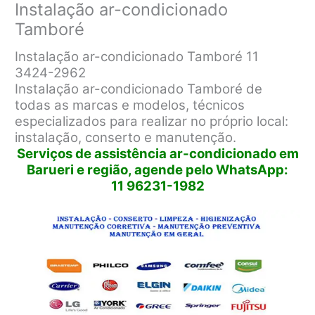
Instalação ar-condicionado
Tamboré
Instalação ar-condicionado Tamboré 11
3424-2962
Instalação ar-condicionado Tamboré de
todas as marcas e modelos, técnicos
especializados para realizar no próprio local:
instalação, conserto e manutenção.
Serviços de assistência ar-condicionado em
Barueri e região, agende pelo WhatsApp:
11 96231-1982