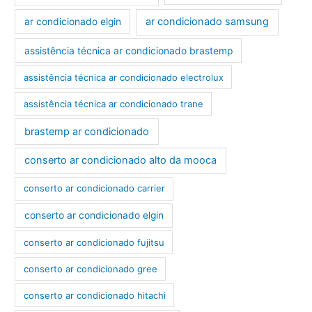
ar condicionado samsung
ar condicionado elgin
assistência técnica ar condicionado brastemp
assistência técnica ar condicionado electrolux
assistência técnica ar condicionado trane
brastemp ar condicionado
conserto ar condicionado alto da mooca
conserto ar condicionado carrier
conserto ar condicionado elgin
conserto ar condicionado fujitsu
conserto ar condicionado gree
conserto ar condicionado hitachi