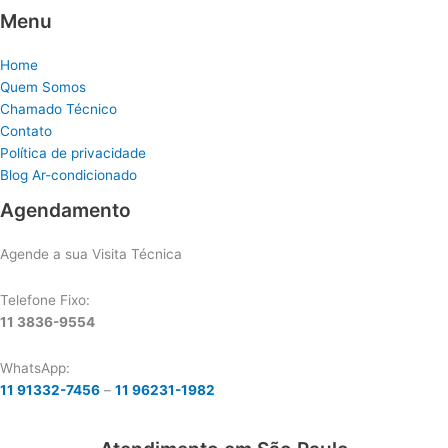
Menu
Home
Quem Somos
Chamado Técnico
Contato
Política de privacidade
Blog Ar-condicionado
Agendamento
Agende a sua Visita Técnica
Telefone Fixo:
11 3836-9554
WhatsApp:
11 91332-7456
–
11 96231-1982