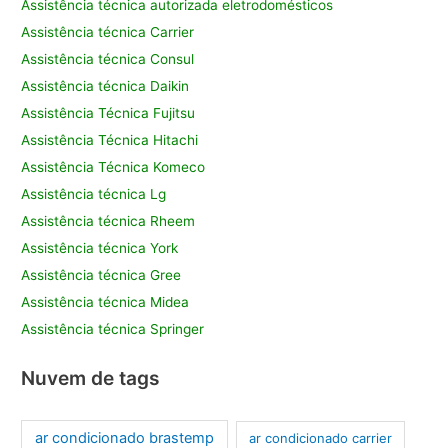
Assistência técnica autorizada eletrodomésticos
Assistência técnica Carrier
Assistência técnica Consul
Assistência técnica Daikin
Assistência Técnica Fujitsu
Assistência Técnica Hitachi
Assistência Técnica Komeco
Assistência técnica Lg
Assistência técnica Rheem
Assistência técnica York
Assistência técnica Gree
Assistência técnica Midea
Assistência técnica Springer
Nuvem de tags
ar condicionado brastemp
ar condicionado carrier