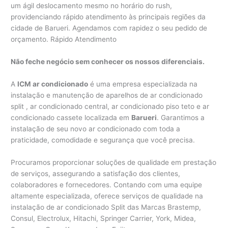
um ágil deslocamento mesmo no horário do rush,
providenciando rápido atendimento às principais regiões da
cidade de Barueri. Agendamos com rapidez o seu pedido de
orçamento. Rápido Atendimento
Não feche negócio sem conhecer os nossos diferenciais.
A
ICM ar condicionado
é uma empresa especializada na
instalação e manutenção de aparelhos de ar condicionado
split , ar condicionado central, ar condicionado piso teto e ar
condicionado cassete localizada em
Barueri
. Garantimos a
instalação de seu novo ar condicionado com toda a
praticidade, comodidade e segurança que você precisa.
Procuramos proporcionar soluções de qualidade em prestação
de serviços, assegurando a satisfação dos clientes,
colaboradores e fornecedores. Contando com uma equipe
altamente especializada, oferece serviços de qualidade na
instalação de ar condicionado Split das Marcas Brastemp,
Consul, Electrolux, Hitachi, Springer Carrier, York, Midea,