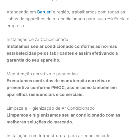
Atendendo em
Barueri
e região, trabalhamos com todas as
linhas de aparelhos de ar condicionado para sua residência e
empresa.
Instalação de Ar Condicionado
Instalamos seu ar condicionado conforme as normas
estabelecidas pelos fabricantes e assim efetivando a
garantia do seu aparelho.
Manutenção corretiva e preventiva
Executamos contratos de manutenção corretiva e
preventiva conforme PMOC, assim como também em
aparelhos residenciais e comerciais.
Limpeza e Higienização de Ar Condicionado
Limpamos e higienizamos seu ar condicionado com as
melhores soluções do mercado.
Instalação com Infraestrutura para ar condicionado.