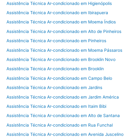
Assistência Técnica Ar-condicionado em Higienópolis
Assistência Técnica Ar-condicionado em Ibirapuera
Assistência Técnica Ar-condicionado em Moema Índios
Assistência Técnica Ar-condicionado em Alto de Pinheiros
Assistência Técnica Ar-condicionado em Pinheiros
Assistência Técnica Ar-condicionado em Moema Pássaros
Assistência Técnica Ar-condicionado em Brooklin Novo
Assistência Técnica Ar-condicionado em Brooklin
Assistência Técnica Ar-condicionado em Campo Belo
Assistência Técnica Ar-condicionado em Jardins
Assistência Técnica Ar-condicionado em Jardim América
Assistência Técnica Ar-condicionado em Itaim Bibi
Assistência Técnica Ar-condicionado em Alto de Santana
Assistência Técnica Ar-condicionado em Rua Funchal
Assistência Técnica Ar-condicionado em Avenida Juscelino