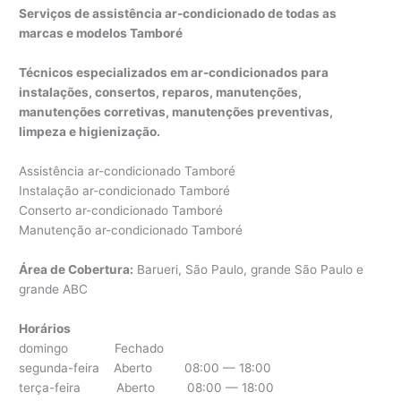
Serviços de assistência ar-condicionado de todas as
marcas e modelos Tamboré
Técnicos especializados em ar-condicionados para
instalações, consertos, reparos, manutenções,
manutenções corretivas, manutenções preventivas,
limpeza e higienização.
Assistência ar-condicionado Tamboré
Instalação ar-condicionado Tamboré
Conserto ar-condicionado Tamboré
Manutenção ar-condicionado Tamboré
Área de Cobertura:
Barueri, São Paulo, grande São Paulo e
grande ABC
Horários
domingo Fechado
segunda-feira Aberto 08:00 — 18:00
terça-feira Aberto 08:00 — 18:00