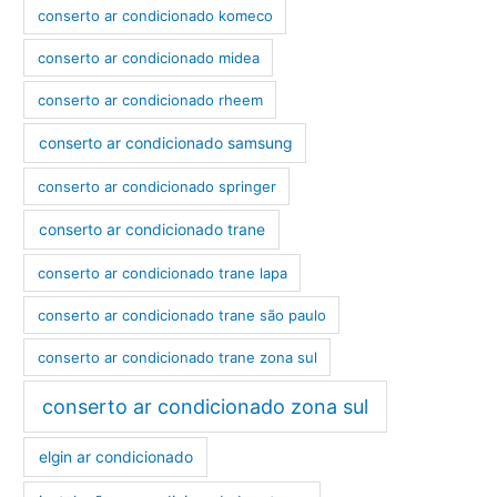
conserto ar condicionado komeco
conserto ar condicionado midea
conserto ar condicionado rheem
conserto ar condicionado samsung
conserto ar condicionado springer
conserto ar condicionado trane
conserto ar condicionado trane lapa
conserto ar condicionado trane são paulo
conserto ar condicionado trane zona sul
conserto ar condicionado zona sul
elgin ar condicionado