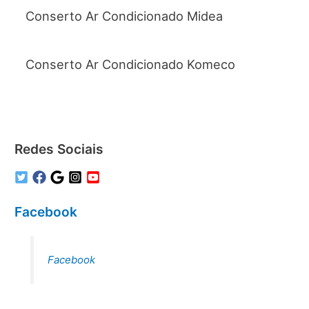
Conserto Ar Condicionado Midea
Conserto Ar Condicionado Komeco
Redes Sociais
Facebook
Facebook