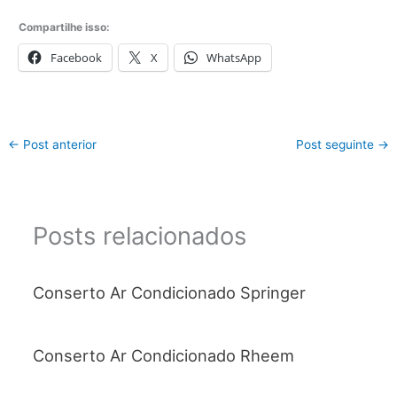
Compartilhe isso:
Facebook
X
WhatsApp
←
Post anterior
Post seguinte
→
Posts relacionados
Conserto Ar Condicionado Springer
Conserto Ar Condicionado Rheem