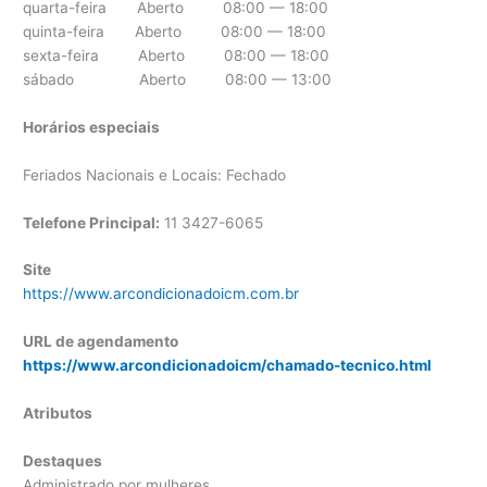
quarta-feira Aberto 08:00 — 18:00
quinta-feira Aberto 08:00 — 18:00
sexta-feira Aberto 08:00 — 18:00
sábado Aberto 08:00 — 13:00
Horários especiais
Feriados Nacionais e Locais: Fechado
Telefone Principal:
11 3427-6065
Site
https://www.arcondicionadoicm.com.br
URL de agendamento
https://www.arcondicionadoicm/chamado-tecnico.html
Atributos
Destaques
Administrado por mulheres