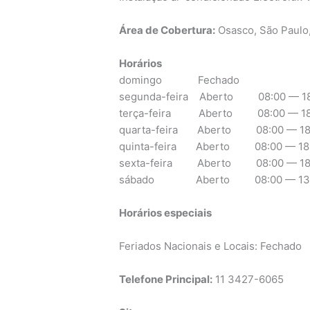
Área de Cobertura:
Osasco, São Paulo
Horários
domingo Fechado
segunda-feira Aberto 08:00 — 18
terça-feira Aberto 08:00 — 18
quarta-feira Aberto 08:00 — 18
quinta-feira Aberto 08:00 — 18
sexta-feira Aberto 08:00 — 18
sábado Aberto 08:00 — 13:
Horários especiais
Feriados Nacionais e Locais: Fechado
Telefone Principal:
11 3427-6065