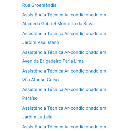
Rua Groenlândia
Assistência Técnica Ar-condicionado em
Alameda Gabriel Monteiro da Silva
Assistência Técnica Ar-condicionado em
Jardim Paulistano
Assistência Técnica Ar-condicionado em
Avenida Brigadeiro Faria Lima
Assistência Técnica Ar-condicionado em
Vila Afonso Celso
Assistência Técnica Ar-condicionado em
Paraíso
Assistência Técnica Ar-condicionado em
Jardim Lutfalla
Assistência Técnica Ar-condicionado em