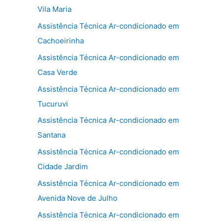
Vila Maria
Assistência Técnica Ar-condicionado em
Cachoeirinha
Assistência Técnica Ar-condicionado em
Casa Verde
Assistência Técnica Ar-condicionado em
Tucuruvi
Assistência Técnica Ar-condicionado em
Santana
Assistência Técnica Ar-condicionado em
Cidade Jardim
Assistência Técnica Ar-condicionado em
Avenida Nove de Julho
Assistência Técnica Ar-condicionado em