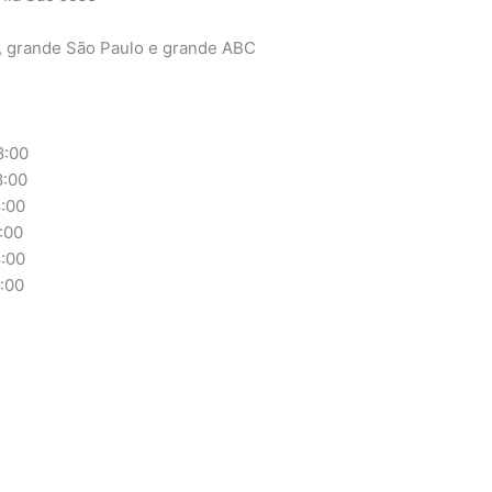
, grande São Paulo e grande ABC
:00
:00
:00
:00
:00
00