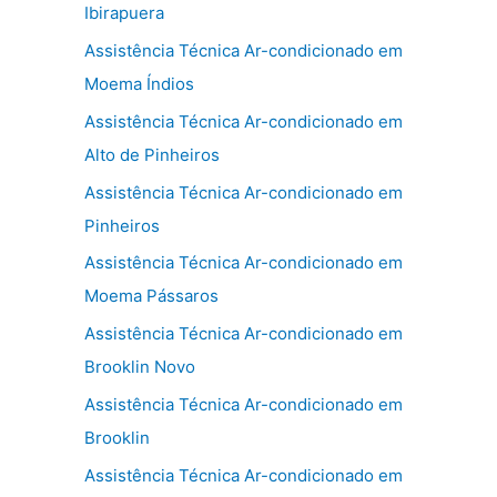
Ibirapuera
Assistência Técnica Ar-condicionado em
Moema Índios
Assistência Técnica Ar-condicionado em
Alto de Pinheiros
Assistência Técnica Ar-condicionado em
Pinheiros
Assistência Técnica Ar-condicionado em
Moema Pássaros
Assistência Técnica Ar-condicionado em
Brooklin Novo
Assistência Técnica Ar-condicionado em
Brooklin
Assistência Técnica Ar-condicionado em