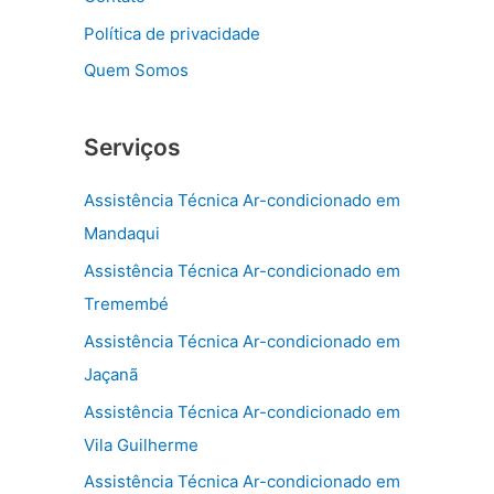
Política de privacidade
Quem Somos
Serviços
Assistência Técnica Ar-condicionado em
Mandaqui
Assistência Técnica Ar-condicionado em
Tremembé
Assistência Técnica Ar-condicionado em
Jaçanã
Assistência Técnica Ar-condicionado em
Vila Guilherme
Assistência Técnica Ar-condicionado em