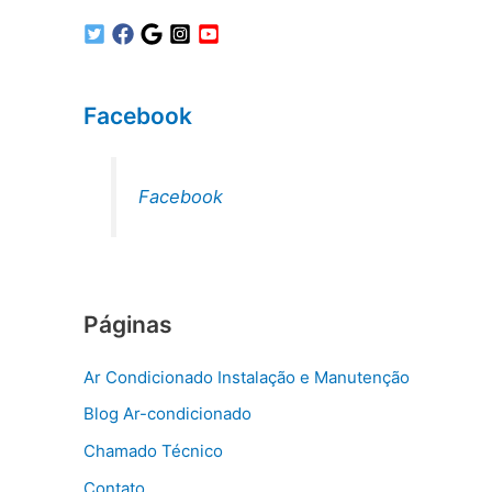
Facebook
Facebook
Páginas
Ar Condicionado Instalação e Manutenção
Blog Ar-condicionado
Chamado Técnico
Contato