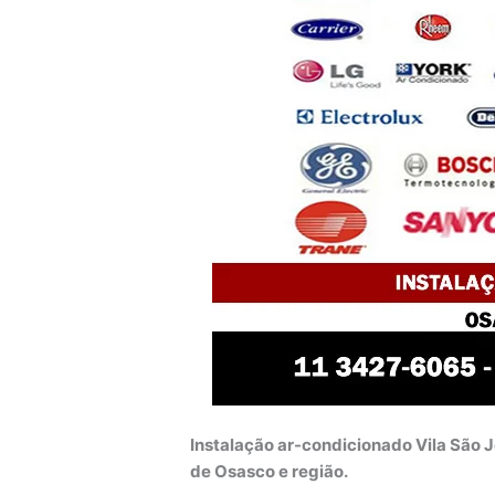
Instalação ar-condicionado Vila São J
de Osasco e região.