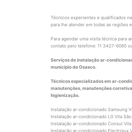
Técnicos experientes e qualificados na
para lhe atender em todas as regiões e
Para agendar uma visita técnica para 
contato pelo telefone: 11 3427-6065 
Serviços de instalação ar-condiciona
município de Osasco.
Técnicos especializados em ar-condic
manutenções, manutenções corretivas
higienização.
Instalação ar-condicionado Samsung V
Instalação ar-condicionado LG Vila São
Instalação ar-condicionado Consul Vil
Instalação ar-condicionado Electrolux 