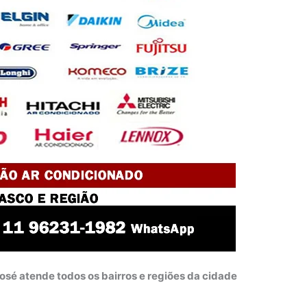
osé atende todos os bairros e regiões da cidade