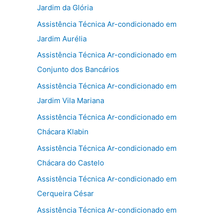
Jardim da Glória
Assistência Técnica Ar-condicionado em
Jardim Aurélia
Assistência Técnica Ar-condicionado em
Conjunto dos Bancários
Assistência Técnica Ar-condicionado em
Jardim Vila Mariana
Assistência Técnica Ar-condicionado em
Chácara Klabin
Assistência Técnica Ar-condicionado em
Chácara do Castelo
Assistência Técnica Ar-condicionado em
Cerqueira César
Assistência Técnica Ar-condicionado em