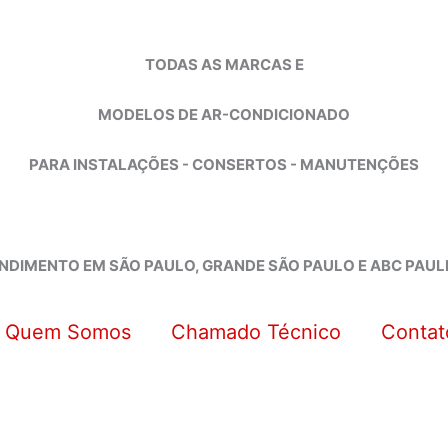
TODAS AS MARCAS E
MODELOS DE AR-CONDICIONADO
PARA INSTALAÇÕES - CONSERTOS - MANUTENÇÕES
NDIMENTO EM SÃO PAULO, GRANDE SÃO PAULO E ABC PAUL
Quem Somos
Chamado Técnico
Contat