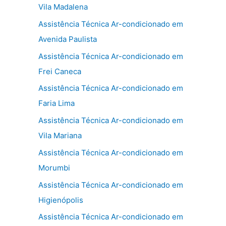
Vila Madalena
Assistência Técnica Ar-condicionado em
Avenida Paulista
Assistência Técnica Ar-condicionado em
Frei Caneca
Assistência Técnica Ar-condicionado em
Faria Lima
Assistência Técnica Ar-condicionado em
Vila Mariana
Assistência Técnica Ar-condicionado em
Morumbi
Assistência Técnica Ar-condicionado em
Higienópolis
Assistência Técnica Ar-condicionado em