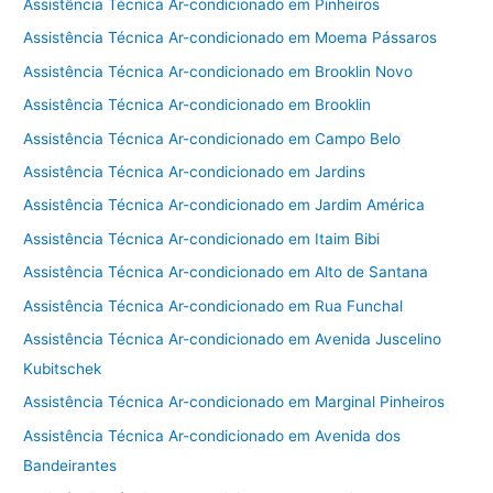
Assistência Técnica Ar-condicionado em Pinheiros
Assistência Técnica Ar-condicionado em Moema Pássaros
Assistência Técnica Ar-condicionado em Brooklin Novo
Assistência Técnica Ar-condicionado em Brooklin
Assistência Técnica Ar-condicionado em Campo Belo
Assistência Técnica Ar-condicionado em Jardins
Assistência Técnica Ar-condicionado em Jardim América
Assistência Técnica Ar-condicionado em Itaim Bibi
Assistência Técnica Ar-condicionado em Alto de Santana
Assistência Técnica Ar-condicionado em Rua Funchal
Assistência Técnica Ar-condicionado em Avenida Juscelino
Kubitschek
Assistência Técnica Ar-condicionado em Marginal Pinheiros
Assistência Técnica Ar-condicionado em Avenida dos
Bandeirantes