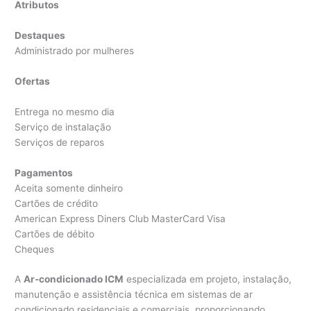
Atributos
Destaques
Administrado por mulheres
Ofertas
Entrega no mesmo dia
Serviço de instalação
Serviços de reparos
Pagamentos
Aceita somente dinheiro
Cartões de crédito
American Express Diners Club MasterCard Visa
Cartões de débito
Cheques
A
Ar-condicionado ICM
especializada em projeto, instalação,
manutenção e assistência técnica em sistemas de ar
condicionado residenciais e comerciais, proporcionando