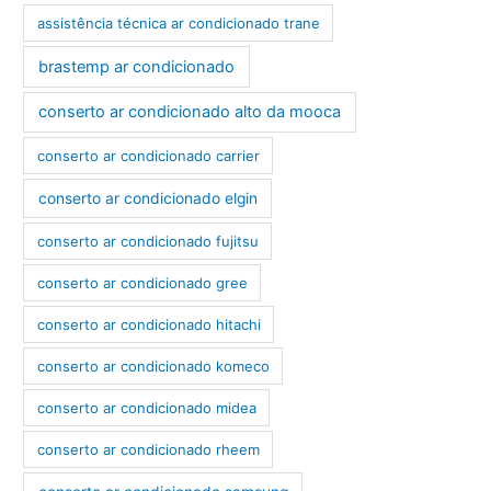
assistência técnica ar condicionado trane
brastemp ar condicionado
conserto ar condicionado alto da mooca
conserto ar condicionado carrier
conserto ar condicionado elgin
conserto ar condicionado fujitsu
conserto ar condicionado gree
conserto ar condicionado hitachi
conserto ar condicionado komeco
conserto ar condicionado midea
conserto ar condicionado rheem