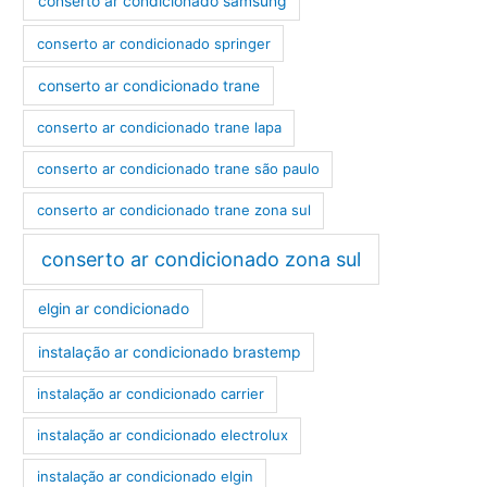
conserto ar condicionado samsung
conserto ar condicionado springer
conserto ar condicionado trane
conserto ar condicionado trane lapa
conserto ar condicionado trane são paulo
conserto ar condicionado trane zona sul
conserto ar condicionado zona sul
elgin ar condicionado
instalação ar condicionado brastemp
instalação ar condicionado carrier
instalação ar condicionado electrolux
instalação ar condicionado elgin