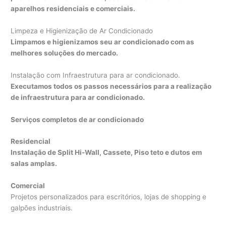
aparelhos residenciais e comerciais.
Limpeza e Higienização de Ar Condicionado
Limpamos e higienizamos seu ar condicionado com as
melhores soluções do mercado.
Instalação com Infraestrutura para ar condicionado.
Executamos todos os passos necessários para a realização
de infraestrutura para ar condicionado.
Serviços completos de ar condicionado
Residencial
Instalação de Split Hi-Wall, Cassete, Piso teto e dutos em
salas amplas.
Comercial
Projetos personalizados para escritórios, lojas de shopping e
galpões industriais.