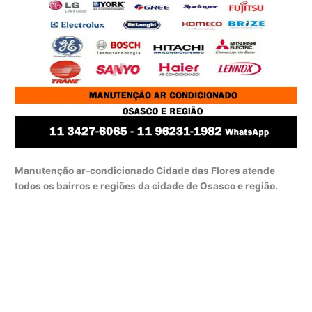
Manutenção ar-condicionado Cidade das Flores atende
todos os bairros e regiões da cidade de Osasco e região.