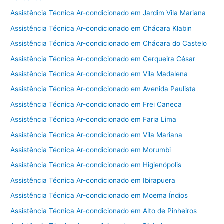
Assistência Técnica Ar-condicionado em Jardim Vila Mariana
Assistência Técnica Ar-condicionado em Chácara Klabin
Assistência Técnica Ar-condicionado em Chácara do Castelo
Assistência Técnica Ar-condicionado em Cerqueira César
Assistência Técnica Ar-condicionado em Vila Madalena
Assistência Técnica Ar-condicionado em Avenida Paulista
Assistência Técnica Ar-condicionado em Frei Caneca
Assistência Técnica Ar-condicionado em Faria Lima
Assistência Técnica Ar-condicionado em Vila Mariana
Assistência Técnica Ar-condicionado em Morumbi
Assistência Técnica Ar-condicionado em Higienópolis
Assistência Técnica Ar-condicionado em Ibirapuera
Assistência Técnica Ar-condicionado em Moema Índios
Assistência Técnica Ar-condicionado em Alto de Pinheiros