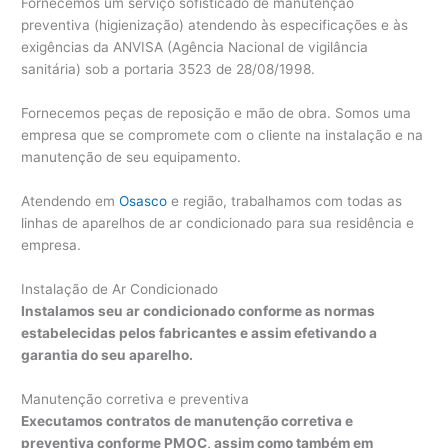
Fornecemos um serviço sofisticado de manutenção
preventiva (higienização) atendendo às especificações e às
exigências da ANVISA (Agência Nacional de vigilância
sanitária) sob a portaria 3523 de 28/08/1998.
Fornecemos peças de reposição e mão de obra. Somos uma
empresa que se compromete com o cliente na instalação e na
manutenção de seu equipamento.
Atendendo em
Osasco
e região, trabalhamos com todas as
linhas de aparelhos de ar condicionado para sua residência e
empresa.
Instalação de Ar Condicionado
Instalamos seu ar condicionado conforme as normas
estabelecidas pelos fabricantes e assim efetivando a
garantia do seu aparelho.
Manutenção corretiva e preventiva
Executamos contratos de manutenção corretiva e
preventiva conforme PMOC, assim como também em