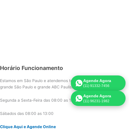
Horário Funcionamento
Estamos em São Paulo e atendemos todos os Bairros de São Paulo,
Agende Agora
(11) 91332-7456
grande São Paulo e grande ABC Paulista.
Agende Agora
Segunda a Sexta-Feira das 08:00 as 18:00
(11) 96231-1982
Sábados das 08:00 as 13:00
Clique Aqui e Agende Online