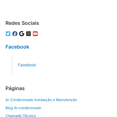
Redes Sociais
Facebook
Facebook
Páginas
Ar Condicionado Instalação e Manutenção
Blog Ar-condicionado
Chamado Técnico