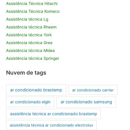
Assistência Técnica Hitachi
Assistência Técnica Komeco
Assistência técnica Lg
Assistência técnica Rheem
Assistência técnica York
Assistência técnica Gree
Assistência técnica Midea
Assistência técnica Springer
Nuvem de tags
ar condicionado brastemp
ar condicionado carrier
ar condicionado samsung
ar condicionado elgin
assistência técnica ar condicionado brastemp
assistência técnica ar condicionado electrolux