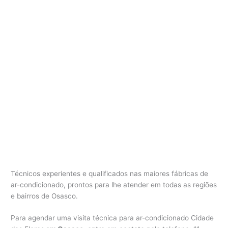
Técnicos experientes e qualificados nas maiores fábricas de
ar-condicionado, prontos para lhe atender em todas as regiões
e bairros de Osasco.
Para agendar uma visita técnica para ar-condicionado Cidade