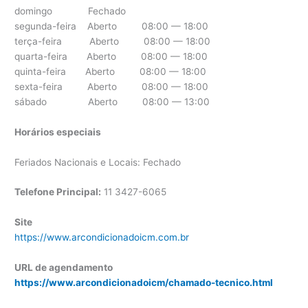
domingo Fechado
segunda-feira Aberto 08:00 — 18:00
terça-feira Aberto 08:00 — 18:00
quarta-feira Aberto 08:00 — 18:00
quinta-feira Aberto 08:00 — 18:00
sexta-feira Aberto 08:00 — 18:00
sábado Aberto 08:00 — 13:00
Horários especiais
Feriados Nacionais e Locais: Fechado
Telefone Principal:
11 3427-6065
Site
https://www.arcondicionadoicm.com.br
URL de agendamento
https://www.arcondicionadoicm/chamado-tecnico.html