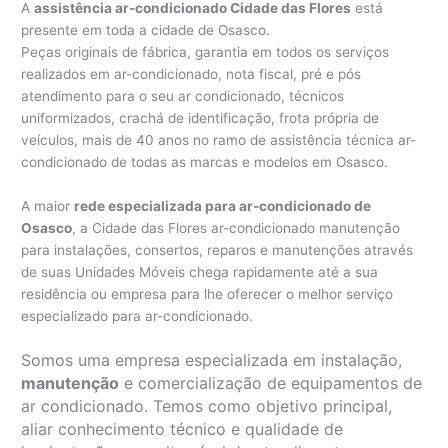
A
assistência ar-condicionado Cidade das Flores
está
presente em toda a cidade de Osasco.
Peças originais de fábrica, garantia em todos os serviços
realizados em ar-condicionado, nota fiscal, pré e pós
atendimento para o seu ar condicionado, técnicos
uniformizados, crachá de identificação, frota própria de
veículos, mais de 40 anos no ramo de assistência técnica ar-
condicionado de todas as marcas e modelos em Osasco.
A maior
rede especializada para ar-condicionado de
Osasco
, a Cidade das Flores ar-condicionado manutenção
para instalações, consertos, reparos e manutenções através
de suas Unidades Móveis chega rapidamente até a sua
residência ou empresa para lhe oferecer o melhor serviço
especializado para ar-condicionado.
Somos uma empresa especializada em instalação,
manutenção
e comercialização de equipamentos de
ar condicionado. Temos como objetivo principal,
aliar conhecimento técnico e qualidade de