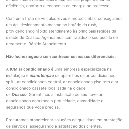
eficiência, conforto e economia de energia no processo.
Com uma frota de veículos leves e motocicletas, conseguimos
um ágil deslocamento mesmo no horário do rush,
providenciando rápido atendimento às principais regiões da
cidade de Osasco. Agendamos com rapidez o seu pedido de
orçamento. Rápido Atendimento
Não feche negócio sem conhecer os nossos diferenciais.
A
ICM ar condicionado
é uma empresa especializada na
instalação e
manutenção
de aparelhos de ar condicionado
split , ar condicionado central, ar condicionado piso teto e ar
condicionado cassete localizada na cidade
de
Osasco
. Garantimos a instalação de seu novo ar
condicionado com toda a praticidade, comodidade e
segurança que você precisa.
Procuramos proporcionar soluções de qualidade em prestação
de serviços, assegurando a satisfação dos clientes,