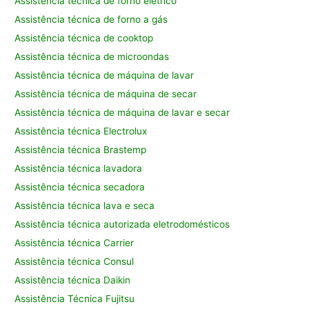
Assistência técnica de forno elétrico
Assistência técnica de forno a gás
Assistência técnica de cooktop
Assistência técnica de microondas
Assistência técnica de máquina de lavar
Assistência técnica de máquina de secar
Assistência técnica de máquina de lavar e secar
Assistência técnica Electrolux
Assistência técnica Brastemp
Assistência técnica lavadora
Assistência técnica secadora
Assistência técnica lava e seca
Assistência técnica autorizada eletrodomésticos
Assistência técnica Carrier
Assistência técnica Consul
Assistência técnica Daikin
Assistência Técnica Fujitsu