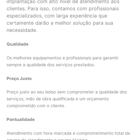
implantação com alto nível de atendimento aos
clientes. Para isso, contamos com profissionais
especializados, com larga experiência que
certamente darão a melhor solução para sua
necessidade.
Qualidade
Os melhores equipamentos e profissionais para garantir
sempre a qualidade dos serviços prestados.
Preço Justo
Preço justo ao seu bolso sem comprometer a qualidade dos
serviços, mão de obra qualificada e um orçamento
comprometido com o cliente.
Pontualidade
Atendimento com hora marcada e comprometimento total da