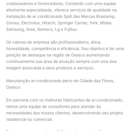
colaboradores e fornecedores. Contando com uma equipe
altamente especializada, oferece serviços de qualidade na
instalação de ar condicionado Split das Marcas Brastemp,
Consul, Electrolux, Hitachi, Springer Carrier, York, Midea,
Samsung, Gree, Komeco, Lg e Fujitsu.
Os valores da empresa são profissionalismo, ética,
honestidade, competência e eficiência. Seu objetivo é ter uma
posição de destaque na região de Osasco aumentando
continuamente sua área de atuação sempre com uma boa
imagem associada a seus produtos e serviços.
Manutenção ar-condicionado perto de Cidade das Flores,
Osasco.
Em parceria com os melhores fabricantes de ar-condicionado,
temos uma equipe de consultores para atender às
necessidades dos nossos clientes, desenvolvendo seu projeto
residencial ou comercial.