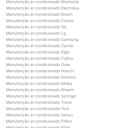
Manutenção ar-condicionado Brastemp
Manutenção ar-condicionado Electrolux
Manutenção ar-condicionado Bosch
Manutenção ar-condicionado Consul
Manutenção ar-condicionado Ge
Manutenção ar-condicionado Lg
Manutenção ar-condicionado Samsung
Manutenção ar-condicionado Carrier
Manutenção ar-condicionado Elgin
Manutenção ar-condicionado Fujitsu
Manutenção ar-condicionado Gree
Manutenção ar-condicionado Hitachi
Manutenção ar-condicionado Komeco
Manutenção ar-condicionado Midea
Manutenção ar-condicionado Rheem
Manutenção ar-condicionado Springer
Manutenção ar-condicionado Trane
Manutenção ar-condicionado York
Manutenção ar-condicionado Sanyo
Manutenção ar-condicionado Philco
Manutenção ar-condicionado Brize