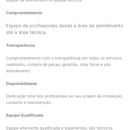
equipe de atendimento e equipe técnica.
Comprometimento
Equipe de profissionais desde a área de atendimento
até a área técnica.
Transparência
Comprometimento com a transparência em todos os serviços
realizados, compra de peças, garantia, nota fiscal e pós
atendimento.
Disponibilidade
Dedicação total dos profissionais ao seu projeto de instalação,
conserto e manutenção.
Equipe Qualificada
Equipe altamente qualificada e experientes, são técnicos