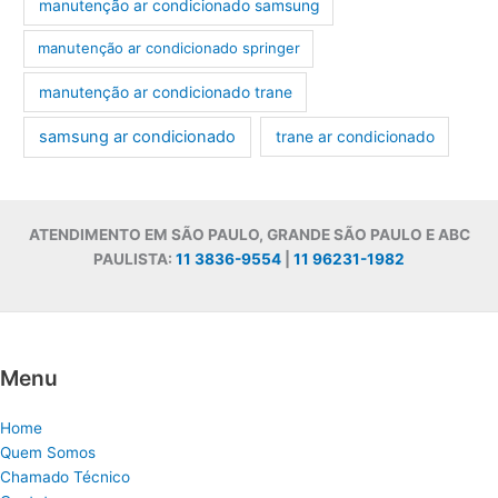
manutenção ar condicionado samsung
manutenção ar condicionado springer
manutenção ar condicionado trane
samsung ar condicionado
trane ar condicionado
ATENDIMENTO EM SÃO PAULO, GRANDE SÃO PAULO E ABC
PAULISTA:
11 3836-9554
|
11 96231-1982
Menu
Home
Quem Somos
Chamado Técnico