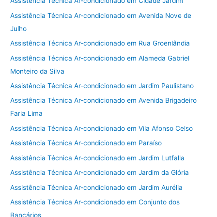
Assistência Técnica Ar-condicionado em Cidade Jardim
Assistência Técnica Ar-condicionado em Avenida Nove de
Julho
Assistência Técnica Ar-condicionado em Rua Groenlândia
Assistência Técnica Ar-condicionado em Alameda Gabriel
Monteiro da Silva
Assistência Técnica Ar-condicionado em Jardim Paulistano
Assistência Técnica Ar-condicionado em Avenida Brigadeiro
Faria Lima
Assistência Técnica Ar-condicionado em Vila Afonso Celso
Assistência Técnica Ar-condicionado em Paraíso
Assistência Técnica Ar-condicionado em Jardim Lutfalla
Assistência Técnica Ar-condicionado em Jardim da Glória
Assistência Técnica Ar-condicionado em Jardim Aurélia
Assistência Técnica Ar-condicionado em Conjunto dos
Bancários