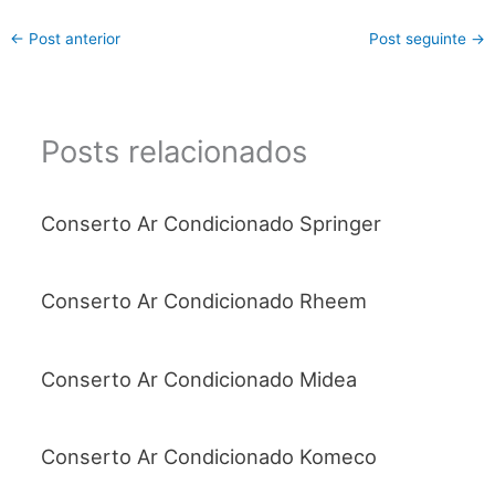
←
Post anterior
Post seguinte
→
Posts relacionados
Conserto Ar Condicionado Springer
Conserto Ar Condicionado Rheem
Conserto Ar Condicionado Midea
Conserto Ar Condicionado Komeco