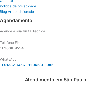
Contato
Política de privacidade
Blog Ar-condicionado
Agendamento
Agende a sua Visita Técnica
Telefone Fixo:
11 3836-9554
WhatsApp:
11 91332-7456
–
11 96231-1982
Atendimento em São Paulo