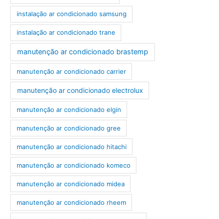
instalação ar condicionado samsung
instalação ar condicionado trane
manutenção ar condicionado brastemp
manutenção ar condicionado carrier
manutenção ar condicionado electrolux
manutenção ar condicionado elgin
manutenção ar condicionado gree
manutenção ar condicionado hitachi
manutenção ar condicionado komeco
manutenção ar condicionado midea
manutenção ar condicionado rheem