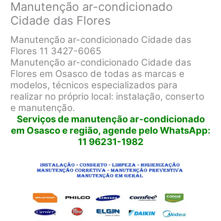
Manutenção ar-condicionado
Cidade das Flores
Manutenção ar-condicionado Cidade das
Flores 11 3427-6065
Manutenção ar-condicionado Cidade das
Flores em Osasco de todas as marcas e
modelos, técnicos especializados para
realizar no próprio local: instalação, conserto
e manutenção.
Serviços de manutenção ar-condicionado
em Osasco e região, agende pelo WhatsApp:
11 96231-1982