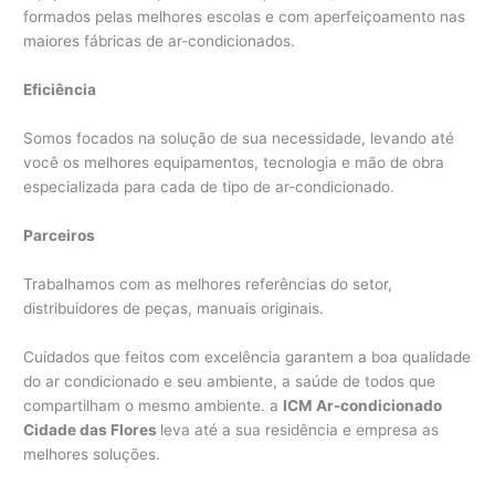
formados pelas melhores escolas e com aperfeiçoamento nas
maiores fábricas de ar-condicionados.
Eficiência
Somos focados na solução de sua necessidade, levando até
você os melhores equipamentos, tecnologia e mão de obra
especializada para cada de tipo de ar-condicionado.
Parceiros
Trabalhamos com as melhores referências do setor,
distribuidores de peças, manuais originais.
Cuidados que feitos com excelência garantem a boa qualidade
do ar condicionado e seu ambiente, a saúde de todos que
compartilham o mesmo ambiente. a
ICM Ar-condicionado
Cidade das Flores
leva até a sua residência e empresa as
melhores soluções.