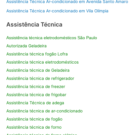
Assistência Técnica Ar-condicionado em Avenida Santo Amaro
Assistência Técnica Ar-condicionado em Vila Olímpia
Assistência Técnica
Assistência técnica eletrodomésticos São Paulo
Autorizada Geladeira
Assistência técnica fogão Lofra
Assistência técnica eletrodomésticos
Assistência técnica de Geladeira
Assistência técnica de refrigerador
Assistência técnica de freezer
Assistência técnica de frigobar
Assistência Técnica de adega
Assistência técnica de ar-condicionado
Assistência técnica de fogão
Assistência técnica de forno