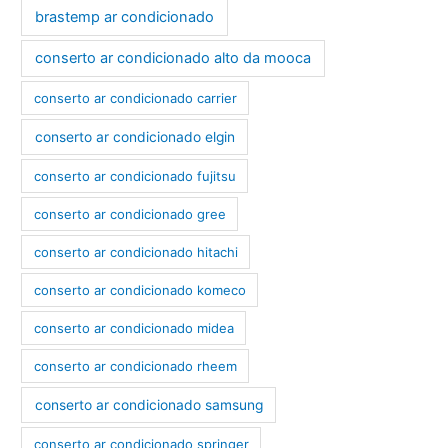
brastemp ar condicionado
conserto ar condicionado alto da mooca
conserto ar condicionado carrier
conserto ar condicionado elgin
conserto ar condicionado fujitsu
conserto ar condicionado gree
conserto ar condicionado hitachi
conserto ar condicionado komeco
conserto ar condicionado midea
conserto ar condicionado rheem
conserto ar condicionado samsung
conserto ar condicionado springer