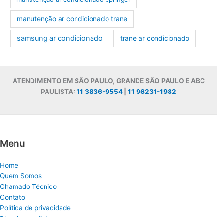
manutenção ar condicionado trane
samsung ar condicionado
trane ar condicionado
ATENDIMENTO EM SÃO PAULO, GRANDE SÃO PAULO E ABC
PAULISTA:
11 3836-9554
|
11 96231-1982
Menu
Home
Quem Somos
Chamado Técnico
Contato
Política de privacidade