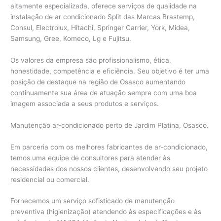
altamente especializada, oferece serviços de qualidade na
instalação de ar condicionado Split das Marcas Brastemp,
Consul, Electrolux, Hitachi, Springer Carrier, York, Midea,
Samsung, Gree, Komeco, Lg e Fujitsu.
Os valores da empresa são profissionalismo, ética,
honestidade, competência e eficiência. Seu objetivo é ter uma
posição de destaque na região de Osasco aumentando
continuamente sua área de atuação sempre com uma boa
imagem associada a seus produtos e serviços.
Manutenção ar-condicionado perto de Jardim Platina, Osasco.
Em parceria com os melhores fabricantes de ar-condicionado,
temos uma equipe de consultores para atender às
necessidades dos nossos clientes, desenvolvendo seu projeto
residencial ou comercial.
Fornecemos um serviço sofisticado de manutenção
preventiva (higienização) atendendo às especificações e às