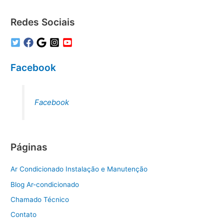
Redes Sociais
Facebook
Facebook
Páginas
Ar Condicionado Instalação e Manutenção
Blog Ar-condicionado
Chamado Técnico
Contato