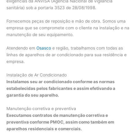
exigências da ANVISA (Agência Nacional de vigilância
sanitária) sob a portaria 3523 de 28/08/1998.
Fornecemos peças de reposição e mão de obra. Somos uma
empresa que se compromete com o cliente na instalação e na
manutenção de seu equipamento.
Atendendo em
Osasco
e região, trabalhamos com todas as
linhas de aparelhos de ar condicionado para sua residência e
empresa.
Instalação de Ar Condicionado
Instalamos seu ar condicionado conforme as normas
estabelecidas pelos fabricantes e assim efetivando a
garantia do seu aparelho.
Manutenção corretiva e preventiva
Executamos contratos de manutenção corretiva e
preventiva conforme PMOC, assim como também em
aparelhos residenciais e comerciais.