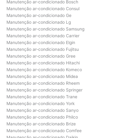
Manutenção ar-condicionado Bosch
Manutenção ar-condicionado Consul
Manutenção ar-condicionado Ge
Manutenção ar-condicionado Lg
Manutenção ar-condicionado Samsung
Manutenção ar-condicionado Carrier
Manutenção ar-condicionado Elgin
Manutenção ar-condicionado Fujitsu
Manutenção ar-condicionado Gree
Manutenção ar-condicionado Hitachi
Manutenção ar-condicionado Komeco
Manutenção ar-condicionado Midea
Manutenção ar-condicionado Rheem
Manutenção ar-condicionado Springer
Manutenção ar-condicionado Trane
Manutenção ar-condicionado York
Manutenção ar-condicionado Sanyo
Manutenção ar-condicionado Philco
Manutenção ar-condicionado Brize
Manutenção ar-condicionado Comfee
Manutenção ar-condicionado Daikin