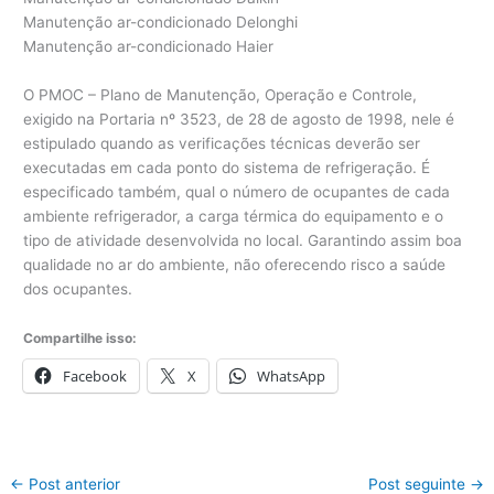
Manutenção ar-condicionado Delonghi
Manutenção ar-condicionado Haier
O PMOC – Plano de Manutenção, Operação e Controle,
exigido na Portaria nº 3523, de 28 de agosto de 1998, nele é
estipulado quando as verificações técnicas deverão ser
executadas em cada ponto do sistema de refrigeração. É
especificado também, qual o número de ocupantes de cada
ambiente refrigerador, a carga térmica do equipamento e o
tipo de atividade desenvolvida no local. Garantindo assim boa
qualidade no ar do ambiente, não oferecendo risco a saúde
dos ocupantes.
Compartilhe isso:
Facebook
X
WhatsApp
←
Post anterior
Post seguinte
→