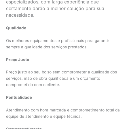
especializados, com larga experiência que
certamente darão a melhor solução para sua
necessidade.
Qualidade
Os melhores equipamentos e profissionais para garantir
sempre a qualidade dos serviços prestados.
Preço Justo
Preço justo ao seu bolso sem comprometer a qualidade dos
serviços, mão de obra qualificada e um orçamento
comprometido com o cliente.
Pontualidade
Atendimento com hora marcada e comprometimento total da
equipe de atendimento e equipe técnica.