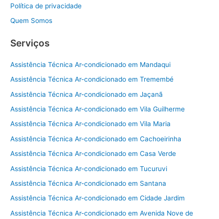
Política de privacidade
Quem Somos
Serviços
Assistência Técnica Ar-condicionado em Mandaqui
Assistência Técnica Ar-condicionado em Tremembé
Assistência Técnica Ar-condicionado em Jaçanã
Assistência Técnica Ar-condicionado em Vila Guilherme
Assistência Técnica Ar-condicionado em Vila Maria
Assistência Técnica Ar-condicionado em Cachoeirinha
Assistência Técnica Ar-condicionado em Casa Verde
Assistência Técnica Ar-condicionado em Tucuruvi
Assistência Técnica Ar-condicionado em Santana
Assistência Técnica Ar-condicionado em Cidade Jardim
Assistência Técnica Ar-condicionado em Avenida Nove de