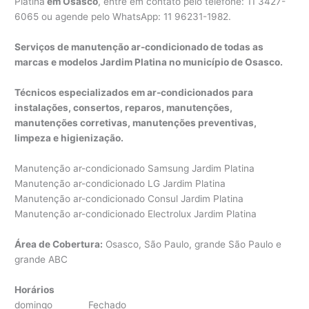
Platina
em Osasco
, entre em contato pelo telefone: 11 3427-
6065 ou agende pelo WhatsApp: 11 96231-1982.
Serviços de manutenção ar-condicionado de todas as
marcas e modelos Jardim Platina no município de Osasco.
Técnicos especializados em ar-condicionados para
instalações, consertos, reparos, manutenções,
manutenções corretivas, manutenções preventivas,
limpeza e higienização.
Manutenção ar-condicionado Samsung Jardim Platina
Manutenção ar-condicionado LG Jardim Platina
Manutenção ar-condicionado Consul Jardim Platina
Manutenção ar-condicionado Electrolux Jardim Platina
Área de Cobertura:
Osasco, São Paulo, grande São Paulo e
grande ABC
Horários
domingo Fechado