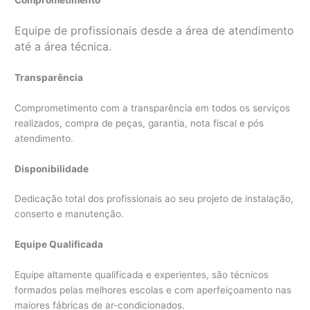
Comprometimento
Equipe de profissionais desde a área de atendimento
até a área técnica.
Transparência
Comprometimento com a transparência em todos os serviços
realizados, compra de peças, garantia, nota fiscal e pós
atendimento.
Disponibilidade
Dedicação total dos profissionais ao seu projeto de instalação,
conserto e manutenção.
Equipe Qualificada
Equipe altamente qualificada e experientes, são técnicos
formados pelas melhores escolas e com aperfeiçoamento nas
maiores fábricas de ar-condicionados.