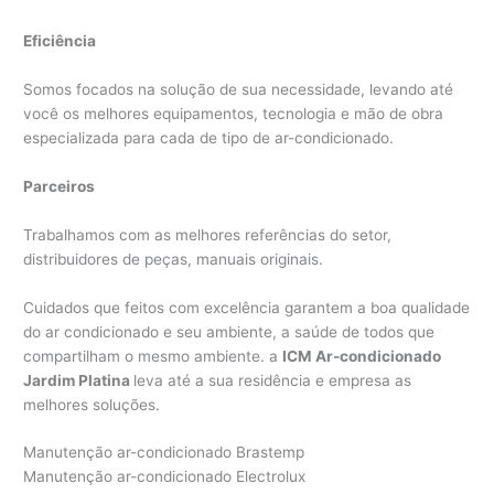
Eficiência
Somos focados na solução de sua necessidade, levando até
você os melhores equipamentos, tecnologia e mão de obra
especializada para cada de tipo de ar-condicionado.
Parceiros
Trabalhamos com as melhores referências do setor,
distribuidores de peças, manuais originais.
Cuidados que feitos com excelência garantem a boa qualidade
do ar condicionado e seu ambiente, a saúde de todos que
compartilham o mesmo ambiente. a
ICM Ar-condicionado
Jardim Platina
leva até a sua residência e empresa as
melhores soluções.
Manutenção ar-condicionado Brastemp
Manutenção ar-condicionado Electrolux