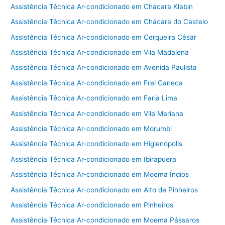
Assistência Técnica Ar-condicionado em Chácara Klabin
Assistência Técnica Ar-condicionado em Chácara do Castelo
Assistência Técnica Ar-condicionado em Cerqueira César
Assistência Técnica Ar-condicionado em Vila Madalena
Assistência Técnica Ar-condicionado em Avenida Paulista
Assistência Técnica Ar-condicionado em Frei Caneca
Assistência Técnica Ar-condicionado em Faria Lima
Assistência Técnica Ar-condicionado em Vila Mariana
Assistência Técnica Ar-condicionado em Morumbi
Assistência Técnica Ar-condicionado em Higienópolis
Assistência Técnica Ar-condicionado em Ibirapuera
Assistência Técnica Ar-condicionado em Moema Índios
Assistência Técnica Ar-condicionado em Alto de Pinheiros
Assistência Técnica Ar-condicionado em Pinheiros
Assistência Técnica Ar-condicionado em Moema Pássaros