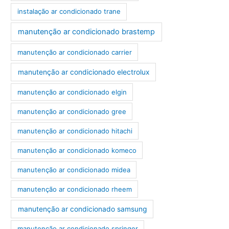
instalação ar condicionado trane
manutenção ar condicionado brastemp
manutenção ar condicionado carrier
manutenção ar condicionado electrolux
manutenção ar condicionado elgin
manutenção ar condicionado gree
manutenção ar condicionado hitachi
manutenção ar condicionado komeco
manutenção ar condicionado midea
manutenção ar condicionado rheem
manutenção ar condicionado samsung
manutenção ar condicionado springer