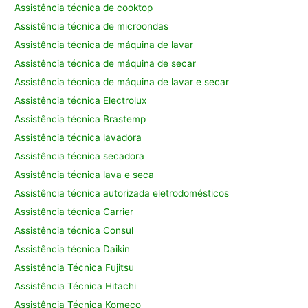
Assistência técnica de cooktop
Assistência técnica de microondas
Assistência técnica de máquina de lavar
Assistência técnica de máquina de secar
Assistência técnica de máquina de lavar e secar
Assistência técnica Electrolux
Assistência técnica Brastemp
Assistência técnica lavadora
Assistência técnica secadora
Assistência técnica lava e seca
Assistência técnica autorizada eletrodomésticos
Assistência técnica Carrier
Assistência técnica Consul
Assistência técnica Daikin
Assistência Técnica Fujitsu
Assistência Técnica Hitachi
Assistência Técnica Komeco