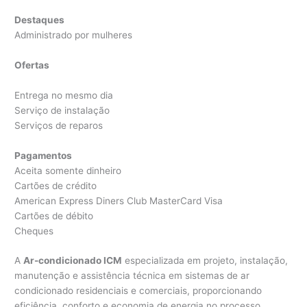
Destaques
Administrado por mulheres
Ofertas
Entrega no mesmo dia
Serviço de instalação
Serviços de reparos
Pagamentos
Aceita somente dinheiro
Cartões de crédito
American Express Diners Club MasterCard Visa
Cartões de débito
Cheques
A
Ar-condicionado ICM
especializada em projeto, instalação,
manutenção e assistência técnica em sistemas de ar
condicionado residenciais e comerciais, proporcionando
eficiência, conforto e economia de energia no processo.