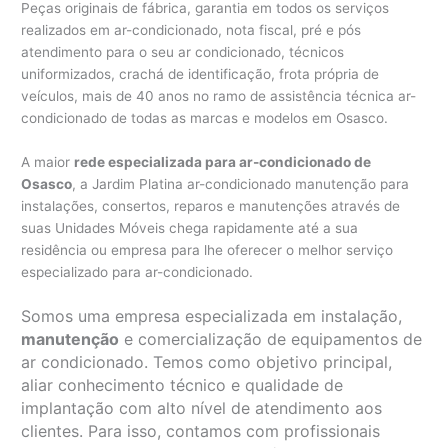
Peças originais de fábrica, garantia em todos os serviços
realizados em ar-condicionado, nota fiscal, pré e pós
atendimento para o seu ar condicionado, técnicos
uniformizados, crachá de identificação, frota própria de
veículos, mais de 40 anos no ramo de assistência técnica ar-
condicionado de todas as marcas e modelos em Osasco.
A maior
rede especializada para ar-condicionado de
Osasco
, a Jardim Platina ar-condicionado manutenção para
instalações, consertos, reparos e manutenções através de
suas Unidades Móveis chega rapidamente até a sua
residência ou empresa para lhe oferecer o melhor serviço
especializado para ar-condicionado.
Somos uma empresa especializada em instalação,
manutenção
e comercialização de equipamentos de
ar condicionado. Temos como objetivo principal,
aliar conhecimento técnico e qualidade de
implantação com alto nível de atendimento aos
clientes. Para isso, contamos com profissionais