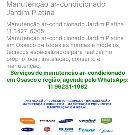
Manutenção ar-condicionado
Jardim Platina
Manutenção ar-condicionado Jardim Platina
11 3427-6065
Manutenção ar-condicionado Jardim Platina
em Osasco de todas as marcas e modelos,
técnicos especializados para realizar no
próprio local: instalação, conserto e
manutenção.
Serviços de manutenção ar-condicionado
em Osasco e região, agende pelo WhatsApp:
11 96231-1982