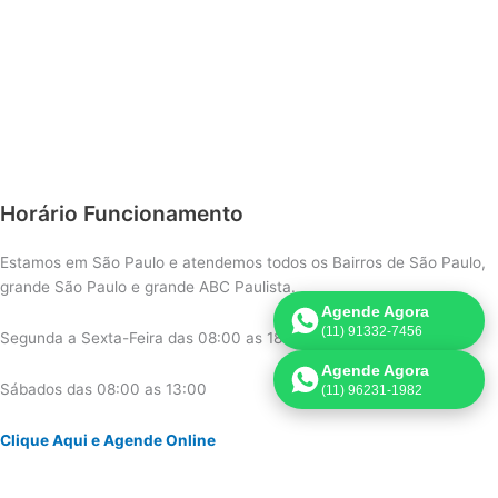
Horário Funcionamento
Estamos em São Paulo e atendemos todos os Bairros de São Paulo,
grande São Paulo e grande ABC Paulista.
Agende Agora
(11) 91332-7456
Segunda a Sexta-Feira das 08:00 as 18:00
Agende Agora
Sábados das 08:00 as 13:00
(11) 96231-1982
Clique Aqui e Agende Online