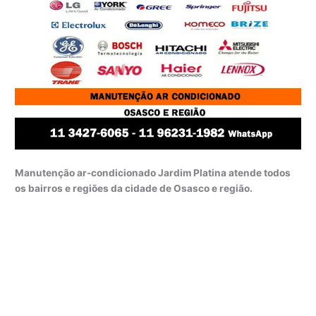
Manutenção ar-condicionado Jardim Platina atende todos
os bairros e regiões da cidade de Osasco e região.