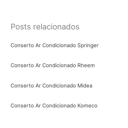
Posts relacionados
Conserto Ar Condicionado Springer
Conserto Ar Condicionado Rheem
Conserto Ar Condicionado Midea
Conserto Ar Condicionado Komeco