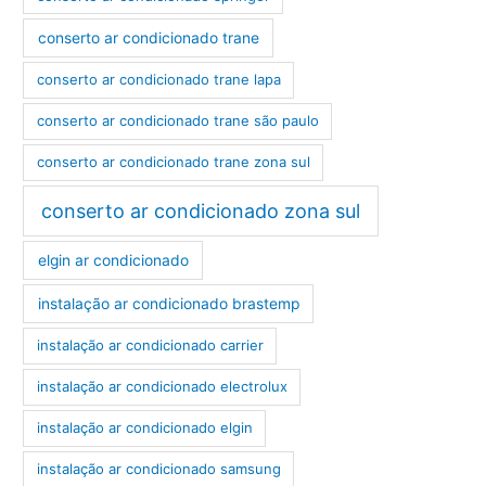
conserto ar condicionado trane
conserto ar condicionado trane lapa
conserto ar condicionado trane são paulo
conserto ar condicionado trane zona sul
conserto ar condicionado zona sul
elgin ar condicionado
instalação ar condicionado brastemp
instalação ar condicionado carrier
instalação ar condicionado electrolux
instalação ar condicionado elgin
instalação ar condicionado samsung