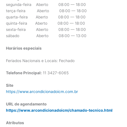
segunda-feira Aberto 08:00 — 18:00
terça-feira Aberto 08:00 — 18:00
quarta-feira Aberto 08:00 — 18:00
quinta-feira Aberto 08:00 — 18:00
sexta-feira Aberto 08:00 — 18:00
sábado Aberto 08:00 — 13:00
Horários especiais
Feriados Nacionais e Locais: Fechado
Telefone Principal:
11 3427-6065
Site
https://www.arcondicionadoicm.com.br
URL de agendamento
https://www.arcondicionadoicm/chamado-tecnico.html
Atributos