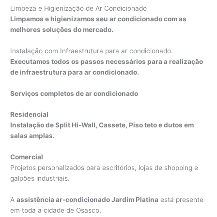
Limpeza e Higienização de Ar Condicionado
Limpamos e higienizamos seu ar condicionado com as
melhores soluções do mercado.
Instalação com Infraestrutura para ar condicionado.
Executamos todos os passos necessários para a realização
de infraestrutura para ar condicionado.
Serviços completos de ar condicionado
Residencial
Instalação de Split Hi-Wall, Cassete, Piso teto e dutos em
salas amplas.
Comercial
Projetos personalizados para escritórios, lojas de shopping e
galpões industriais.
A
assistência ar-condicionado Jardim Platina
está presente
em toda a cidade de Osasco.