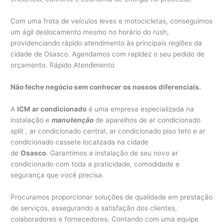
Com uma frota de veículos leves e motocicletas, conseguimos
um ágil deslocamento mesmo no horário do rush,
providenciando rápido atendimento às principais regiões da
cidade de Osasco. Agendamos com rapidez o seu pedido de
orçamento. Rápido Atendimento
Não feche negócio sem conhecer os nossos diferenciais.
A
ICM ar condicionado
é uma empresa especializada na
instalação e
manutenção
de aparelhos de ar condicionado
split , ar condicionado central, ar condicionado piso teto e ar
condicionado cassete localizada na cidade
de
Osasco
. Garantimos a instalação de seu novo ar
condicionado com toda a praticidade, comodidade e
segurança que você precisa.
Procuramos proporcionar soluções de qualidade em prestação
de serviços, assegurando a satisfação dos clientes,
colaboradores e fornecedores. Contando com uma equipe