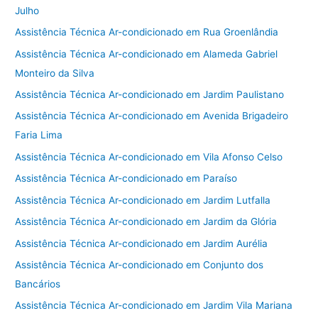
Julho
Assistência Técnica Ar-condicionado em Rua Groenlândia
Assistência Técnica Ar-condicionado em Alameda Gabriel
Monteiro da Silva
Assistência Técnica Ar-condicionado em Jardim Paulistano
Assistência Técnica Ar-condicionado em Avenida Brigadeiro
Faria Lima
Assistência Técnica Ar-condicionado em Vila Afonso Celso
Assistência Técnica Ar-condicionado em Paraíso
Assistência Técnica Ar-condicionado em Jardim Lutfalla
Assistência Técnica Ar-condicionado em Jardim da Glória
Assistência Técnica Ar-condicionado em Jardim Aurélia
Assistência Técnica Ar-condicionado em Conjunto dos
Bancários
Assistência Técnica Ar-condicionado em Jardim Vila Mariana