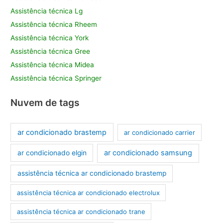
Assistência técnica Lg
Assistência técnica Rheem
Assistência técnica York
Assistência técnica Gree
Assistência técnica Midea
Assistência técnica Springer
Nuvem de tags
ar condicionado brastemp
ar condicionado carrier
ar condicionado samsung
ar condicionado elgin
assistência técnica ar condicionado brastemp
assistência técnica ar condicionado electrolux
assistência técnica ar condicionado trane