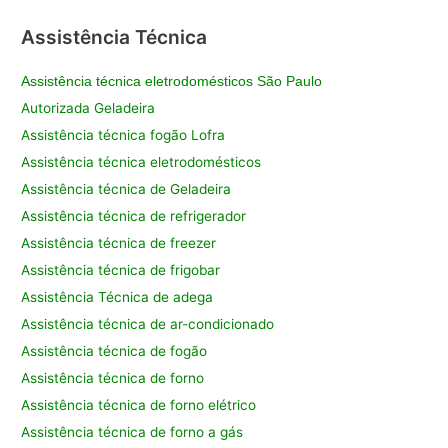
Assistência Técnica
Assistência técnica eletrodomésticos São Paulo
Autorizada Geladeira
Assistência técnica fogão Lofra
Assistência técnica eletrodomésticos
Assistência técnica de Geladeira
Assistência técnica de refrigerador
Assistência técnica de freezer
Assistência técnica de frigobar
Assistência Técnica de adega
Assistência técnica de ar-condicionado
Assistência técnica de fogão
Assistência técnica de forno
Assistência técnica de forno elétrico
Assistência técnica de forno a gás