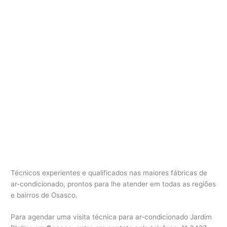
Técnicos experientes e qualificados nas maiores fábricas de
ar-condicionado, prontos para lhe atender em todas as regiões
e bairros de Osasco.
Para agendar uma visita técnica para ar-condicionado Jardim