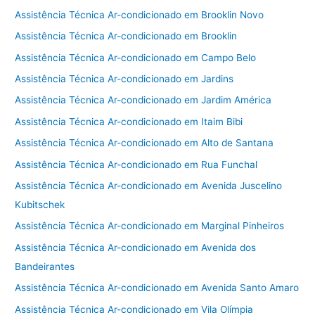
Assistência Técnica Ar-condicionado em Brooklin Novo
Assistência Técnica Ar-condicionado em Brooklin
Assistência Técnica Ar-condicionado em Campo Belo
Assistência Técnica Ar-condicionado em Jardins
Assistência Técnica Ar-condicionado em Jardim América
Assistência Técnica Ar-condicionado em Itaim Bibi
Assistência Técnica Ar-condicionado em Alto de Santana
Assistência Técnica Ar-condicionado em Rua Funchal
Assistência Técnica Ar-condicionado em Avenida Juscelino
Kubitschek
Assistência Técnica Ar-condicionado em Marginal Pinheiros
Assistência Técnica Ar-condicionado em Avenida dos
Bandeirantes
Assistência Técnica Ar-condicionado em Avenida Santo Amaro
Assistência Técnica Ar-condicionado em Vila Olímpia