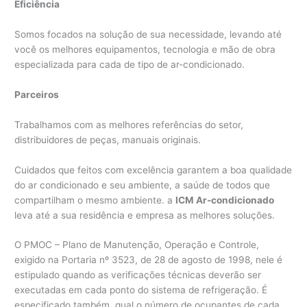
Eficiência
Somos focados na solução de sua necessidade, levando até
você os melhores equipamentos, tecnologia e mão de obra
especializada para cada de tipo de ar-condicionado.
Parceiros
Trabalhamos com as melhores referências do setor,
distribuidores de peças, manuais originais.
Cuidados que feitos com excelência garantem a boa qualidade
do ar condicionado e seu ambiente, a saúde de todos que
compartilham o mesmo ambiente. a
ICM Ar-condicionado
leva até a sua residência e empresa as melhores soluções.
O PMOC – Plano de Manutenção, Operação e Controle,
exigido na Portaria nº 3523, de 28 de agosto de 1998, nele é
estipulado quando as verificações técnicas deverão ser
executadas em cada ponto do sistema de refrigeração. É
especificado também, qual o número de ocupantes de cada