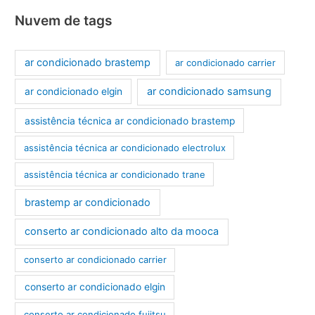
Nuvem de tags
ar condicionado brastemp
ar condicionado carrier
ar condicionado samsung
ar condicionado elgin
assistência técnica ar condicionado brastemp
assistência técnica ar condicionado electrolux
assistência técnica ar condicionado trane
brastemp ar condicionado
conserto ar condicionado alto da mooca
conserto ar condicionado carrier
conserto ar condicionado elgin
conserto ar condicionado fujitsu