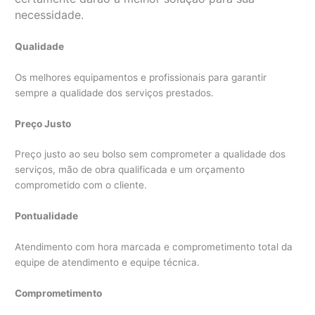
necessidade.
Qualidade
Os melhores equipamentos e profissionais para garantir
sempre a qualidade dos serviços prestados.
Preço Justo
Preço justo ao seu bolso sem comprometer a qualidade dos
serviços, mão de obra qualificada e um orçamento
comprometido com o cliente.
Pontualidade
Atendimento com hora marcada e comprometimento total da
equipe de atendimento e equipe técnica.
Comprometimento