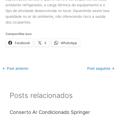
ambiente refrigerador, a carga térmica do equipamento e o
tipo de atividade desenvolvida no local. Garantindo assim boa
qualidade no ar do ambiente, não oferecendo risco a saúde
dos ocupantes.
Compartilhe isso:
Facebook
X
WhatsApp
←
Post anterior
Post seguinte
→
Posts relacionados
Conserto Ar Condicionado Springer