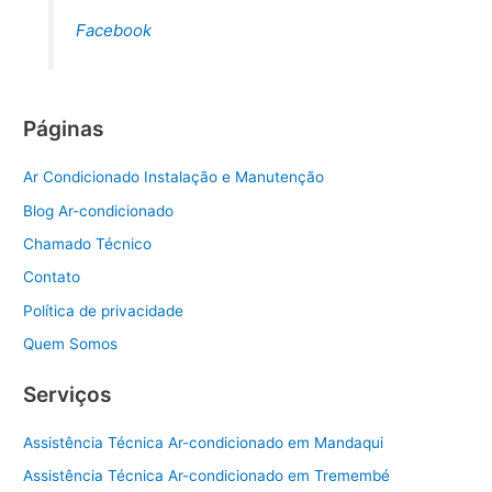
Facebook
Páginas
Ar Condicionado Instalação e Manutenção
Blog Ar-condicionado
Chamado Técnico
Contato
Política de privacidade
Quem Somos
Serviços
Assistência Técnica Ar-condicionado em Mandaqui
Assistência Técnica Ar-condicionado em Tremembé