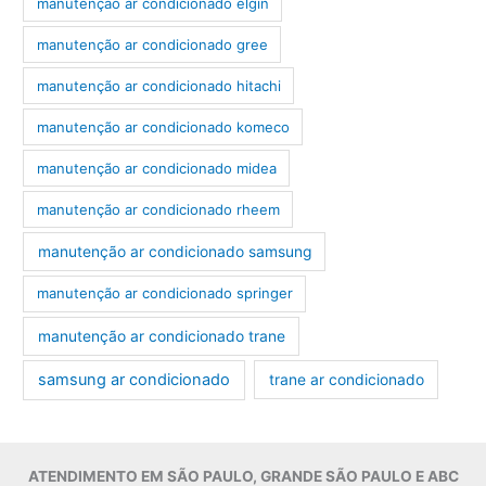
manutenção ar condicionado elgin
manutenção ar condicionado gree
manutenção ar condicionado hitachi
manutenção ar condicionado komeco
manutenção ar condicionado midea
manutenção ar condicionado rheem
manutenção ar condicionado samsung
manutenção ar condicionado springer
manutenção ar condicionado trane
samsung ar condicionado
trane ar condicionado
ATENDIMENTO EM SÃO PAULO, GRANDE SÃO PAULO E ABC