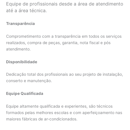
Equipe de profissionais desde a área de atendimento
até a área técnica.
Transparência
Comprometimento com a transparência em todos os serviços
realizados, compra de peças, garantia, nota fiscal e pós
atendimento.
Disponibilidade
Dedicação total dos profissionais ao seu projeto de instalação,
conserto e manutenção.
Equipe Qualificada
Equipe altamente qualificada e experientes, são técnicos
formados pelas melhores escolas e com aperfeiçoamento nas
maiores fábricas de ar-condicionados.