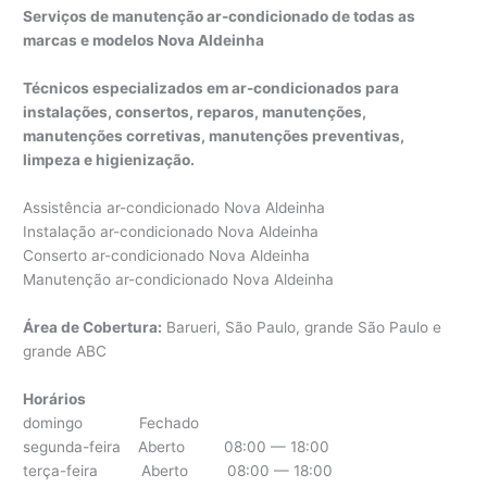
Serviços de manutenção ar-condicionado de todas as
marcas e modelos Nova Aldeinha
Técnicos especializados em ar-condicionados para
instalações, consertos, reparos, manutenções,
manutenções corretivas, manutenções preventivas,
limpeza e higienização.
Assistência ar-condicionado Nova Aldeinha
Instalação ar-condicionado Nova Aldeinha
Conserto ar-condicionado Nova Aldeinha
Manutenção ar-condicionado Nova Aldeinha
Área de Cobertura:
Barueri, São Paulo, grande São Paulo e
grande ABC
Horários
domingo Fechado
segunda-feira Aberto 08:00 — 18:00
terça-feira Aberto 08:00 — 18:00