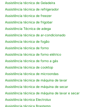
Assistência técnica de Geladeira
Assistência técnica de refrigerador
Assistência técnica de freezer
Assistência técnica de frigobar
Assistência Técnica de adega
Assistência técnica de ar-condicionado
Assistência técnica de fogão
Assistência técnica de forno
Assistência técnica de forno elétrico
Assistência técnica de forno a gás
Assistência técnica de cooktop
Assistência técnica de microondas
Assistência técnica de máquina de lavar
Assistência técnica de máquina de secar
Assistência técnica de máquina de lavar e secar
Assistência técnica Electrolux
Assistência técnica Brastemp