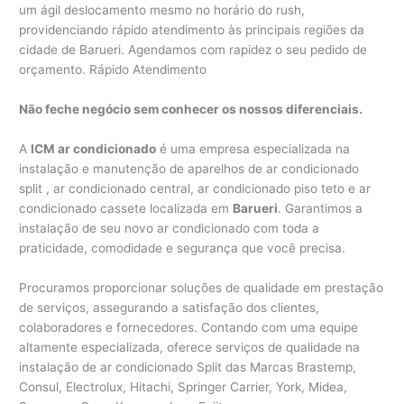
um ágil deslocamento mesmo no horário do rush,
providenciando rápido atendimento às principais regiões da
cidade de Barueri. Agendamos com rapidez o seu pedido de
orçamento. Rápido Atendimento
Não feche negócio sem conhecer os nossos diferenciais.
A
ICM ar condicionado
é uma empresa especializada na
instalação e manutenção de aparelhos de ar condicionado
split , ar condicionado central, ar condicionado piso teto e ar
condicionado cassete localizada em
Barueri
. Garantimos a
instalação de seu novo ar condicionado com toda a
praticidade, comodidade e segurança que você precisa.
Procuramos proporcionar soluções de qualidade em prestação
de serviços, assegurando a satisfação dos clientes,
colaboradores e fornecedores. Contando com uma equipe
altamente especializada, oferece serviços de qualidade na
instalação de ar condicionado Split das Marcas Brastemp,
Consul, Electrolux, Hitachi, Springer Carrier, York, Midea,