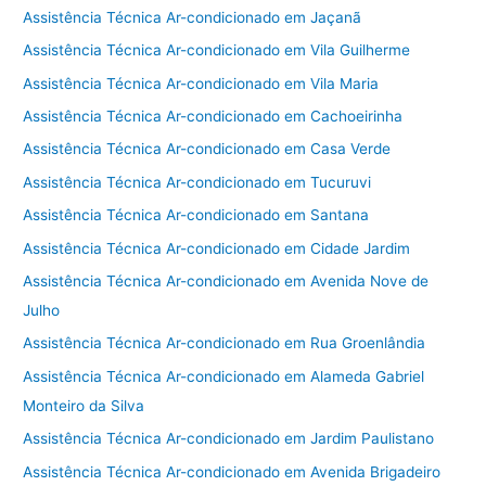
Assistência Técnica Ar-condicionado em Jaçanã
Assistência Técnica Ar-condicionado em Vila Guilherme
Assistência Técnica Ar-condicionado em Vila Maria
Assistência Técnica Ar-condicionado em Cachoeirinha
Assistência Técnica Ar-condicionado em Casa Verde
Assistência Técnica Ar-condicionado em Tucuruvi
Assistência Técnica Ar-condicionado em Santana
Assistência Técnica Ar-condicionado em Cidade Jardim
Assistência Técnica Ar-condicionado em Avenida Nove de
Julho
Assistência Técnica Ar-condicionado em Rua Groenlândia
Assistência Técnica Ar-condicionado em Alameda Gabriel
Monteiro da Silva
Assistência Técnica Ar-condicionado em Jardim Paulistano
Assistência Técnica Ar-condicionado em Avenida Brigadeiro