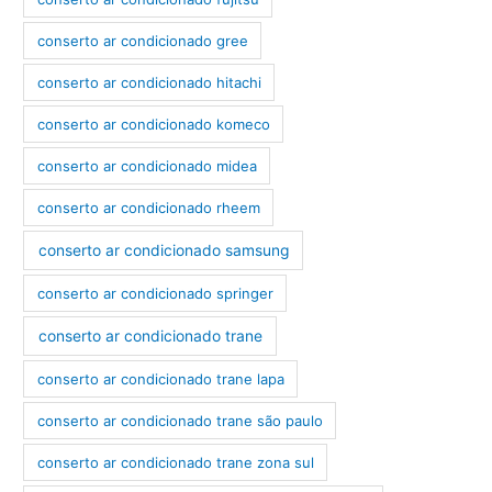
conserto ar condicionado gree
conserto ar condicionado hitachi
conserto ar condicionado komeco
conserto ar condicionado midea
conserto ar condicionado rheem
conserto ar condicionado samsung
conserto ar condicionado springer
conserto ar condicionado trane
conserto ar condicionado trane lapa
conserto ar condicionado trane são paulo
conserto ar condicionado trane zona sul