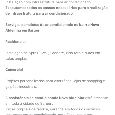
Instalação com Infraestrutura para ar condicionado.
Executamos todos os passos necessários para a realização
de infraestrutura para ar condicionado.
Serviços completos de ar condicionado no bairro Nova
Aldeinha em Barueri.
Residencial
Instalação de Split Hi-Wall, Cassete, Piso teto e dutos em
salas amplas.
Comercial
Projetos personalizados para escritórios, lojas de shopping e
galpões industriais.
A
assistência ar-condicionado Nova Aldeinha
está presente
em toda a cidade de Barueri.
Peças originais de fábrica, garantia em todos os serviços
realizados em ar-condicionado, nota fiscal, pré e pós