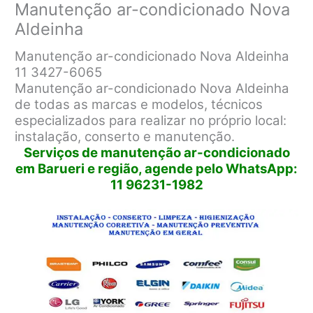
Manutenção ar-condicionado Nova
Aldeinha
Manutenção ar-condicionado Nova Aldeinha
11 3427-6065
Manutenção ar-condicionado Nova Aldeinha
de todas as marcas e modelos, técnicos
especializados para realizar no próprio local:
instalação, conserto e manutenção.
Serviços de manutenção ar-condicionado
em Barueri e região, agende pelo WhatsApp:
11 96231-1982