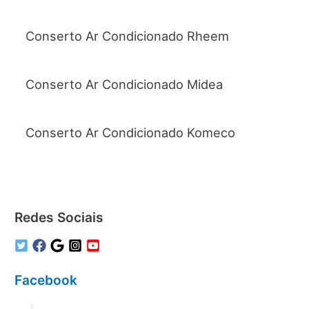
Conserto Ar Condicionado Rheem
Conserto Ar Condicionado Midea
Conserto Ar Condicionado Komeco
Redes Sociais
Facebook