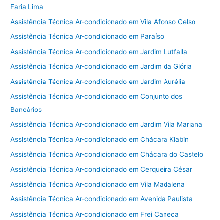
Faria Lima
Assistência Técnica Ar-condicionado em Vila Afonso Celso
Assistência Técnica Ar-condicionado em Paraíso
Assistência Técnica Ar-condicionado em Jardim Lutfalla
Assistência Técnica Ar-condicionado em Jardim da Glória
Assistência Técnica Ar-condicionado em Jardim Aurélia
Assistência Técnica Ar-condicionado em Conjunto dos
Bancários
Assistência Técnica Ar-condicionado em Jardim Vila Mariana
Assistência Técnica Ar-condicionado em Chácara Klabin
Assistência Técnica Ar-condicionado em Chácara do Castelo
Assistência Técnica Ar-condicionado em Cerqueira César
Assistência Técnica Ar-condicionado em Vila Madalena
Assistência Técnica Ar-condicionado em Avenida Paulista
Assistência Técnica Ar-condicionado em Frei Caneca