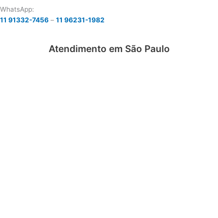
WhatsApp:
11 91332-7456
–
11 96231-1982
Atendimento em São Paulo