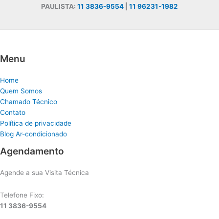
PAULISTA:
11 3836-9554
|
11 96231-1982
Menu
Home
Quem Somos
Chamado Técnico
Contato
Política de privacidade
Blog Ar-condicionado
Agendamento
Agende a sua Visita Técnica
Telefone Fixo:
11 3836-9554