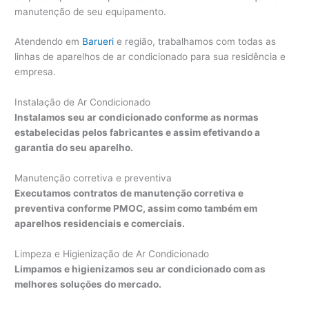
manutenção de seu equipamento.
Atendendo em
Barueri
e região, trabalhamos com todas as
linhas de aparelhos de ar condicionado para sua residência e
empresa.
Instalação de Ar Condicionado
Instalamos seu ar condicionado conforme as normas
estabelecidas pelos fabricantes e assim efetivando a
garantia do seu aparelho.
Manutenção corretiva e preventiva
Executamos contratos de manutenção corretiva e
preventiva conforme PMOC, assim como também em
aparelhos residenciais e comerciais.
Limpeza e Higienização de Ar Condicionado
Limpamos e higienizamos seu ar condicionado com as
melhores soluções do mercado.