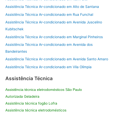
Assistência Técnica Ar-condicionado em Alto de Santana
Assistência Técnica Ar-condicionado em Rua Funchal
Assistência Técnica Ar-condicionado em Avenida Juscelino
Kubitschek
Assistência Técnica Ar-condicionado em Marginal Pinheiros
Assistência Técnica Ar-condicionado em Avenida dos
Bandeirantes
Assistência Técnica Ar-condicionado em Avenida Santo Amaro
Assistência Técnica Ar-condicionado em Vila Olímpia
Assistência Técnica
Assistência técnica eletrodomésticos São Paulo
Autorizada Geladeira
Assistência técnica fogão Lofra
Assistência técnica eletrodomésticos