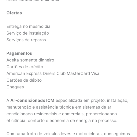
Ofertas
Entrega no mesmo dia
Serviço de instalação
Serviços de reparos
Pagamentos
Aceita somente dinheiro
Cartões de crédito
American Express Diners Club MasterCard Visa
Cartões de débito
Cheques
A
Ar-condicionado ICM
especializada em projeto, instalação,
manutenção e assistência técnica em sistemas de ar
condicionado residenciais e comerciais, proporcionando
eficiência, conforto e economia de energia no processo.
Com uma frota de veículos leves e motocicletas, conseguimos