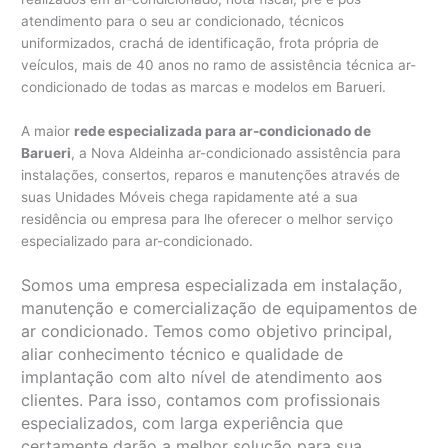
atendimento para o seu ar condicionado, técnicos
uniformizados, crachá de identificação, frota própria de
veículos, mais de 40 anos no ramo de assistência técnica ar-
condicionado de todas as marcas e modelos em Barueri.
A maior
rede especializada para ar-condicionado de
Barueri
, a Nova Aldeinha ar-condicionado assistência para
instalações, consertos, reparos e manutenções através de
suas Unidades Móveis chega rapidamente até a sua
residência ou empresa para lhe oferecer o melhor serviço
especializado para ar-condicionado.
Somos uma empresa especializada em instalação,
manutenção e comercialização de equipamentos de
ar condicionado. Temos como objetivo principal,
aliar conhecimento técnico e qualidade de
implantação com alto nível de atendimento aos
clientes. Para isso, contamos com profissionais
especializados, com larga experiência que
certamente darão a melhor solução para sua