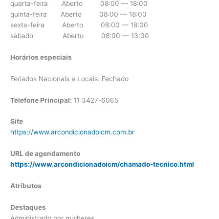
quarta-feira Aberto 08:00 — 18:00
quinta-feira Aberto 08:00 — 18:00
sexta-feira Aberto 08:00 — 18:00
sábado Aberto 08:00 — 13:00
Horários especiais
Feriados Nacionais e Locais: Fechado
Telefone Principal:
11 3427-6065
Site
https://www.arcondicionadoicm.com.br
URL de agendamento
https://www.arcondicionadoicm/chamado-tecnico.html
Atributos
Destaques
Administrado por mulheres