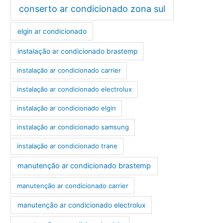
conserto ar condicionado zona sul
elgin ar condicionado
instalação ar condicionado brastemp
instalação ar condicionado carrier
instalação ar condicionado electrolux
instalação ar condicionado elgin
instalação ar condicionado samsung
instalação ar condicionado trane
manutenção ar condicionado brastemp
manutenção ar condicionado carrier
manutenção ar condicionado electrolux