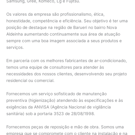
Samsung, Gree, Komeco, Lg e Fujitsu.
Os valores da empresa são profissionalismo, ética,
honestidade, competência e eficiência. Seu objetivo é ter uma
posição de destaque na região de Barueri no bairro Nova
Aldeinha aumentando continuamente sua área de atuação
sempre com uma boa imagem associada a seus produtos e
serviços.
Em parceria com os melhores fabricantes de ar-condicionado,
temos uma equipe de consultores para atender às
necessidades dos nossos clientes, desenvolvendo seu projeto
residencial ou comercial.
Fornecemos um serviço sofisticado de manutenção
preventiva (higienização) atendendo às especificações e às
exigências da ANVISA (Agência Nacional de vigilância
sanitária) sob a portaria 3523 de 28/08/1998.
Fornecemos peças de reposição e mão de obra. Somos uma
empresa que se compromete com o cliente na instalação e na