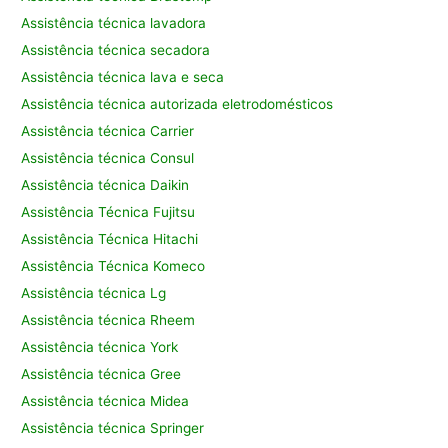
Assistência técnica lavadora
Assistência técnica secadora
Assistência técnica lava e seca
Assistência técnica autorizada eletrodomésticos
Assistência técnica Carrier
Assistência técnica Consul
Assistência técnica Daikin
Assistência Técnica Fujitsu
Assistência Técnica Hitachi
Assistência Técnica Komeco
Assistência técnica Lg
Assistência técnica Rheem
Assistência técnica York
Assistência técnica Gree
Assistência técnica Midea
Assistência técnica Springer