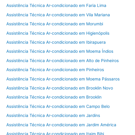
Assistência Técnica Ar-condicionado em Faria Lima
Assistência Técnica Ar-condicionado em Vila Mariana
Assistência Técnica Ar-condicionado em Morumbi
Assistência Técnica Ar-condicionado em Higienópolis
Assistência Técnica Ar-condicionado em Ibirapuera
Assistência Técnica Ar-condicionado em Moema Índios
Assistência Técnica Ar-condicionado em Alto de Pinheiros
Assistência Técnica Ar-condicionado em Pinheiros
Assistência Técnica Ar-condicionado em Moema Pássaros
Assistência Técnica Ar-condicionado em Brooklin Novo
Assistência Técnica Ar-condicionado em Brooklin
Assistência Técnica Ar-condicionado em Campo Belo
Assistência Técnica Ar-condicionado em Jardins
Assistência Técnica Ar-condicionado em Jardim América
Assistência Técnica Ar-condicionado em Itaim Bibi