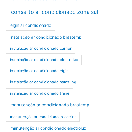
conserto ar condicionado zona sul
elgin ar condicionado
instalação ar condicionado brastemp
instalação ar condicionado carrier
instalação ar condicionado electrolux
instalação ar condicionado elgin
instalação ar condicionado samsung
instalação ar condicionado trane
manutenção ar condicionado brastemp
manutenção ar condicionado carrier
manutenção ar condicionado electrolux