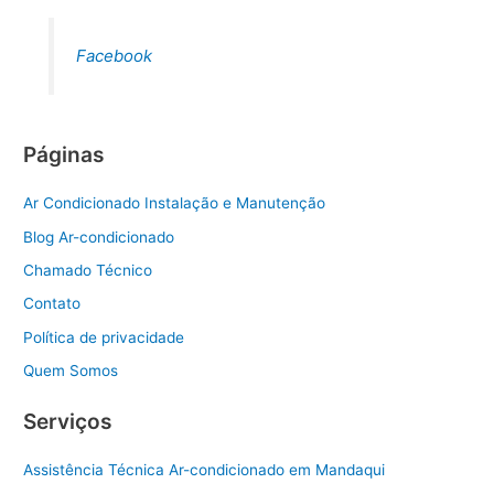
Facebook
Páginas
Ar Condicionado Instalação e Manutenção
Blog Ar-condicionado
Chamado Técnico
Contato
Política de privacidade
Quem Somos
Serviços
Assistência Técnica Ar-condicionado em Mandaqui