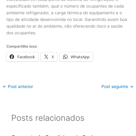
especificado também, qual o número de ocupantes de cada
ambiente refrigerador, a carga térmica do equipamento e o
tipo de atividade desenvolvida no local. Garantindo assim boa
qualidade no ar do ambiente, não oferecendo risco a saúde
dos ocupantes.
Compartilhe isso:
Facebook
X
WhatsApp
←
Post anterior
Post seguinte
→
Posts relacionados