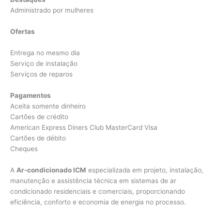
Administrado por mulheres
Ofertas
Entrega no mesmo dia
Serviço de instalação
Serviços de reparos
Pagamentos
Aceita somente dinheiro
Cartões de crédito
American Express Diners Club MasterCard Visa
Cartões de débito
Cheques
A
Ar-condicionado ICM
especializada em projeto, instalação,
manutenção e assistência técnica em sistemas de ar
condicionado residenciais e comerciais, proporcionando
eficiência, conforto e economia de energia no processo.