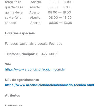
terça-feira Aberto 08:00 — 18:00
quarta-feira Aberto 08:00 — 18:00
quinta-feira Aberto 08:00 — 18:00
sexta-feira Aberto 08:00 — 18:00
sábado Aberto 08:00 — 13:00
Horários especiais
Feriados Nacionais e Locais: Fechado
Telefone Principal:
11 3427-6065
Site
https://www.arcondicionadoicm.com.br
URL de agendamento
https://www.arcondicionadoicm/chamado-tecnico.html
Atributos
Destaques