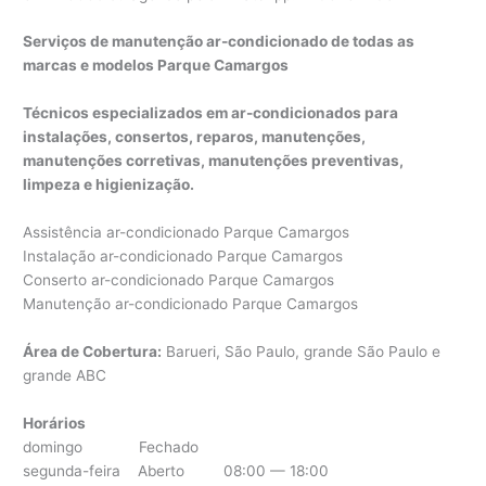
Serviços de manutenção ar-condicionado de todas as
marcas e modelos Parque Camargos
Técnicos especializados em ar-condicionados para
instalações, consertos, reparos, manutenções,
manutenções corretivas, manutenções preventivas,
limpeza e higienização.
Assistência ar-condicionado Parque Camargos
Instalação ar-condicionado Parque Camargos
Conserto ar-condicionado Parque Camargos
Manutenção ar-condicionado Parque Camargos
Área de Cobertura:
Barueri, São Paulo, grande São Paulo e
grande ABC
Horários
domingo Fechado
segunda-feira Aberto 08:00 — 18:00