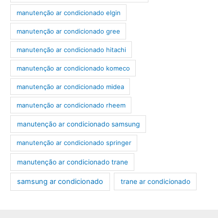
manutenção ar condicionado elgin
manutenção ar condicionado gree
manutenção ar condicionado hitachi
manutenção ar condicionado komeco
manutenção ar condicionado midea
manutenção ar condicionado rheem
manutenção ar condicionado samsung
manutenção ar condicionado springer
manutenção ar condicionado trane
samsung ar condicionado
trane ar condicionado