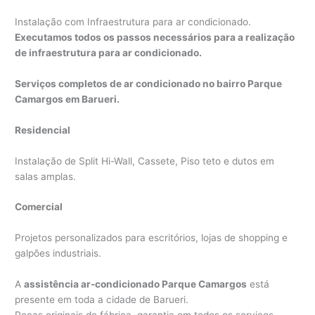
Instalação com Infraestrutura para ar condicionado.
Executamos todos os passos necessários para a realização
de infraestrutura para ar condicionado.
Serviços completos de ar condicionado no bairro Parque
Camargos em Barueri.
Residencial
Instalação de Split Hi-Wall, Cassete, Piso teto e dutos em
salas amplas.
Comercial
Projetos personalizados para escritórios, lojas de shopping e
galpões industriais.
A
assistência ar-condicionado Parque Camargos
está
presente em toda a cidade de Barueri.