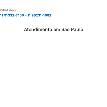
WhatsApp:
11 91332-7456
–
11 96231-1982
Atendimento em São Paulo