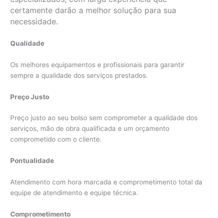
certamente darão a melhor solução para sua
necessidade.
Qualidade
Os melhores equipamentos e profissionais para garantir
sempre a qualidade dos serviços prestados.
Preço Justo
Preço justo ao seu bolso sem comprometer a qualidade dos
serviços, mão de obra qualificada e um orçamento
comprometido com o cliente.
Pontualidade
Atendimento com hora marcada e comprometimento total da
equipe de atendimento e equipe técnica.
Comprometimento