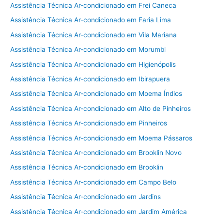
Assistência Técnica Ar-condicionado em Frei Caneca
Assistência Técnica Ar-condicionado em Faria Lima
Assistência Técnica Ar-condicionado em Vila Mariana
Assistência Técnica Ar-condicionado em Morumbi
Assistência Técnica Ar-condicionado em Higienópolis
Assistência Técnica Ar-condicionado em Ibirapuera
Assistência Técnica Ar-condicionado em Moema Índios
Assistência Técnica Ar-condicionado em Alto de Pinheiros
Assistência Técnica Ar-condicionado em Pinheiros
Assistência Técnica Ar-condicionado em Moema Pássaros
Assistência Técnica Ar-condicionado em Brooklin Novo
Assistência Técnica Ar-condicionado em Brooklin
Assistência Técnica Ar-condicionado em Campo Belo
Assistência Técnica Ar-condicionado em Jardins
Assistência Técnica Ar-condicionado em Jardim América