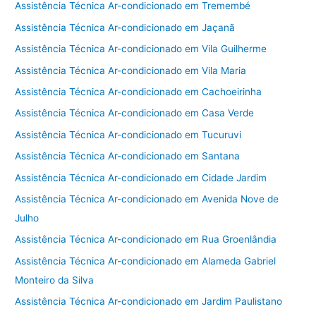
Assistência Técnica Ar-condicionado em Tremembé
Assistência Técnica Ar-condicionado em Jaçanã
Assistência Técnica Ar-condicionado em Vila Guilherme
Assistência Técnica Ar-condicionado em Vila Maria
Assistência Técnica Ar-condicionado em Cachoeirinha
Assistência Técnica Ar-condicionado em Casa Verde
Assistência Técnica Ar-condicionado em Tucuruvi
Assistência Técnica Ar-condicionado em Santana
Assistência Técnica Ar-condicionado em Cidade Jardim
Assistência Técnica Ar-condicionado em Avenida Nove de
Julho
Assistência Técnica Ar-condicionado em Rua Groenlândia
Assistência Técnica Ar-condicionado em Alameda Gabriel
Monteiro da Silva
Assistência Técnica Ar-condicionado em Jardim Paulistano