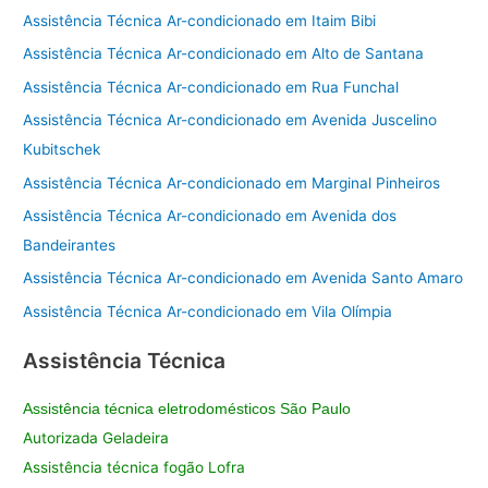
Assistência Técnica Ar-condicionado em Itaim Bibi
Assistência Técnica Ar-condicionado em Alto de Santana
Assistência Técnica Ar-condicionado em Rua Funchal
Assistência Técnica Ar-condicionado em Avenida Juscelino
Kubitschek
Assistência Técnica Ar-condicionado em Marginal Pinheiros
Assistência Técnica Ar-condicionado em Avenida dos
Bandeirantes
Assistência Técnica Ar-condicionado em Avenida Santo Amaro
Assistência Técnica Ar-condicionado em Vila Olímpia
Assistência Técnica
Assistência técnica eletrodomésticos São Paulo
Autorizada Geladeira
Assistência técnica fogão Lofra