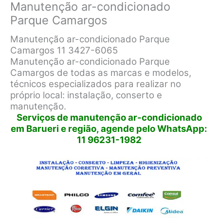
Manutenção ar-condicionado
Parque Camargos
Manutenção ar-condicionado Parque
Camargos 11 3427-6065
Manutenção ar-condicionado Parque
Camargos de todas as marcas e modelos,
técnicos especializados para realizar no
próprio local: instalação, conserto e
manutenção.
Serviços de manutenção ar-condicionado
em Barueri e região, agende pelo WhatsApp:
11 96231-1982