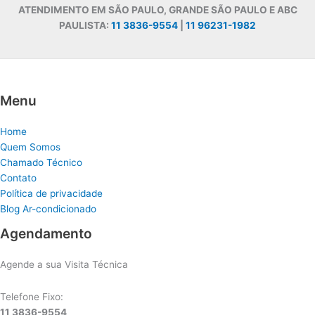
ATENDIMENTO EM SÃO PAULO, GRANDE SÃO PAULO E ABC
PAULISTA:
11 3836-9554
|
11 96231-1982
Menu
Home
Quem Somos
Chamado Técnico
Contato
Política de privacidade
Blog Ar-condicionado
Agendamento
Agende a sua Visita Técnica
Telefone Fixo:
11 3836-9554