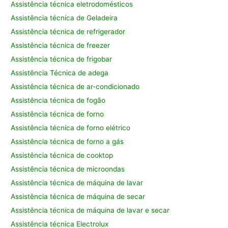
Assistência técnica eletrodomésticos
Assistência técnica de Geladeira
Assistência técnica de refrigerador
Assistência técnica de freezer
Assistência técnica de frigobar
Assistência Técnica de adega
Assistência técnica de ar-condicionado
Assistência técnica de fogão
Assistência técnica de forno
Assistência técnica de forno elétrico
Assistência técnica de forno a gás
Assistência técnica de cooktop
Assistência técnica de microondas
Assistência técnica de máquina de lavar
Assistência técnica de máquina de secar
Assistência técnica de máquina de lavar e secar
Assistência técnica Electrolux