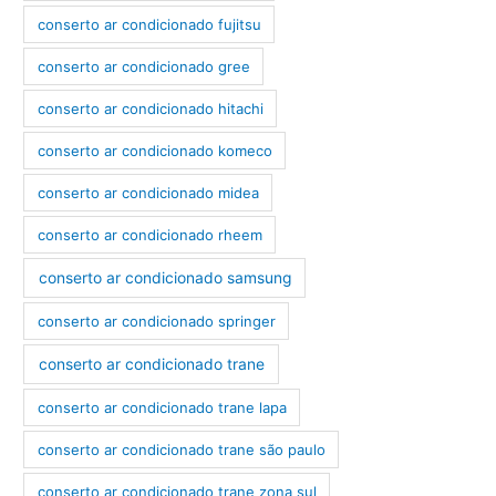
conserto ar condicionado fujitsu
conserto ar condicionado gree
conserto ar condicionado hitachi
conserto ar condicionado komeco
conserto ar condicionado midea
conserto ar condicionado rheem
conserto ar condicionado samsung
conserto ar condicionado springer
conserto ar condicionado trane
conserto ar condicionado trane lapa
conserto ar condicionado trane são paulo
conserto ar condicionado trane zona sul