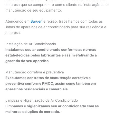
empresa que se compromete com o cliente na instalação e na
manutenção de seu equipamento.
Atendendo em
Barueri
e região, trabalhamos com todas as
linhas de aparelhos de ar condicionado para sua residência e
empresa.
Instalação de Ar Condicionado
Instalamos seu ar condicionado conforme as normas
estabelecidas pelos fabricantes e assim efetivando a
garantia do seu aparelho.
Manutenção corretiva e preventiva
Executamos contratos de manutenção corretiva e
preventiva conforme PMOC, assim como também em
aparelhos residenciais e comerciais.
Limpeza e Higienização de Ar Condicionado
Limpamos e higienizamos seu ar condicionado com as
melhores soluções do mercado.