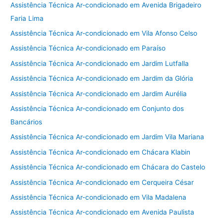
Assistência Técnica Ar-condicionado em Avenida Brigadeiro
Faria Lima
Assistência Técnica Ar-condicionado em Vila Afonso Celso
Assistência Técnica Ar-condicionado em Paraíso
Assistência Técnica Ar-condicionado em Jardim Lutfalla
Assistência Técnica Ar-condicionado em Jardim da Glória
Assistência Técnica Ar-condicionado em Jardim Aurélia
Assistência Técnica Ar-condicionado em Conjunto dos
Bancários
Assistência Técnica Ar-condicionado em Jardim Vila Mariana
Assistência Técnica Ar-condicionado em Chácara Klabin
Assistência Técnica Ar-condicionado em Chácara do Castelo
Assistência Técnica Ar-condicionado em Cerqueira César
Assistência Técnica Ar-condicionado em Vila Madalena
Assistência Técnica Ar-condicionado em Avenida Paulista