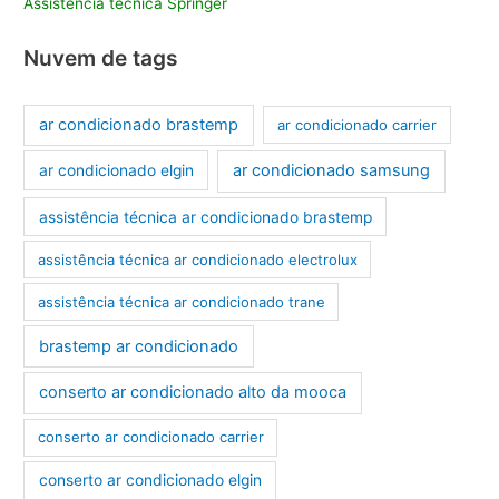
Assistência técnica Springer
Nuvem de tags
ar condicionado brastemp
ar condicionado carrier
ar condicionado samsung
ar condicionado elgin
assistência técnica ar condicionado brastemp
assistência técnica ar condicionado electrolux
assistência técnica ar condicionado trane
brastemp ar condicionado
conserto ar condicionado alto da mooca
conserto ar condicionado carrier
conserto ar condicionado elgin