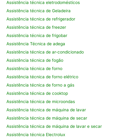
Assistência técnica eletrodomésticos
Assistência técnica de Geladeira
Assistência técnica de refrigerador
Assistência técnica de freezer
Assistência técnica de frigobar
Assistência Técnica de adega
Assistência técnica de ar-condicionado
Assistência técnica de fogão
Assistência técnica de forno
Assistência técnica de forno elétrico
Assistência técnica de forno a gás
Assistência técnica de cooktop
Assistência técnica de microondas
Assistência técnica de máquina de lavar
Assistência técnica de máquina de secar
Assistência técnica de máquina de lavar e secar
Assistência técnica Electrolux