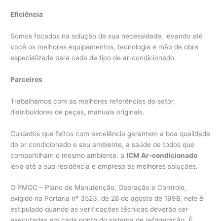
Eficiência
Somos focados na solução de sua necessidade, levando até
você os melhores equipamentos, tecnologia e mão de obra
especializada para cada de tipo de ar-condicionado.
Parceiros
Trabalhamos com as melhores referências do setor,
distribuidores de peças, manuais originais.
Cuidados que feitos com excelência garantem a boa qualidade
do ar condicionado e seu ambiente, a saúde de todos que
compartilham o mesmo ambiente. a
ICM Ar-condicionado
leva até a sua residência e empresa as melhores soluções.
O PMOC – Plano de Manutenção, Operação e Controle,
exigido na Portaria nº 3523, de 28 de agosto de 1998, nele é
estipulado quando as verificações técnicas deverão ser
executadas em cada ponto do sistema de refrigeração. É