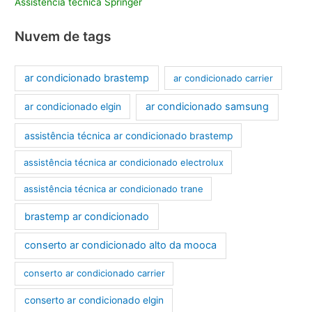
Assistência técnica Springer
Nuvem de tags
ar condicionado brastemp
ar condicionado carrier
ar condicionado samsung
ar condicionado elgin
assistência técnica ar condicionado brastemp
assistência técnica ar condicionado electrolux
assistência técnica ar condicionado trane
brastemp ar condicionado
conserto ar condicionado alto da mooca
conserto ar condicionado carrier
conserto ar condicionado elgin