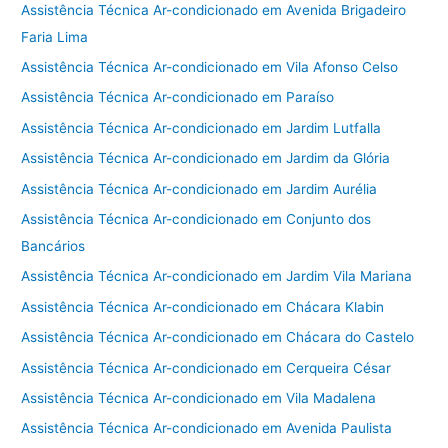
Assistência Técnica Ar-condicionado em Avenida Brigadeiro
Faria Lima
Assistência Técnica Ar-condicionado em Vila Afonso Celso
Assistência Técnica Ar-condicionado em Paraíso
Assistência Técnica Ar-condicionado em Jardim Lutfalla
Assistência Técnica Ar-condicionado em Jardim da Glória
Assistência Técnica Ar-condicionado em Jardim Aurélia
Assistência Técnica Ar-condicionado em Conjunto dos
Bancários
Assistência Técnica Ar-condicionado em Jardim Vila Mariana
Assistência Técnica Ar-condicionado em Chácara Klabin
Assistência Técnica Ar-condicionado em Chácara do Castelo
Assistência Técnica Ar-condicionado em Cerqueira César
Assistência Técnica Ar-condicionado em Vila Madalena
Assistência Técnica Ar-condicionado em Avenida Paulista