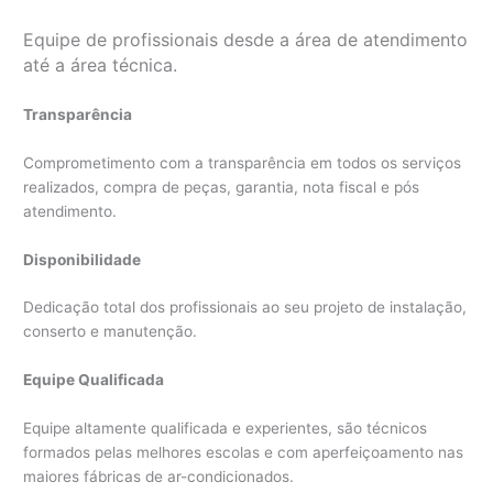
Equipe de profissionais desde a área de atendimento
até a área técnica.
Transparência
Comprometimento com a transparência em todos os serviços
realizados, compra de peças, garantia, nota fiscal e pós
atendimento.
Disponibilidade
Dedicação total dos profissionais ao seu projeto de instalação,
conserto e manutenção.
Equipe Qualificada
Equipe altamente qualificada e experientes, são técnicos
formados pelas melhores escolas e com aperfeiçoamento nas
maiores fábricas de ar-condicionados.