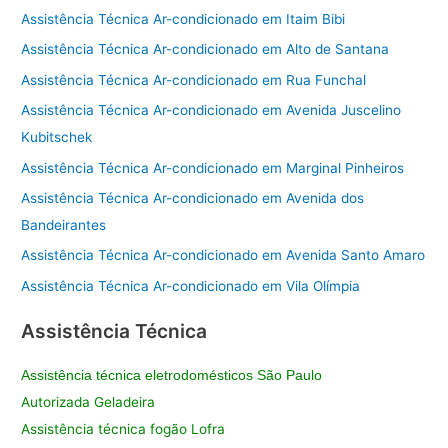
Assistência Técnica Ar-condicionado em Itaim Bibi
Assistência Técnica Ar-condicionado em Alto de Santana
Assistência Técnica Ar-condicionado em Rua Funchal
Assistência Técnica Ar-condicionado em Avenida Juscelino
Kubitschek
Assistência Técnica Ar-condicionado em Marginal Pinheiros
Assistência Técnica Ar-condicionado em Avenida dos
Bandeirantes
Assistência Técnica Ar-condicionado em Avenida Santo Amaro
Assistência Técnica Ar-condicionado em Vila Olímpia
Assistência Técnica
Assistência técnica eletrodomésticos São Paulo
Autorizada Geladeira
Assistência técnica fogão Lofra