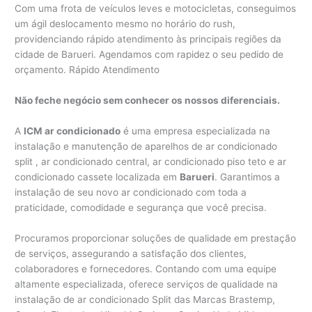
Com uma frota de veículos leves e motocicletas, conseguimos
um ágil deslocamento mesmo no horário do rush,
providenciando rápido atendimento às principais regiões da
cidade de Barueri. Agendamos com rapidez o seu pedido de
orçamento. Rápido Atendimento
Não feche negócio sem conhecer os nossos diferenciais.
A
ICM ar condicionado
é uma empresa especializada na
instalação e manutenção de aparelhos de ar condicionado
split , ar condicionado central, ar condicionado piso teto e ar
condicionado cassete localizada em
Barueri
. Garantimos a
instalação de seu novo ar condicionado com toda a
praticidade, comodidade e segurança que você precisa.
Procuramos proporcionar soluções de qualidade em prestação
de serviços, assegurando a satisfação dos clientes,
colaboradores e fornecedores. Contando com uma equipe
altamente especializada, oferece serviços de qualidade na
instalação de ar condicionado Split das Marcas Brastemp,