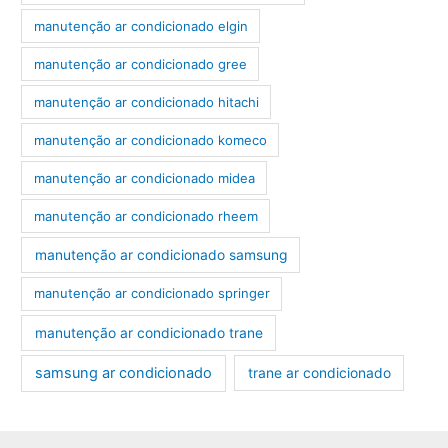
manutenção ar condicionado elgin
manutenção ar condicionado gree
manutenção ar condicionado hitachi
manutenção ar condicionado komeco
manutenção ar condicionado midea
manutenção ar condicionado rheem
manutenção ar condicionado samsung
manutenção ar condicionado springer
manutenção ar condicionado trane
samsung ar condicionado
trane ar condicionado