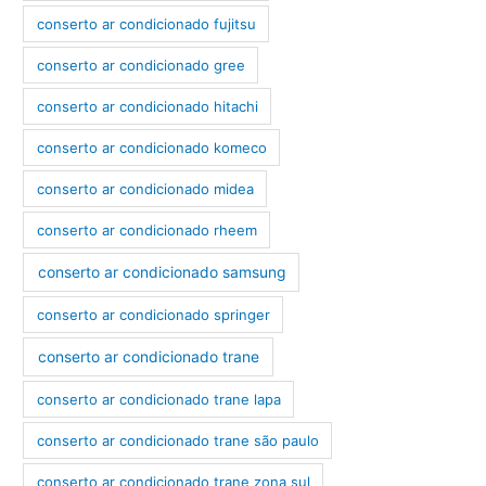
conserto ar condicionado fujitsu
conserto ar condicionado gree
conserto ar condicionado hitachi
conserto ar condicionado komeco
conserto ar condicionado midea
conserto ar condicionado rheem
conserto ar condicionado samsung
conserto ar condicionado springer
conserto ar condicionado trane
conserto ar condicionado trane lapa
conserto ar condicionado trane são paulo
conserto ar condicionado trane zona sul