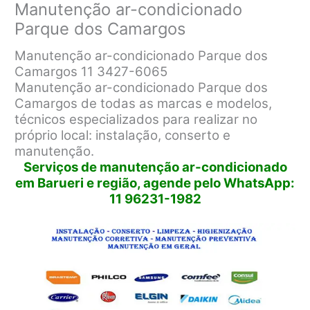
Manutenção ar-condicionado
Parque dos Camargos
Manutenção ar-condicionado Parque dos
Camargos 11 3427-6065
Manutenção ar-condicionado Parque dos
Camargos de todas as marcas e modelos,
técnicos especializados para realizar no
próprio local: instalação, conserto e
manutenção.
Serviços de manutenção ar-condicionado
em Barueri e região, agende pelo WhatsApp:
11 96231-1982