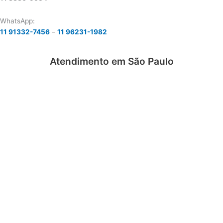
WhatsApp:
11 91332-7456
–
11 96231-1982
Atendimento em São Paulo