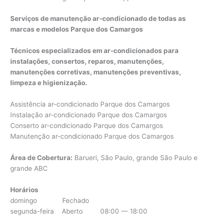
Serviços de manutenção ar-condicionado de todas as
marcas e modelos Parque dos Camargos
Técnicos especializados em ar-condicionados para
instalações, consertos, reparos, manutenções,
manutenções corretivas, manutenções preventivas,
limpeza e higienização.
Assistência ar-condicionado Parque dos Camargos
Instalação ar-condicionado Parque dos Camargos
Conserto ar-condicionado Parque dos Camargos
Manutenção ar-condicionado Parque dos Camargos
Área de Cobertura:
Barueri, São Paulo, grande São Paulo e
grande ABC
Horários
domingo Fechado
segunda-feira Aberto 08:00 — 18:00