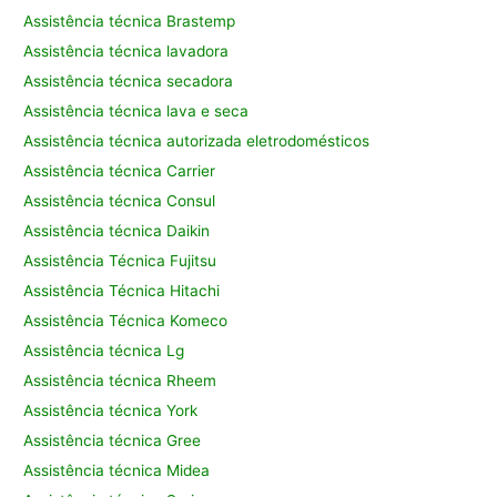
Assistência técnica Brastemp
Assistência técnica lavadora
Assistência técnica secadora
Assistência técnica lava e seca
Assistência técnica autorizada eletrodomésticos
Assistência técnica Carrier
Assistência técnica Consul
Assistência técnica Daikin
Assistência Técnica Fujitsu
Assistência Técnica Hitachi
Assistência Técnica Komeco
Assistência técnica Lg
Assistência técnica Rheem
Assistência técnica York
Assistência técnica Gree
Assistência técnica Midea