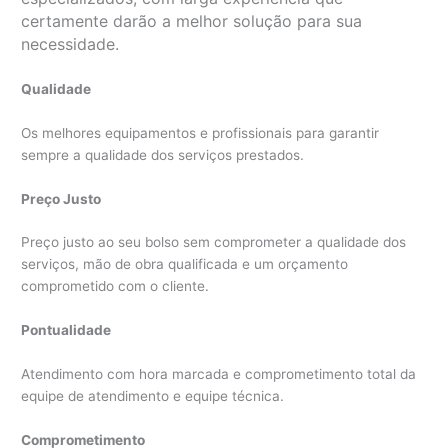
certamente darão a melhor solução para sua
necessidade.
Qualidade
Os melhores equipamentos e profissionais para garantir
sempre a qualidade dos serviços prestados.
Preço Justo
Preço justo ao seu bolso sem comprometer a qualidade dos
serviços, mão de obra qualificada e um orçamento
comprometido com o cliente.
Pontualidade
Atendimento com hora marcada e comprometimento total da
equipe de atendimento e equipe técnica.
Comprometimento