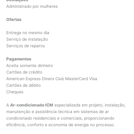
Administrado por mulheres
Ofertas
Entrega no mesmo dia
Serviço de instalação
Serviços de reparos
Pagamentos
Aceita somente dinheiro
Cartões de crédito
American Express Diners Club MasterCard Visa
Cartões de débito
Cheques
A
Ar-condicionado ICM
especializada em projeto, instalação,
manutenção e assistência técnica em sistemas de ar
condicionado residenciais e comerciais, proporcionando
eficiência, conforto e economia de energia no processo.