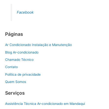
Facebook
Páginas
Ar Condicionado Instalação e Manutenção
Blog Ar-condicionado
Chamado Técnico
Contato
Política de privacidade
Quem Somos
Serviços
Assistência Técnica Ar-condicionado em Mandaqui