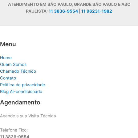
ATENDIMENTO EM SÃO PAULO, GRANDE SÃO PAULO E ABC
PAULISTA:
11 3836-9554
|
11 96231-1982
Menu
Home
Quem Somos
Chamado Técnico
Contato
Política de privacidade
Blog Ar-condicionado
Agendamento
Agende a sua Visita Técnica
Telefone Fixo:
11 3836-9554