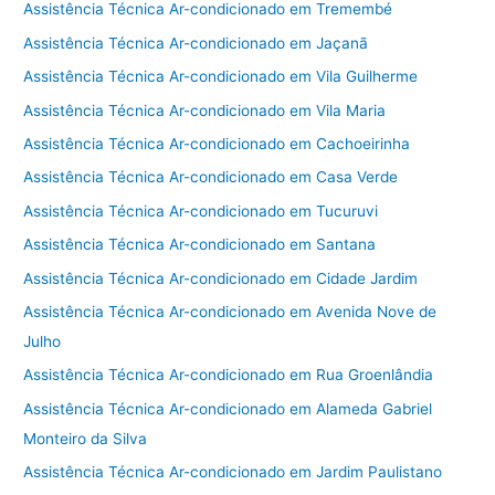
Assistência Técnica Ar-condicionado em Tremembé
Assistência Técnica Ar-condicionado em Jaçanã
Assistência Técnica Ar-condicionado em Vila Guilherme
Assistência Técnica Ar-condicionado em Vila Maria
Assistência Técnica Ar-condicionado em Cachoeirinha
Assistência Técnica Ar-condicionado em Casa Verde
Assistência Técnica Ar-condicionado em Tucuruvi
Assistência Técnica Ar-condicionado em Santana
Assistência Técnica Ar-condicionado em Cidade Jardim
Assistência Técnica Ar-condicionado em Avenida Nove de
Julho
Assistência Técnica Ar-condicionado em Rua Groenlândia
Assistência Técnica Ar-condicionado em Alameda Gabriel
Monteiro da Silva
Assistência Técnica Ar-condicionado em Jardim Paulistano