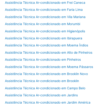
Assistência Técnica Ar-condicionado em Frei Caneca
Assistência Técnica Ar-condicionado em Faria Lima
Assistência Técnica Ar-condicionado em Vila Mariana
Assistência Técnica Ar-condicionado em Morumbi
Assistência Técnica Ar-condicionado em Higienópolis
Assistência Técnica Ar-condicionado em Ibirapuera
Assistência Técnica Ar-condicionado em Moema Índios
Assistência Técnica Ar-condicionado em Alto de Pinheiros
Assistência Técnica Ar-condicionado em Pinheiros
Assistência Técnica Ar-condicionado em Moema Pássaros
Assistência Técnica Ar-condicionado em Brooklin Novo
Assistência Técnica Ar-condicionado em Brooklin
Assistência Técnica Ar-condicionado em Campo Belo
Assistência Técnica Ar-condicionado em Jardins
Assistência Técnica Ar-condicionado em Jardim América