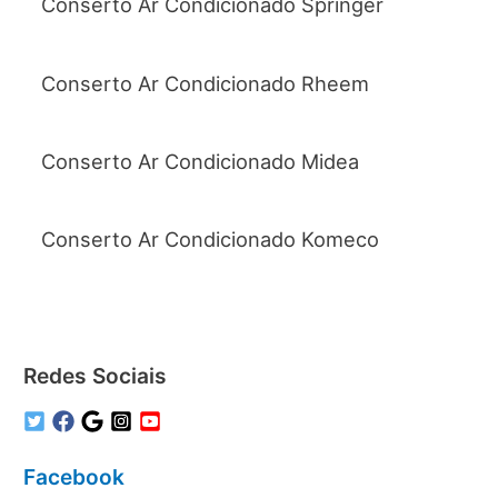
Conserto Ar Condicionado Springer
Conserto Ar Condicionado Rheem
Conserto Ar Condicionado Midea
Conserto Ar Condicionado Komeco
Redes Sociais
Facebook