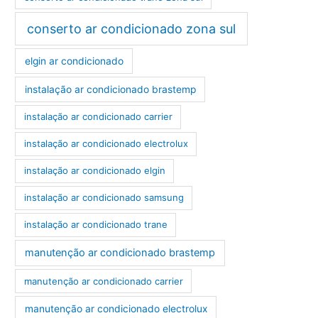
conserto ar condicionado zona sul
elgin ar condicionado
instalação ar condicionado brastemp
instalação ar condicionado carrier
instalação ar condicionado electrolux
instalação ar condicionado elgin
instalação ar condicionado samsung
instalação ar condicionado trane
manutenção ar condicionado brastemp
manutenção ar condicionado carrier
manutenção ar condicionado electrolux