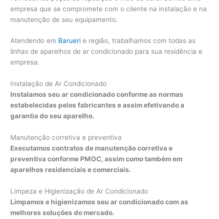
empresa que se compromete com o cliente na instalação e na
manutenção de seu equipamento.
Atendendo em
Barueri
e região, trabalhamos com todas as
linhas de aparelhos de ar condicionado para sua residência e
empresa.
Instalação de Ar Condicionado
Instalamos seu ar condicionado conforme as normas
estabelecidas pelos fabricantes e assim efetivando a
garantia do seu aparelho.
Manutenção corretiva e preventiva
Executamos contratos de manutenção corretiva e
preventiva conforme PMOC, assim como também em
aparelhos residenciais e comerciais.
Limpeza e Higienização de Ar Condicionado
Limpamos e higienizamos seu ar condicionado com as
melhores soluções do mercado.