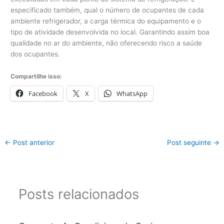
especificado também, qual o número de ocupantes de cada
ambiente refrigerador, a carga térmica do equipamento e o
tipo de atividade desenvolvida no local. Garantindo assim boa
qualidade no ar do ambiente, não oferecendo risco a saúde
dos ocupantes.
Compartilhe isso:
Facebook
X
WhatsApp
←
Post anterior
Post seguinte
→
Posts relacionados