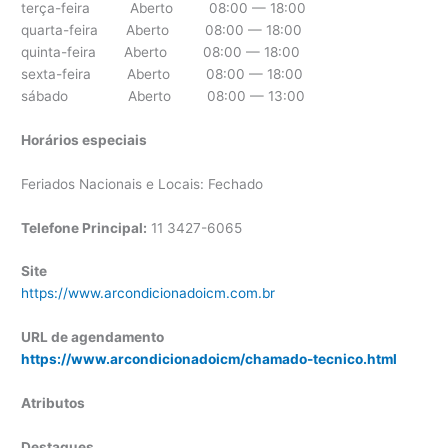
terça-feira Aberto 08:00 — 18:00
quarta-feira Aberto 08:00 — 18:00
quinta-feira Aberto 08:00 — 18:00
sexta-feira Aberto 08:00 — 18:00
sábado Aberto 08:00 — 13:00
Horários especiais
Feriados Nacionais e Locais: Fechado
Telefone Principal:
11 3427-6065
Site
https://www.arcondicionadoicm.com.br
URL de agendamento
https://www.arcondicionadoicm/chamado-tecnico.html
Atributos
Destaques