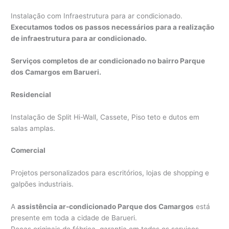
Instalação com Infraestrutura para ar condicionado.
Executamos todos os passos necessários para a realização
de infraestrutura para ar condicionado.
Serviços completos de ar condicionado no bairro Parque
dos Camargos em Barueri.
Residencial
Instalação de Split Hi-Wall, Cassete, Piso teto e dutos em
salas amplas.
Comercial
Projetos personalizados para escritórios, lojas de shopping e
galpões industriais.
A
assistência ar-condicionado Parque dos Camargos
está
presente em toda a cidade de Barueri.