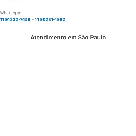
WhatsApp:
11 91332-7456
–
11 96231-1982
Atendimento em São Paulo