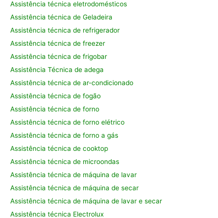
Assistência técnica eletrodomésticos
Assistência técnica de Geladeira
Assistência técnica de refrigerador
Assistência técnica de freezer
Assistência técnica de frigobar
Assistência Técnica de adega
Assistência técnica de ar-condicionado
Assistência técnica de fogão
Assistência técnica de forno
Assistência técnica de forno elétrico
Assistência técnica de forno a gás
Assistência técnica de cooktop
Assistência técnica de microondas
Assistência técnica de máquina de lavar
Assistência técnica de máquina de secar
Assistência técnica de máquina de lavar e secar
Assistência técnica Electrolux