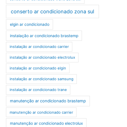
conserto ar condicionado zona sul
elgin ar condicionado
instalação ar condicionado brastemp
instalação ar condicionado carrier
instalação ar condicionado electrolux
instalação ar condicionado elgin
instalação ar condicionado samsung
instalação ar condicionado trane
manutenção ar condicionado brastemp
manutenção ar condicionado carrier
manutenção ar condicionado electrolux