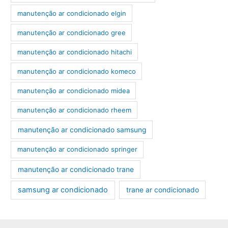
manutenção ar condicionado elgin
manutenção ar condicionado gree
manutenção ar condicionado hitachi
manutenção ar condicionado komeco
manutenção ar condicionado midea
manutenção ar condicionado rheem
manutenção ar condicionado samsung
manutenção ar condicionado springer
manutenção ar condicionado trane
samsung ar condicionado
trane ar condicionado