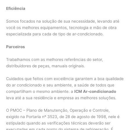
Eficiência
Somos focados na solução de sua necessidade, levando até
você os melhores equipamentos, tecnologia e mão de obra
especializada para cada de tipo de ar-condicionado.
Parceiros
Trabalhamos com as melhores referências do setor,
distribuidores de peças, manuais originais.
Cuidados que feitos com excelência garantem a boa qualidade
do ar condicionado e seu ambiente, a saúde de todos que
compartilham o mesmo ambiente. a
ICM Ar-condicionado
leva até a sua residência e empresa as melhores soluções.
O PMOC – Plano de Manutenção, Operação e Controle,
exigido na Portaria nº 3523, de 28 de agosto de 1998, nele é
estipulado quando as verificações técnicas deverão ser
executadas em cada ponto do sistema de refrigeração. É