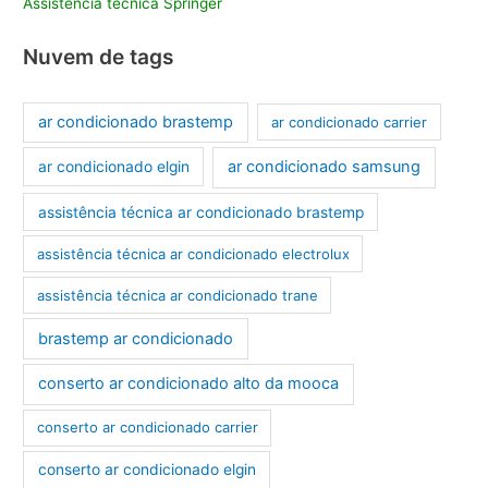
Assistência técnica Springer
Nuvem de tags
ar condicionado brastemp
ar condicionado carrier
ar condicionado samsung
ar condicionado elgin
assistência técnica ar condicionado brastemp
assistência técnica ar condicionado electrolux
assistência técnica ar condicionado trane
brastemp ar condicionado
conserto ar condicionado alto da mooca
conserto ar condicionado carrier
conserto ar condicionado elgin