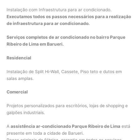
Instalação com Infraestrutura para ar condicionado.
Executamos todos os passos necessários para a realização
de infraestrutura para ar condicionado.
Serviços completos de ar condicionado no bairro Parque
Ribeiro de Lima em Barueri.
Residencial
Instalação de Split Hi-Wall, Cassete, Piso teto e dutos em
salas amplas.
Comercial
Projetos personalizados para escritórios, lojas de shopping e
galpões industriais.
A
assistência ar-condicionado Parque Ribeiro de Lima
está
presente em toda a cidade de Barueri.