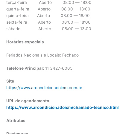
terça-feira Aberto 08:00 — 18:00
quarta-feira Aberto 08:00 — 18:00
quinta-feira Aberto 08:00 — 18:00
sexta-feira Aberto 08:00 — 18:00
sábado Aberto 08:00 — 13:00
Horários especiais
Feriados Nacionais e Locais: Fechado
Telefone Principal:
11 3427-6065
Site
https://www.arcondicionadoicm.com.br
URL de agendamento
https://www.arcondicionadoicm/chamado-tecnico.html
Atributos
Destaques