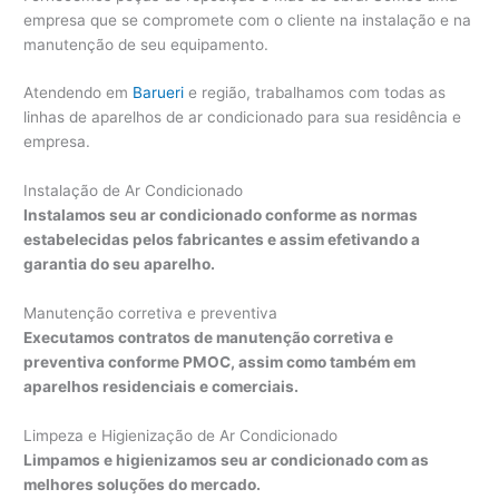
empresa que se compromete com o cliente na instalação e na
manutenção de seu equipamento.
Atendendo em
Barueri
e região, trabalhamos com todas as
linhas de aparelhos de ar condicionado para sua residência e
empresa.
Instalação de Ar Condicionado
Instalamos seu ar condicionado conforme as normas
estabelecidas pelos fabricantes e assim efetivando a
garantia do seu aparelho.
Manutenção corretiva e preventiva
Executamos contratos de manutenção corretiva e
preventiva conforme PMOC, assim como também em
aparelhos residenciais e comerciais.
Limpeza e Higienização de Ar Condicionado
Limpamos e higienizamos seu ar condicionado com as
melhores soluções do mercado.