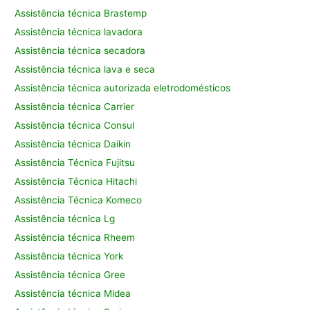
Assistência técnica Brastemp
Assistência técnica lavadora
Assistência técnica secadora
Assistência técnica lava e seca
Assistência técnica autorizada eletrodomésticos
Assistência técnica Carrier
Assistência técnica Consul
Assistência técnica Daikin
Assistência Técnica Fujitsu
Assistência Técnica Hitachi
Assistência Técnica Komeco
Assistência técnica Lg
Assistência técnica Rheem
Assistência técnica York
Assistência técnica Gree
Assistência técnica Midea