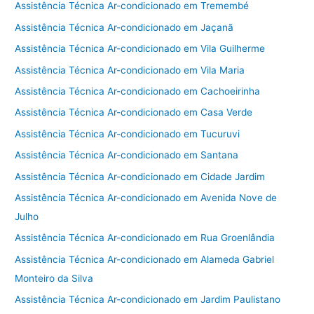
Assistência Técnica Ar-condicionado em Tremembé
Assistência Técnica Ar-condicionado em Jaçanã
Assistência Técnica Ar-condicionado em Vila Guilherme
Assistência Técnica Ar-condicionado em Vila Maria
Assistência Técnica Ar-condicionado em Cachoeirinha
Assistência Técnica Ar-condicionado em Casa Verde
Assistência Técnica Ar-condicionado em Tucuruvi
Assistência Técnica Ar-condicionado em Santana
Assistência Técnica Ar-condicionado em Cidade Jardim
Assistência Técnica Ar-condicionado em Avenida Nove de
Julho
Assistência Técnica Ar-condicionado em Rua Groenlândia
Assistência Técnica Ar-condicionado em Alameda Gabriel
Monteiro da Silva
Assistência Técnica Ar-condicionado em Jardim Paulistano