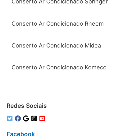
Conserto Ar Condicionado Springer
Conserto Ar Condicionado Rheem
Conserto Ar Condicionado Midea
Conserto Ar Condicionado Komeco
Redes Sociais
Facebook