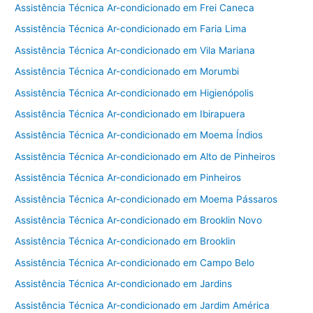
Assistência Técnica Ar-condicionado em Frei Caneca
Assistência Técnica Ar-condicionado em Faria Lima
Assistência Técnica Ar-condicionado em Vila Mariana
Assistência Técnica Ar-condicionado em Morumbi
Assistência Técnica Ar-condicionado em Higienópolis
Assistência Técnica Ar-condicionado em Ibirapuera
Assistência Técnica Ar-condicionado em Moema Índios
Assistência Técnica Ar-condicionado em Alto de Pinheiros
Assistência Técnica Ar-condicionado em Pinheiros
Assistência Técnica Ar-condicionado em Moema Pássaros
Assistência Técnica Ar-condicionado em Brooklin Novo
Assistência Técnica Ar-condicionado em Brooklin
Assistência Técnica Ar-condicionado em Campo Belo
Assistência Técnica Ar-condicionado em Jardins
Assistência Técnica Ar-condicionado em Jardim América