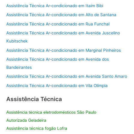
Assistência Técnica Ar-condicionado em Itaim Bibi
Assistência Técnica Ar-condicionado em Alto de Santana
Assistência Técnica Ar-condicionado em Rua Funchal
Assistência Técnica Ar-condicionado em Avenida Juscelino
Kubitschek
Assistência Técnica Ar-condicionado em Marginal Pinheiros
Assistência Técnica Ar-condicionado em Avenida dos
Bandeirantes
Assistência Técnica Ar-condicionado em Avenida Santo Amaro
Assistência Técnica Ar-condicionado em Vila Olímpia
Assistência Técnica
Assistência técnica eletrodomésticos São Paulo
Autorizada Geladeira
Assistência técnica fogão Lofra