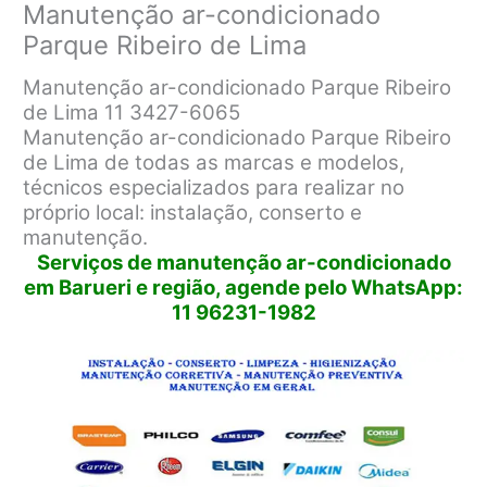
Manutenção ar-condicionado
Parque Ribeiro de Lima
Manutenção ar-condicionado Parque Ribeiro
de Lima 11 3427-6065
Manutenção ar-condicionado Parque Ribeiro
de Lima de todas as marcas e modelos,
técnicos especializados para realizar no
próprio local: instalação, conserto e
manutenção.
Serviços de manutenção ar-condicionado
em Barueri e região, agende pelo WhatsApp:
11 96231-1982