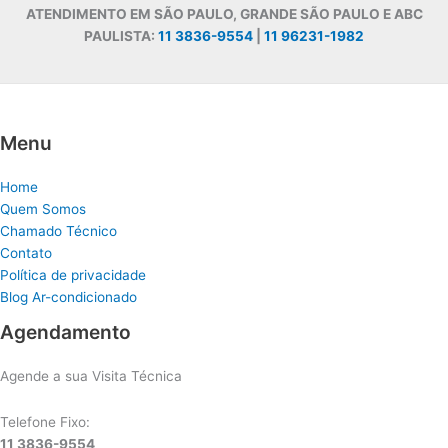
ATENDIMENTO EM SÃO PAULO, GRANDE SÃO PAULO E ABC
PAULISTA:
11 3836-9554
|
11 96231-1982
Menu
Home
Quem Somos
Chamado Técnico
Contato
Política de privacidade
Blog Ar-condicionado
Agendamento
Agende a sua Visita Técnica
Telefone Fixo:
11 3836-9554