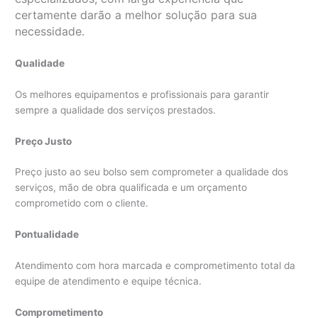
certamente darão a melhor solução para sua
necessidade.
Qualidade
Os melhores equipamentos e profissionais para garantir
sempre a qualidade dos serviços prestados.
Preço Justo
Preço justo ao seu bolso sem comprometer a qualidade dos
serviços, mão de obra qualificada e um orçamento
comprometido com o cliente.
Pontualidade
Atendimento com hora marcada e comprometimento total da
equipe de atendimento e equipe técnica.
Comprometimento