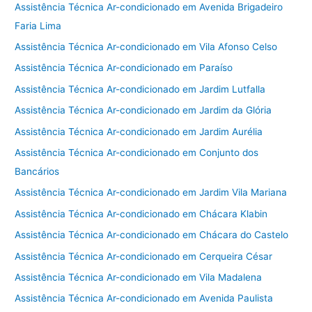
Assistência Técnica Ar-condicionado em Avenida Brigadeiro
Faria Lima
Assistência Técnica Ar-condicionado em Vila Afonso Celso
Assistência Técnica Ar-condicionado em Paraíso
Assistência Técnica Ar-condicionado em Jardim Lutfalla
Assistência Técnica Ar-condicionado em Jardim da Glória
Assistência Técnica Ar-condicionado em Jardim Aurélia
Assistência Técnica Ar-condicionado em Conjunto dos
Bancários
Assistência Técnica Ar-condicionado em Jardim Vila Mariana
Assistência Técnica Ar-condicionado em Chácara Klabin
Assistência Técnica Ar-condicionado em Chácara do Castelo
Assistência Técnica Ar-condicionado em Cerqueira César
Assistência Técnica Ar-condicionado em Vila Madalena
Assistência Técnica Ar-condicionado em Avenida Paulista