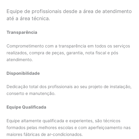
Equipe de profissionais desde a área de atendimento
até a área técnica.
Transparência
Comprometimento com a transparência em todos os serviços
realizados, compra de peças, garantia, nota fiscal e pós
atendimento.
Disponibilidade
Dedicação total dos profissionais ao seu projeto de instalação,
conserto e manutenção.
Equipe Qualificada
Equipe altamente qualificada e experientes, são técnicos
formados pelas melhores escolas e com aperfeiçoamento nas
maiores fábricas de ar-condicionados.