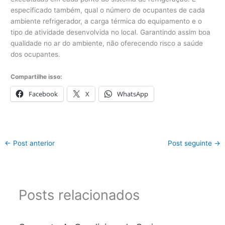
especificado também, qual o número de ocupantes de cada
ambiente refrigerador, a carga térmica do equipamento e o
tipo de atividade desenvolvida no local. Garantindo assim boa
qualidade no ar do ambiente, não oferecendo risco a saúde
dos ocupantes.
Compartilhe isso:
Facebook
X
WhatsApp
←
Post anterior
Post seguinte
→
Posts relacionados