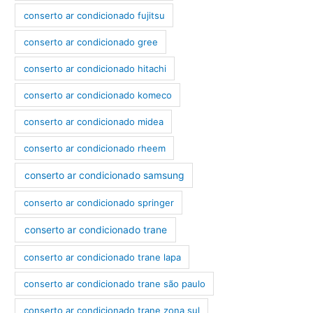
conserto ar condicionado fujitsu
conserto ar condicionado gree
conserto ar condicionado hitachi
conserto ar condicionado komeco
conserto ar condicionado midea
conserto ar condicionado rheem
conserto ar condicionado samsung
conserto ar condicionado springer
conserto ar condicionado trane
conserto ar condicionado trane lapa
conserto ar condicionado trane são paulo
conserto ar condicionado trane zona sul