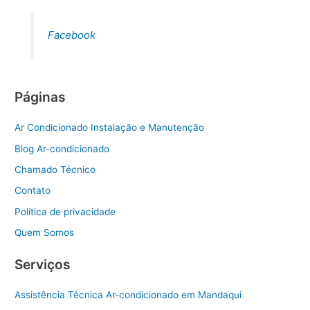
Facebook
Páginas
Ar Condicionado Instalação e Manutenção
Blog Ar-condicionado
Chamado Técnico
Contato
Política de privacidade
Quem Somos
Serviços
Assistência Técnica Ar-condicionado em Mandaqui