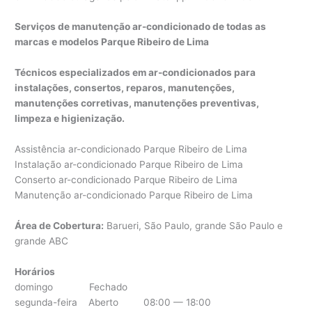
Serviços de manutenção ar-condicionado de todas as
marcas e modelos Parque Ribeiro de Lima
Técnicos especializados em ar-condicionados para
instalações, consertos, reparos, manutenções,
manutenções corretivas, manutenções preventivas,
limpeza e higienização.
Assistência ar-condicionado Parque Ribeiro de Lima
Instalação ar-condicionado Parque Ribeiro de Lima
Conserto ar-condicionado Parque Ribeiro de Lima
Manutenção ar-condicionado Parque Ribeiro de Lima
Área de Cobertura:
Barueri, São Paulo, grande São Paulo e
grande ABC
Horários
domingo Fechado
segunda-feira Aberto 08:00 — 18:00