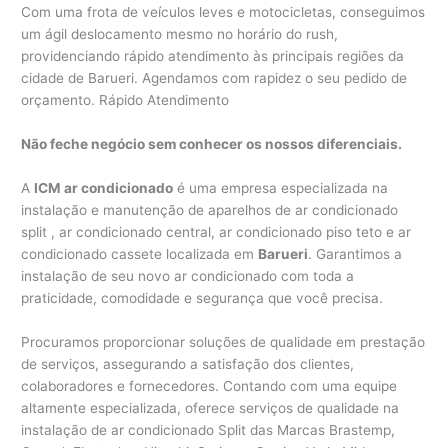
Com uma frota de veículos leves e motocicletas, conseguimos
um ágil deslocamento mesmo no horário do rush,
providenciando rápido atendimento às principais regiões da
cidade de Barueri. Agendamos com rapidez o seu pedido de
orçamento. Rápido Atendimento
Não feche negócio sem conhecer os nossos diferenciais.
A
ICM ar condicionado
é uma empresa especializada na
instalação e manutenção de aparelhos de ar condicionado
split , ar condicionado central, ar condicionado piso teto e ar
condicionado cassete localizada em
Barueri
. Garantimos a
instalação de seu novo ar condicionado com toda a
praticidade, comodidade e segurança que você precisa.
Procuramos proporcionar soluções de qualidade em prestação
de serviços, assegurando a satisfação dos clientes,
colaboradores e fornecedores. Contando com uma equipe
altamente especializada, oferece serviços de qualidade na
instalação de ar condicionado Split das Marcas Brastemp,