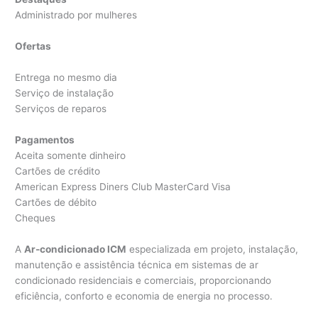
Administrado por mulheres
Ofertas
Entrega no mesmo dia
Serviço de instalação
Serviços de reparos
Pagamentos
Aceita somente dinheiro
Cartões de crédito
American Express Diners Club MasterCard Visa
Cartões de débito
Cheques
A
Ar-condicionado ICM
especializada em projeto, instalação,
manutenção e assistência técnica em sistemas de ar
condicionado residenciais e comerciais, proporcionando
eficiência, conforto e economia de energia no processo.