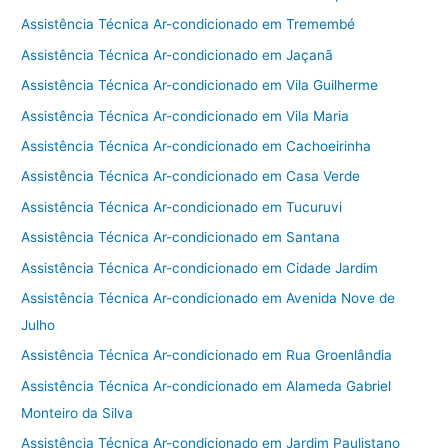
Assistência Técnica Ar-condicionado em Tremembé
Assistência Técnica Ar-condicionado em Jaçanã
Assistência Técnica Ar-condicionado em Vila Guilherme
Assistência Técnica Ar-condicionado em Vila Maria
Assistência Técnica Ar-condicionado em Cachoeirinha
Assistência Técnica Ar-condicionado em Casa Verde
Assistência Técnica Ar-condicionado em Tucuruvi
Assistência Técnica Ar-condicionado em Santana
Assistência Técnica Ar-condicionado em Cidade Jardim
Assistência Técnica Ar-condicionado em Avenida Nove de
Julho
Assistência Técnica Ar-condicionado em Rua Groenlândia
Assistência Técnica Ar-condicionado em Alameda Gabriel
Monteiro da Silva
Assistência Técnica Ar-condicionado em Jardim Paulistano