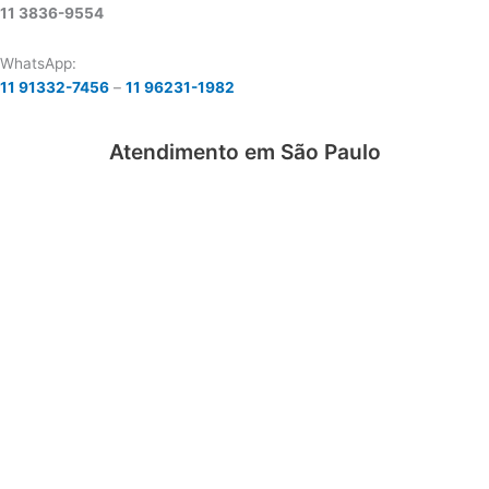
11 3836-9554
WhatsApp:
11 91332-7456
–
11 96231-1982
Atendimento em São Paulo