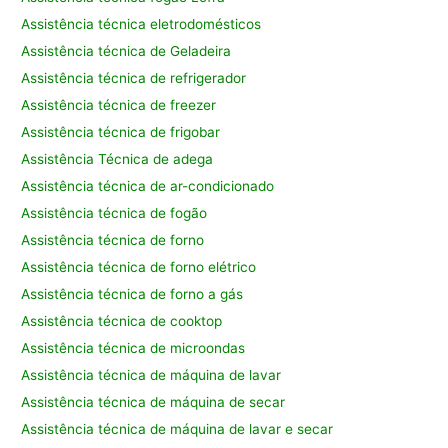
Assistência técnica eletrodomésticos
Assistência técnica de Geladeira
Assistência técnica de refrigerador
Assistência técnica de freezer
Assistência técnica de frigobar
Assistência Técnica de adega
Assistência técnica de ar-condicionado
Assistência técnica de fogão
Assistência técnica de forno
Assistência técnica de forno elétrico
Assistência técnica de forno a gás
Assistência técnica de cooktop
Assistência técnica de microondas
Assistência técnica de máquina de lavar
Assistência técnica de máquina de secar
Assistência técnica de máquina de lavar e secar