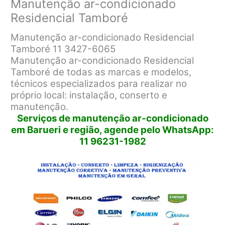
Manutenção ar-condicionado
Residencial Tamboré
Manutenção ar-condicionado Residencial
Tamboré 11 3427-6065
Manutenção ar-condicionado Residencial
Tamboré de todas as marcas e modelos,
técnicos especializados para realizar no
próprio local: instalação, conserto e
manutenção.
Serviços de manutenção ar-condicionado
em Barueri e região, agende pelo WhatsApp:
11 96231-1982