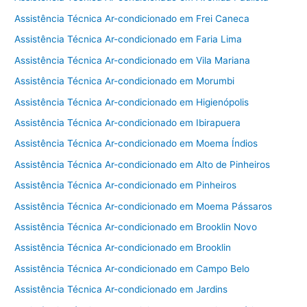
Assistência Técnica Ar-condicionado em Frei Caneca
Assistência Técnica Ar-condicionado em Faria Lima
Assistência Técnica Ar-condicionado em Vila Mariana
Assistência Técnica Ar-condicionado em Morumbi
Assistência Técnica Ar-condicionado em Higienópolis
Assistência Técnica Ar-condicionado em Ibirapuera
Assistência Técnica Ar-condicionado em Moema Índios
Assistência Técnica Ar-condicionado em Alto de Pinheiros
Assistência Técnica Ar-condicionado em Pinheiros
Assistência Técnica Ar-condicionado em Moema Pássaros
Assistência Técnica Ar-condicionado em Brooklin Novo
Assistência Técnica Ar-condicionado em Brooklin
Assistência Técnica Ar-condicionado em Campo Belo
Assistência Técnica Ar-condicionado em Jardins