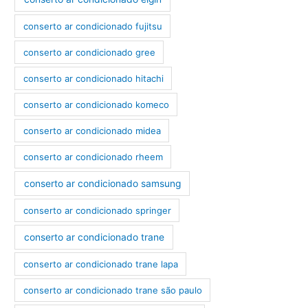
conserto ar condicionado fujitsu
conserto ar condicionado gree
conserto ar condicionado hitachi
conserto ar condicionado komeco
conserto ar condicionado midea
conserto ar condicionado rheem
conserto ar condicionado samsung
conserto ar condicionado springer
conserto ar condicionado trane
conserto ar condicionado trane lapa
conserto ar condicionado trane são paulo