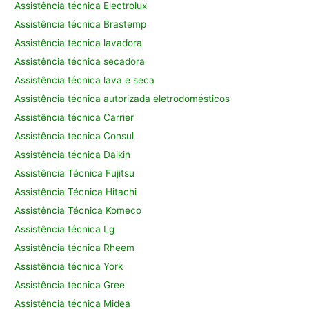
Assistência técnica Electrolux
Assistência técnica Brastemp
Assistência técnica lavadora
Assistência técnica secadora
Assistência técnica lava e seca
Assistência técnica autorizada eletrodomésticos
Assistência técnica Carrier
Assistência técnica Consul
Assistência técnica Daikin
Assistência Técnica Fujitsu
Assistência Técnica Hitachi
Assistência Técnica Komeco
Assistência técnica Lg
Assistência técnica Rheem
Assistência técnica York
Assistência técnica Gree
Assistência técnica Midea