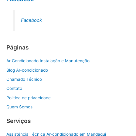
Facebook
Páginas
Ar Condicionado Instalação e Manutenção
Blog Ar-condicionado
Chamado Técnico
Contato
Política de privacidade
Quem Somos
Serviços
Assistência Técnica Ar-condicionado em Mandaqui