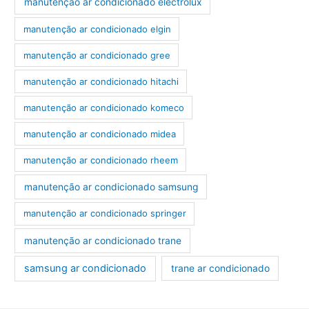
manutenção ar condicionado electrolux
manutenção ar condicionado elgin
manutenção ar condicionado gree
manutenção ar condicionado hitachi
manutenção ar condicionado komeco
manutenção ar condicionado midea
manutenção ar condicionado rheem
manutenção ar condicionado samsung
manutenção ar condicionado springer
manutenção ar condicionado trane
samsung ar condicionado
trane ar condicionado