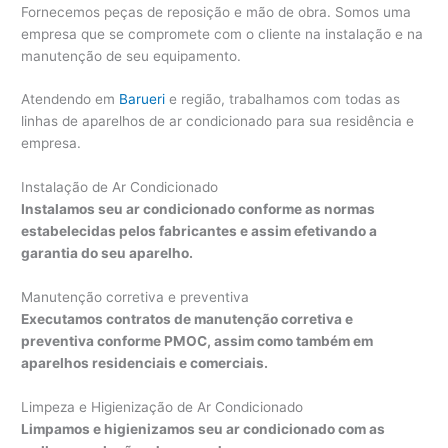
Fornecemos peças de reposição e mão de obra. Somos uma
empresa que se compromete com o cliente na instalação e na
manutenção de seu equipamento.
Atendendo em
Barueri
e região, trabalhamos com todas as
linhas de aparelhos de ar condicionado para sua residência e
empresa.
Instalação de Ar Condicionado
Instalamos seu ar condicionado conforme as normas
estabelecidas pelos fabricantes e assim efetivando a
garantia do seu aparelho.
Manutenção corretiva e preventiva
Executamos contratos de manutenção corretiva e
preventiva conforme PMOC, assim como também em
aparelhos residenciais e comerciais.
Limpeza e Higienização de Ar Condicionado
Limpamos e higienizamos seu ar condicionado com as