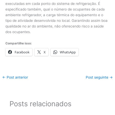
executadas em cada ponto do sistema de refrigeração. É
especificado também, qual o número de ocupantes de cada
ambiente refrigerador, a carga térmica do equipamento e o
tipo de atividade desenvolvida no local. Garantindo assim boa
qualidade no ar do ambiente, não oferecendo risco a saúde
dos ocupantes.
Compartilhe isso:
Facebook
X
WhatsApp
←
Post anterior
Post seguinte
→
Posts relacionados