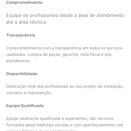
Comprometimento
Equipe de profissionais desde a área de atendimento
até a área técnica.
Transparência
Comprometimento com a transparência em todos os serviços
realizados, compra de peças, garantia, nota fiscal e pós
atendimento.
Disponibilidade
Dedicação total dos profissionais ao seu projeto de instalação,
conserto e manutenção.
Equipe Qualificada
Equipe altamente qualificada e experientes, são técnicos
formados pelas melhores escolas e com aperfeiçoamento nas