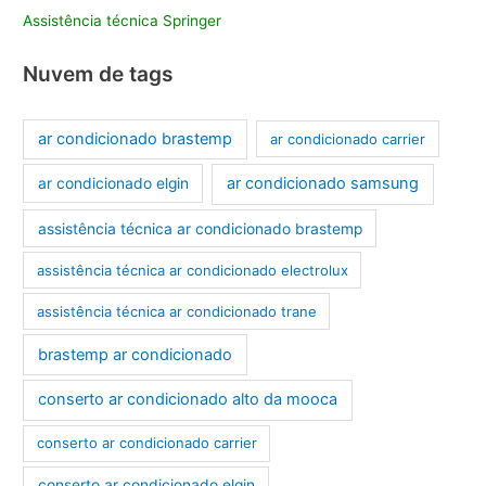
Assistência técnica Springer
Nuvem de tags
ar condicionado brastemp
ar condicionado carrier
ar condicionado samsung
ar condicionado elgin
assistência técnica ar condicionado brastemp
assistência técnica ar condicionado electrolux
assistência técnica ar condicionado trane
brastemp ar condicionado
conserto ar condicionado alto da mooca
conserto ar condicionado carrier
conserto ar condicionado elgin