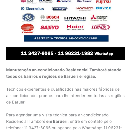
Manutenção ar-condicionado Residencial Tamboré atende
todos os bairros e regiões de Barueri e região.
Técnicos experientes e qualificados nas maiores fábricas de
ar-condicionado, prontos para lhe atender em todas as regiões
de Barueri.
Para agendar uma visita técnica para ar-condicionado
Residencial Tamboré
em Barueri
, entre em contato pelo
telefone: 11 3427-6065 ou agende pelo WhatsApp: 11 96231-