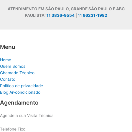
ATENDIMENTO EM SÃO PAULO, GRANDE SÃO PAULO E ABC
PAULISTA:
11 3836-9554
|
11 96231-1982
Menu
Home
Quem Somos
Chamado Técnico
Contato
Política de privacidade
Blog Ar-condicionado
Agendamento
Agende a sua Visita Técnica
Telefone Fixo: