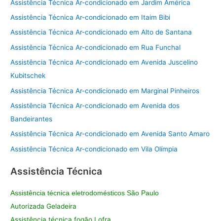
Assistência Técnica Ar-condicionado em Jardim América
Assistência Técnica Ar-condicionado em Itaim Bibi
Assistência Técnica Ar-condicionado em Alto de Santana
Assistência Técnica Ar-condicionado em Rua Funchal
Assistência Técnica Ar-condicionado em Avenida Juscelino
Kubitschek
Assistência Técnica Ar-condicionado em Marginal Pinheiros
Assistência Técnica Ar-condicionado em Avenida dos
Bandeirantes
Assistência Técnica Ar-condicionado em Avenida Santo Amaro
Assistência Técnica Ar-condicionado em Vila Olímpia
Assistência Técnica
Assistência técnica eletrodomésticos São Paulo
Autorizada Geladeira
Assistência técnica fogão Lofra