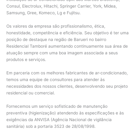
Consul, Electrolux, Hitachi, Springer Carrier, York, Midea,
Samsung, Gree, Komeco, Lg e Fujitsu.
Os valores da empresa são profissionalismo, ética,
honestidade, competência e eficiência. Seu objetivo é ter uma
posição de destaque na região de Barueri no bairro
Residencial Tamboré aumentando continuamente sua área de
atuação sempre com uma boa imagem associada a seus
produtos e serviços.
Em parceria com os melhores fabricantes de ar-condicionado,
temos uma equipe de consultores para atender às
necessidades dos nossos clientes, desenvolvendo seu projeto
residencial ou comercial.
Fornecemos um serviço sofisticado de manutenção
preventiva (higienização) atendendo às especificações e às
exigências da ANVISA (Agência Nacional de vigilância
sanitária) sob a portaria 3523 de 28/08/1998.