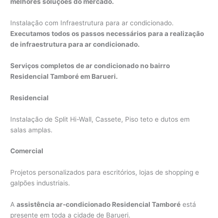
melhores soluções do mercado.
Instalação com Infraestrutura para ar condicionado.
Executamos todos os passos necessários para a realização
de infraestrutura para ar condicionado.
Serviços completos de ar condicionado no bairro
Residencial Tamboré em Barueri.
Residencial
Instalação de Split Hi-Wall, Cassete, Piso teto e dutos em
salas amplas.
Comercial
Projetos personalizados para escritórios, lojas de shopping e
galpões industriais.
A
assistência ar-condicionado Residencial Tamboré
está
presente em toda a cidade de Barueri.