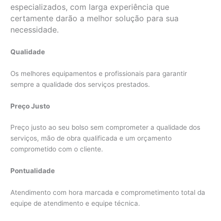
especializados, com larga experiência que
certamente darão a melhor solução para sua
necessidade.
Qualidade
Os melhores equipamentos e profissionais para garantir
sempre a qualidade dos serviços prestados.
Preço Justo
Preço justo ao seu bolso sem comprometer a qualidade dos
serviços, mão de obra qualificada e um orçamento
comprometido com o cliente.
Pontualidade
Atendimento com hora marcada e comprometimento total da
equipe de atendimento e equipe técnica.