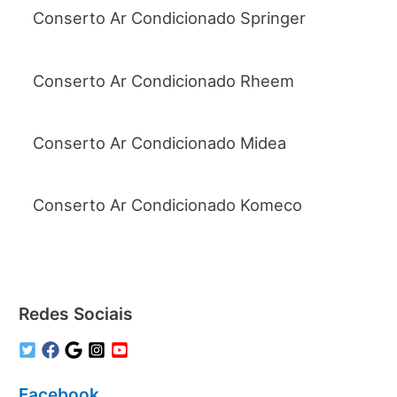
Conserto Ar Condicionado Springer
Conserto Ar Condicionado Rheem
Conserto Ar Condicionado Midea
Conserto Ar Condicionado Komeco
Redes Sociais
Facebook