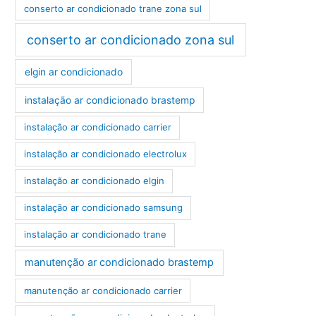
conserto ar condicionado trane zona sul
conserto ar condicionado zona sul
elgin ar condicionado
instalação ar condicionado brastemp
instalação ar condicionado carrier
instalação ar condicionado electrolux
instalação ar condicionado elgin
instalação ar condicionado samsung
instalação ar condicionado trane
manutenção ar condicionado brastemp
manutenção ar condicionado carrier