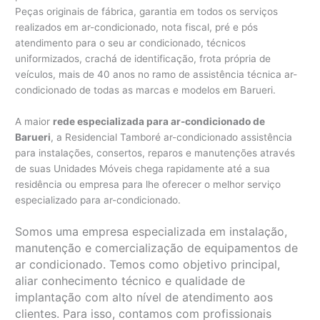
Peças originais de fábrica, garantia em todos os serviços
realizados em ar-condicionado, nota fiscal, pré e pós
atendimento para o seu ar condicionado, técnicos
uniformizados, crachá de identificação, frota própria de
veículos, mais de 40 anos no ramo de assistência técnica ar-
condicionado de todas as marcas e modelos em Barueri.
A maior
rede especializada para ar-condicionado de
Barueri
, a Residencial Tamboré ar-condicionado assistência
para instalações, consertos, reparos e manutenções através
de suas Unidades Móveis chega rapidamente até a sua
residência ou empresa para lhe oferecer o melhor serviço
especializado para ar-condicionado.
Somos uma empresa especializada em instalação,
manutenção e comercialização de equipamentos de
ar condicionado. Temos como objetivo principal,
aliar conhecimento técnico e qualidade de
implantação com alto nível de atendimento aos
clientes. Para isso, contamos com profissionais