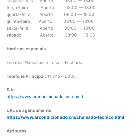
segunda-feira Aberto 08:00 — 18:00
terça-feira Aberto 08:00 — 18:00
quarta-feira Aberto 08:00 — 18:00
quinta-feira Aberto 08:00 — 18:00
sexta-feira Aberto 08:00 — 18:00
sábado Aberto 08:00 — 13:00
Horários especiais
Feriados Nacionais e Locais: Fechado
Telefone Principal:
11 3427-6065
Site
https://www.arcondicionadoicm.com.br
URL de agendamento
https://www.arcondicionadoicm/chamado-tecnico.html
Atributos