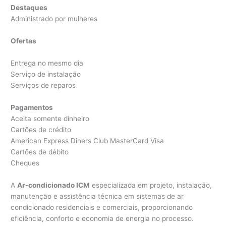
Destaques
Administrado por mulheres
Ofertas
Entrega no mesmo dia
Serviço de instalação
Serviços de reparos
Pagamentos
Aceita somente dinheiro
Cartões de crédito
American Express Diners Club MasterCard Visa
Cartões de débito
Cheques
A
Ar-condicionado ICM
especializada em projeto, instalação,
manutenção e assistência técnica em sistemas de ar
condicionado residenciais e comerciais, proporcionando
eficiência, conforto e economia de energia no processo.