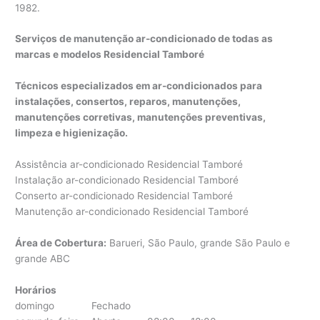
1982.
Serviços de manutenção ar-condicionado de todas as
marcas e modelos Residencial Tamboré
Técnicos especializados em ar-condicionados para
instalações, consertos, reparos, manutenções,
manutenções corretivas, manutenções preventivas,
limpeza e higienização.
Assistência ar-condicionado Residencial Tamboré
Instalação ar-condicionado Residencial Tamboré
Conserto ar-condicionado Residencial Tamboré
Manutenção ar-condicionado Residencial Tamboré
Área de Cobertura:
Barueri, São Paulo, grande São Paulo e
grande ABC
Horários
domingo Fechado