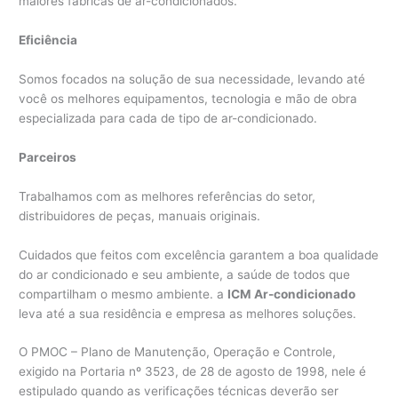
maiores fábricas de ar-condicionados.
Eficiência
Somos focados na solução de sua necessidade, levando até
você os melhores equipamentos, tecnologia e mão de obra
especializada para cada de tipo de ar-condicionado.
Parceiros
Trabalhamos com as melhores referências do setor,
distribuidores de peças, manuais originais.
Cuidados que feitos com excelência garantem a boa qualidade
do ar condicionado e seu ambiente, a saúde de todos que
compartilham o mesmo ambiente. a
ICM Ar-condicionado
leva até a sua residência e empresa as melhores soluções.
O PMOC – Plano de Manutenção, Operação e Controle,
exigido na Portaria nº 3523, de 28 de agosto de 1998, nele é
estipulado quando as verificações técnicas deverão ser