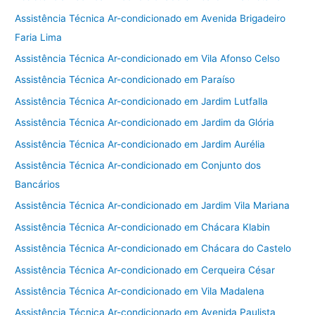
Assistência Técnica Ar-condicionado em Avenida Brigadeiro
Faria Lima
Assistência Técnica Ar-condicionado em Vila Afonso Celso
Assistência Técnica Ar-condicionado em Paraíso
Assistência Técnica Ar-condicionado em Jardim Lutfalla
Assistência Técnica Ar-condicionado em Jardim da Glória
Assistência Técnica Ar-condicionado em Jardim Aurélia
Assistência Técnica Ar-condicionado em Conjunto dos
Bancários
Assistência Técnica Ar-condicionado em Jardim Vila Mariana
Assistência Técnica Ar-condicionado em Chácara Klabin
Assistência Técnica Ar-condicionado em Chácara do Castelo
Assistência Técnica Ar-condicionado em Cerqueira César
Assistência Técnica Ar-condicionado em Vila Madalena
Assistência Técnica Ar-condicionado em Avenida Paulista