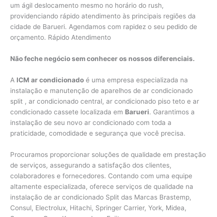
um ágil deslocamento mesmo no horário do rush,
providenciando rápido atendimento às principais regiões da
cidade de Barueri. Agendamos com rapidez o seu pedido de
orçamento. Rápido Atendimento
Não feche negócio sem conhecer os nossos diferenciais.
A
ICM ar condicionado
é uma empresa especializada na
instalação e manutenção de aparelhos de ar condicionado
split , ar condicionado central, ar condicionado piso teto e ar
condicionado cassete localizada em
Barueri
. Garantimos a
instalação de seu novo ar condicionado com toda a
praticidade, comodidade e segurança que você precisa.
Procuramos proporcionar soluções de qualidade em prestação
de serviços, assegurando a satisfação dos clientes,
colaboradores e fornecedores. Contando com uma equipe
altamente especializada, oferece serviços de qualidade na
instalação de ar condicionado Split das Marcas Brastemp,
Consul, Electrolux, Hitachi, Springer Carrier, York, Midea,