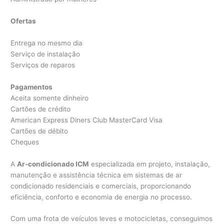
Ofertas
Entrega no mesmo dia
Serviço de instalação
Serviços de reparos
Pagamentos
Aceita somente dinheiro
Cartões de crédito
American Express Diners Club MasterCard Visa
Cartões de débito
Cheques
A
Ar-condicionado ICM
especializada em projeto, instalação,
manutenção e assistência técnica em sistemas de ar
condicionado residenciais e comerciais, proporcionando
eficiência, conforto e economia de energia no processo.
Com uma frota de veículos leves e motocicletas, conseguimos