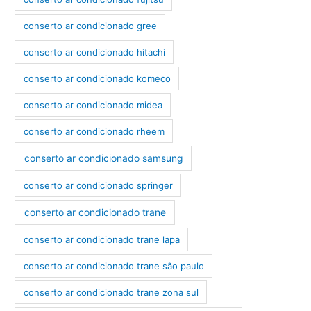
conserto ar condicionado gree
conserto ar condicionado hitachi
conserto ar condicionado komeco
conserto ar condicionado midea
conserto ar condicionado rheem
conserto ar condicionado samsung
conserto ar condicionado springer
conserto ar condicionado trane
conserto ar condicionado trane lapa
conserto ar condicionado trane são paulo
conserto ar condicionado trane zona sul