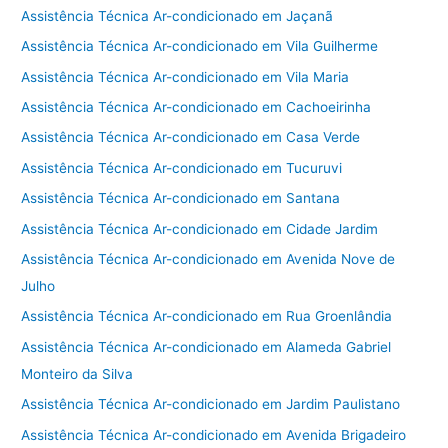
Assistência Técnica Ar-condicionado em Jaçanã
Assistência Técnica Ar-condicionado em Vila Guilherme
Assistência Técnica Ar-condicionado em Vila Maria
Assistência Técnica Ar-condicionado em Cachoeirinha
Assistência Técnica Ar-condicionado em Casa Verde
Assistência Técnica Ar-condicionado em Tucuruvi
Assistência Técnica Ar-condicionado em Santana
Assistência Técnica Ar-condicionado em Cidade Jardim
Assistência Técnica Ar-condicionado em Avenida Nove de
Julho
Assistência Técnica Ar-condicionado em Rua Groenlândia
Assistência Técnica Ar-condicionado em Alameda Gabriel
Monteiro da Silva
Assistência Técnica Ar-condicionado em Jardim Paulistano
Assistência Técnica Ar-condicionado em Avenida Brigadeiro