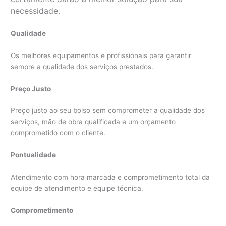
necessidade.
Qualidade
Os melhores equipamentos e profissionais para garantir
sempre a qualidade dos serviços prestados.
Preço Justo
Preço justo ao seu bolso sem comprometer a qualidade dos
serviços, mão de obra qualificada e um orçamento
comprometido com o cliente.
Pontualidade
Atendimento com hora marcada e comprometimento total da
equipe de atendimento e equipe técnica.
Comprometimento