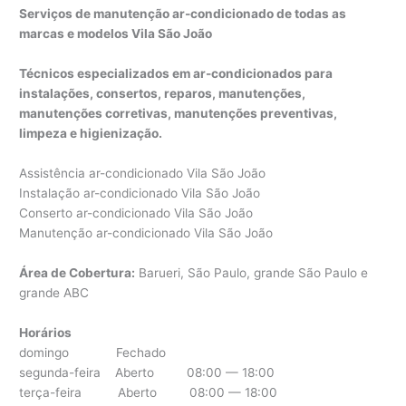
Serviços de manutenção ar-condicionado de todas as
marcas e modelos Vila São João
Técnicos especializados em ar-condicionados para
instalações, consertos, reparos, manutenções,
manutenções corretivas, manutenções preventivas,
limpeza e higienização.
Assistência ar-condicionado Vila São João
Instalação ar-condicionado Vila São João
Conserto ar-condicionado Vila São João
Manutenção ar-condicionado Vila São João
Área de Cobertura:
Barueri, São Paulo, grande São Paulo e
grande ABC
Horários
domingo Fechado
segunda-feira Aberto 08:00 — 18:00
terça-feira Aberto 08:00 — 18:00