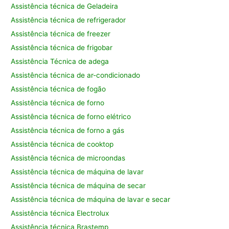
Assistência técnica de Geladeira
Assistência técnica de refrigerador
Assistência técnica de freezer
Assistência técnica de frigobar
Assistência Técnica de adega
Assistência técnica de ar-condicionado
Assistência técnica de fogão
Assistência técnica de forno
Assistência técnica de forno elétrico
Assistência técnica de forno a gás
Assistência técnica de cooktop
Assistência técnica de microondas
Assistência técnica de máquina de lavar
Assistência técnica de máquina de secar
Assistência técnica de máquina de lavar e secar
Assistência técnica Electrolux
Assistência técnica Brastemp