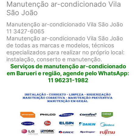
Manutenção ar-condicionado Vila
São João
Manutenção ar-condicionado Vila São João
11 3427-6065
Manutenção ar-condicionado Vila São João
de todas as marcas e modelos, técnicos
especializados para realizar no próprio local:
instalação, conserto e manutenção.
Serviços de manutenção ar-condicionado
em Barueri e região, agende pelo WhatsApp:
11 96231-1982