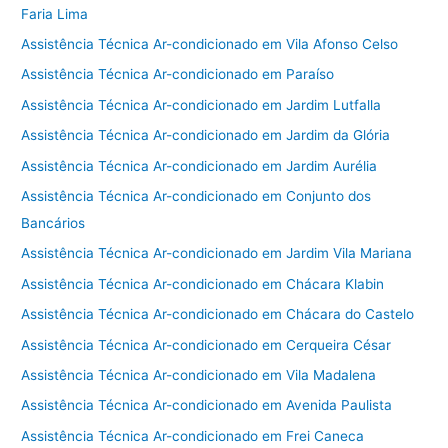
Faria Lima
Assistência Técnica Ar-condicionado em Vila Afonso Celso
Assistência Técnica Ar-condicionado em Paraíso
Assistência Técnica Ar-condicionado em Jardim Lutfalla
Assistência Técnica Ar-condicionado em Jardim da Glória
Assistência Técnica Ar-condicionado em Jardim Aurélia
Assistência Técnica Ar-condicionado em Conjunto dos
Bancários
Assistência Técnica Ar-condicionado em Jardim Vila Mariana
Assistência Técnica Ar-condicionado em Chácara Klabin
Assistência Técnica Ar-condicionado em Chácara do Castelo
Assistência Técnica Ar-condicionado em Cerqueira César
Assistência Técnica Ar-condicionado em Vila Madalena
Assistência Técnica Ar-condicionado em Avenida Paulista
Assistência Técnica Ar-condicionado em Frei Caneca