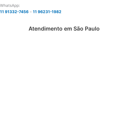
WhatsApp:
11 91332-7456
–
11 96231-1982
Atendimento em São Paulo