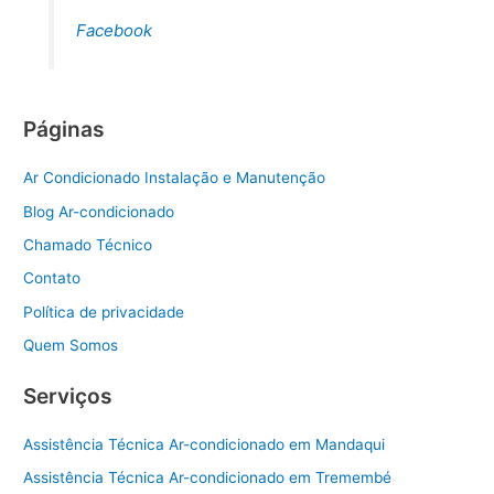
Facebook
Páginas
Ar Condicionado Instalação e Manutenção
Blog Ar-condicionado
Chamado Técnico
Contato
Política de privacidade
Quem Somos
Serviços
Assistência Técnica Ar-condicionado em Mandaqui
Assistência Técnica Ar-condicionado em Tremembé