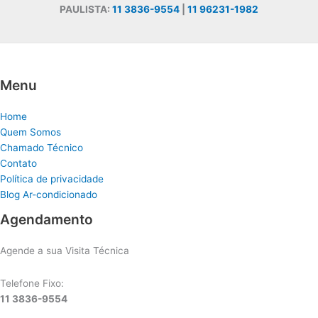
PAULISTA:
11 3836-9554
|
11 96231-1982
Menu
Home
Quem Somos
Chamado Técnico
Contato
Política de privacidade
Blog Ar-condicionado
Agendamento
Agende a sua Visita Técnica
Telefone Fixo:
11 3836-9554