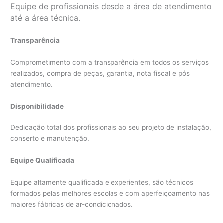
Equipe de profissionais desde a área de atendimento
até a área técnica.
Transparência
Comprometimento com a transparência em todos os serviços
realizados, compra de peças, garantia, nota fiscal e pós
atendimento.
Disponibilidade
Dedicação total dos profissionais ao seu projeto de instalação,
conserto e manutenção.
Equipe Qualificada
Equipe altamente qualificada e experientes, são técnicos
formados pelas melhores escolas e com aperfeiçoamento nas
maiores fábricas de ar-condicionados.