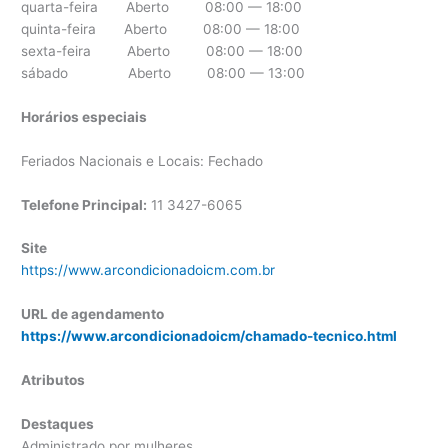
quarta-feira Aberto 08:00 — 18:00
quinta-feira Aberto 08:00 — 18:00
sexta-feira Aberto 08:00 — 18:00
sábado Aberto 08:00 — 13:00
Horários especiais
Feriados Nacionais e Locais: Fechado
Telefone Principal:
11 3427-6065
Site
https://www.arcondicionadoicm.com.br
URL de agendamento
https://www.arcondicionadoicm/chamado-tecnico.html
Atributos
Destaques
Administrado por mulheres