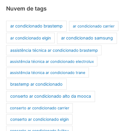
Nuvem de tags
ar condicionado brastemp
ar condicionado carrier
ar condicionado samsung
ar condicionado elgin
assistência técnica ar condicionado brastemp
assistência técnica ar condicionado electrolux
assistência técnica ar condicionado trane
brastemp ar condicionado
conserto ar condicionado alto da mooca
conserto ar condicionado carrier
conserto ar condicionado elgin
conserto ar condicionado fujitsu