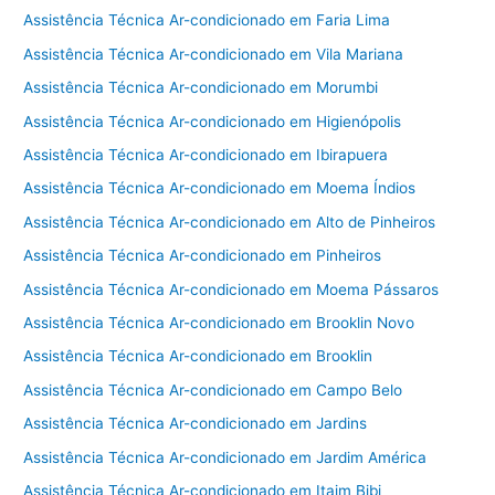
Assistência Técnica Ar-condicionado em Faria Lima
Assistência Técnica Ar-condicionado em Vila Mariana
Assistência Técnica Ar-condicionado em Morumbi
Assistência Técnica Ar-condicionado em Higienópolis
Assistência Técnica Ar-condicionado em Ibirapuera
Assistência Técnica Ar-condicionado em Moema Índios
Assistência Técnica Ar-condicionado em Alto de Pinheiros
Assistência Técnica Ar-condicionado em Pinheiros
Assistência Técnica Ar-condicionado em Moema Pássaros
Assistência Técnica Ar-condicionado em Brooklin Novo
Assistência Técnica Ar-condicionado em Brooklin
Assistência Técnica Ar-condicionado em Campo Belo
Assistência Técnica Ar-condicionado em Jardins
Assistência Técnica Ar-condicionado em Jardim América
Assistência Técnica Ar-condicionado em Itaim Bibi