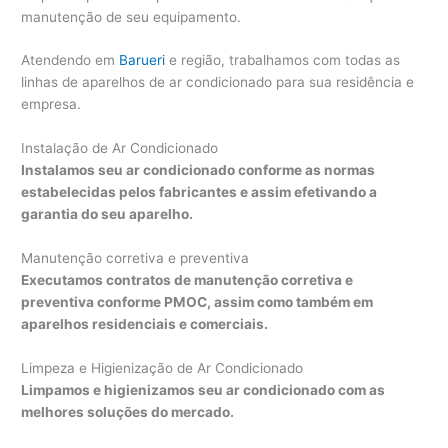
manutenção de seu equipamento.
Atendendo em
Barueri
e região, trabalhamos com todas as
linhas de aparelhos de ar condicionado para sua residência e
empresa.
Instalação de Ar Condicionado
Instalamos seu ar condicionado conforme as normas
estabelecidas pelos fabricantes e assim efetivando a
garantia do seu aparelho.
Manutenção corretiva e preventiva
Executamos contratos de manutenção corretiva e
preventiva conforme PMOC, assim como também em
aparelhos residenciais e comerciais.
Limpeza e Higienização de Ar Condicionado
Limpamos e higienizamos seu ar condicionado com as
melhores soluções do mercado.