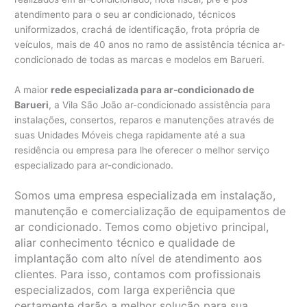
atendimento para o seu ar condicionado, técnicos
uniformizados, crachá de identificação, frota própria de
veículos, mais de 40 anos no ramo de assistência técnica ar-
condicionado de todas as marcas e modelos em Barueri.
A maior
rede especializada para ar-condicionado de
Barueri
, a Vila São João ar-condicionado assistência para
instalações, consertos, reparos e manutenções através de
suas Unidades Móveis chega rapidamente até a sua
residência ou empresa para lhe oferecer o melhor serviço
especializado para ar-condicionado.
Somos uma empresa especializada em instalação,
manutenção e comercialização de equipamentos de
ar condicionado. Temos como objetivo principal,
aliar conhecimento técnico e qualidade de
implantação com alto nível de atendimento aos
clientes. Para isso, contamos com profissionais
especializados, com larga experiência que
certamente darão a melhor solução para sua