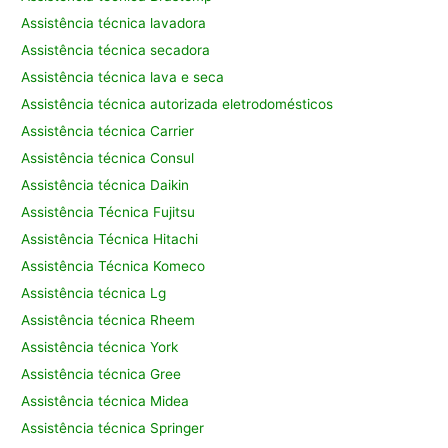
Assistência técnica lavadora
Assistência técnica secadora
Assistência técnica lava e seca
Assistência técnica autorizada eletrodomésticos
Assistência técnica Carrier
Assistência técnica Consul
Assistência técnica Daikin
Assistência Técnica Fujitsu
Assistência Técnica Hitachi
Assistência Técnica Komeco
Assistência técnica Lg
Assistência técnica Rheem
Assistência técnica York
Assistência técnica Gree
Assistência técnica Midea
Assistência técnica Springer