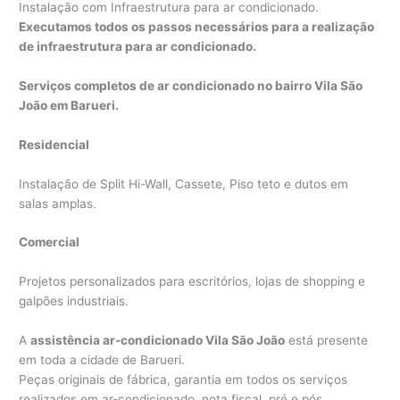
Instalação com Infraestrutura para ar condicionado.
Executamos todos os passos necessários para a realização
de infraestrutura para ar condicionado.
Serviços completos de ar condicionado no bairro Vila São
João em Barueri.
Residencial
Instalação de Split Hi-Wall, Cassete, Piso teto e dutos em
salas amplas.
Comercial
Projetos personalizados para escritórios, lojas de shopping e
galpões industriais.
A
assistência ar-condicionado Vila São João
está presente
em toda a cidade de Barueri.
Peças originais de fábrica, garantia em todos os serviços
realizados em ar-condicionado, nota fiscal, pré e pós