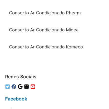
Conserto Ar Condicionado Rheem
Conserto Ar Condicionado Midea
Conserto Ar Condicionado Komeco
Redes Sociais
Facebook