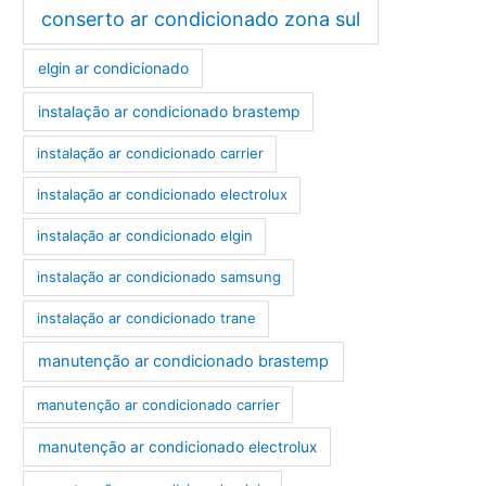
conserto ar condicionado zona sul
elgin ar condicionado
instalação ar condicionado brastemp
instalação ar condicionado carrier
instalação ar condicionado electrolux
instalação ar condicionado elgin
instalação ar condicionado samsung
instalação ar condicionado trane
manutenção ar condicionado brastemp
manutenção ar condicionado carrier
manutenção ar condicionado electrolux