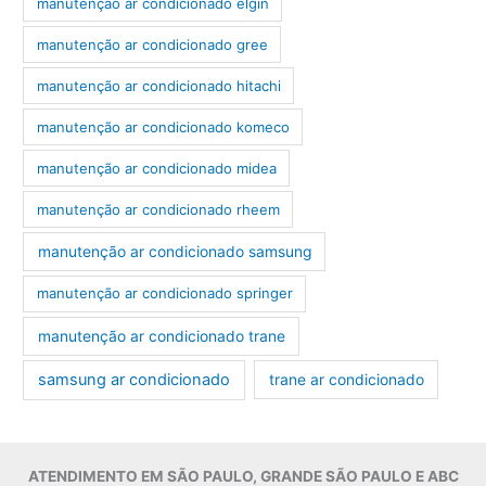
manutenção ar condicionado elgin
manutenção ar condicionado gree
manutenção ar condicionado hitachi
manutenção ar condicionado komeco
manutenção ar condicionado midea
manutenção ar condicionado rheem
manutenção ar condicionado samsung
manutenção ar condicionado springer
manutenção ar condicionado trane
samsung ar condicionado
trane ar condicionado
ATENDIMENTO EM SÃO PAULO, GRANDE SÃO PAULO E ABC