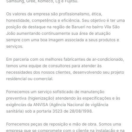
Samsung, Gree, Komeco, Lg e Fujitsu.
Os valores da empresa são profissionalismo, ética,
honestidade, competência e eficiência. Seu objetivo é ter uma
posição de destaque na região de Barueri no bairro Vila São
João aumentando continuamente sua área de atuação
sempre com uma boa imagem associada a seus produtos e
serviços.
Em parceria com os melhores fabricantes de ar-condicionado,
temos uma equipe de consultores para atender às
necessidades dos nossos clientes, desenvolvendo seu projeto
residencial ou comercial.
Fornecemos um serviço sofisticado de manutenção
preventiva (higienização) atendendo às especificações e às
exigências da ANVISA (Agência Nacional de vigilância
sanitária) sob a portaria 3523 de 28/08/1998.
Fornecemos peças de reposição e mão de obra. Somos uma
empresa que se compromete com o cliente na instalação e na