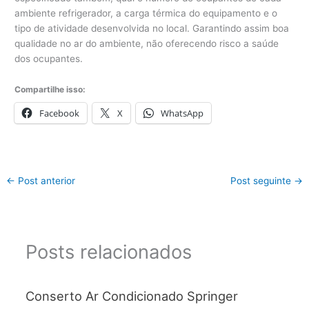
ambiente refrigerador, a carga térmica do equipamento e o
tipo de atividade desenvolvida no local. Garantindo assim boa
qualidade no ar do ambiente, não oferecendo risco a saúde
dos ocupantes.
Compartilhe isso:
Facebook
X
WhatsApp
←
Post anterior
Post seguinte
→
Posts relacionados
Conserto Ar Condicionado Springer