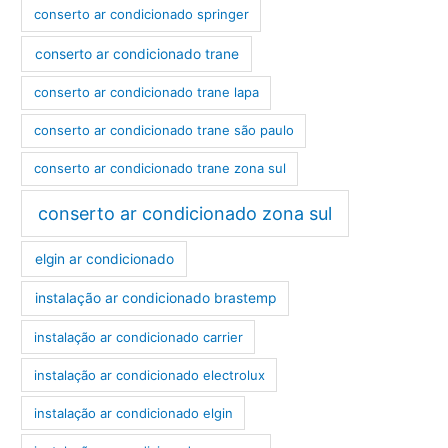
conserto ar condicionado springer
conserto ar condicionado trane
conserto ar condicionado trane lapa
conserto ar condicionado trane são paulo
conserto ar condicionado trane zona sul
conserto ar condicionado zona sul
elgin ar condicionado
instalação ar condicionado brastemp
instalação ar condicionado carrier
instalação ar condicionado electrolux
instalação ar condicionado elgin