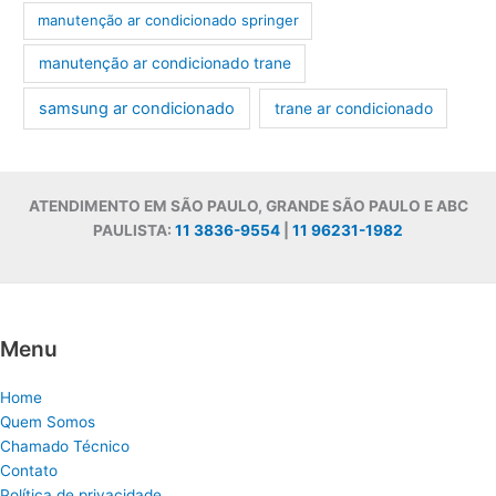
manutenção ar condicionado springer
manutenção ar condicionado trane
samsung ar condicionado
trane ar condicionado
ATENDIMENTO EM SÃO PAULO, GRANDE SÃO PAULO E ABC
PAULISTA:
11 3836-9554
|
11 96231-1982
Menu
Home
Quem Somos
Chamado Técnico
Contato
Política de privacidade