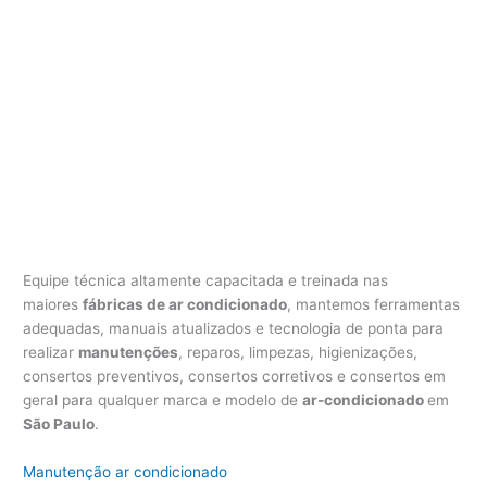
Equipe técnica altamente capacitada e treinada nas
maiores
fábricas de ar condicionado
, mantemos ferramentas
adequadas, manuais atualizados e tecnologia de ponta para
realizar
manutenções
, reparos, limpezas, higienizações,
consertos preventivos, consertos corretivos e consertos em
geral para qualquer marca e modelo de
ar-condicionado
em
São Paulo
.
Manutenção ar condicionado