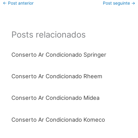
←
Post anterior
Post seguinte
→
Posts relacionados
Conserto Ar Condicionado Springer
Conserto Ar Condicionado Rheem
Conserto Ar Condicionado Midea
Conserto Ar Condicionado Komeco