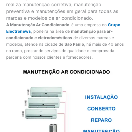
realiza manutenção corretiva, manutenção
preventiva e manutenções em geral para todas as
marcas e modelos de ar condicionado.
A Manutenção Ar Condicionado
é uma empresa do
Grupo
Electronews
, pioneira na área de
manutenção para
ar-
condicionado
e eletrodomésticos
de diversas marcas e
modelos, atende na cidade de
São Paulo
, há mais de 40 anos
no ramo, prestando serviços de qualidade e comprovada
parceria com nossos clientes e fornecedores.