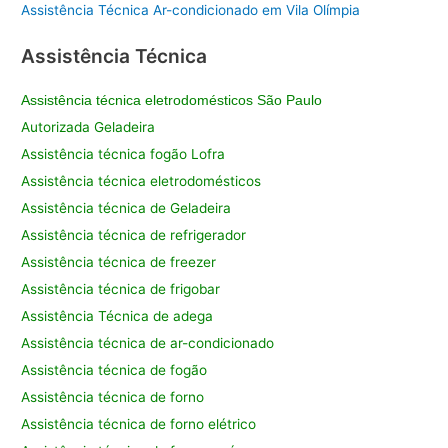
Assistência Técnica Ar-condicionado em Vila Olímpia
Assistência Técnica
Assistência técnica eletrodomésticos São Paulo
Autorizada Geladeira
Assistência técnica fogão Lofra
Assistência técnica eletrodomésticos
Assistência técnica de Geladeira
Assistência técnica de refrigerador
Assistência técnica de freezer
Assistência técnica de frigobar
Assistência Técnica de adega
Assistência técnica de ar-condicionado
Assistência técnica de fogão
Assistência técnica de forno
Assistência técnica de forno elétrico