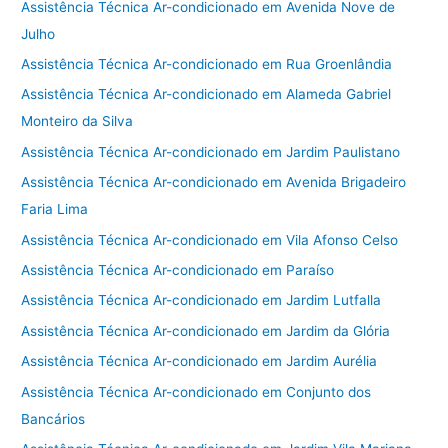
Assistência Técnica Ar-condicionado em Avenida Nove de
Julho
Assistência Técnica Ar-condicionado em Rua Groenlândia
Assistência Técnica Ar-condicionado em Alameda Gabriel
Monteiro da Silva
Assistência Técnica Ar-condicionado em Jardim Paulistano
Assistência Técnica Ar-condicionado em Avenida Brigadeiro
Faria Lima
Assistência Técnica Ar-condicionado em Vila Afonso Celso
Assistência Técnica Ar-condicionado em Paraíso
Assistência Técnica Ar-condicionado em Jardim Lutfalla
Assistência Técnica Ar-condicionado em Jardim da Glória
Assistência Técnica Ar-condicionado em Jardim Aurélia
Assistência Técnica Ar-condicionado em Conjunto dos
Bancários