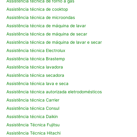
Assistência técnica de forno a gás
Assistência técnica de cooktop
Assistência técnica de microondas
Assistência técnica de máquina de lavar
Assistência técnica de máquina de secar
Assistência técnica de máquina de lavar e secar
Assistência técnica Electrolux
Assistência técnica Brastemp
Assistência técnica lavadora
Assistência técnica secadora
Assistência técnica lava e seca
Assistência técnica autorizada eletrodomésticos
Assistência técnica Carrier
Assistência técnica Consul
Assistência técnica Daikin
Assistência Técnica Fujitsu
Assistência Técnica Hitachi