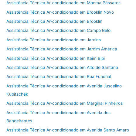
Assistência Técnica Ar-condicionado em Moema Pássaros
Assistência Técnica Ar-condicionado em Brooklin Novo
Assistência Técnica Ar-condicionado em Brooklin
Assistência Técnica Ar-condicionado em Campo Belo
Assistência Técnica Ar-condicionado em Jardins
Assistência Técnica Ar-condicionado em Jardim América
Assistência Técnica Ar-condicionado em Itaim Bibi
Assistência Técnica Ar-condicionado em Alto de Santana
Assistência Técnica Ar-condicionado em Rua Funchal
Assistência Técnica Ar-condicionado em Avenida Juscelino
Kubitschek
Assistência Técnica Ar-condicionado em Marginal Pinheiros
Assistência Técnica Ar-condicionado em Avenida dos
Bandeirantes
Assistência Técnica Ar-condicionado em Avenida Santo Amaro