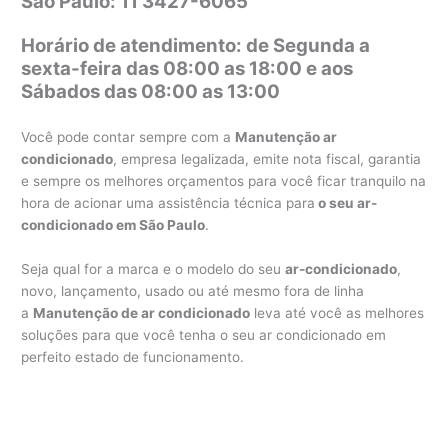
São Paulo: 11 3427-6065
Horário de atendimento: de Segunda a
sexta-feira das 08:00 as 18:00 e aos
Sábados das 08:00 as 13:00
Você pode contar sempre com a
Manutenção ar
condicionado
, empresa legalizada, emite nota fiscal, garantia
e sempre os melhores orçamentos para você ficar tranquilo na
hora de acionar uma assistência técnica para
o seu ar-
condicionado em São Paulo
.
Seja qual for a marca e o modelo do seu
ar-condicionado
,
novo, lançamento, usado ou até mesmo fora de linha
a
Manutenção de ar condicionado
leva até você as melhores
soluções para que você tenha o seu ar condicionado em
perfeito estado de funcionamento.