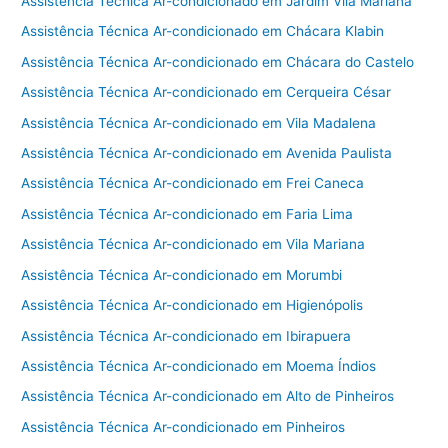
Assistência Técnica Ar-condicionado em Jardim Vila Mariana
Assistência Técnica Ar-condicionado em Chácara Klabin
Assistência Técnica Ar-condicionado em Chácara do Castelo
Assistência Técnica Ar-condicionado em Cerqueira César
Assistência Técnica Ar-condicionado em Vila Madalena
Assistência Técnica Ar-condicionado em Avenida Paulista
Assistência Técnica Ar-condicionado em Frei Caneca
Assistência Técnica Ar-condicionado em Faria Lima
Assistência Técnica Ar-condicionado em Vila Mariana
Assistência Técnica Ar-condicionado em Morumbi
Assistência Técnica Ar-condicionado em Higienópolis
Assistência Técnica Ar-condicionado em Ibirapuera
Assistência Técnica Ar-condicionado em Moema Índios
Assistência Técnica Ar-condicionado em Alto de Pinheiros
Assistência Técnica Ar-condicionado em Pinheiros