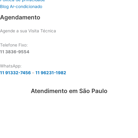
Blog Ar-condicionado
Agendamento
Agende a sua Visita Técnica
Telefone Fixo:
11 3836-9554
WhatsApp:
11 91332-7456
–
11 96231-1982
Atendimento em São Paulo