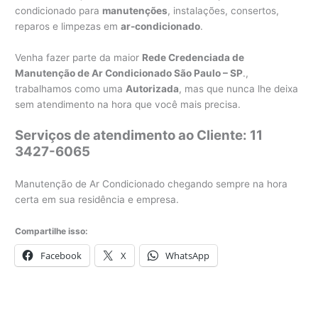
condicionado para
manutenções
, instalações, consertos,
reparos e limpezas em
ar-condicionado
.
Venha fazer parte da maior
Rede Credenciada de
Manutenção de Ar Condicionado São Paulo – SP
.,
trabalhamos como uma
Autorizada
, mas que nunca lhe deixa
sem atendimento na hora que você mais precisa.
Serviços de atendimento ao Cliente: 11
3427-6065
Manutenção de Ar Condicionado chegando sempre na hora
certa em sua residência e empresa.
Compartilhe isso:
Facebook
X
WhatsApp