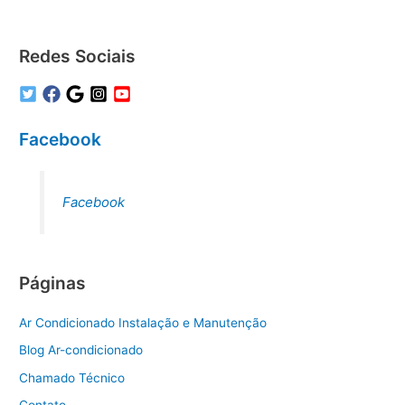
Redes Sociais
Facebook
Facebook
Páginas
Ar Condicionado Instalação e Manutenção
Blog Ar-condicionado
Chamado Técnico