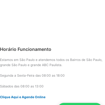
Horário Funcionamento
Estamos em São Paulo e atendemos todos os Bairros de São Paulo,
grande São Paulo e grande ABC Paulista.
Segunda a Sexta-Feira das 08:00 as 18:00
Sábados das 08:00 as 13:00
Clique Aqui e Agende Online