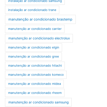
instalação ar condicionado samsung
instalação ar condicionado trane
manutenção ar condicionado brastemp
manutenção ar condicionado carrier
manutenção ar condicionado electrolux
manutenção ar condicionado elgin
manutenção ar condicionado gree
manutenção ar condicionado hitachi
manutenção ar condicionado komeco
manutenção ar condicionado midea
manutenção ar condicionado rheem
manutenção ar condicionado samsung