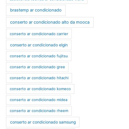
brastemp ar condicionado
conserto ar condicionado alto da mooca
conserto ar condicionado carrier
conserto ar condicionado elgin
conserto ar condicionado fujitsu
conserto ar condicionado gree
conserto ar condicionado hitachi
conserto ar condicionado komeco
conserto ar condicionado midea
conserto ar condicionado rheem
conserto ar condicionado samsung