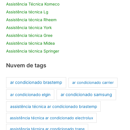
Assistência Técnica Komeco
Assistência técnica Lg
Assistência técnica Rheem
Assistência técnica York
Assistência técnica Gree
Assistência técnica Midea
Assistência técnica Springer
Nuvem de tags
ar condicionado brastemp
ar condicionado carrier
ar condicionado samsung
ar condicionado elgin
assistência técnica ar condicionado brastemp
assistência técnica ar condicionado electrolux
assistência técnica ar condicionado trane