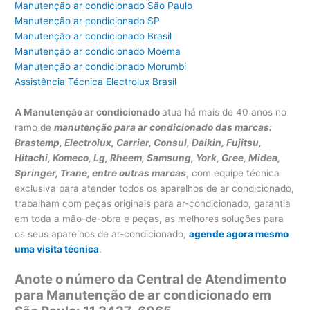
Manutenção ar condicionado São Paulo
Manutenção ar condicionado SP
Manutenção ar condicionado Brasil
Manutenção ar condicionado Moema
Manutenção ar condicionado Morumbi
Assistência Técnica Electrolux Brasil
A Manutenção ar condicionado
atua há mais de 40 anos no
ramo de
manutenção para ar condicionado das marcas:
Brastemp, Electrolux, Carrier, Consul, Daikin, Fujitsu,
Hitachi, Komeco, Lg, Rheem, Samsung, York, Gree, Midea,
Springer, Trane, entre outras marcas
, com equipe técnica
exclusiva para atender todos os aparelhos de ar condicionado,
trabalham com peças originais para ar-condicionado, garantia
em toda a mão-de-obra e peças, as melhores soluções para
os seus aparelhos de ar-condicionado,
agende agora mesmo
uma visita técnica
.
Anote o número da Central de Atendimento
para Manutenção de ar condicionado em