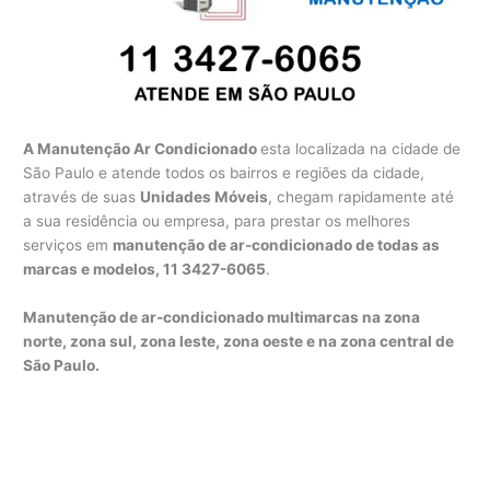
A Manutenção Ar Condicionado
esta localizada na cidade de
São Paulo e atende todos os bairros e regiões da cidade,
através de suas
Unidades Móveis
, chegam rapidamente até
a sua residência ou empresa, para prestar os melhores
serviços em
manutenção de ar-condicionado de todas as
marcas e modelos, 11 3427-6065
.
Manutenção de ar-condicionado multimarcas na zona
norte, zona sul, zona leste, zona oeste e na zona central de
São Paulo.