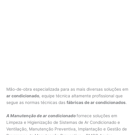
Mão-de-obra especializada para as mais diversas soluções em
ar condicionado
, equipe técnica altamente profissional que
segue as normas técnicas das
fábricas de ar condicionados
.
A Manutenção de ar condicionado
fornece soluções em
Limpeza e Higienização de Sistemas de Ar Condicionado e
Ventilação, Manutenção Preventiva, Implantação e Gestão de