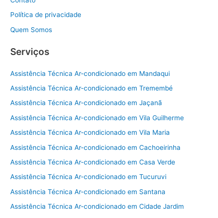
Contato
Política de privacidade
Quem Somos
Serviços
Assistência Técnica Ar-condicionado em Mandaqui
Assistência Técnica Ar-condicionado em Tremembé
Assistência Técnica Ar-condicionado em Jaçanã
Assistência Técnica Ar-condicionado em Vila Guilherme
Assistência Técnica Ar-condicionado em Vila Maria
Assistência Técnica Ar-condicionado em Cachoeirinha
Assistência Técnica Ar-condicionado em Casa Verde
Assistência Técnica Ar-condicionado em Tucuruvi
Assistência Técnica Ar-condicionado em Santana
Assistência Técnica Ar-condicionado em Cidade Jardim