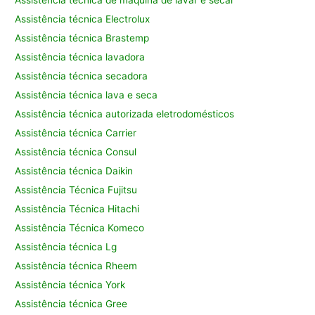
Assistência técnica Electrolux
Assistência técnica Brastemp
Assistência técnica lavadora
Assistência técnica secadora
Assistência técnica lava e seca
Assistência técnica autorizada eletrodomésticos
Assistência técnica Carrier
Assistência técnica Consul
Assistência técnica Daikin
Assistência Técnica Fujitsu
Assistência Técnica Hitachi
Assistência Técnica Komeco
Assistência técnica Lg
Assistência técnica Rheem
Assistência técnica York
Assistência técnica Gree