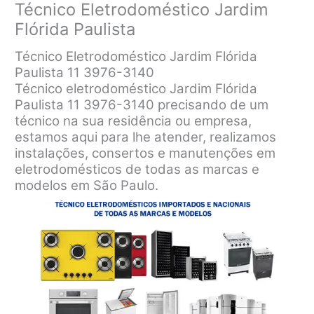
Técnico Eletrodoméstico Jardim
Flórida Paulista
Técnico Eletrodoméstico Jardim Flórida
Paulista 11 3976-3140
Técnico eletrodoméstico Jardim Flórida
Paulista 11 3976-3140 precisando de um
técnico na sua residência ou empresa,
estamos aqui para lhe atender, realizamos
instalações, consertos e manutenções em
eletrodomésticos de todas as marcas e
modelos em São Paulo.