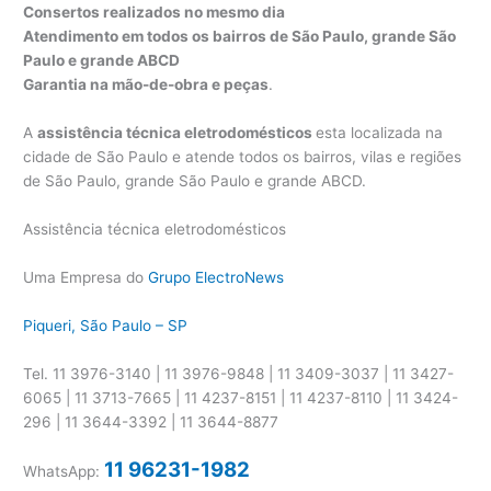
Consertos realizados no mesmo dia
Atendimento em todos os bairros de São Paulo, grande São
Paulo e grande ABCD
Garantia na mão-de-obra e peças
.
A
assistência técnica eletrodomésticos
esta localizada na
cidade de São Paulo e atende todos os bairros, vilas e regiões
de São Paulo, grande São Paulo e grande ABCD.
Assistência técnica eletrodomésticos
Uma Empresa do
Grupo ElectroNews
Piqueri, São Paulo – SP
Tel. 11 3976-3140 | 11 3976-9848 | 11 3409-3037 | 11 3427-
6065 | 11 3713-7665 | 11 4237-8151 | 11 4237-8110 | 11 3424-
296 | 11 3644-3392 | 11 3644-8877
11 96231-1982
WhatsApp: