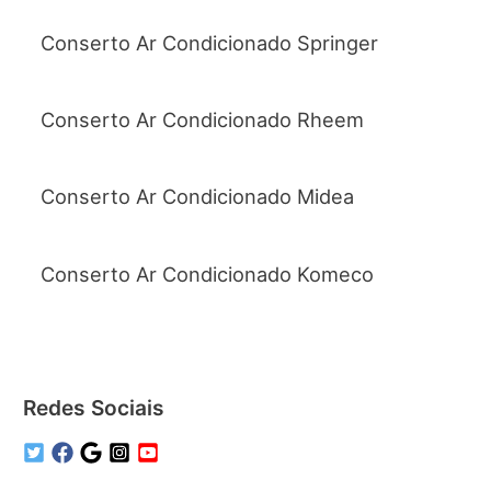
Conserto Ar Condicionado Springer
Conserto Ar Condicionado Rheem
Conserto Ar Condicionado Midea
Conserto Ar Condicionado Komeco
Redes Sociais