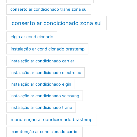
conserto ar condicionado trane zona sul
conserto ar condicionado zona sul
elgin ar condicionado
instalação ar condicionado brastemp
instalação ar condicionado carrier
instalação ar condicionado electrolux
instalação ar condicionado elgin
instalação ar condicionado samsung
instalação ar condicionado trane
manutenção ar condicionado brastemp
manutenção ar condicionado carrier