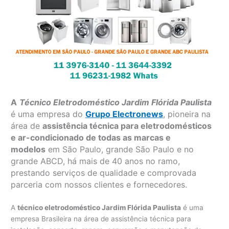
A
Técnico Eletrodoméstico Jardim Flórida Paulista
é uma empresa do
Grupo Electronews
, pioneira na
área de
assistência técnica para eletrodomésticos
e ar-condicionado de todas as marcas e
modelos
em São Paulo, grande São Paulo e no
grande ABCD, há mais de 40 anos no ramo,
prestando serviços de qualidade e comprovada
parceria com nossos clientes e fornecedores.
A
técnico eletrodoméstico Jardim Flórida Paulista
é uma
empresa Brasileira na área de assistência técnica para