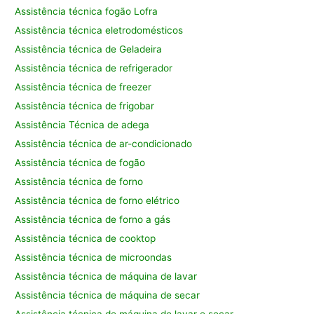
Assistência técnica fogão Lofra
Assistência técnica eletrodomésticos
Assistência técnica de Geladeira
Assistência técnica de refrigerador
Assistência técnica de freezer
Assistência técnica de frigobar
Assistência Técnica de adega
Assistência técnica de ar-condicionado
Assistência técnica de fogão
Assistência técnica de forno
Assistência técnica de forno elétrico
Assistência técnica de forno a gás
Assistência técnica de cooktop
Assistência técnica de microondas
Assistência técnica de máquina de lavar
Assistência técnica de máquina de secar
Assistência técnica de máquina de lavar e secar