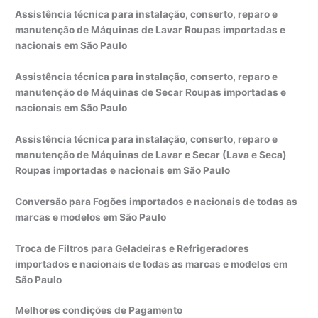
Assistência técnica para instalação, conserto, reparo e
manutenção de Máquinas de Lavar Roupas importadas e
nacionais em São Paulo
Assistência técnica para instalação, conserto, reparo e
manutenção de Máquinas de Secar Roupas importadas e
nacionais em São Paulo
Assistência técnica para instalação, conserto, reparo e
manutenção de Máquinas de Lavar e Secar (Lava e Seca)
Roupas importadas e nacionais em São Paulo
Conversão para Fogões importados e nacionais de todas as
marcas e modelos em São Paulo
Troca de Filtros para Geladeiras e Refrigeradores
importados e nacionais de todas as marcas e modelos em
São Paulo
Melhores condições de Pagamento