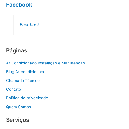
Facebook
Facebook
Páginas
Ar Condicionado Instalação e Manutenção
Blog Ar-condicionado
Chamado Técnico
Contato
Política de privacidade
Quem Somos
Serviços