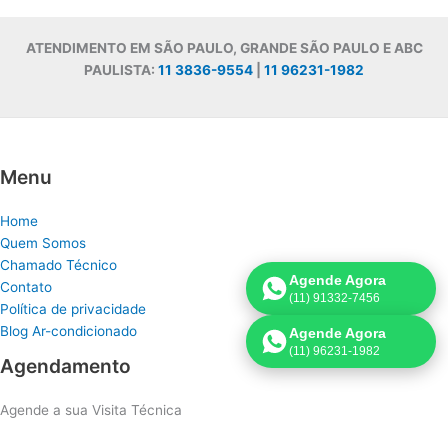
ATENDIMENTO EM SÃO PAULO, GRANDE SÃO PAULO E ABC
PAULISTA:
11 3836-9554
|
11 96231-1982
Menu
Home
Quem Somos
Chamado Técnico
Agende Agora
Contato
(11) 91332-7456
Política de privacidade
Blog Ar-condicionado
Agende Agora
(11) 96231-1982
Agendamento
Agende a sua Visita Técnica