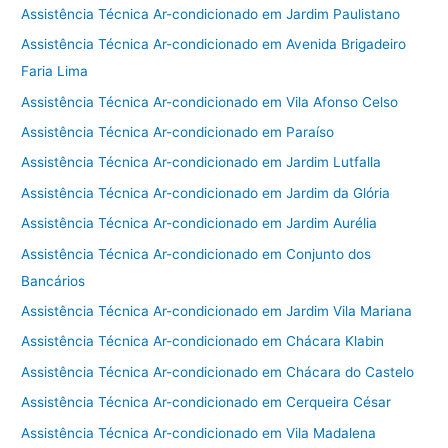
Assistência Técnica Ar-condicionado em Jardim Paulistano
Assistência Técnica Ar-condicionado em Avenida Brigadeiro
Faria Lima
Assistência Técnica Ar-condicionado em Vila Afonso Celso
Assistência Técnica Ar-condicionado em Paraíso
Assistência Técnica Ar-condicionado em Jardim Lutfalla
Assistência Técnica Ar-condicionado em Jardim da Glória
Assistência Técnica Ar-condicionado em Jardim Aurélia
Assistência Técnica Ar-condicionado em Conjunto dos
Bancários
Assistência Técnica Ar-condicionado em Jardim Vila Mariana
Assistência Técnica Ar-condicionado em Chácara Klabin
Assistência Técnica Ar-condicionado em Chácara do Castelo
Assistência Técnica Ar-condicionado em Cerqueira César
Assistência Técnica Ar-condicionado em Vila Madalena