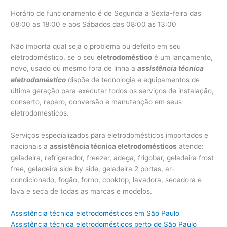
Horário de funcionamento é de Segunda a Sexta-feira das
08:00 as 18:00 e aos Sábados das 08:00 as 13:00
Não importa qual seja o problema ou defeito em seu
eletrodoméstico, se o seu
eletrodoméstico
é um lançamento,
novo, usado ou mesmo fora de linha a
assistência técnica
eletrodoméstico
dispõe de tecnologia e equipamentos de
última geração para executar todos os serviços de instalação,
conserto, reparo, conversão e manutenção em seus
eletrodomésticos.
Serviços especializados para eletrodomésticos importados e
nacionais a
assistência técnica eletrodomésticos
atende:
geladeira, refrigerador, freezer, adega, frigobar, geladeira frost
free, geladeira side by side, geladeira 2 portas, ar-
condicionado, fogão, forno, cooktop, lavadora, secadora e
lava e seca de todas as marcas e modelos.
Assistência técnica eletrodomésticos em São Paulo
Assistência técnica eletrodomésticos perto de São Paulo