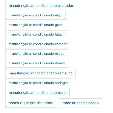
manutenção ar condicionado electrolux
manutenção ar condicionado elgin
manutenção ar condicionado gree
manutenção ar condicionado hitachi
manutenção ar condicionado komeco
manutenção ar condicionado midea
manutenção ar condicionado rheem
manutenção ar condicionado samsung
manutenção ar condicionado springer
manutenção ar condicionado trane
samsung ar condicionado
trane ar condicionado