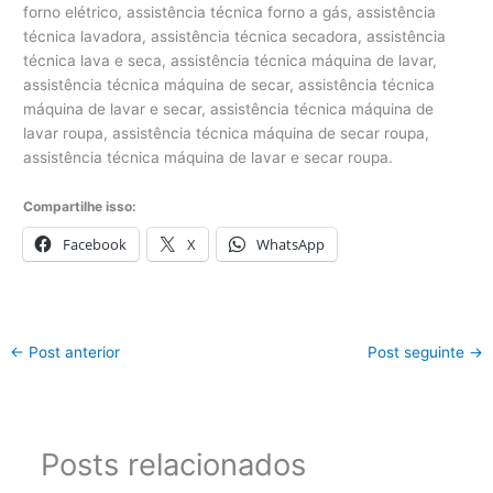
Compartilhe isso:
Facebook
X
WhatsApp
←
Post anterior
Post seguinte
→
Posts relacionados