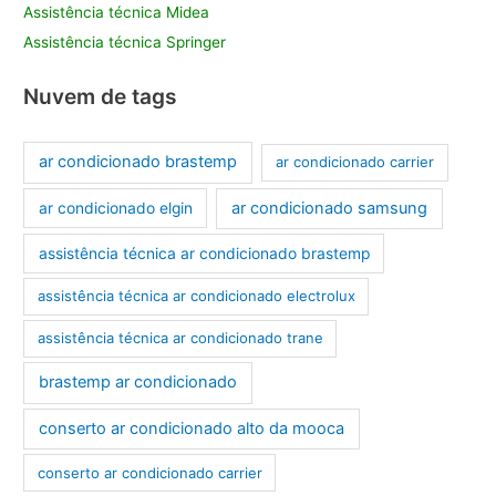
Assistência técnica Midea
Assistência técnica Springer
Nuvem de tags
ar condicionado brastemp
ar condicionado carrier
ar condicionado samsung
ar condicionado elgin
assistência técnica ar condicionado brastemp
assistência técnica ar condicionado electrolux
assistência técnica ar condicionado trane
brastemp ar condicionado
conserto ar condicionado alto da mooca
conserto ar condicionado carrier