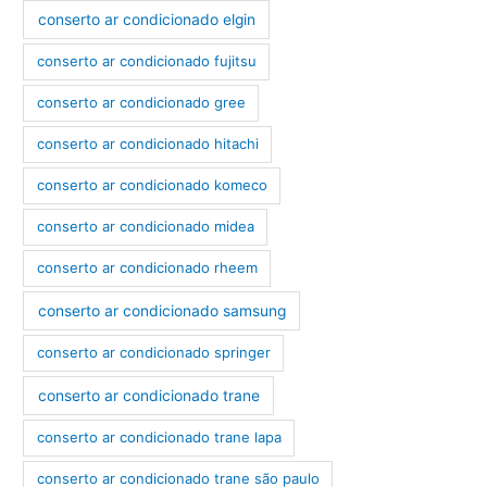
conserto ar condicionado elgin
conserto ar condicionado fujitsu
conserto ar condicionado gree
conserto ar condicionado hitachi
conserto ar condicionado komeco
conserto ar condicionado midea
conserto ar condicionado rheem
conserto ar condicionado samsung
conserto ar condicionado springer
conserto ar condicionado trane
conserto ar condicionado trane lapa
conserto ar condicionado trane são paulo