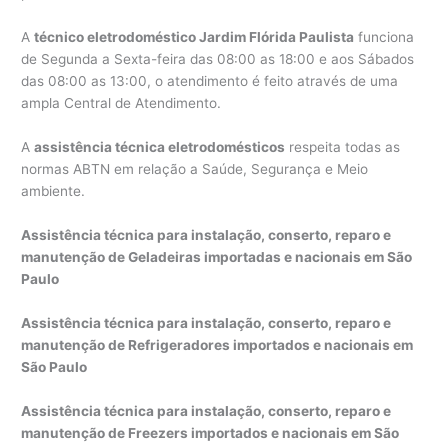
A
técnico eletrodoméstico Jardim Flórida Paulista
funciona
de Segunda a Sexta-feira das 08:00 as 18:00 e aos Sábados
das 08:00 as 13:00, o atendimento é feito através de uma
ampla Central de Atendimento.
A
assistência técnica eletrodomésticos
respeita todas as
normas ABTN em relação a Saúde, Segurança e Meio
ambiente.
Assistência técnica para instalação, conserto, reparo e
manutenção de Geladeiras importadas e nacionais em São
Paulo
Assistência técnica para instalação, conserto, reparo e
manutenção de Refrigeradores importados e nacionais em
São Paulo
Assistência técnica para instalação, conserto, reparo e
manutenção de Freezers importados e nacionais em São