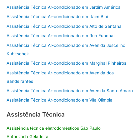
Assistência Técnica Ar-condicionado em Jardim América
Assistência Técnica Ar-condicionado em Itaim Bibi
Assistência Técnica Ar-condicionado em Alto de Santana
Assistência Técnica Ar-condicionado em Rua Funchal
Assistência Técnica Ar-condicionado em Avenida Juscelino
Kubitschek
Assistência Técnica Ar-condicionado em Marginal Pinheiros
Assistência Técnica Ar-condicionado em Avenida dos
Bandeirantes
Assistência Técnica Ar-condicionado em Avenida Santo Amaro
Assistência Técnica Ar-condicionado em Vila Olímpia
Assistência Técnica
Assistência técnica eletrodomésticos São Paulo
Autorizada Geladeira