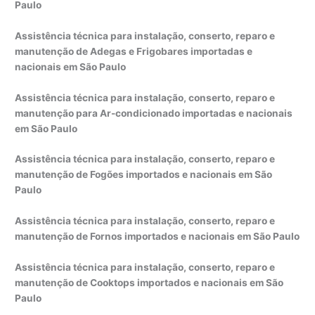
Paulo
Assistência técnica para instalação, conserto, reparo e
manutenção de Adegas e Frigobares importadas e
nacionais em São Paulo
Assistência técnica para instalação, conserto, reparo e
manutenção para Ar-condicionado importadas e nacionais
em São Paulo
Assistência técnica para instalação, conserto, reparo e
manutenção de Fogões importados e nacionais em São
Paulo
Assistência técnica para instalação, conserto, reparo e
manutenção de Fornos importados e nacionais em São Paulo
Assistência técnica para instalação, conserto, reparo e
manutenção de Cooktops importados e nacionais em São
Paulo