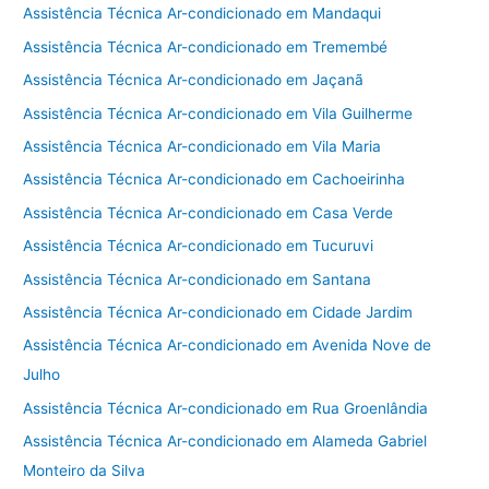
Assistência Técnica Ar-condicionado em Mandaqui
Assistência Técnica Ar-condicionado em Tremembé
Assistência Técnica Ar-condicionado em Jaçanã
Assistência Técnica Ar-condicionado em Vila Guilherme
Assistência Técnica Ar-condicionado em Vila Maria
Assistência Técnica Ar-condicionado em Cachoeirinha
Assistência Técnica Ar-condicionado em Casa Verde
Assistência Técnica Ar-condicionado em Tucuruvi
Assistência Técnica Ar-condicionado em Santana
Assistência Técnica Ar-condicionado em Cidade Jardim
Assistência Técnica Ar-condicionado em Avenida Nove de
Julho
Assistência Técnica Ar-condicionado em Rua Groenlândia
Assistência Técnica Ar-condicionado em Alameda Gabriel
Monteiro da Silva