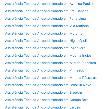
Assistência Técnica Ar-condicionado em Avenida Paulista
Assistência Técnica Ar-condicionado em Frei Caneca
Assistência Técnica Ar-condicionado em Faria Lima
Assistência Técnica Ar-condicionado em Vila Mariana
Assistência Técnica Ar-condicionado em Morumbi
Assistência Técnica Ar-condicionado em Higienópolis
Assistência Técnica Ar-condicionado em Ibirapuera
Assistência Técnica Ar-condicionado em Moema Índios
Assistência Técnica Ar-condicionado em Alto de Pinheiros
Assistência Técnica Ar-condicionado em Pinheiros
Assistência Técnica Ar-condicionado em Moema Pássaros
Assistência Técnica Ar-condicionado em Brooklin Novo
Assistência Técnica Ar-condicionado em Brooklin
Assistência Técnica Ar-condicionado em Campo Belo
Assistência Técnica Ar-condicionado em Jardins