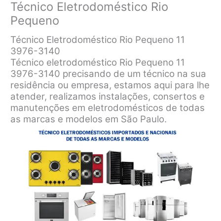
Técnico Eletrodoméstico Rio
Pequeno
Técnico Eletrodoméstico Rio Pequeno 11
3976-3140
Técnico eletrodoméstico Rio Pequeno 11
3976-3140 precisando de um técnico na sua
residência ou empresa, estamos aqui para lhe
atender, realizamos instalações, consertos e
manutenções em eletrodomésticos de todas
as marcas e modelos em São Paulo.