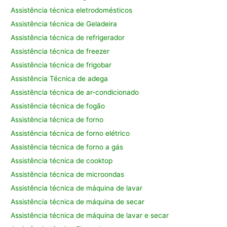
Assistência técnica eletrodomésticos
Assistência técnica de Geladeira
Assistência técnica de refrigerador
Assistência técnica de freezer
Assistência técnica de frigobar
Assistência Técnica de adega
Assistência técnica de ar-condicionado
Assistência técnica de fogão
Assistência técnica de forno
Assistência técnica de forno elétrico
Assistência técnica de forno a gás
Assistência técnica de cooktop
Assistência técnica de microondas
Assistência técnica de máquina de lavar
Assistência técnica de máquina de secar
Assistência técnica de máquina de lavar e secar