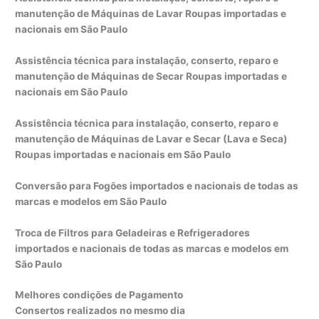
manutenção de Máquinas de Lavar Roupas importadas e
nacionais em São Paulo
Assistência técnica para instalação, conserto, reparo e
manutenção de Máquinas de Secar Roupas importadas e
nacionais em São Paulo
Assistência técnica para instalação, conserto, reparo e
manutenção de Máquinas de Lavar e Secar (Lava e Seca)
Roupas importadas e nacionais em São Paulo
Conversão para Fogões importados e nacionais de todas as
marcas e modelos em São Paulo
Troca de Filtros para Geladeiras e Refrigeradores
importados e nacionais de todas as marcas e modelos em
São Paulo
Melhores condições de Pagamento
Consertos realizados no mesmo dia