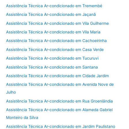
Assistência Técnica Ar-condicionado em Tremembé
Assistência Técnica Ar-condicionado em Jaçanã
Assistência Técnica Ar-condicionado em Vila Guilherme
Assistência Técnica Ar-condicionado em Vila Maria
Assistência Técnica Ar-condicionado em Cachoeirinha
Assistência Técnica Ar-condicionado em Casa Verde
Assistência Técnica Ar-condicionado em Tucuruvi
Assistência Técnica Ar-condicionado em Santana
Assistência Técnica Ar-condicionado em Cidade Jardim
Assistência Técnica Ar-condicionado em Avenida Nove de
Julho
Assistência Técnica Ar-condicionado em Rua Groenlândia
Assistência Técnica Ar-condicionado em Alameda Gabriel
Monteiro da Silva
Assistência Técnica Ar-condicionado em Jardim Paulistano