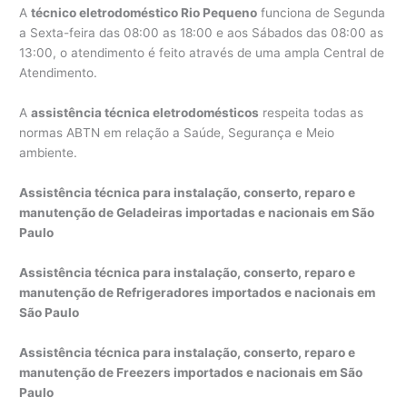
A
técnico eletrodoméstico Rio Pequeno
funciona de Segunda
a Sexta-feira das 08:00 as 18:00 e aos Sábados das 08:00 as
13:00, o atendimento é feito através de uma ampla Central de
Atendimento.
A
assistência técnica eletrodomésticos
respeita todas as
normas ABTN em relação a Saúde, Segurança e Meio
ambiente.
Assistência técnica para instalação, conserto, reparo e
manutenção de Geladeiras importadas e nacionais em São
Paulo
Assistência técnica para instalação, conserto, reparo e
manutenção de Refrigeradores importados e nacionais em
São Paulo
Assistência técnica para instalação, conserto, reparo e
manutenção de Freezers importados e nacionais em São
Paulo