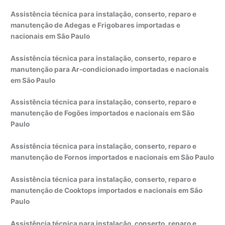
Assistência técnica para instalação, conserto, reparo e
manutenção de Adegas e Frigobares importadas e
nacionais em São Paulo
Assistência técnica para instalação, conserto, reparo e
manutenção para Ar-condicionado importadas e nacionais
em São Paulo
Assistência técnica para instalação, conserto, reparo e
manutenção de Fogões importados e nacionais em São
Paulo
Assistência técnica para instalação, conserto, reparo e
manutenção de Fornos importados e nacionais em São Paulo
Assistência técnica para instalação, conserto, reparo e
manutenção de Cooktops importados e nacionais em São
Paulo
Assistência técnica para instalação, conserto, reparo e