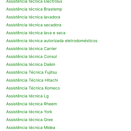
Assistência técnica Electrolux
Assistência técnica Brastemp
Assistência técnica lavadora
Assistência técnica secadora
Assistência técnica lava e seca
Assistência técnica autorizada eletrodomésticos
Assistência técnica Carrier
Assistência técnica Consul
Assistência técnica Daikin
Assistência Técnica Fujitsu
Assistência Técnica Hitachi
Assistência Técnica Komeco
Assistência técnica Lg
Assistência técnica Rheem
Assistência técnica York
Assistência técnica Gree
Assistência técnica Midea