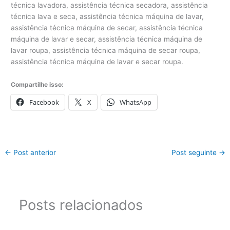
Compartilhe isso:
Facebook
X
WhatsApp
←
Post anterior
Post seguinte
→
Posts relacionados