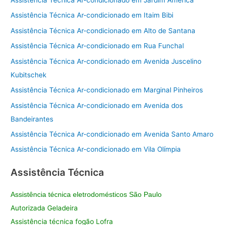
Assistência Técnica Ar-condicionado em Jardim América
Assistência Técnica Ar-condicionado em Itaim Bibi
Assistência Técnica Ar-condicionado em Alto de Santana
Assistência Técnica Ar-condicionado em Rua Funchal
Assistência Técnica Ar-condicionado em Avenida Juscelino
Kubitschek
Assistência Técnica Ar-condicionado em Marginal Pinheiros
Assistência Técnica Ar-condicionado em Avenida dos
Bandeirantes
Assistência Técnica Ar-condicionado em Avenida Santo Amaro
Assistência Técnica Ar-condicionado em Vila Olímpia
Assistência Técnica
Assistência técnica eletrodomésticos São Paulo
Autorizada Geladeira
Assistência técnica fogão Lofra