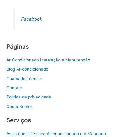
Facebook
Páginas
Ar Condicionado Instalação e Manutenção
Blog Ar-condicionado
Chamado Técnico
Contato
Política de privacidade
Quem Somos
Serviços
Assistência Técnica Ar-condicionado em Mandaqui