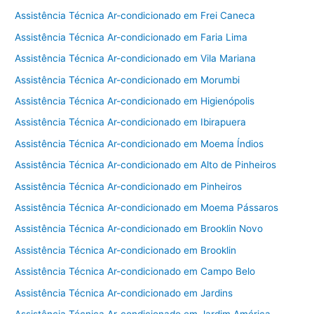
Assistência Técnica Ar-condicionado em Frei Caneca
Assistência Técnica Ar-condicionado em Faria Lima
Assistência Técnica Ar-condicionado em Vila Mariana
Assistência Técnica Ar-condicionado em Morumbi
Assistência Técnica Ar-condicionado em Higienópolis
Assistência Técnica Ar-condicionado em Ibirapuera
Assistência Técnica Ar-condicionado em Moema Índios
Assistência Técnica Ar-condicionado em Alto de Pinheiros
Assistência Técnica Ar-condicionado em Pinheiros
Assistência Técnica Ar-condicionado em Moema Pássaros
Assistência Técnica Ar-condicionado em Brooklin Novo
Assistência Técnica Ar-condicionado em Brooklin
Assistência Técnica Ar-condicionado em Campo Belo
Assistência Técnica Ar-condicionado em Jardins