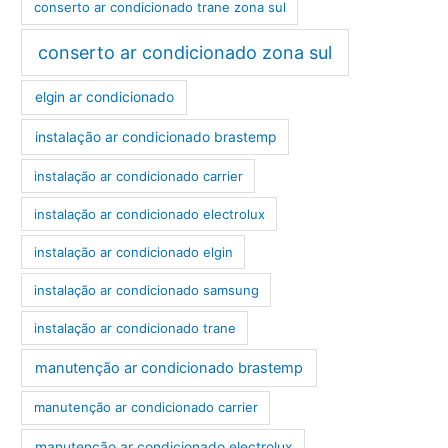
conserto ar condicionado trane zona sul
conserto ar condicionado zona sul
elgin ar condicionado
instalação ar condicionado brastemp
instalação ar condicionado carrier
instalação ar condicionado electrolux
instalação ar condicionado elgin
instalação ar condicionado samsung
instalação ar condicionado trane
manutenção ar condicionado brastemp
manutenção ar condicionado carrier
manutenção ar condicionado electrolux