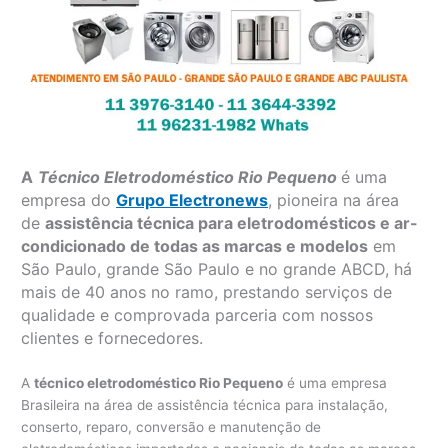
A
Técnico Eletrodoméstico Rio Pequeno
é uma
empresa do
Grupo Electronews
, pioneira na área
de
assistência técnica para eletrodomésticos e ar-
condicionado de todas as marcas e modelos
em
São Paulo, grande São Paulo e no grande ABCD, há
mais de 40 anos no ramo, prestando serviços de
qualidade e comprovada parceria com nossos
clientes e fornecedores.
A
técnico eletrodoméstico Rio Pequeno
é uma empresa
Brasileira na área de assistência técnica para instalação,
conserto, reparo, conversão e manutenção de