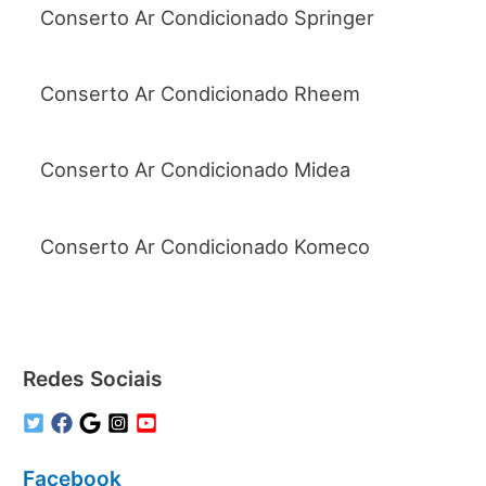
Conserto Ar Condicionado Springer
Conserto Ar Condicionado Rheem
Conserto Ar Condicionado Midea
Conserto Ar Condicionado Komeco
Redes Sociais
Facebook