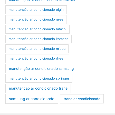
manutenção ar condicionado elgin
manutenção ar condicionado gree
manutenção ar condicionado hitachi
manutenção ar condicionado komeco
manutenção ar condicionado midea
manutenção ar condicionado rheem
manutenção ar condicionado samsung
manutenção ar condicionado springer
manutenção ar condicionado trane
samsung ar condicionado
trane ar condicionado