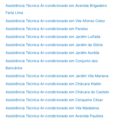
Assistência Técnica Ar-condicionado em Avenida Brigadeiro
Faria Lima
Assistência Técnica Ar-condicionado em Vila Afonso Celso
Assistência Técnica Ar-condicionado em Paraíso
Assistência Técnica Ar-condicionado em Jardim Lutfalla
Assistência Técnica Ar-condicionado em Jardim da Glória
Assistência Técnica Ar-condicionado em Jardim Aurélia
Assistência Técnica Ar-condicionado em Conjunto dos
Bancários
Assistência Técnica Ar-condicionado em Jardim Vila Mariana
Assistência Técnica Ar-condicionado em Chácara Klabin
Assistência Técnica Ar-condicionado em Chácara do Castelo
Assistência Técnica Ar-condicionado em Cerqueira César
Assistência Técnica Ar-condicionado em Vila Madalena
Assistência Técnica Ar-condicionado em Avenida Paulista