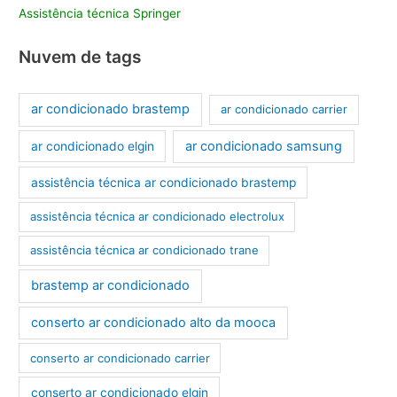
Assistência técnica Springer
Nuvem de tags
ar condicionado brastemp
ar condicionado carrier
ar condicionado samsung
ar condicionado elgin
assistência técnica ar condicionado brastemp
assistência técnica ar condicionado electrolux
assistência técnica ar condicionado trane
brastemp ar condicionado
conserto ar condicionado alto da mooca
conserto ar condicionado carrier
conserto ar condicionado elgin