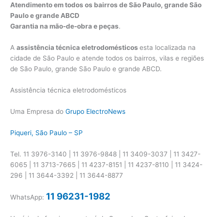
Atendimento em todos os bairros de São Paulo, grande São
Paulo e grande ABCD
Garantia na mão-de-obra e peças
.
A
assistência técnica eletrodomésticos
esta localizada na
cidade de São Paulo e atende todos os bairros, vilas e regiões
de São Paulo, grande São Paulo e grande ABCD.
Assistência técnica eletrodomésticos
Uma Empresa do
Grupo ElectroNews
Piqueri, São Paulo – SP
Tel. 11 3976-3140 | 11 3976-9848 | 11 3409-3037 | 11 3427-
6065 | 11 3713-7665 | 11 4237-8151 | 11 4237-8110 | 11 3424-
296 | 11 3644-3392 | 11 3644-8877
11 96231-1982
WhatsApp: