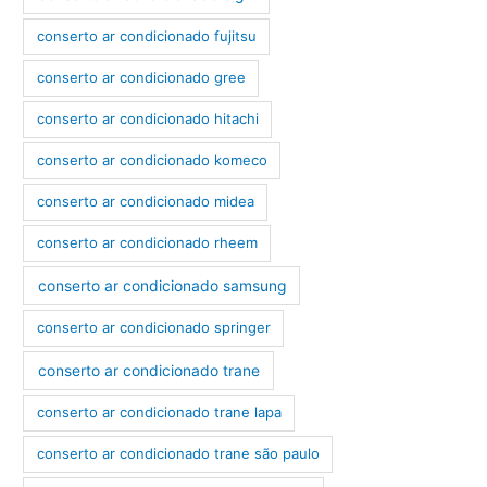
conserto ar condicionado fujitsu
conserto ar condicionado gree
conserto ar condicionado hitachi
conserto ar condicionado komeco
conserto ar condicionado midea
conserto ar condicionado rheem
conserto ar condicionado samsung
conserto ar condicionado springer
conserto ar condicionado trane
conserto ar condicionado trane lapa
conserto ar condicionado trane são paulo