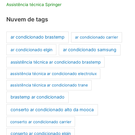
Assistência técnica Springer
Nuvem de tags
ar condicionado brastemp
ar condicionado carrier
ar condicionado samsung
ar condicionado elgin
assistência técnica ar condicionado brastemp
assistência técnica ar condicionado electrolux
assistência técnica ar condicionado trane
brastemp ar condicionado
conserto ar condicionado alto da mooca
conserto ar condicionado carrier
conserto ar condicionado elgin