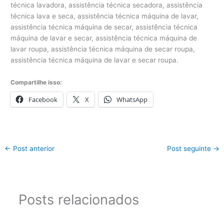
Compartilhe isso:
Facebook
X
WhatsApp
←
Post anterior
Post seguinte
→
Posts relacionados