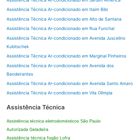
Assistência Técnica Ar-condicionado em Jardim América
Assistência Técnica Ar-condicionado em Itaim Bibi
Assistência Técnica Ar-condicionado em Alto de Santana
Assistência Técnica Ar-condicionado em Rua Funchal
Assistência Técnica Ar-condicionado em Avenida Juscelino
Kubitschek
Assistência Técnica Ar-condicionado em Marginal Pinheiros
Assistência Técnica Ar-condicionado em Avenida dos
Bandeirantes
Assistência Técnica Ar-condicionado em Avenida Santo Amaro
Assistência Técnica Ar-condicionado em Vila Olímpia
Assistência Técnica
Assistência técnica eletrodomésticos São Paulo
Autorizada Geladeira
Assistência técnica fogão Lofra