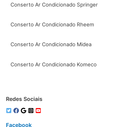
Conserto Ar Condicionado Springer
Conserto Ar Condicionado Rheem
Conserto Ar Condicionado Midea
Conserto Ar Condicionado Komeco
Redes Sociais
Facebook