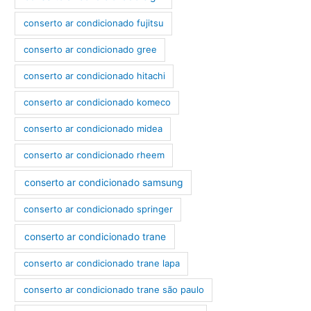
conserto ar condicionado fujitsu
conserto ar condicionado gree
conserto ar condicionado hitachi
conserto ar condicionado komeco
conserto ar condicionado midea
conserto ar condicionado rheem
conserto ar condicionado samsung
conserto ar condicionado springer
conserto ar condicionado trane
conserto ar condicionado trane lapa
conserto ar condicionado trane são paulo