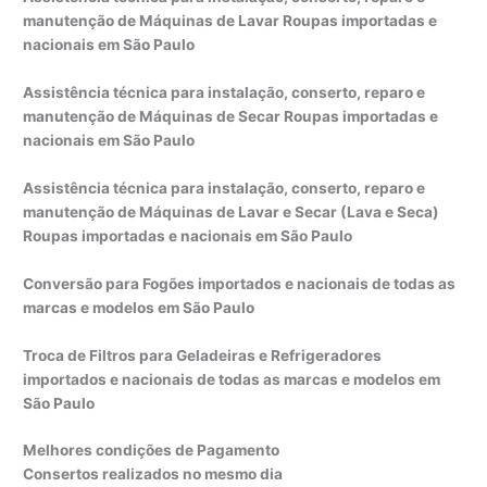
manutenção de Máquinas de Lavar Roupas importadas e
nacionais em São Paulo
Assistência técnica para instalação, conserto, reparo e
manutenção de Máquinas de Secar Roupas importadas e
nacionais em São Paulo
Assistência técnica para instalação, conserto, reparo e
manutenção de Máquinas de Lavar e Secar (Lava e Seca)
Roupas importadas e nacionais em São Paulo
Conversão para Fogões importados e nacionais de todas as
marcas e modelos em São Paulo
Troca de Filtros para Geladeiras e Refrigeradores
importados e nacionais de todas as marcas e modelos em
São Paulo
Melhores condições de Pagamento
Consertos realizados no mesmo dia