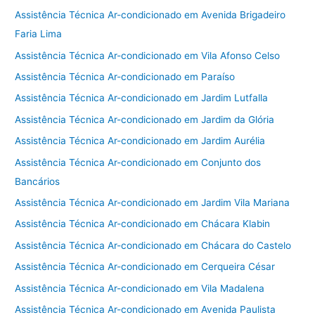
Assistência Técnica Ar-condicionado em Avenida Brigadeiro
Faria Lima
Assistência Técnica Ar-condicionado em Vila Afonso Celso
Assistência Técnica Ar-condicionado em Paraíso
Assistência Técnica Ar-condicionado em Jardim Lutfalla
Assistência Técnica Ar-condicionado em Jardim da Glória
Assistência Técnica Ar-condicionado em Jardim Aurélia
Assistência Técnica Ar-condicionado em Conjunto dos
Bancários
Assistência Técnica Ar-condicionado em Jardim Vila Mariana
Assistência Técnica Ar-condicionado em Chácara Klabin
Assistência Técnica Ar-condicionado em Chácara do Castelo
Assistência Técnica Ar-condicionado em Cerqueira César
Assistência Técnica Ar-condicionado em Vila Madalena
Assistência Técnica Ar-condicionado em Avenida Paulista