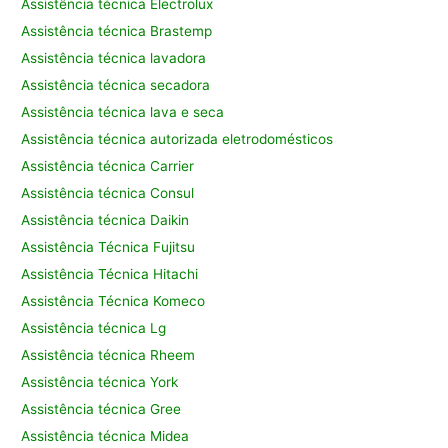
Assistência técnica Electrolux
Assistência técnica Brastemp
Assistência técnica lavadora
Assistência técnica secadora
Assistência técnica lava e seca
Assistência técnica autorizada eletrodomésticos
Assistência técnica Carrier
Assistência técnica Consul
Assistência técnica Daikin
Assistência Técnica Fujitsu
Assistência Técnica Hitachi
Assistência Técnica Komeco
Assistência técnica Lg
Assistência técnica Rheem
Assistência técnica York
Assistência técnica Gree
Assistência técnica Midea