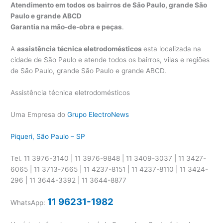
Atendimento em todos os bairros de São Paulo, grande São
Paulo e grande ABCD
Garantia na mão-de-obra e peças
.
A
assistência técnica eletrodomésticos
esta localizada na
cidade de São Paulo e atende todos os bairros, vilas e regiões
de São Paulo, grande São Paulo e grande ABCD.
Assistência técnica eletrodomésticos
Uma Empresa do
Grupo ElectroNews
Piqueri, São Paulo – SP
Tel. 11 3976-3140 | 11 3976-9848 | 11 3409-3037 | 11 3427-
6065 | 11 3713-7665 | 11 4237-8151 | 11 4237-8110 | 11 3424-
296 | 11 3644-3392 | 11 3644-8877
11 96231-1982
WhatsApp: