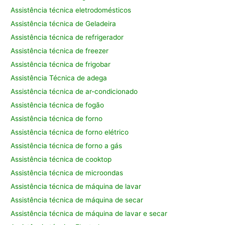
Assistência técnica eletrodomésticos
Assistência técnica de Geladeira
Assistência técnica de refrigerador
Assistência técnica de freezer
Assistência técnica de frigobar
Assistência Técnica de adega
Assistência técnica de ar-condicionado
Assistência técnica de fogão
Assistência técnica de forno
Assistência técnica de forno elétrico
Assistência técnica de forno a gás
Assistência técnica de cooktop
Assistência técnica de microondas
Assistência técnica de máquina de lavar
Assistência técnica de máquina de secar
Assistência técnica de máquina de lavar e secar