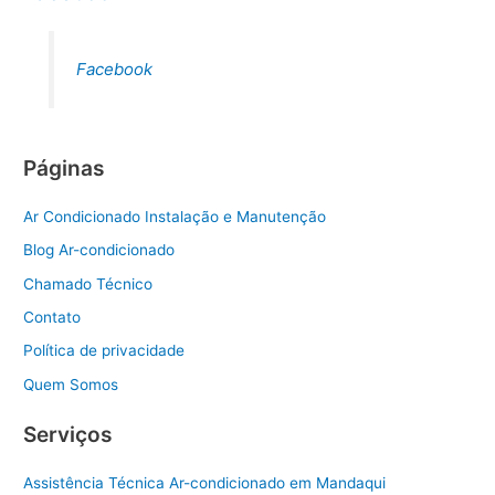
Facebook
Páginas
Ar Condicionado Instalação e Manutenção
Blog Ar-condicionado
Chamado Técnico
Contato
Política de privacidade
Quem Somos
Serviços
Assistência Técnica Ar-condicionado em Mandaqui