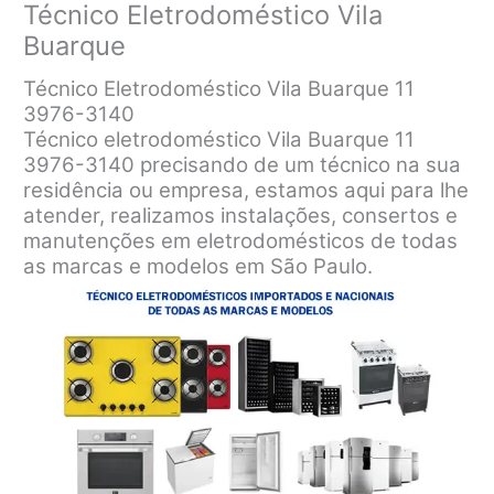
Técnico Eletrodoméstico Vila
Buarque
Técnico Eletrodoméstico Vila Buarque 11
3976-3140
Técnico eletrodoméstico Vila Buarque 11
3976-3140 precisando de um técnico na sua
residência ou empresa, estamos aqui para lhe
atender, realizamos instalações, consertos e
manutenções em eletrodomésticos de todas
as marcas e modelos em São Paulo.