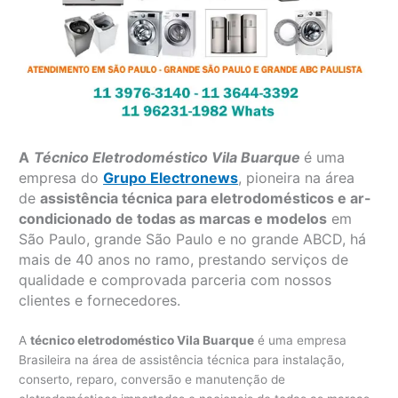
A
Técnico Eletrodoméstico Vila Buarque
é uma
empresa do
Grupo Electronews
, pioneira na área
de
assistência técnica para eletrodomésticos e ar-
condicionado de todas as marcas e modelos
em
São Paulo, grande São Paulo e no grande ABCD, há
mais de 40 anos no ramo, prestando serviços de
qualidade e comprovada parceria com nossos
clientes e fornecedores.
A
técnico eletrodoméstico Vila Buarque
é uma empresa
Brasileira na área de assistência técnica para instalação,
conserto, reparo, conversão e manutenção de