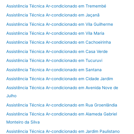
Assistência Técnica Ar-condicionado em Tremembé
Assistência Técnica Ar-condicionado em Jaçanã
Assistência Técnica Ar-condicionado em Vila Guilherme
Assistência Técnica Ar-condicionado em Vila Maria
Assistência Técnica Ar-condicionado em Cachoeirinha
Assistência Técnica Ar-condicionado em Casa Verde
Assistência Técnica Ar-condicionado em Tucuruvi
Assistência Técnica Ar-condicionado em Santana
Assistência Técnica Ar-condicionado em Cidade Jardim
Assistência Técnica Ar-condicionado em Avenida Nove de
Julho
Assistência Técnica Ar-condicionado em Rua Groenlândia
Assistência Técnica Ar-condicionado em Alameda Gabriel
Monteiro da Silva
Assistência Técnica Ar-condicionado em Jardim Paulistano