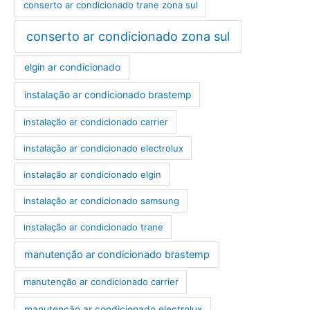
conserto ar condicionado trane zona sul
conserto ar condicionado zona sul
elgin ar condicionado
instalação ar condicionado brastemp
instalação ar condicionado carrier
instalação ar condicionado electrolux
instalação ar condicionado elgin
instalação ar condicionado samsung
instalação ar condicionado trane
manutenção ar condicionado brastemp
manutenção ar condicionado carrier
manutenção ar condicionado electrolux