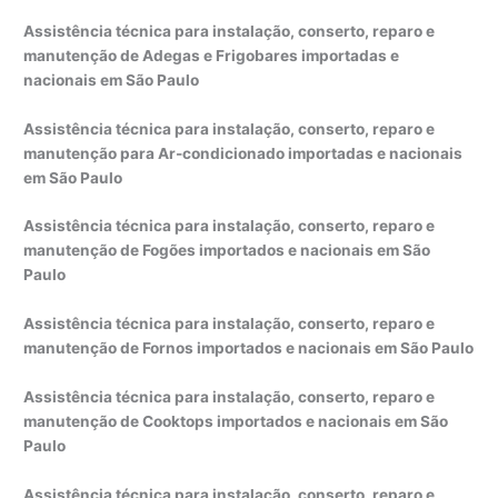
Assistência técnica para instalação, conserto, reparo e
manutenção de Adegas e Frigobares importadas e
nacionais em São Paulo
Assistência técnica para instalação, conserto, reparo e
manutenção para Ar-condicionado importadas e nacionais
em São Paulo
Assistência técnica para instalação, conserto, reparo e
manutenção de Fogões importados e nacionais em São
Paulo
Assistência técnica para instalação, conserto, reparo e
manutenção de Fornos importados e nacionais em São Paulo
Assistência técnica para instalação, conserto, reparo e
manutenção de Cooktops importados e nacionais em São
Paulo
Assistência técnica para instalação, conserto, reparo e