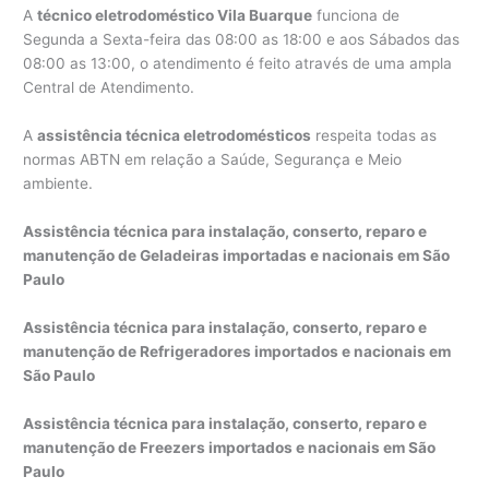
A
técnico eletrodoméstico Vila Buarque
funciona de
Segunda a Sexta-feira das 08:00 as 18:00 e aos Sábados das
08:00 as 13:00, o atendimento é feito através de uma ampla
Central de Atendimento.
A
assistência técnica eletrodomésticos
respeita todas as
normas ABTN em relação a Saúde, Segurança e Meio
ambiente.
Assistência técnica para instalação, conserto, reparo e
manutenção de Geladeiras importadas e nacionais em São
Paulo
Assistência técnica para instalação, conserto, reparo e
manutenção de Refrigeradores importados e nacionais em
São Paulo
Assistência técnica para instalação, conserto, reparo e
manutenção de Freezers importados e nacionais em São
Paulo