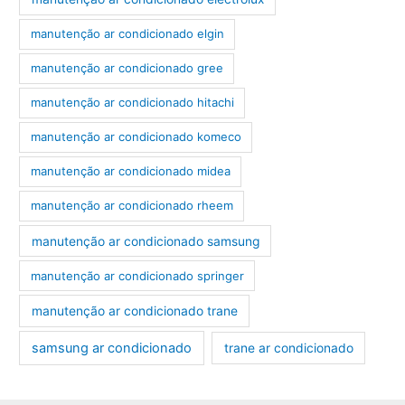
manutenção ar condicionado elgin
manutenção ar condicionado gree
manutenção ar condicionado hitachi
manutenção ar condicionado komeco
manutenção ar condicionado midea
manutenção ar condicionado rheem
manutenção ar condicionado samsung
manutenção ar condicionado springer
manutenção ar condicionado trane
samsung ar condicionado
trane ar condicionado