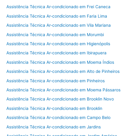
Assistência Técnica Ar-condicionado em Frei Caneca
Assistência Técnica Ar-condicionado em Faria Lima
Assistência Técnica Ar-condicionado em Vila Mariana
Assistência Técnica Ar-condicionado em Morumbi
Assistência Técnica Ar-condicionado em Higienópolis
Assistência Técnica Ar-condicionado em Ibirapuera
Assistência Técnica Ar-condicionado em Moema Índios
Assistência Técnica Ar-condicionado em Alto de Pinheiros
Assistência Técnica Ar-condicionado em Pinheiros
Assistência Técnica Ar-condicionado em Moema Pássaros
Assistência Técnica Ar-condicionado em Brooklin Novo
Assistência Técnica Ar-condicionado em Brooklin
Assistência Técnica Ar-condicionado em Campo Belo
Assistência Técnica Ar-condicionado em Jardins