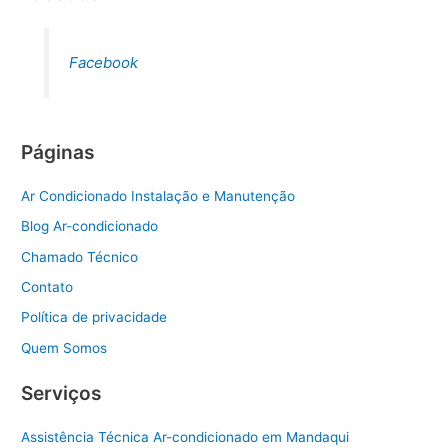
Facebook
Páginas
Ar Condicionado Instalação e Manutenção
Blog Ar-condicionado
Chamado Técnico
Contato
Política de privacidade
Quem Somos
Serviços
Assistência Técnica Ar-condicionado em Mandaqui