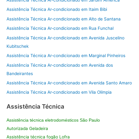
Assistência Técnica Ar-condicionado em Jardim América
Assistência Técnica Ar-condicionado em Itaim Bibi
Assistência Técnica Ar-condicionado em Alto de Santana
Assistência Técnica Ar-condicionado em Rua Funchal
Assistência Técnica Ar-condicionado em Avenida Juscelino
Kubitschek
Assistência Técnica Ar-condicionado em Marginal Pinheiros
Assistência Técnica Ar-condicionado em Avenida dos
Bandeirantes
Assistência Técnica Ar-condicionado em Avenida Santo Amaro
Assistência Técnica Ar-condicionado em Vila Olímpia
Assistência Técnica
Assistência técnica eletrodomésticos São Paulo
Autorizada Geladeira
Assistência técnica fogão Lofra