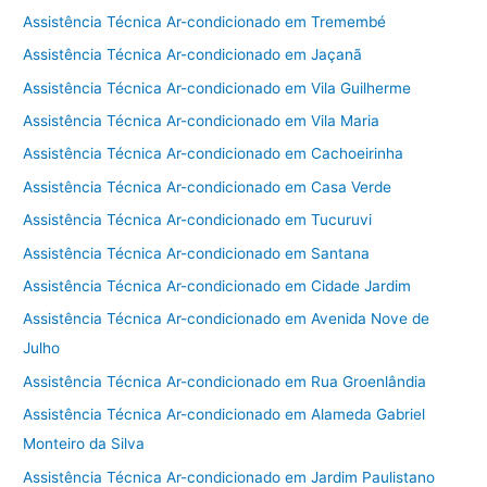
Assistência Técnica Ar-condicionado em Tremembé
Assistência Técnica Ar-condicionado em Jaçanã
Assistência Técnica Ar-condicionado em Vila Guilherme
Assistência Técnica Ar-condicionado em Vila Maria
Assistência Técnica Ar-condicionado em Cachoeirinha
Assistência Técnica Ar-condicionado em Casa Verde
Assistência Técnica Ar-condicionado em Tucuruvi
Assistência Técnica Ar-condicionado em Santana
Assistência Técnica Ar-condicionado em Cidade Jardim
Assistência Técnica Ar-condicionado em Avenida Nove de
Julho
Assistência Técnica Ar-condicionado em Rua Groenlândia
Assistência Técnica Ar-condicionado em Alameda Gabriel
Monteiro da Silva
Assistência Técnica Ar-condicionado em Jardim Paulistano