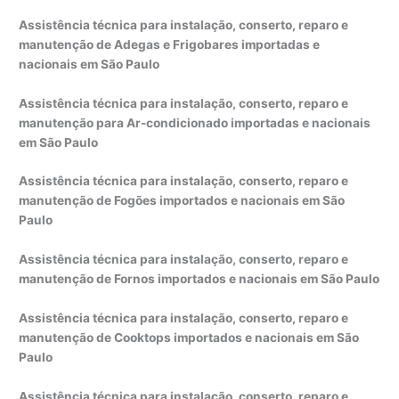
Assistência técnica para instalação, conserto, reparo e
manutenção de Adegas e Frigobares importadas e
nacionais em São Paulo
Assistência técnica para instalação, conserto, reparo e
manutenção para Ar-condicionado importadas e nacionais
em São Paulo
Assistência técnica para instalação, conserto, reparo e
manutenção de Fogões importados e nacionais em São
Paulo
Assistência técnica para instalação, conserto, reparo e
manutenção de Fornos importados e nacionais em São Paulo
Assistência técnica para instalação, conserto, reparo e
manutenção de Cooktops importados e nacionais em São
Paulo
Assistência técnica para instalação, conserto, reparo e