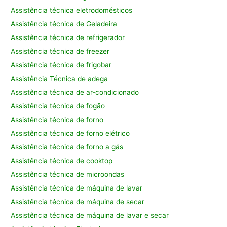
Assistência técnica eletrodomésticos
Assistência técnica de Geladeira
Assistência técnica de refrigerador
Assistência técnica de freezer
Assistência técnica de frigobar
Assistência Técnica de adega
Assistência técnica de ar-condicionado
Assistência técnica de fogão
Assistência técnica de forno
Assistência técnica de forno elétrico
Assistência técnica de forno a gás
Assistência técnica de cooktop
Assistência técnica de microondas
Assistência técnica de máquina de lavar
Assistência técnica de máquina de secar
Assistência técnica de máquina de lavar e secar