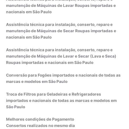
manutenção de Máquinas de Lavar Roupas importadas e
nacionais em São Paulo
Assistência técnica para instalação, conserto, reparo e
manutenção de Máquinas de Secar Roupas importadas e
nacionais em São Paulo
Assistência técnica para instalação, conserto, reparo e
manutenção de Máquinas de Lavar e Secar (Lava e Seca)
Roupas importadas e nacionais em São Paulo
Conversão para Fogões importados e nacionais de todas as
marcas e modelos em São Paulo
Troca de Filtros para Geladeiras e Refrigeradores
importados e nacionais de todas as marcas e modelos em
São Paulo
Melhores condições de Pagamento
Consertos realizados no mesmo dia