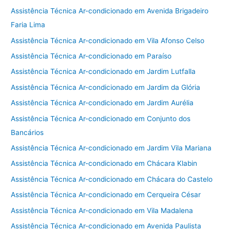
Assistência Técnica Ar-condicionado em Avenida Brigadeiro
Faria Lima
Assistência Técnica Ar-condicionado em Vila Afonso Celso
Assistência Técnica Ar-condicionado em Paraíso
Assistência Técnica Ar-condicionado em Jardim Lutfalla
Assistência Técnica Ar-condicionado em Jardim da Glória
Assistência Técnica Ar-condicionado em Jardim Aurélia
Assistência Técnica Ar-condicionado em Conjunto dos
Bancários
Assistência Técnica Ar-condicionado em Jardim Vila Mariana
Assistência Técnica Ar-condicionado em Chácara Klabin
Assistência Técnica Ar-condicionado em Chácara do Castelo
Assistência Técnica Ar-condicionado em Cerqueira César
Assistência Técnica Ar-condicionado em Vila Madalena
Assistência Técnica Ar-condicionado em Avenida Paulista