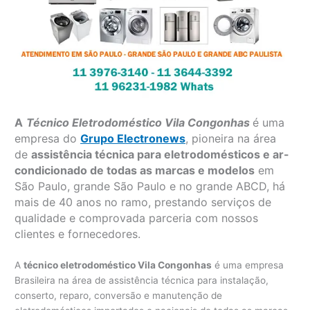
A
Técnico Eletrodoméstico Vila Congonhas
é uma
empresa do
Grupo Electronews
, pioneira na área
de
assistência técnica para eletrodomésticos e ar-
condicionado de todas as marcas e modelos
em
São Paulo, grande São Paulo e no grande ABCD, há
mais de 40 anos no ramo, prestando serviços de
qualidade e comprovada parceria com nossos
clientes e fornecedores.
A
técnico eletrodoméstico Vila Congonhas
é uma empresa
Brasileira na área de assistência técnica para instalação,
conserto, reparo, conversão e manutenção de