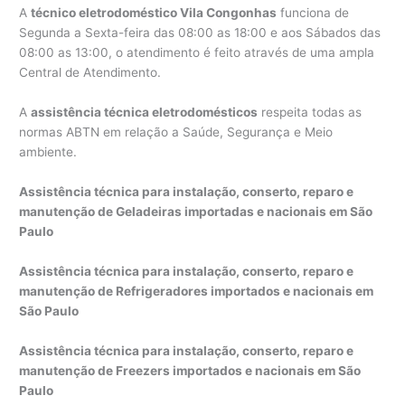
A
técnico eletrodoméstico Vila Congonhas
funciona de
Segunda a Sexta-feira das 08:00 as 18:00 e aos Sábados das
08:00 as 13:00, o atendimento é feito através de uma ampla
Central de Atendimento.
A
assistência técnica eletrodomésticos
respeita todas as
normas ABTN em relação a Saúde, Segurança e Meio
ambiente.
Assistência técnica para instalação, conserto, reparo e
manutenção de Geladeiras importadas e nacionais em São
Paulo
Assistência técnica para instalação, conserto, reparo e
manutenção de Refrigeradores importados e nacionais em
São Paulo
Assistência técnica para instalação, conserto, reparo e
manutenção de Freezers importados e nacionais em São
Paulo