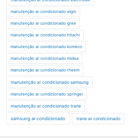
manutenção ar condicionado elgin
manutenção ar condicionado gree
manutenção ar condicionado hitachi
manutenção ar condicionado komeco
manutenção ar condicionado midea
manutenção ar condicionado rheem
manutenção ar condicionado samsung
manutenção ar condicionado springer
manutenção ar condicionado trane
samsung ar condicionado
trane ar condicionado