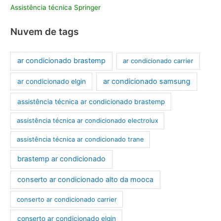
Assistência técnica Springer
Nuvem de tags
ar condicionado brastemp
ar condicionado carrier
ar condicionado samsung
ar condicionado elgin
assistência técnica ar condicionado brastemp
assistência técnica ar condicionado electrolux
assistência técnica ar condicionado trane
brastemp ar condicionado
conserto ar condicionado alto da mooca
conserto ar condicionado carrier
conserto ar condicionado elgin