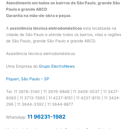
Atendimento em todos os bairros de São Paulo, grande São
Paulo e grande ABCD
Garantia na mão-de-obra e peças
.
A
assistência técnica eletrodomésticos
esta localizada na
cidade de São Paulo e atende todos os bairros, vilas e regiões
de São Paulo, grande São Paulo e grande ABCD.
Assistência técnica eletrodomésticos
Uma Empresa do
Grupo ElectroNews
Piqueri, São Paulo – SP
Tel. 11 3976-3140 | 11 3976-9848 | 11 3409-3037 | 11 3427-
6065 | 11 3713-7665 | 11 4237-8151 | 11 4237-8110 | 11 3424-
296 | 11 3644-3392 | 11 3644-8877
11 96231-1982
WhatsApp: