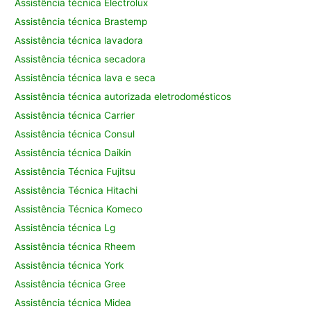
Assistência técnica Electrolux
Assistência técnica Brastemp
Assistência técnica lavadora
Assistência técnica secadora
Assistência técnica lava e seca
Assistência técnica autorizada eletrodomésticos
Assistência técnica Carrier
Assistência técnica Consul
Assistência técnica Daikin
Assistência Técnica Fujitsu
Assistência Técnica Hitachi
Assistência Técnica Komeco
Assistência técnica Lg
Assistência técnica Rheem
Assistência técnica York
Assistência técnica Gree
Assistência técnica Midea