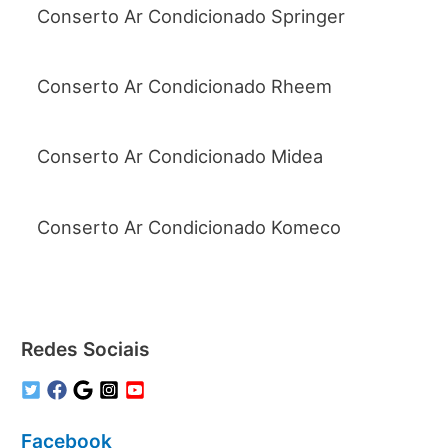
Conserto Ar Condicionado Springer
Conserto Ar Condicionado Rheem
Conserto Ar Condicionado Midea
Conserto Ar Condicionado Komeco
Redes Sociais
Facebook