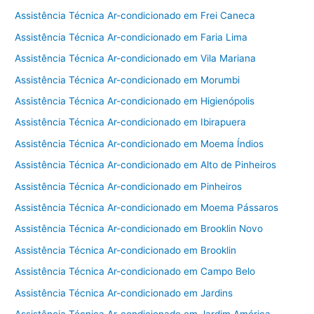
Assistência Técnica Ar-condicionado em Frei Caneca
Assistência Técnica Ar-condicionado em Faria Lima
Assistência Técnica Ar-condicionado em Vila Mariana
Assistência Técnica Ar-condicionado em Morumbi
Assistência Técnica Ar-condicionado em Higienópolis
Assistência Técnica Ar-condicionado em Ibirapuera
Assistência Técnica Ar-condicionado em Moema Índios
Assistência Técnica Ar-condicionado em Alto de Pinheiros
Assistência Técnica Ar-condicionado em Pinheiros
Assistência Técnica Ar-condicionado em Moema Pássaros
Assistência Técnica Ar-condicionado em Brooklin Novo
Assistência Técnica Ar-condicionado em Brooklin
Assistência Técnica Ar-condicionado em Campo Belo
Assistência Técnica Ar-condicionado em Jardins