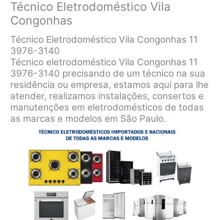
Técnico Eletrodoméstico Vila
Congonhas
Técnico Eletrodoméstico Vila Congonhas 11
3976-3140
Técnico eletrodoméstico Vila Congonhas 11
3976-3140 precisando de um técnico na sua
residência ou empresa, estamos aqui para lhe
atender, realizamos instalações, consertos e
manutenções em eletrodomésticos de todas
as marcas e modelos em São Paulo.