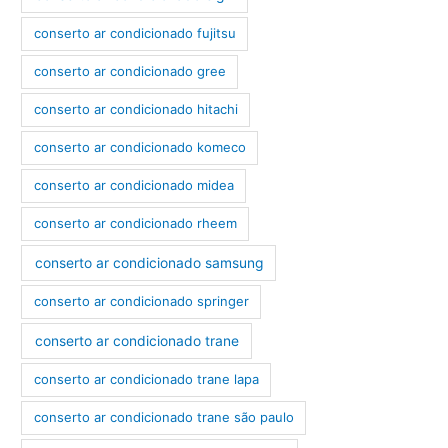
conserto ar condicionado fujitsu
conserto ar condicionado gree
conserto ar condicionado hitachi
conserto ar condicionado komeco
conserto ar condicionado midea
conserto ar condicionado rheem
conserto ar condicionado samsung
conserto ar condicionado springer
conserto ar condicionado trane
conserto ar condicionado trane lapa
conserto ar condicionado trane são paulo