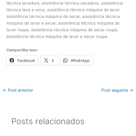
Compartilhe isso:
Facebook
X
WhatsApp
←
Post anterior
Post seguinte
→
Posts relacionados