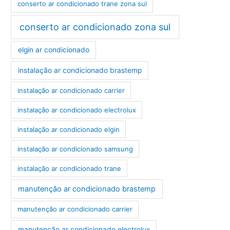
conserto ar condicionado trane zona sul
conserto ar condicionado zona sul
elgin ar condicionado
instalação ar condicionado brastemp
instalação ar condicionado carrier
instalação ar condicionado electrolux
instalação ar condicionado elgin
instalação ar condicionado samsung
instalação ar condicionado trane
manutenção ar condicionado brastemp
manutenção ar condicionado carrier
manutenção ar condicionado electrolux