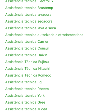
Assistência técnica Electrolux
Assistência técnica Brastemp
Assistência técnica lavadora
Assistência técnica secadora
Assistência técnica lava e seca
Assistência técnica autorizada eletrodomésticos
Assistência técnica Carrier
Assistência técnica Consul
Assistência técnica Daikin
Assistência Técnica Fujitsu
Assistência Técnica Hitachi
Assistência Técnica Komeco
Assistência técnica Lg
Assistência técnica Rheem
Assistência técnica York
Assistência técnica Gree
Assistência técnica Midea