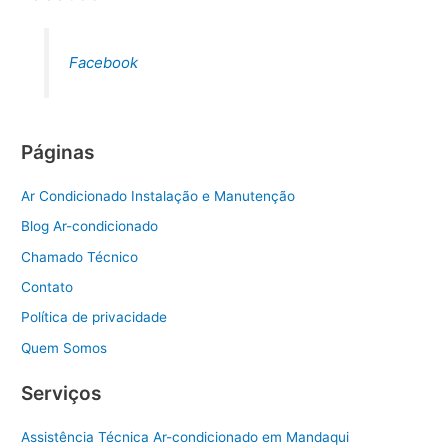
Facebook
Páginas
Ar Condicionado Instalação e Manutenção
Blog Ar-condicionado
Chamado Técnico
Contato
Política de privacidade
Quem Somos
Serviços
Assistência Técnica Ar-condicionado em Mandaqui