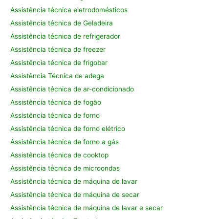
Assistência técnica eletrodomésticos
Assistência técnica de Geladeira
Assistência técnica de refrigerador
Assistência técnica de freezer
Assistência técnica de frigobar
Assistência Técnica de adega
Assistência técnica de ar-condicionado
Assistência técnica de fogão
Assistência técnica de forno
Assistência técnica de forno elétrico
Assistência técnica de forno a gás
Assistência técnica de cooktop
Assistência técnica de microondas
Assistência técnica de máquina de lavar
Assistência técnica de máquina de secar
Assistência técnica de máquina de lavar e secar