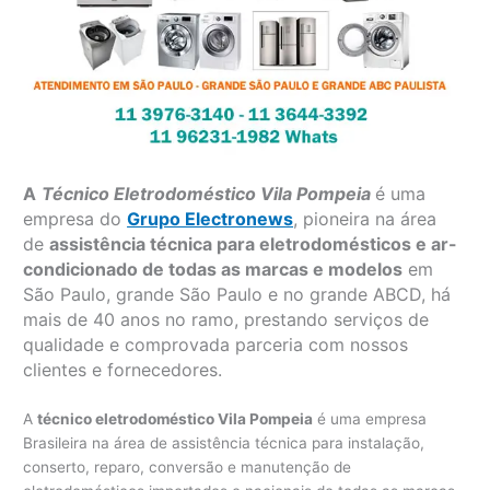
A
Técnico Eletrodoméstico Vila Pompeia
é uma
empresa do
Grupo Electronews
, pioneira na área
de
assistência técnica para eletrodomésticos e ar-
condicionado de todas as marcas e modelos
em
São Paulo, grande São Paulo e no grande ABCD, há
mais de 40 anos no ramo, prestando serviços de
qualidade e comprovada parceria com nossos
clientes e fornecedores.
A
técnico eletrodoméstico Vila Pompeia
é uma empresa
Brasileira na área de assistência técnica para instalação,
conserto, reparo, conversão e manutenção de