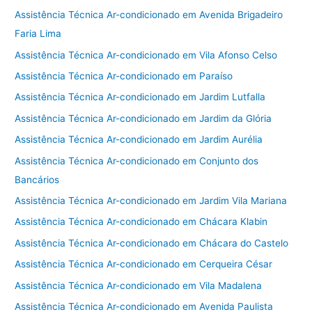
Assistência Técnica Ar-condicionado em Avenida Brigadeiro
Faria Lima
Assistência Técnica Ar-condicionado em Vila Afonso Celso
Assistência Técnica Ar-condicionado em Paraíso
Assistência Técnica Ar-condicionado em Jardim Lutfalla
Assistência Técnica Ar-condicionado em Jardim da Glória
Assistência Técnica Ar-condicionado em Jardim Aurélia
Assistência Técnica Ar-condicionado em Conjunto dos
Bancários
Assistência Técnica Ar-condicionado em Jardim Vila Mariana
Assistência Técnica Ar-condicionado em Chácara Klabin
Assistência Técnica Ar-condicionado em Chácara do Castelo
Assistência Técnica Ar-condicionado em Cerqueira César
Assistência Técnica Ar-condicionado em Vila Madalena
Assistência Técnica Ar-condicionado em Avenida Paulista