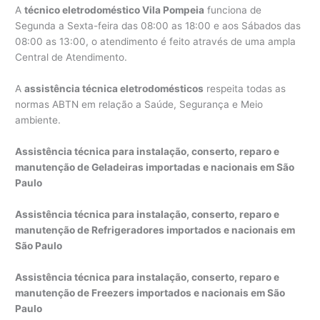
A
técnico eletrodoméstico Vila Pompeia
funciona de
Segunda a Sexta-feira das 08:00 as 18:00 e aos Sábados das
08:00 as 13:00, o atendimento é feito através de uma ampla
Central de Atendimento.
A
assistência técnica eletrodomésticos
respeita todas as
normas ABTN em relação a Saúde, Segurança e Meio
ambiente.
Assistência técnica para instalação, conserto, reparo e
manutenção de Geladeiras importadas e nacionais em São
Paulo
Assistência técnica para instalação, conserto, reparo e
manutenção de Refrigeradores importados e nacionais em
São Paulo
Assistência técnica para instalação, conserto, reparo e
manutenção de Freezers importados e nacionais em São
Paulo