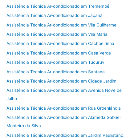
Assistência Técnica Ar-condicionado em Tremembé
Assistência Técnica Ar-condicionado em Jaçanã
Assistência Técnica Ar-condicionado em Vila Guilherme
Assistência Técnica Ar-condicionado em Vila Maria
Assistência Técnica Ar-condicionado em Cachoeirinha
Assistência Técnica Ar-condicionado em Casa Verde
Assistência Técnica Ar-condicionado em Tucuruvi
Assistência Técnica Ar-condicionado em Santana
Assistência Técnica Ar-condicionado em Cidade Jardim
Assistência Técnica Ar-condicionado em Avenida Nove de
Julho
Assistência Técnica Ar-condicionado em Rua Groenlândia
Assistência Técnica Ar-condicionado em Alameda Gabriel
Monteiro da Silva
Assistência Técnica Ar-condicionado em Jardim Paulistano