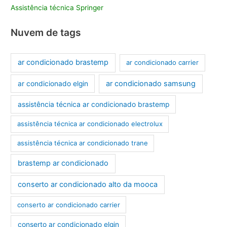
Assistência técnica Springer
Nuvem de tags
ar condicionado brastemp
ar condicionado carrier
ar condicionado samsung
ar condicionado elgin
assistência técnica ar condicionado brastemp
assistência técnica ar condicionado electrolux
assistência técnica ar condicionado trane
brastemp ar condicionado
conserto ar condicionado alto da mooca
conserto ar condicionado carrier
conserto ar condicionado elgin