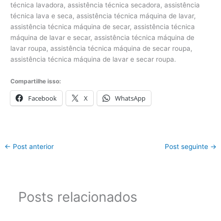
Compartilhe isso:
Facebook
X
WhatsApp
←
Post anterior
Post seguinte
→
Posts relacionados