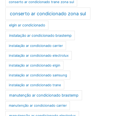
conserto ar condicionado trane zona sul
conserto ar condicionado zona sul
elgin ar condicionado
instalação ar condicionado brastemp
instalação ar condicionado carrier
instalação ar condicionado electrolux
instalação ar condicionado elgin
instalação ar condicionado samsung
instalação ar condicionado trane
manutenção ar condicionado brastemp
manutenção ar condicionado carrier
manutenção ar condicionado electrolux