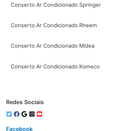
Conserto Ar Condicionado Springer
Conserto Ar Condicionado Rheem
Conserto Ar Condicionado Midea
Conserto Ar Condicionado Komeco
Redes Sociais
Facebook