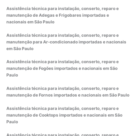
Assistência técnica para instalação, conserto, reparo e
manutenção de Adegas e Frigobares importadas e
nacionais em São Paulo
Assistência técnica para instalação, conserto, reparo e
manutenção para Ar-condicionado importadas e nacionais
em São Paulo
Assistência técnica para instalação, conserto, reparo e
manutenção de Fogões importados e nacionais em São
Paulo
Assistência técnica para instalação, conserto, reparo e
manutenção de Fornos importados e nacionais em São Paulo
Assistência técnica para instalação, conserto, reparo e
manutenção de Cooktops importados e nacionais em São
Paulo
Assistência técnica para instalação, conserto, reparo e