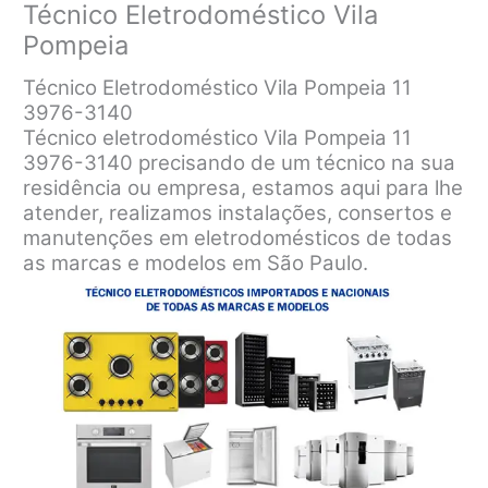
Técnico Eletrodoméstico Vila
Pompeia
Técnico Eletrodoméstico Vila Pompeia 11
3976-3140
Técnico eletrodoméstico Vila Pompeia 11
3976-3140 precisando de um técnico na sua
residência ou empresa, estamos aqui para lhe
atender, realizamos instalações, consertos e
manutenções em eletrodomésticos de todas
as marcas e modelos em São Paulo.