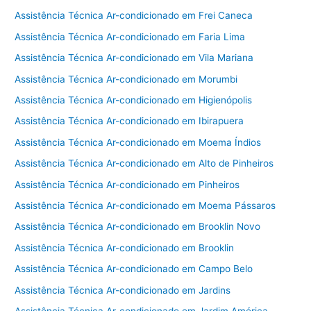
Assistência Técnica Ar-condicionado em Frei Caneca
Assistência Técnica Ar-condicionado em Faria Lima
Assistência Técnica Ar-condicionado em Vila Mariana
Assistência Técnica Ar-condicionado em Morumbi
Assistência Técnica Ar-condicionado em Higienópolis
Assistência Técnica Ar-condicionado em Ibirapuera
Assistência Técnica Ar-condicionado em Moema Índios
Assistência Técnica Ar-condicionado em Alto de Pinheiros
Assistência Técnica Ar-condicionado em Pinheiros
Assistência Técnica Ar-condicionado em Moema Pássaros
Assistência Técnica Ar-condicionado em Brooklin Novo
Assistência Técnica Ar-condicionado em Brooklin
Assistência Técnica Ar-condicionado em Campo Belo
Assistência Técnica Ar-condicionado em Jardins