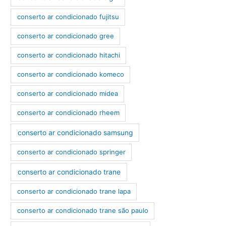
conserto ar condicionado fujitsu
conserto ar condicionado gree
conserto ar condicionado hitachi
conserto ar condicionado komeco
conserto ar condicionado midea
conserto ar condicionado rheem
conserto ar condicionado samsung
conserto ar condicionado springer
conserto ar condicionado trane
conserto ar condicionado trane lapa
conserto ar condicionado trane são paulo