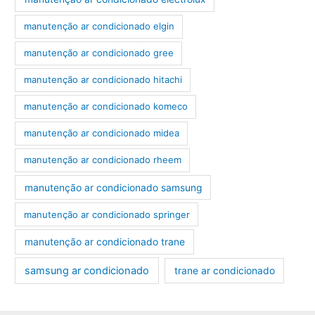
manutenção ar condicionado elgin
manutenção ar condicionado gree
manutenção ar condicionado hitachi
manutenção ar condicionado komeco
manutenção ar condicionado midea
manutenção ar condicionado rheem
manutenção ar condicionado samsung
manutenção ar condicionado springer
manutenção ar condicionado trane
samsung ar condicionado
trane ar condicionado