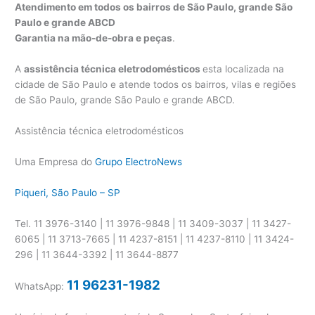
Atendimento em todos os bairros de São Paulo, grande São
Paulo e grande ABCD
Garantia na mão-de-obra e peças
.
A
assistência técnica eletrodomésticos
esta localizada na
cidade de São Paulo e atende todos os bairros, vilas e regiões
de São Paulo, grande São Paulo e grande ABCD.
Assistência técnica eletrodomésticos
Uma Empresa do
Grupo ElectroNews
Piqueri, São Paulo – SP
Tel. 11 3976-3140 | 11 3976-9848 | 11 3409-3037 | 11 3427-
6065 | 11 3713-7665 | 11 4237-8151 | 11 4237-8110 | 11 3424-
296 | 11 3644-3392 | 11 3644-8877
11 96231-1982
WhatsApp: