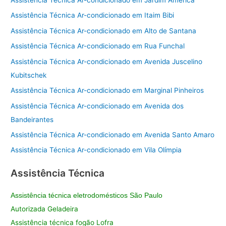
Assistência Técnica Ar-condicionado em Jardim América
Assistência Técnica Ar-condicionado em Itaim Bibi
Assistência Técnica Ar-condicionado em Alto de Santana
Assistência Técnica Ar-condicionado em Rua Funchal
Assistência Técnica Ar-condicionado em Avenida Juscelino
Kubitschek
Assistência Técnica Ar-condicionado em Marginal Pinheiros
Assistência Técnica Ar-condicionado em Avenida dos
Bandeirantes
Assistência Técnica Ar-condicionado em Avenida Santo Amaro
Assistência Técnica Ar-condicionado em Vila Olímpia
Assistência Técnica
Assistência técnica eletrodomésticos São Paulo
Autorizada Geladeira
Assistência técnica fogão Lofra