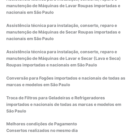
manutenção de Máquinas de Lavar Roupas importadas e
nacionais em São Paulo
Assistência técnica para instalação, conserto, reparo e
manutenção de Máquinas de Secar Roupas importadas e
nacionais em São Paulo
Assistência técnica para instalação, conserto, reparo e
manutenção de Máquinas de Lavar e Secar (Lava e Seca)
Roupas importadas e nacionais em São Paulo
Conversão para Fogões importados e nacionais de todas as
marcas e modelos em São Paulo
Troca de Filtros para Geladeiras e Refrigeradores
importados e nacionais de todas as marcas e modelos em
São Paulo
Melhores condições de Pagamento
Consertos realizados no mesmo dia