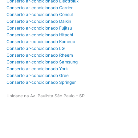
Conserto ar-condicionado Electrolux
Conserto ar-condicionado Carrier
Conserto ar-condicionado Consul
Conserto ar-condicionado Daikin
Conserto ar-condicionado Fujitsu
Conserto ar-condicionado Hitachi
Conserto ar-condicionado Komeco
Conserto ar-condicionado LG
Conserto ar-condicionado Rheem
Conserto ar-condicionado Samsung
Conserto ar-condicionado York
Conserto ar-condicionado Gree
Conserto ar-condicionado Springer
Unidade na Av. Paulista São Paulo – SP