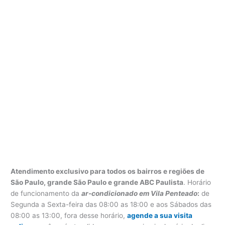
Atendimento exclusivo para todos os bairros e regiões de
São Paulo, grande São Paulo e grande ABC Paulista
. Horário
de funcionamento da
ar-condicionado em Vila Penteado
:
de
Segunda a Sexta-feira das 08:00 as 18:00 e aos Sábados das
08:00 as 13:00, fora desse horário,
agende a sua visita