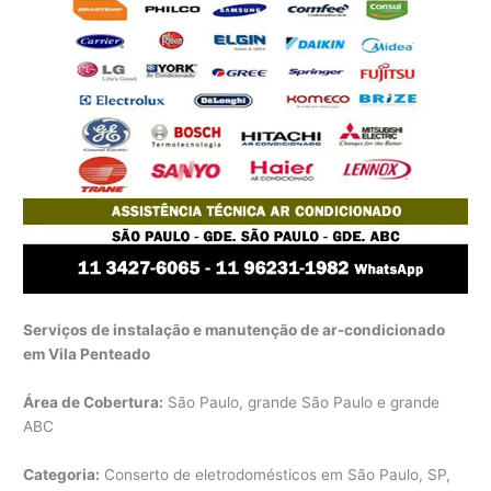
Serviços de instalação e manutenção de ar-condicionado
em Vila Penteado
Área de Cobertura:
São Paulo, grande São Paulo e grande
ABC
Categoria:
Conserto de eletrodomésticos em São Paulo, SP,