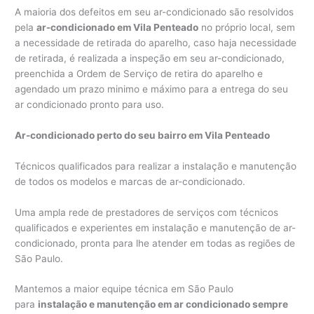
A maioria dos defeitos em seu ar-condicionado são resolvidos
pela
ar-condicionado em Vila Penteado
no próprio local, sem
a necessidade de retirada do aparelho, caso haja necessidade
de retirada, é realizada a inspeção em seu ar-condicionado,
preenchida a Ordem de Serviço de retira do aparelho e
agendado um prazo minimo e máximo para a entrega do seu
ar condicionado pronto para uso.
Ar-condicionado perto do seu bairro em Vila Penteado
Técnicos qualificados para realizar a instalação e manutenção
de todos os modelos e marcas de ar-condicionado.
Uma ampla rede de prestadores de serviços com técnicos
qualificados e experientes em instalação e manutenção de ar-
condicionado, pronta para lhe atender em todas as regiões de
São Paulo.
Mantemos a maior equipe técnica em São Paulo
para
instalação e manutenção em ar condicionado sempre