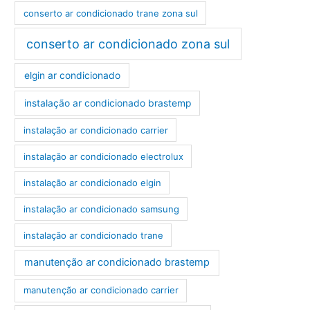
conserto ar condicionado trane zona sul
conserto ar condicionado zona sul
elgin ar condicionado
instalação ar condicionado brastemp
instalação ar condicionado carrier
instalação ar condicionado electrolux
instalação ar condicionado elgin
instalação ar condicionado samsung
instalação ar condicionado trane
manutenção ar condicionado brastemp
manutenção ar condicionado carrier