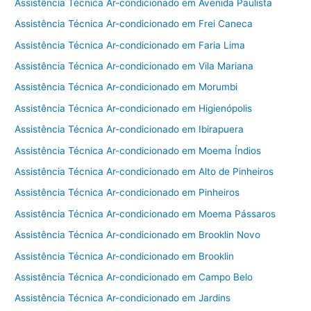
Assistência Técnica Ar-condicionado em Avenida Paulista
Assistência Técnica Ar-condicionado em Frei Caneca
Assistência Técnica Ar-condicionado em Faria Lima
Assistência Técnica Ar-condicionado em Vila Mariana
Assistência Técnica Ar-condicionado em Morumbi
Assistência Técnica Ar-condicionado em Higienópolis
Assistência Técnica Ar-condicionado em Ibirapuera
Assistência Técnica Ar-condicionado em Moema Índios
Assistência Técnica Ar-condicionado em Alto de Pinheiros
Assistência Técnica Ar-condicionado em Pinheiros
Assistência Técnica Ar-condicionado em Moema Pássaros
Assistência Técnica Ar-condicionado em Brooklin Novo
Assistência Técnica Ar-condicionado em Brooklin
Assistência Técnica Ar-condicionado em Campo Belo
Assistência Técnica Ar-condicionado em Jardins