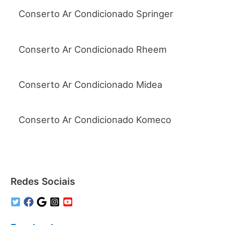
Conserto Ar Condicionado Springer
Conserto Ar Condicionado Rheem
Conserto Ar Condicionado Midea
Conserto Ar Condicionado Komeco
Redes Sociais