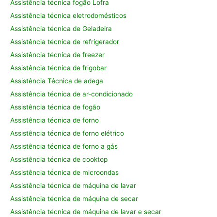
Assistência técnica fogão Lofra
Assistência técnica eletrodomésticos
Assistência técnica de Geladeira
Assistência técnica de refrigerador
Assistência técnica de freezer
Assistência técnica de frigobar
Assistência Técnica de adega
Assistência técnica de ar-condicionado
Assistência técnica de fogão
Assistência técnica de forno
Assistência técnica de forno elétrico
Assistência técnica de forno a gás
Assistência técnica de cooktop
Assistência técnica de microondas
Assistência técnica de máquina de lavar
Assistência técnica de máquina de secar
Assistência técnica de máquina de lavar e secar