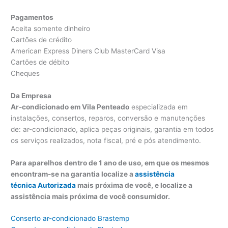
Pagamentos
Aceita somente dinheiro
Cartões de crédito
American Express Diners Club MasterCard Visa
Cartões de débito
Cheques
Da Empresa
Ar-condicionado em Vila Penteado
especializada em
instalações, consertos, reparos, conversão e manutenções
de: ar-condicionado, aplica peças originais, garantia em todos
os serviços realizados, nota fiscal, pré e pós atendimento.
Para aparelhos dentro de 1 ano de uso, em que os mesmos
encontram-se na garantia localize a
assistência
técnica Autorizada
mais próxima de você, e localize a
assistência mais próxima de você consumidor.
Conserto ar-condicionado Brastemp