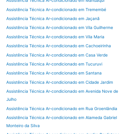
Assistência Técnica Ar-condicionado em Mandaqui
Assistência Técnica Ar-condicionado em Tremembé
Assistência Técnica Ar-condicionado em Jaçanã
Assistência Técnica Ar-condicionado em Vila Guilherme
Assistência Técnica Ar-condicionado em Vila Maria
Assistência Técnica Ar-condicionado em Cachoeirinha
Assistência Técnica Ar-condicionado em Casa Verde
Assistência Técnica Ar-condicionado em Tucuruvi
Assistência Técnica Ar-condicionado em Santana
Assistência Técnica Ar-condicionado em Cidade Jardim
Assistência Técnica Ar-condicionado em Avenida Nove de
Julho
Assistência Técnica Ar-condicionado em Rua Groenlândia
Assistência Técnica Ar-condicionado em Alameda Gabriel
Monteiro da Silva