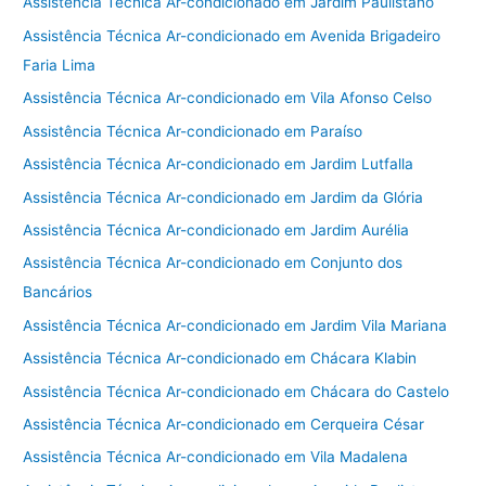
Assistência Técnica Ar-condicionado em Jardim Paulistano
Assistência Técnica Ar-condicionado em Avenida Brigadeiro
Faria Lima
Assistência Técnica Ar-condicionado em Vila Afonso Celso
Assistência Técnica Ar-condicionado em Paraíso
Assistência Técnica Ar-condicionado em Jardim Lutfalla
Assistência Técnica Ar-condicionado em Jardim da Glória
Assistência Técnica Ar-condicionado em Jardim Aurélia
Assistência Técnica Ar-condicionado em Conjunto dos
Bancários
Assistência Técnica Ar-condicionado em Jardim Vila Mariana
Assistência Técnica Ar-condicionado em Chácara Klabin
Assistência Técnica Ar-condicionado em Chácara do Castelo
Assistência Técnica Ar-condicionado em Cerqueira César
Assistência Técnica Ar-condicionado em Vila Madalena