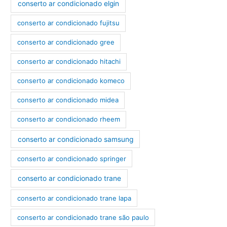
conserto ar condicionado elgin
conserto ar condicionado fujitsu
conserto ar condicionado gree
conserto ar condicionado hitachi
conserto ar condicionado komeco
conserto ar condicionado midea
conserto ar condicionado rheem
conserto ar condicionado samsung
conserto ar condicionado springer
conserto ar condicionado trane
conserto ar condicionado trane lapa
conserto ar condicionado trane são paulo