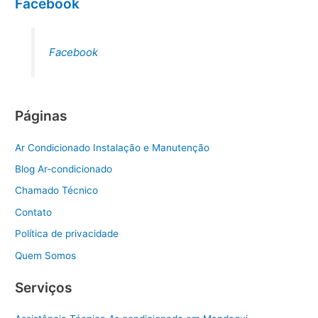
Facebook
Facebook
Páginas
Ar Condicionado Instalação e Manutenção
Blog Ar-condicionado
Chamado Técnico
Contato
Política de privacidade
Quem Somos
Serviços