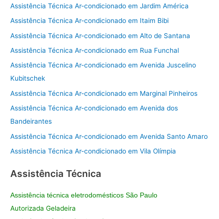
Assistência Técnica Ar-condicionado em Jardim América
Assistência Técnica Ar-condicionado em Itaim Bibi
Assistência Técnica Ar-condicionado em Alto de Santana
Assistência Técnica Ar-condicionado em Rua Funchal
Assistência Técnica Ar-condicionado em Avenida Juscelino
Kubitschek
Assistência Técnica Ar-condicionado em Marginal Pinheiros
Assistência Técnica Ar-condicionado em Avenida dos
Bandeirantes
Assistência Técnica Ar-condicionado em Avenida Santo Amaro
Assistência Técnica Ar-condicionado em Vila Olímpia
Assistência Técnica
Assistência técnica eletrodomésticos São Paulo
Autorizada Geladeira