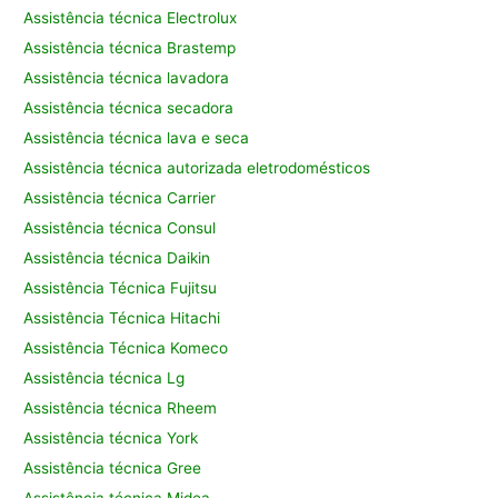
Assistência técnica Electrolux
Assistência técnica Brastemp
Assistência técnica lavadora
Assistência técnica secadora
Assistência técnica lava e seca
Assistência técnica autorizada eletrodomésticos
Assistência técnica Carrier
Assistência técnica Consul
Assistência técnica Daikin
Assistência Técnica Fujitsu
Assistência Técnica Hitachi
Assistência Técnica Komeco
Assistência técnica Lg
Assistência técnica Rheem
Assistência técnica York
Assistência técnica Gree
Assistência técnica Midea