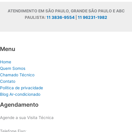
ATENDIMENTO EM SÃO PAULO, GRANDE SÃO PAULO E ABC
PAULISTA:
11 3836-9554
|
11 96231-1982
Menu
Home
Quem Somos
Chamado Técnico
Contato
Política de privacidade
Blog Ar-condicionado
Agendamento
Agende a sua Visita Técnica
Telefone Fixo: