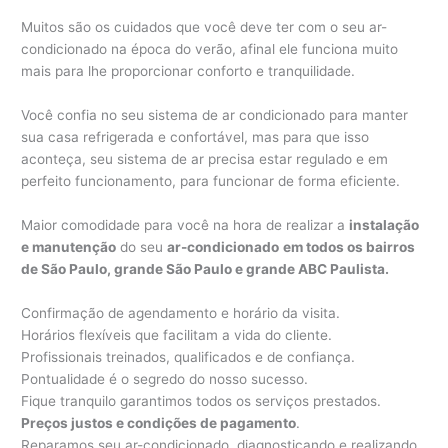
Muitos são os cuidados que você deve ter com o seu ar-
condicionado na época do verão, afinal ele funciona muito
mais para lhe proporcionar conforto e tranquilidade.
Você confia no seu sistema de ar condicionado para manter
sua casa refrigerada e confortável, mas para que isso
aconteça, seu sistema de ar precisa estar regulado e em
perfeito funcionamento, para funcionar de forma eficiente.
Maior comodidade para você na hora de realizar a
instalação
e manutenção
do seu
ar-condicionado
em todos os bairros
de São Paulo, grande São Paulo e grande ABC Paulista.
Confirmação de agendamento e horário da visita.
Horários flexíveis que facilitam a vida do cliente.
Profissionais treinados, qualificados e de confiança.
Pontualidade é o segredo do nosso sucesso.
Fique tranquilo garantimos todos os serviços prestados.
Preços justos e condições de pagamento
.
Reparamos seu ar-condicionado, diagnosticando e realizando