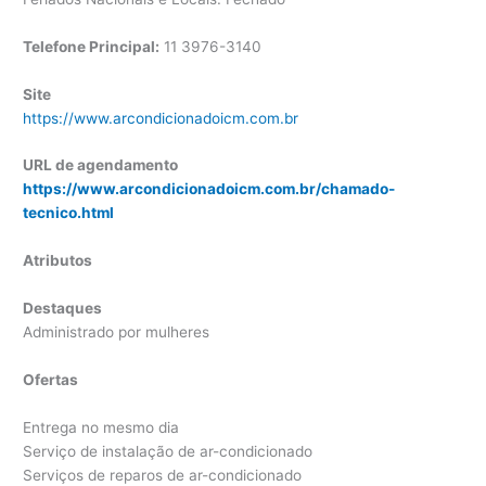
Telefone Principal:
11 3976-3140
Site
https://www.arcondicionadoicm.com.br
URL de agendamento
https://www.arcondicionadoicm.com.br/chamado-
tecnico.html
Atributos
Destaques
Administrado por mulheres
Ofertas
Entrega no mesmo dia
Serviço de instalação de ar-condicionado
Serviços de reparos de ar-condicionado