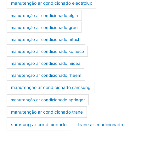
manutenção ar condicionado electrolux
manutenção ar condicionado elgin
manutenção ar condicionado gree
manutenção ar condicionado hitachi
manutenção ar condicionado komeco
manutenção ar condicionado midea
manutenção ar condicionado rheem
manutenção ar condicionado samsung
manutenção ar condicionado springer
manutenção ar condicionado trane
samsung ar condicionado
trane ar condicionado