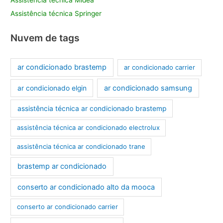
Assistência técnica Springer
Nuvem de tags
ar condicionado brastemp
ar condicionado carrier
ar condicionado samsung
ar condicionado elgin
assistência técnica ar condicionado brastemp
assistência técnica ar condicionado electrolux
assistência técnica ar condicionado trane
brastemp ar condicionado
conserto ar condicionado alto da mooca
conserto ar condicionado carrier