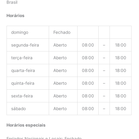
Brasil
Horários
domingo
Fechado
segunda-feira
Aberto
08:00
–
18:00
terça-feira
Aberto
08:00
–
18:00
quarta-feira
Aberto
08:00
–
18:00
quinta-feira
Aberto
08:00
–
18:00
sexta-feira
Aberto
08:00
–
18:00
sábado
Aberto
08:00
–
18:00
Horários especiais
Feriados Nacionais e Locais: Fechado