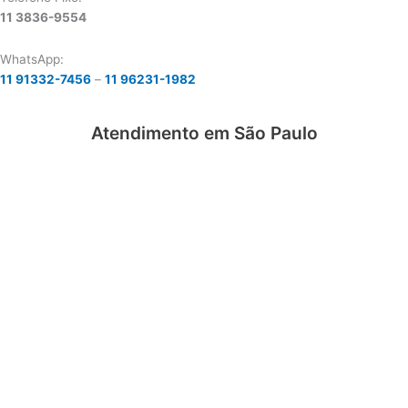
11 3836-9554
WhatsApp:
11 91332-7456
–
11 96231-1982
Atendimento em São Paulo