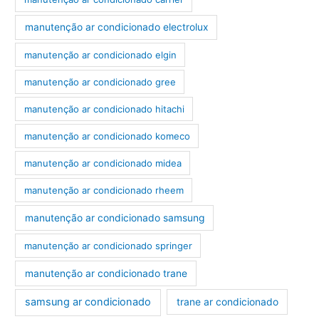
manutenção ar condicionado electrolux
manutenção ar condicionado elgin
manutenção ar condicionado gree
manutenção ar condicionado hitachi
manutenção ar condicionado komeco
manutenção ar condicionado midea
manutenção ar condicionado rheem
manutenção ar condicionado samsung
manutenção ar condicionado springer
manutenção ar condicionado trane
samsung ar condicionado
trane ar condicionado