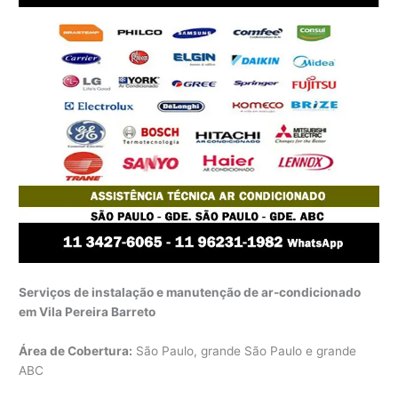
Serviços de instalação e manutenção de ar-condicionado
em Vila Pereira Barreto
Área de Cobertura:
São Paulo, grande São Paulo e grande
ABC