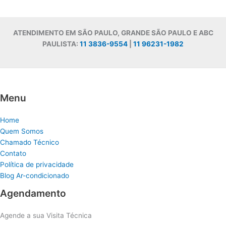
ATENDIMENTO EM SÃO PAULO, GRANDE SÃO PAULO E ABC
PAULISTA:
11 3836-9554
|
11 96231-1982
Menu
Home
Quem Somos
Chamado Técnico
Contato
Política de privacidade
Blog Ar-condicionado
Agendamento
Agende a sua Visita Técnica