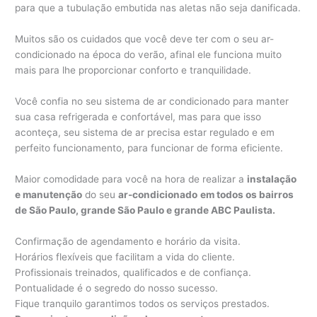
para que a tubulação embutida nas aletas não seja danificada.
Muitos são os cuidados que você deve ter com o seu ar-
condicionado na época do verão, afinal ele funciona muito
mais para lhe proporcionar conforto e tranquilidade.
Você confia no seu sistema de ar condicionado para manter
sua casa refrigerada e confortável, mas para que isso
aconteça, seu sistema de ar precisa estar regulado e em
perfeito funcionamento, para funcionar de forma eficiente.
Maior comodidade para você na hora de realizar a
instalação
e manutenção
do seu
ar-condicionado
em todos os bairros
de São Paulo, grande São Paulo e grande ABC Paulista.
Confirmação de agendamento e horário da visita.
Horários flexíveis que facilitam a vida do cliente.
Profissionais treinados, qualificados e de confiança.
Pontualidade é o segredo do nosso sucesso.
Fique tranquilo garantimos todos os serviços prestados.