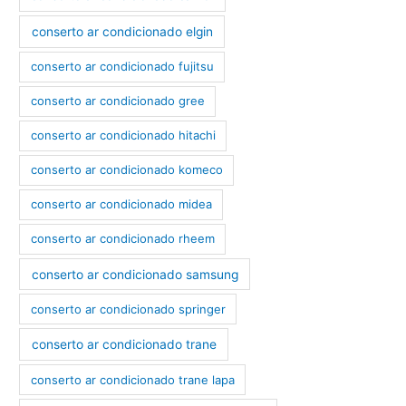
conserto ar condicionado elgin
conserto ar condicionado fujitsu
conserto ar condicionado gree
conserto ar condicionado hitachi
conserto ar condicionado komeco
conserto ar condicionado midea
conserto ar condicionado rheem
conserto ar condicionado samsung
conserto ar condicionado springer
conserto ar condicionado trane
conserto ar condicionado trane lapa