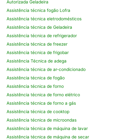
Autorizada Geladeira
Assistência técnica fogão Lofra
Assistência técnica eletrodomésticos
Assistência técnica de Geladeira
Assistência técnica de refrigerador
Assistência técnica de freezer
Assistência técnica de frigobar
Assistência Técnica de adega
Assistência técnica de ar-condicionado
Assistência técnica de fogão
Assistência técnica de forno
Assistência técnica de forno elétrico
Assistência técnica de forno a gás
Assistência técnica de cooktop
Assistência técnica de microondas
Assistência técnica de máquina de lavar
Assistência técnica de máquina de secar