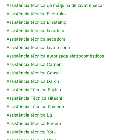
Assistência técnica de máquina de lavar e secar
Assistência técnica Electrolux
Assistência técnica Brastemp
Assistência técnica lavadora
Assistência técnica secadora
Assistência técnica lava e seca
Assistência técnica autorizada eletrodomésticos
Assistência técnica Carrier
Assistência técnica Consul
Assistência técnica Daikin
Assistência Técnica Fujitsu
Assistência Técnica Hitachi
Assistência Técnica Komeco
Assistência técnica Lg
Assistência técnica Rheem
Assistência técnica York