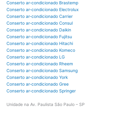
Conserto ar-condicionado Brastemp
Conserto ar-condicionado Electrolux
Conserto ar-condicionado Carrier
Conserto ar-condicionado Consul
Conserto ar-condicionado Daikin
Conserto ar-condicionado Fujitsu
Conserto ar-condicionado Hitachi
Conserto ar-condicionado Komeco
Conserto ar-condicionado LG
Conserto ar-condicionado Rheem
Conserto ar-condicionado Samsung
Conserto ar-condicionado York
Conserto ar-condicionado Gree
Conserto ar-condicionado Springer
Unidade na Av. Paulista São Paulo – SP