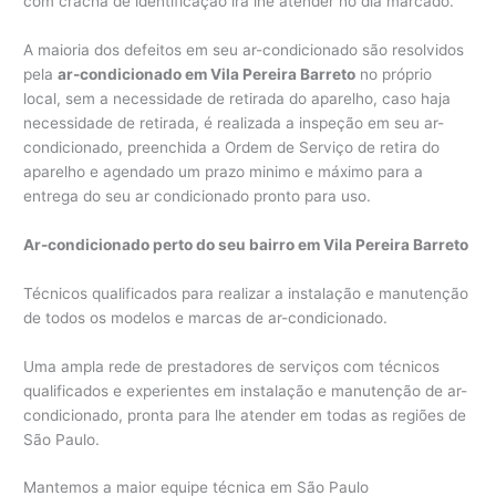
com crachá de identificação irá lhe atender no dia marcado.
A maioria dos defeitos em seu ar-condicionado são resolvidos
pela
ar-condicionado em Vila Pereira Barreto
no próprio
local, sem a necessidade de retirada do aparelho, caso haja
necessidade de retirada, é realizada a inspeção em seu ar-
condicionado, preenchida a Ordem de Serviço de retira do
aparelho e agendado um prazo minimo e máximo para a
entrega do seu ar condicionado pronto para uso.
Ar-condicionado perto do seu bairro em Vila Pereira Barreto
Técnicos qualificados para realizar a instalação e manutenção
de todos os modelos e marcas de ar-condicionado.
Uma ampla rede de prestadores de serviços com técnicos
qualificados e experientes em instalação e manutenção de ar-
condicionado, pronta para lhe atender em todas as regiões de
São Paulo.
Mantemos a maior equipe técnica em São Paulo