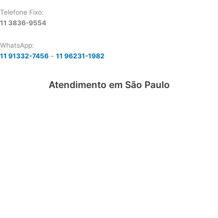
Telefone Fixo:
11 3836-9554
WhatsApp:
11 91332-7456
–
11 96231-1982
Atendimento em São Paulo