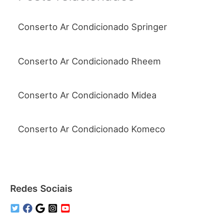
Conserto Ar Condicionado Springer
Conserto Ar Condicionado Rheem
Conserto Ar Condicionado Midea
Conserto Ar Condicionado Komeco
Redes Sociais