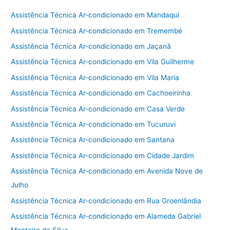
Assistência Técnica Ar-condicionado em Mandaqui
Assistência Técnica Ar-condicionado em Tremembé
Assistência Técnica Ar-condicionado em Jaçanã
Assistência Técnica Ar-condicionado em Vila Guilherme
Assistência Técnica Ar-condicionado em Vila Maria
Assistência Técnica Ar-condicionado em Cachoeirinha
Assistência Técnica Ar-condicionado em Casa Verde
Assistência Técnica Ar-condicionado em Tucuruvi
Assistência Técnica Ar-condicionado em Santana
Assistência Técnica Ar-condicionado em Cidade Jardim
Assistência Técnica Ar-condicionado em Avenida Nove de
Julho
Assistência Técnica Ar-condicionado em Rua Groenlândia
Assistência Técnica Ar-condicionado em Alameda Gabriel