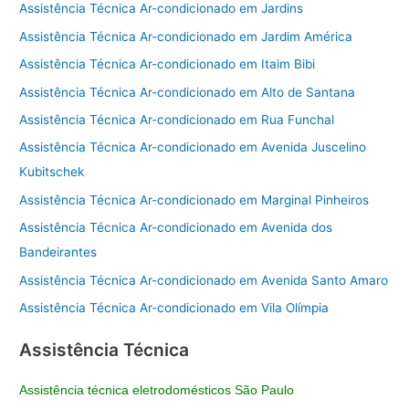
Assistência Técnica Ar-condicionado em Jardins
Assistência Técnica Ar-condicionado em Jardim América
Assistência Técnica Ar-condicionado em Itaim Bibi
Assistência Técnica Ar-condicionado em Alto de Santana
Assistência Técnica Ar-condicionado em Rua Funchal
Assistência Técnica Ar-condicionado em Avenida Juscelino
Kubitschek
Assistência Técnica Ar-condicionado em Marginal Pinheiros
Assistência Técnica Ar-condicionado em Avenida dos
Bandeirantes
Assistência Técnica Ar-condicionado em Avenida Santo Amaro
Assistência Técnica Ar-condicionado em Vila Olímpia
Assistência Técnica
Assistência técnica eletrodomésticos São Paulo