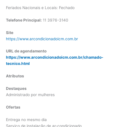
Feriados Nacionais e Locais: Fechado
Telefone Principal:
11 3976-3140
Site
https://www.arcondicionadoicm.com.br
URL de agendamento
https://www.arcondicionadoicm.com.br/chamado-
tecnico.html
Atributos
Destaques
Administrado por mulheres
Ofertas
Entrega no mesmo dia
Serviço de instalação de ar-condicionado