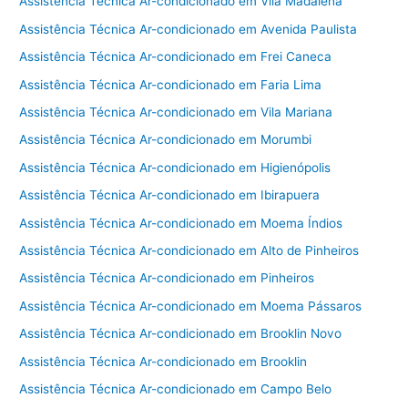
Assistência Técnica Ar-condicionado em Vila Madalena
Assistência Técnica Ar-condicionado em Avenida Paulista
Assistência Técnica Ar-condicionado em Frei Caneca
Assistência Técnica Ar-condicionado em Faria Lima
Assistência Técnica Ar-condicionado em Vila Mariana
Assistência Técnica Ar-condicionado em Morumbi
Assistência Técnica Ar-condicionado em Higienópolis
Assistência Técnica Ar-condicionado em Ibirapuera
Assistência Técnica Ar-condicionado em Moema Índios
Assistência Técnica Ar-condicionado em Alto de Pinheiros
Assistência Técnica Ar-condicionado em Pinheiros
Assistência Técnica Ar-condicionado em Moema Pássaros
Assistência Técnica Ar-condicionado em Brooklin Novo
Assistência Técnica Ar-condicionado em Brooklin
Assistência Técnica Ar-condicionado em Campo Belo