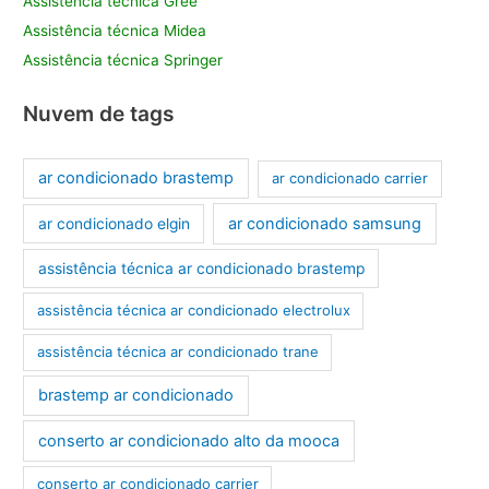
Assistência técnica Gree
Assistência técnica Midea
Assistência técnica Springer
Nuvem de tags
ar condicionado brastemp
ar condicionado carrier
ar condicionado samsung
ar condicionado elgin
assistência técnica ar condicionado brastemp
assistência técnica ar condicionado electrolux
assistência técnica ar condicionado trane
brastemp ar condicionado
conserto ar condicionado alto da mooca
conserto ar condicionado carrier