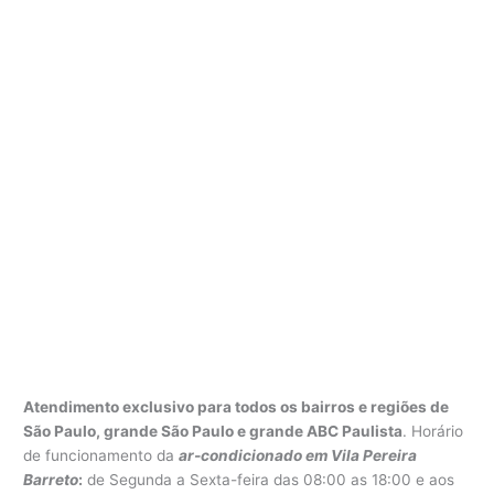
Atendimento exclusivo para todos os bairros e regiões de
São Paulo, grande São Paulo e grande ABC Paulista
. Horário
de funcionamento da
ar-condicionado em Vila Pereira
Barreto
:
de Segunda a Sexta-feira das 08:00 as 18:00 e aos