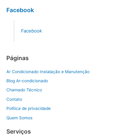
Facebook
Facebook
Páginas
Ar Condicionado Instalação e Manutenção
Blog Ar-condicionado
Chamado Técnico
Contato
Política de privacidade
Quem Somos
Serviços