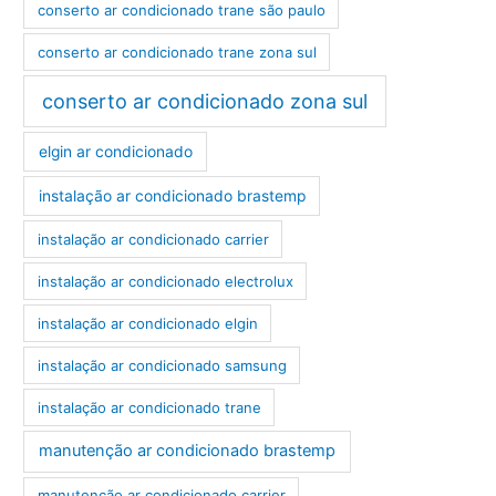
conserto ar condicionado trane são paulo
conserto ar condicionado trane zona sul
conserto ar condicionado zona sul
elgin ar condicionado
instalação ar condicionado brastemp
instalação ar condicionado carrier
instalação ar condicionado electrolux
instalação ar condicionado elgin
instalação ar condicionado samsung
instalação ar condicionado trane
manutenção ar condicionado brastemp
manutenção ar condicionado carrier