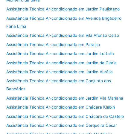
Monteiro da Silva
Assistência Técnica Ar-condicionado em Jardim Paulistano
Assistência Técnica Ar-condicionado em Avenida Brigadeiro
Faria Lima
Assistência Técnica Ar-condicionado em Vila Afonso Celso
Assistência Técnica Ar-condicionado em Paraíso
Assistência Técnica Ar-condicionado em Jardim Lutfalla
Assistência Técnica Ar-condicionado em Jardim da Glória
Assistência Técnica Ar-condicionado em Jardim Aurélia
Assistência Técnica Ar-condicionado em Conjunto dos
Bancários
Assistência Técnica Ar-condicionado em Jardim Vila Mariana
Assistência Técnica Ar-condicionado em Chácara Klabin
Assistência Técnica Ar-condicionado em Chácara do Castelo
Assistência Técnica Ar-condicionado em Cerqueira César