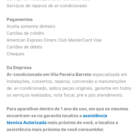
Serviços de reparos de ar-condicionado
Pagamentos
Aceita somente dinheiro
Cartões de crédito
American Express Diners Club MasterCard Visa
Cartões de débito
Cheques
Da Empresa
Ar-condicionado em Vila Pereira Barreto
especializada em
instalações, consertos, reparos, conversão e manutenções
de: ar-condicionado, aplica peças originais, garantia em todos
os serviços realizados, nota fiscal, pré e pós atendimento.
Para aparelhos dentro de 1 ano de uso, em que os mesmos
encontram-se na garantia localize a
assistência
técnica Autorizada
mais próxima de você, e localize a
assistência mais próxima de você consumidor.