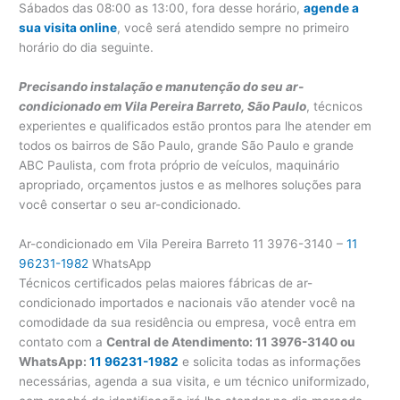
Sábados das 08:00 as 13:00, fora desse horário,
agende a
sua visita online
, você será atendido sempre no primeiro
horário do dia seguinte.
Precisando instalação e manutenção do seu ar-
condicionado em Vila Pereira Barreto, São Paulo
, técnicos
experientes e qualificados estão prontos para lhe atender em
todos os bairros de São Paulo, grande São Paulo e grande
ABC Paulista, com frota próprio de veículos, maquinário
apropriado, orçamentos justos e as melhores soluções para
você consertar o seu ar-condicionado.
Ar-condicionado em Vila Pereira Barreto 11 3976-3140 –
11
96231-1982
WhatsApp
Técnicos certificados pelas maiores fábricas de ar-
condicionado importados e nacionais vão atender você na
comodidade da sua residência ou empresa, você entra em
contato com a
Central de Atendimento: 11 3976-3140 ou
WhatsApp:
11 96231-1982
e solicita todas as informações
necessárias, agenda a sua visita, e um técnico uniformizado,