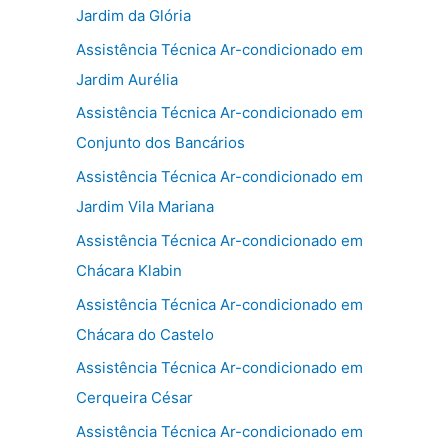
Jardim da Glória
Assistência Técnica Ar-condicionado em
Jardim Aurélia
Assistência Técnica Ar-condicionado em
Conjunto dos Bancários
Assistência Técnica Ar-condicionado em
Jardim Vila Mariana
Assistência Técnica Ar-condicionado em
Chácara Klabin
Assistência Técnica Ar-condicionado em
Chácara do Castelo
Assistência Técnica Ar-condicionado em
Cerqueira César
Assistência Técnica Ar-condicionado em