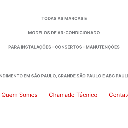
TODAS AS MARCAS E
MODELOS DE AR-CONDICIONADO
PARA INSTALAÇÕES - CONSERTOS - MANUTENÇÕES
NDIMENTO EM SÃO PAULO, GRANDE SÃO PAULO E ABC PAUL
Quem Somos
Chamado Técnico
Contat