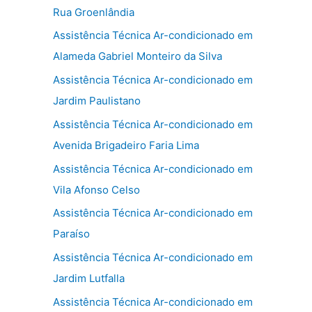
Rua Groenlândia
Assistência Técnica Ar-condicionado em
Alameda Gabriel Monteiro da Silva
Assistência Técnica Ar-condicionado em
Jardim Paulistano
Assistência Técnica Ar-condicionado em
Avenida Brigadeiro Faria Lima
Assistência Técnica Ar-condicionado em
Vila Afonso Celso
Assistência Técnica Ar-condicionado em
Paraíso
Assistência Técnica Ar-condicionado em
Jardim Lutfalla
Assistência Técnica Ar-condicionado em