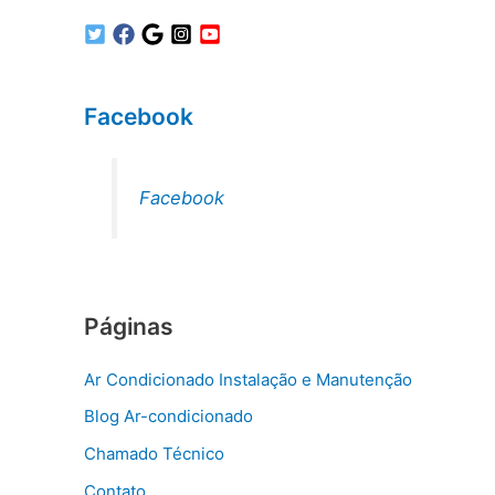
Facebook
Facebook
Páginas
Ar Condicionado Instalação e Manutenção
Blog Ar-condicionado
Chamado Técnico
Contato