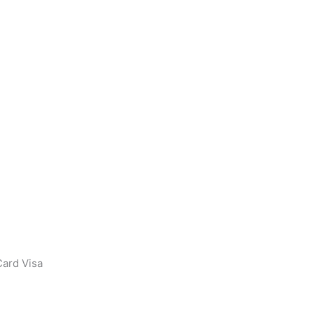
ard Visa