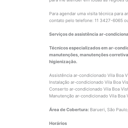
Para agendar uma visita técnica para a
contato pelo telefone: 11 3427-6065 
Serviços de assistência ar-condicion
Técnicos especializados em ar-condic
manutenções, manutenções corretivas
higienização.
Assistência ar-condicionado Vila Boa V
Instalação ar-condicionado Vila Boa Vis
Conserto ar-condicionado Vila Boa Vis
Manutenção ar-condicionado Vila Boa 
Área de Cobertura:
Barueri, São Paulo
Horários