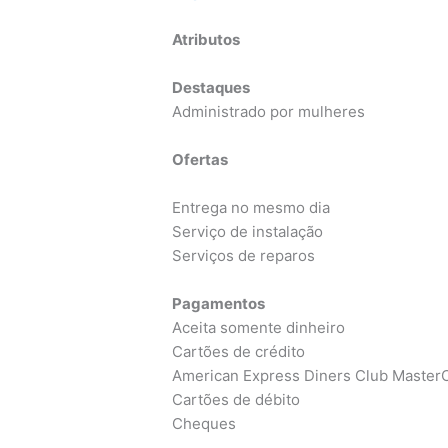
Atributos
Destaques
Administrado por mulheres
Ofertas
Entrega no mesmo dia
Serviço de instalação
Serviços de reparos
Pagamentos
Aceita somente dinheiro
Cartões de crédito
American Express Diners Club MasterC
Cartões de débito
Cheques