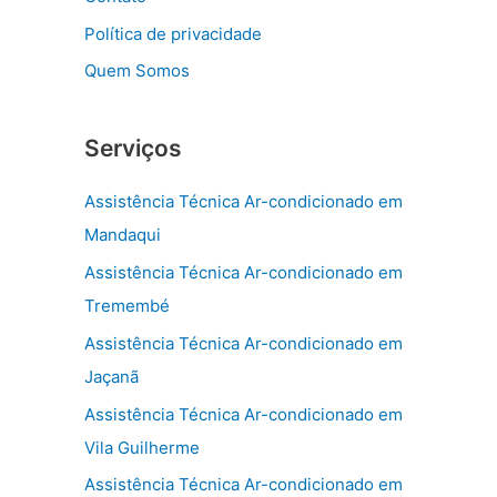
Política de privacidade
Quem Somos
Serviços
Assistência Técnica Ar-condicionado em
Mandaqui
Assistência Técnica Ar-condicionado em
Tremembé
Assistência Técnica Ar-condicionado em
Jaçanã
Assistência Técnica Ar-condicionado em
Vila Guilherme
Assistência Técnica Ar-condicionado em