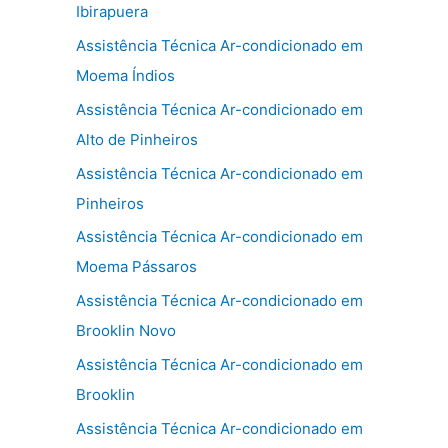
Ibirapuera
Assistência Técnica Ar-condicionado em
Moema Índios
Assistência Técnica Ar-condicionado em
Alto de Pinheiros
Assistência Técnica Ar-condicionado em
Pinheiros
Assistência Técnica Ar-condicionado em
Moema Pássaros
Assistência Técnica Ar-condicionado em
Brooklin Novo
Assistência Técnica Ar-condicionado em
Brooklin
Assistência Técnica Ar-condicionado em