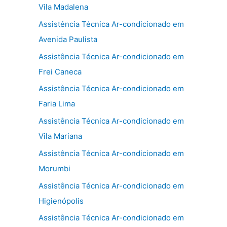
Vila Madalena
Assistência Técnica Ar-condicionado em
Avenida Paulista
Assistência Técnica Ar-condicionado em
Frei Caneca
Assistência Técnica Ar-condicionado em
Faria Lima
Assistência Técnica Ar-condicionado em
Vila Mariana
Assistência Técnica Ar-condicionado em
Morumbi
Assistência Técnica Ar-condicionado em
Higienópolis
Assistência Técnica Ar-condicionado em