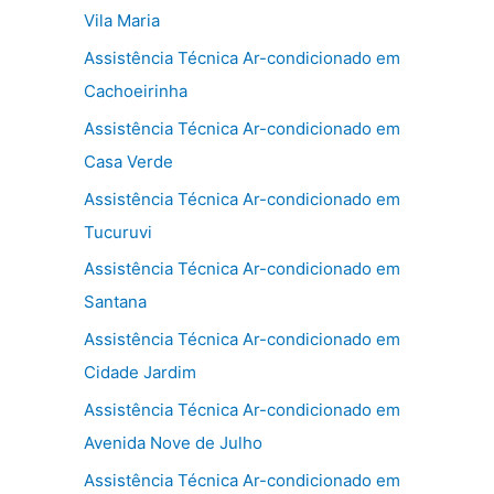
Vila Maria
Assistência Técnica Ar-condicionado em
Cachoeirinha
Assistência Técnica Ar-condicionado em
Casa Verde
Assistência Técnica Ar-condicionado em
Tucuruvi
Assistência Técnica Ar-condicionado em
Santana
Assistência Técnica Ar-condicionado em
Cidade Jardim
Assistência Técnica Ar-condicionado em
Avenida Nove de Julho
Assistência Técnica Ar-condicionado em