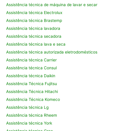
Assistência técnica de máquina de lavar e secar
Assistência técnica Electrolux
Assistência técnica Brastemp
Assistência técnica lavadora
Assistência técnica secadora
Assistência técnica lava e seca
Assistência técnica autorizada eletrodomésticos
Assistência técnica Carrier
Assistência técnica Consul
Assistência técnica Daikin
Assistência Técnica Fujitsu
Assistência Técnica Hitachi
Assistência Técnica Komeco
Assistência técnica Lg
Assistência técnica Rheem
Assistência técnica York
Assistência técnica Gree