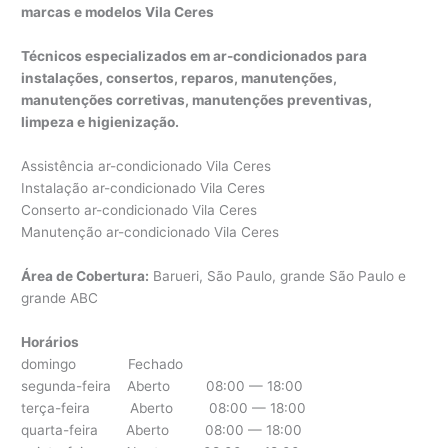
marcas e modelos Vila Ceres
Técnicos especializados em ar-condicionados para
instalações, consertos, reparos, manutenções,
manutenções corretivas, manutenções preventivas,
limpeza e higienização.
Assistência ar-condicionado Vila Ceres
Instalação ar-condicionado Vila Ceres
Conserto ar-condicionado Vila Ceres
Manutenção ar-condicionado Vila Ceres
Área de Cobertura:
Barueri, São Paulo, grande São Paulo e
grande ABC
Horários
domingo Fechado
segunda-feira Aberto 08:00 — 18:00
terça-feira Aberto 08:00 — 18:00
quarta-feira Aberto 08:00 — 18:00