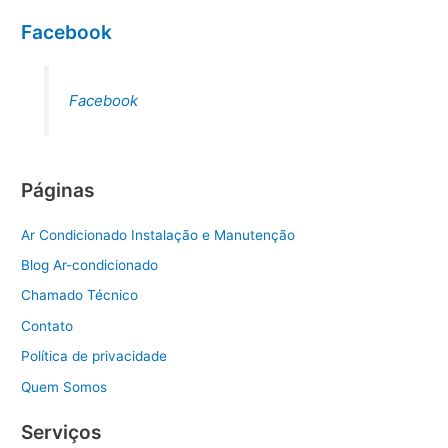
Facebook
Facebook
Páginas
Ar Condicionado Instalação e Manutenção
Blog Ar-condicionado
Chamado Técnico
Contato
Política de privacidade
Quem Somos
Serviços