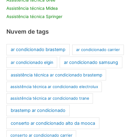
Assistência técnica Midea
Assistência técnica Springer
Nuvem de tags
ar condicionado brastemp
ar condicionado carrier
ar condicionado samsung
ar condicionado elgin
assistência técnica ar condicionado brastemp
assistência técnica ar condicionado electrolux
assistência técnica ar condicionado trane
brastemp ar condicionado
conserto ar condicionado alto da mooca
conserto ar condicionado carrier