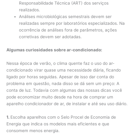
Responsabilidade Técnica (ART) dos serviços
realizados.
Análises microbiológicas semestrais devem ser
realizadas sempre por laboratórios especializados. Na
ocorrência de análises fora de parâmetros, ações
corretivas devem ser adotadas.
Algumas curiosidades sobre ar-condicionado:
Nessa época de verão, o clima quente faz o uso do ar-
condicionado virar quase uma necessidade diária, ficando
ligado por horas seguidas. Apesar de isso dar conta do
problema em questão, nada disso se dá sem um preço: A
conta de luz. Todavia com algumas das nossas dicas você
pode economizar muito desde na hora de comprar um
aparelho condicionador de ar, de instalar e até seu uso diário.
1.
Escolha aparelhos com o Selo Procel de Economia de
Energia que indica os modelos mais eficientes e que
consomem menos energia.