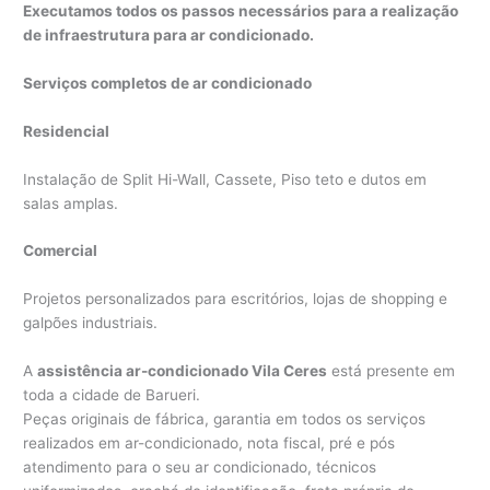
Executamos todos os passos necessários para a realização
de infraestrutura para ar condicionado.
Serviços completos de ar condicionado
Residencial
Instalação de Split Hi-Wall, Cassete, Piso teto e dutos em
salas amplas.
Comercial
Projetos personalizados para escritórios, lojas de shopping e
galpões industriais.
A
assistência ar-condicionado Vila Ceres
está presente em
toda a cidade de Barueri.
Peças originais de fábrica, garantia em todos os serviços
realizados em ar-condicionado, nota fiscal, pré e pós
atendimento para o seu ar condicionado, técnicos