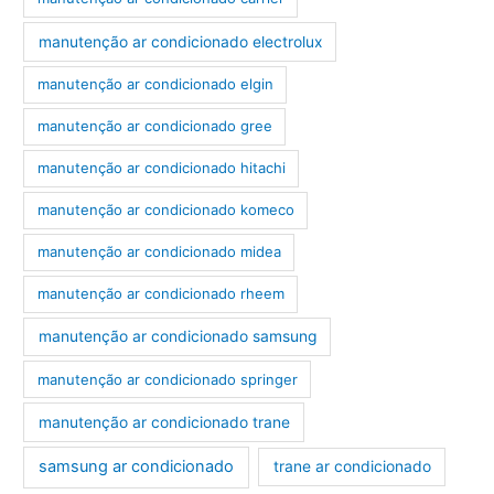
manutenção ar condicionado electrolux
manutenção ar condicionado elgin
manutenção ar condicionado gree
manutenção ar condicionado hitachi
manutenção ar condicionado komeco
manutenção ar condicionado midea
manutenção ar condicionado rheem
manutenção ar condicionado samsung
manutenção ar condicionado springer
manutenção ar condicionado trane
samsung ar condicionado
trane ar condicionado