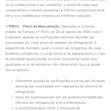
no ar condicionado e seu ambiente, a saúde de todos que
compartilham o mesmo ambiente, a ICM Ar-condicionado leva
até a sua residência e empresa as melhores soluções.
O
PMOC
–
Plano de Manutenção
, Operação e Controle,
exigido na Portaria nº 3523, de 28 de agosto de 1998, nele é
estipulado quando as verificações técnicas deverão ser
executadas em cada ponto do sistema de refrigeração. É
especificado também, qual o número de ocupantes de cada
ambiente refrigerado, a carga térmica do equipamento e o tipo
de atividade desenvolvida no local. Garantindo assim boa
qualidade no ar do ambiente, não oferecendo risco à saúde
dos ocupantes.
Determina quando as verificações e correções técnicas
deverão ser executadas em cada ponto do sistema de
refrigeração.
Deve ser supervisionado por um profissional habilitado
(técnico em refrigeração e ar-condicionado).
O profissional deve emitir a Anotação de