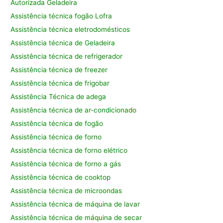
Autorizada Geladeira
Assistência técnica fogão Lofra
Assistência técnica eletrodomésticos
Assistência técnica de Geladeira
Assistência técnica de refrigerador
Assistência técnica de freezer
Assistência técnica de frigobar
Assistência Técnica de adega
Assistência técnica de ar-condicionado
Assistência técnica de fogão
Assistência técnica de forno
Assistência técnica de forno elétrico
Assistência técnica de forno a gás
Assistência técnica de cooktop
Assistência técnica de microondas
Assistência técnica de máquina de lavar
Assistência técnica de máquina de secar