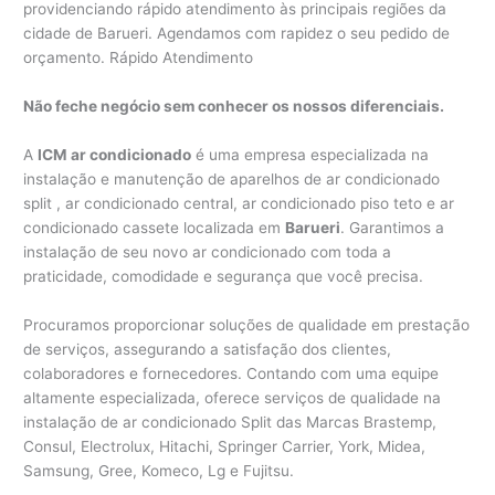
providenciando rápido atendimento às principais regiões da
cidade de Barueri. Agendamos com rapidez o seu pedido de
orçamento. Rápido Atendimento
Não feche negócio sem conhecer os nossos diferenciais.
A
ICM ar condicionado
é uma empresa especializada na
instalação e manutenção de aparelhos de ar condicionado
split , ar condicionado central, ar condicionado piso teto e ar
condicionado cassete localizada em
Barueri
. Garantimos a
instalação de seu novo ar condicionado com toda a
praticidade, comodidade e segurança que você precisa.
Procuramos proporcionar soluções de qualidade em prestação
de serviços, assegurando a satisfação dos clientes,
colaboradores e fornecedores. Contando com uma equipe
altamente especializada, oferece serviços de qualidade na
instalação de ar condicionado Split das Marcas Brastemp,
Consul, Electrolux, Hitachi, Springer Carrier, York, Midea,
Samsung, Gree, Komeco, Lg e Fujitsu.