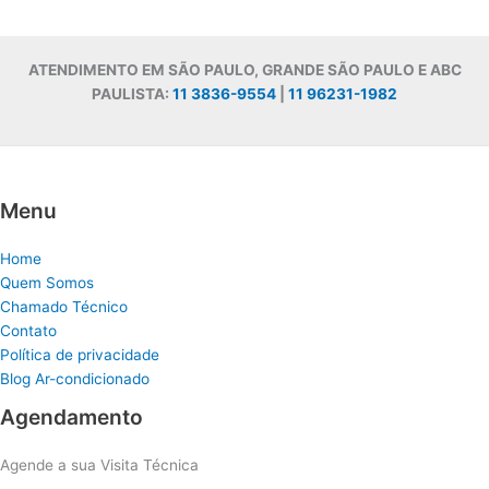
ATENDIMENTO EM SÃO PAULO, GRANDE SÃO PAULO E ABC
PAULISTA:
11 3836-9554
|
11 96231-1982
Menu
Home
Quem Somos
Chamado Técnico
Contato
Política de privacidade
Blog Ar-condicionado
Agendamento
Agende a sua Visita Técnica