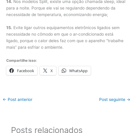
14.
Nos modelos Split, existe uma opção chamada sleep, ideal
para a noite. Porque ele vai se regulando dependendo da
necessidade de temperatura, economizando energia;
15.
Evite ligar outros equipamentos eletrônicos ligados sem
necessidade no cômodo em que o ar-condicionado está
ligado, porque o calor deles faz com que o aparelho “trabalhe
mais” para esfriar o ambiente.
Compartilhe isso:
Facebook
X
WhatsApp
←
Post anterior
Post seguinte
→
Posts relacionados