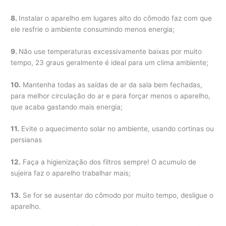
8.
Instalar o aparelho em lugares alto do cômodo faz com que
ele resfrie o ambiente consumindo menos energia;
9.
Não use temperaturas excessivamente baixas por muito
tempo, 23 graus geralmente é ideal para um clima ambiente;
10.
Mantenha todas as saídas de ar da sala bem fechadas,
para melhor circulação do ar e para forçar menos o aparelho,
que acaba gastando mais energia;
11.
Evite o aquecimento solar no ambiente, usando cortinas ou
persianas
12.
Faça a higienização dos filtros sempre! O acumulo de
sujeira faz o aparelho trabalhar mais;
13.
Se for se ausentar do cômodo por muito tempo, desligue o
aparelho.