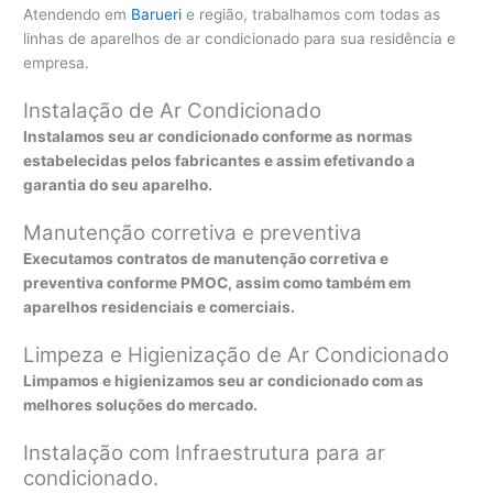
Atendendo em
Barueri
e região, trabalhamos com todas as
linhas de aparelhos de ar condicionado para sua residência e
empresa.
Instalação de Ar Condicionado
Instalamos seu ar condicionado conforme as normas
estabelecidas pelos fabricantes e assim efetivando a
garantia do seu aparelho.
Manutenção corretiva e preventiva
Executamos contratos de manutenção corretiva e
preventiva conforme PMOC, assim como também em
aparelhos residenciais e comerciais.
Limpeza e Higienização de Ar Condicionado
Limpamos e higienizamos seu ar condicionado com as
melhores soluções do mercado.
Instalação com Infraestrutura para ar
condicionado.