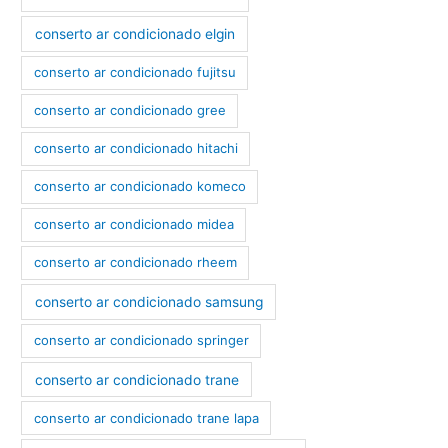
conserto ar condicionado elgin
conserto ar condicionado fujitsu
conserto ar condicionado gree
conserto ar condicionado hitachi
conserto ar condicionado komeco
conserto ar condicionado midea
conserto ar condicionado rheem
conserto ar condicionado samsung
conserto ar condicionado springer
conserto ar condicionado trane
conserto ar condicionado trane lapa