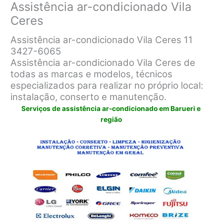
Assistência ar-condicionado Vila
Ceres
Assistência ar-condicionado Vila Ceres 11
3427-6065
Assistência ar-condicionado Vila Ceres de
todas as marcas e modelos, técnicos
especializados para realizar no próprio local:
instalação, conserto e manutenção.
Serviços de assistência ar-condicionado em Barueri e
região