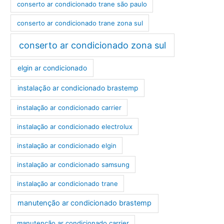
conserto ar condicionado trane são paulo
conserto ar condicionado trane zona sul
conserto ar condicionado zona sul
elgin ar condicionado
instalação ar condicionado brastemp
instalação ar condicionado carrier
instalação ar condicionado electrolux
instalação ar condicionado elgin
instalação ar condicionado samsung
instalação ar condicionado trane
manutenção ar condicionado brastemp
manutenção ar condicionado carrier