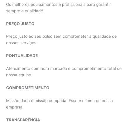
Os melhores equipamentos e profissionais para garantir
sempre a qualidade.
PREÇO JUSTO
Preço justo ao seu bolso sem comprometer a qualidade de
nossos serviços.
PONTUALIDADE
Atendimento com hora marcada e comprometimento total de
nossa equipe.
COMPROMETIMENTO
Missão dada é missão cumprida! Esse é o lema de nossa
empresa.
TRANSPARÊNCIA