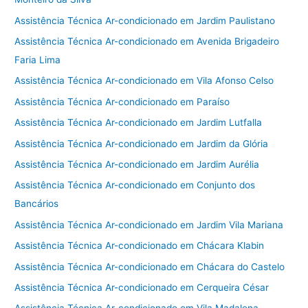
Assistência Técnica Ar-condicionado em Jardim Paulistano
Assistência Técnica Ar-condicionado em Avenida Brigadeiro
Faria Lima
Assistência Técnica Ar-condicionado em Vila Afonso Celso
Assistência Técnica Ar-condicionado em Paraíso
Assistência Técnica Ar-condicionado em Jardim Lutfalla
Assistência Técnica Ar-condicionado em Jardim da Glória
Assistência Técnica Ar-condicionado em Jardim Aurélia
Assistência Técnica Ar-condicionado em Conjunto dos
Bancários
Assistência Técnica Ar-condicionado em Jardim Vila Mariana
Assistência Técnica Ar-condicionado em Chácara Klabin
Assistência Técnica Ar-condicionado em Chácara do Castelo
Assistência Técnica Ar-condicionado em Cerqueira César