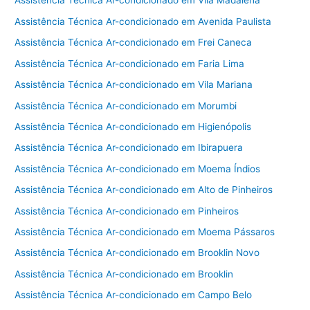
Assistência Técnica Ar-condicionado em Vila Madalena
Assistência Técnica Ar-condicionado em Avenida Paulista
Assistência Técnica Ar-condicionado em Frei Caneca
Assistência Técnica Ar-condicionado em Faria Lima
Assistência Técnica Ar-condicionado em Vila Mariana
Assistência Técnica Ar-condicionado em Morumbi
Assistência Técnica Ar-condicionado em Higienópolis
Assistência Técnica Ar-condicionado em Ibirapuera
Assistência Técnica Ar-condicionado em Moema Índios
Assistência Técnica Ar-condicionado em Alto de Pinheiros
Assistência Técnica Ar-condicionado em Pinheiros
Assistência Técnica Ar-condicionado em Moema Pássaros
Assistência Técnica Ar-condicionado em Brooklin Novo
Assistência Técnica Ar-condicionado em Brooklin
Assistência Técnica Ar-condicionado em Campo Belo