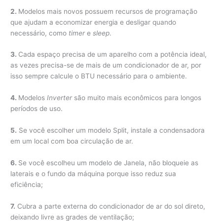
2.
Modelos mais novos possuem recursos de programação
que ajudam a economizar energia e desligar quando
necessário, como
timer
e
sleep
.
3.
Cada espaço precisa de um aparelho com a potência ideal,
as vezes precisa-se de mais de um condicionador de ar, por
isso sempre calcule o BTU necessário para o ambiente.
4.
Modelos
Inverter
são muito mais econômicos para longos
períodos de uso.
5.
Se você escolher um modelo Split, instale a condensadora
em um local com boa circulação de ar.
6.
Se você escolheu um modelo de Janela, não bloqueie as
laterais e o fundo da máquina porque isso reduz sua
eficiência;
7.
Cubra a parte externa do condicionador de ar do sol direto,
deixando livre as grades de ventilação;