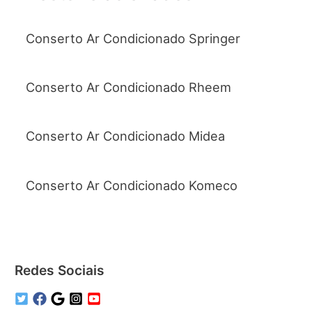
Conserto Ar Condicionado Springer
Conserto Ar Condicionado Rheem
Conserto Ar Condicionado Midea
Conserto Ar Condicionado Komeco
Redes Sociais