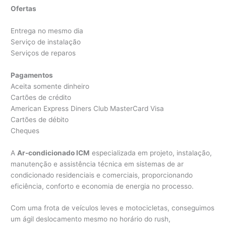
Ofertas
Entrega no mesmo dia
Serviço de instalação
Serviços de reparos
Pagamentos
Aceita somente dinheiro
Cartões de crédito
American Express Diners Club MasterCard Visa
Cartões de débito
Cheques
A
Ar-condicionado ICM
especializada em projeto, instalação,
manutenção e assistência técnica em sistemas de ar
condicionado residenciais e comerciais, proporcionando
eficiência, conforto e economia de energia no processo.
Com uma frota de veículos leves e motocicletas, conseguimos
um ágil deslocamento mesmo no horário do rush,