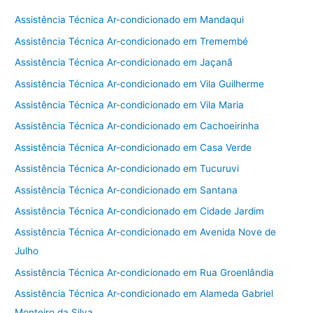
Assistência Técnica Ar-condicionado em Mandaqui
Assistência Técnica Ar-condicionado em Tremembé
Assistência Técnica Ar-condicionado em Jaçanã
Assistência Técnica Ar-condicionado em Vila Guilherme
Assistência Técnica Ar-condicionado em Vila Maria
Assistência Técnica Ar-condicionado em Cachoeirinha
Assistência Técnica Ar-condicionado em Casa Verde
Assistência Técnica Ar-condicionado em Tucuruvi
Assistência Técnica Ar-condicionado em Santana
Assistência Técnica Ar-condicionado em Cidade Jardim
Assistência Técnica Ar-condicionado em Avenida Nove de
Julho
Assistência Técnica Ar-condicionado em Rua Groenlândia
Assistência Técnica Ar-condicionado em Alameda Gabriel
Monteiro da Silva