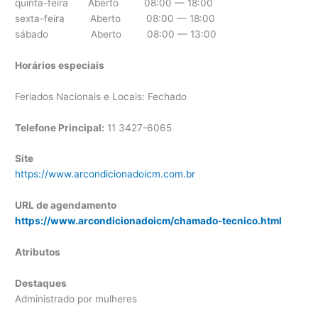
quinta-feira Aberto 08:00 — 18:00
sexta-feira Aberto 08:00 — 18:00
sábado Aberto 08:00 — 13:00
Horários especiais
Feriados Nacionais e Locais: Fechado
Telefone Principal:
11 3427-6065
Site
https://www.arcondicionadoicm.com.br
URL de agendamento
https://www.arcondicionadoicm/chamado-tecnico.html
Atributos
Destaques
Administrado por mulheres