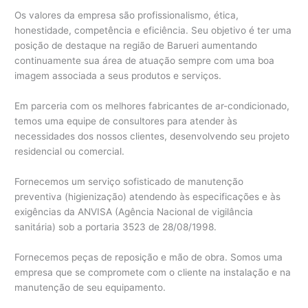
Os valores da empresa são profissionalismo, ética,
honestidade, competência e eficiência. Seu objetivo é ter uma
posição de destaque na região de Barueri aumentando
continuamente sua área de atuação sempre com uma boa
imagem associada a seus produtos e serviços.
Em parceria com os melhores fabricantes de ar-condicionado,
temos uma equipe de consultores para atender às
necessidades dos nossos clientes, desenvolvendo seu projeto
residencial ou comercial.
Fornecemos um serviço sofisticado de manutenção
preventiva (higienização) atendendo às especificações e às
exigências da ANVISA (Agência Nacional de vigilância
sanitária) sob a portaria 3523 de 28/08/1998.
Fornecemos peças de reposição e mão de obra. Somos uma
empresa que se compromete com o cliente na instalação e na
manutenção de seu equipamento.