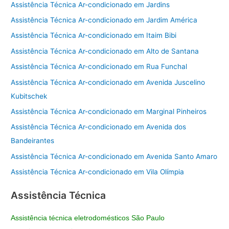
Assistência Técnica Ar-condicionado em Jardins
Assistência Técnica Ar-condicionado em Jardim América
Assistência Técnica Ar-condicionado em Itaim Bibi
Assistência Técnica Ar-condicionado em Alto de Santana
Assistência Técnica Ar-condicionado em Rua Funchal
Assistência Técnica Ar-condicionado em Avenida Juscelino
Kubitschek
Assistência Técnica Ar-condicionado em Marginal Pinheiros
Assistência Técnica Ar-condicionado em Avenida dos
Bandeirantes
Assistência Técnica Ar-condicionado em Avenida Santo Amaro
Assistência Técnica Ar-condicionado em Vila Olímpia
Assistência Técnica
Assistência técnica eletrodomésticos São Paulo