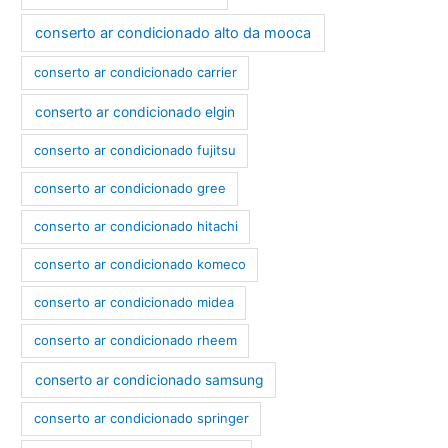
conserto ar condicionado alto da mooca
conserto ar condicionado carrier
conserto ar condicionado elgin
conserto ar condicionado fujitsu
conserto ar condicionado gree
conserto ar condicionado hitachi
conserto ar condicionado komeco
conserto ar condicionado midea
conserto ar condicionado rheem
conserto ar condicionado samsung
conserto ar condicionado springer