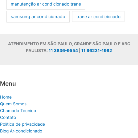
manutenção ar condicionado trane
samsung ar condicionado
trane ar condicionado
ATENDIMENTO EM SÃO PAULO, GRANDE SÃO PAULO E ABC
PAULISTA:
11 3836-9554
|
11 96231-1982
Menu
Home
Quem Somos
Chamado Técnico
Contato
Política de privacidade
Blog Ar-condicionado