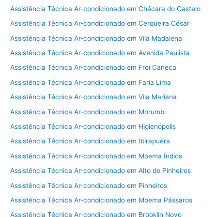
Assistência Técnica Ar-condicionado em Chácara do Castelo
Assistência Técnica Ar-condicionado em Cerqueira César
Assistência Técnica Ar-condicionado em Vila Madalena
Assistência Técnica Ar-condicionado em Avenida Paulista
Assistência Técnica Ar-condicionado em Frei Caneca
Assistência Técnica Ar-condicionado em Faria Lima
Assistência Técnica Ar-condicionado em Vila Mariana
Assistência Técnica Ar-condicionado em Morumbi
Assistência Técnica Ar-condicionado em Higienópolis
Assistência Técnica Ar-condicionado em Ibirapuera
Assistência Técnica Ar-condicionado em Moema Índios
Assistência Técnica Ar-condicionado em Alto de Pinheiros
Assistência Técnica Ar-condicionado em Pinheiros
Assistência Técnica Ar-condicionado em Moema Pássaros
Assistência Técnica Ar-condicionado em Brooklin Novo