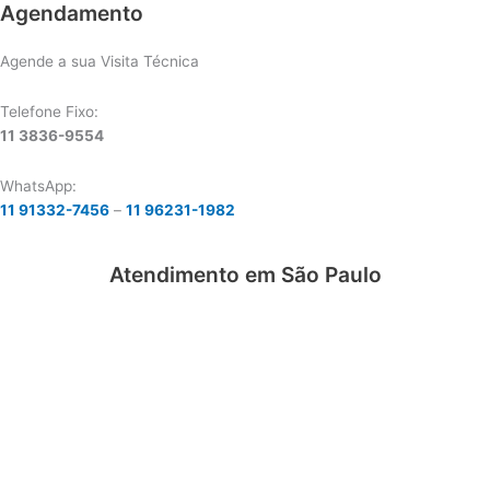
Agendamento
Agende a sua Visita Técnica
Telefone Fixo:
11 3836-9554
WhatsApp:
11 91332-7456
–
11 96231-1982
Atendimento em São Paulo