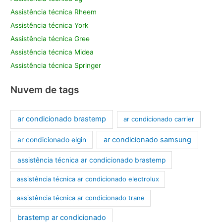
Assistência técnica Rheem
Assistência técnica York
Assistência técnica Gree
Assistência técnica Midea
Assistência técnica Springer
Nuvem de tags
ar condicionado brastemp
ar condicionado carrier
ar condicionado samsung
ar condicionado elgin
assistência técnica ar condicionado brastemp
assistência técnica ar condicionado electrolux
assistência técnica ar condicionado trane
brastemp ar condicionado