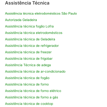
Assistência Técnica
Assistência técnica eletrodomésticos São Paulo
Autorizada Geladeira
Assistência técnica fogão Lofra
Assistência técnica eletrodomésticos
Assistência técnica de Geladeira
Assistência técnica de refrigerador
Assistência técnica de freezer
Assistência técnica de frigobar
Assistência Técnica de adega
Assistência técnica de ar-condicionado
Assistência técnica de fogão
Assistência técnica de forno
Assistência técnica de forno elétrico
Assistência técnica de forno a gás
Assistência técnica de cooktop