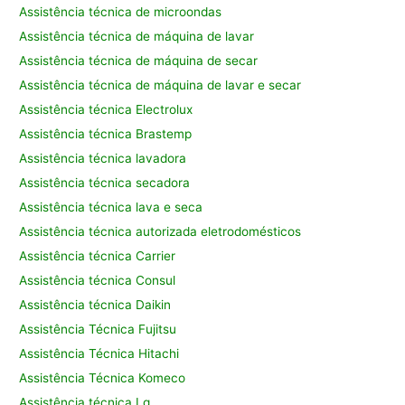
Assistência técnica de microondas
Assistência técnica de máquina de lavar
Assistência técnica de máquina de secar
Assistência técnica de máquina de lavar e secar
Assistência técnica Electrolux
Assistência técnica Brastemp
Assistência técnica lavadora
Assistência técnica secadora
Assistência técnica lava e seca
Assistência técnica autorizada eletrodomésticos
Assistência técnica Carrier
Assistência técnica Consul
Assistência técnica Daikin
Assistência Técnica Fujitsu
Assistência Técnica Hitachi
Assistência Técnica Komeco
Assistência técnica Lg