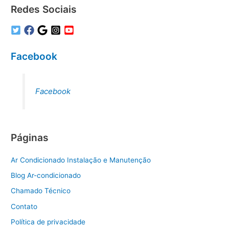
Redes Sociais
Facebook
Facebook
Páginas
Ar Condicionado Instalação e Manutenção
Blog Ar-condicionado
Chamado Técnico
Contato
Política de privacidade