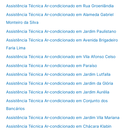
Assistência Técnica Ar-condicionado em Rua Groenlândia
Assistência Técnica Ar-condicionado em Alameda Gabriel
Monteiro da Silva
Assistência Técnica Ar-condicionado em Jardim Paulistano
Assistência Técnica Ar-condicionado em Avenida Brigadeiro
Faria Lima
Assistência Técnica Ar-condicionado em Vila Afonso Celso
Assistência Técnica Ar-condicionado em Paraíso
Assistência Técnica Ar-condicionado em Jardim Lutfalla
Assistência Técnica Ar-condicionado em Jardim da Glória
Assistência Técnica Ar-condicionado em Jardim Aurélia
Assistência Técnica Ar-condicionado em Conjunto dos
Bancários
Assistência Técnica Ar-condicionado em Jardim Vila Mariana
Assistência Técnica Ar-condicionado em Chácara Klabin