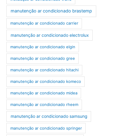
manutenção ar condicionado brastemp
manutenção ar condicionado carrier
manutenção ar condicionado electrolux
manutenção ar condicionado elgin
manutenção ar condicionado gree
manutenção ar condicionado hitachi
manutenção ar condicionado komeco
manutenção ar condicionado midea
manutenção ar condicionado rheem
manutenção ar condicionado samsung
manutenção ar condicionado springer