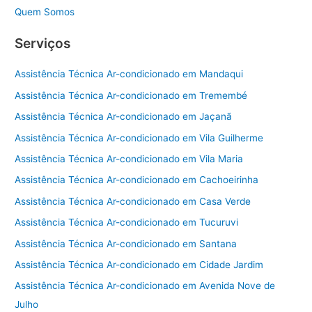
Quem Somos
Serviços
Assistência Técnica Ar-condicionado em Mandaqui
Assistência Técnica Ar-condicionado em Tremembé
Assistência Técnica Ar-condicionado em Jaçanã
Assistência Técnica Ar-condicionado em Vila Guilherme
Assistência Técnica Ar-condicionado em Vila Maria
Assistência Técnica Ar-condicionado em Cachoeirinha
Assistência Técnica Ar-condicionado em Casa Verde
Assistência Técnica Ar-condicionado em Tucuruvi
Assistência Técnica Ar-condicionado em Santana
Assistência Técnica Ar-condicionado em Cidade Jardim
Assistência Técnica Ar-condicionado em Avenida Nove de
Julho