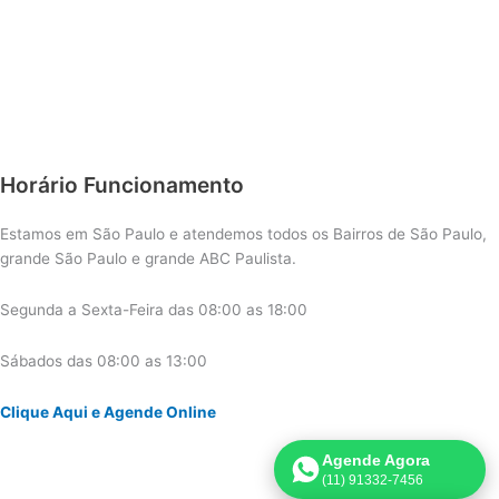
Horário Funcionamento
Estamos em São Paulo e atendemos todos os Bairros de São Paulo,
grande São Paulo e grande ABC Paulista.
Segunda a Sexta-Feira das 08:00 as 18:00
Sábados das 08:00 as 13:00
Clique Aqui e Agende Online
Agende Agora
(11) 91332-7456