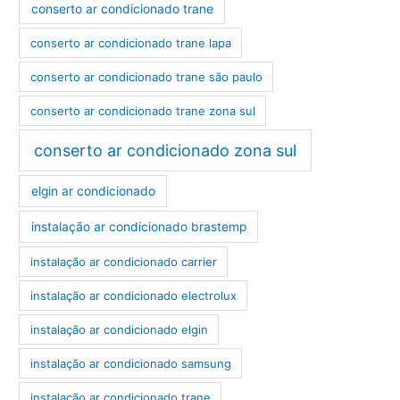
conserto ar condicionado trane
conserto ar condicionado trane lapa
conserto ar condicionado trane são paulo
conserto ar condicionado trane zona sul
conserto ar condicionado zona sul
elgin ar condicionado
instalação ar condicionado brastemp
instalação ar condicionado carrier
instalação ar condicionado electrolux
instalação ar condicionado elgin
instalação ar condicionado samsung
instalação ar condicionado trane