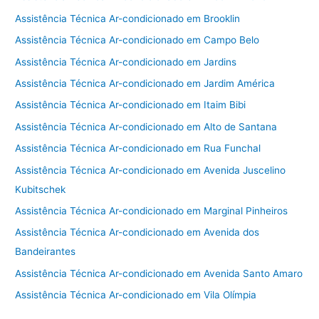
Assistência Técnica Ar-condicionado em Brooklin
Assistência Técnica Ar-condicionado em Campo Belo
Assistência Técnica Ar-condicionado em Jardins
Assistência Técnica Ar-condicionado em Jardim América
Assistência Técnica Ar-condicionado em Itaim Bibi
Assistência Técnica Ar-condicionado em Alto de Santana
Assistência Técnica Ar-condicionado em Rua Funchal
Assistência Técnica Ar-condicionado em Avenida Juscelino
Kubitschek
Assistência Técnica Ar-condicionado em Marginal Pinheiros
Assistência Técnica Ar-condicionado em Avenida dos
Bandeirantes
Assistência Técnica Ar-condicionado em Avenida Santo Amaro
Assistência Técnica Ar-condicionado em Vila Olímpia