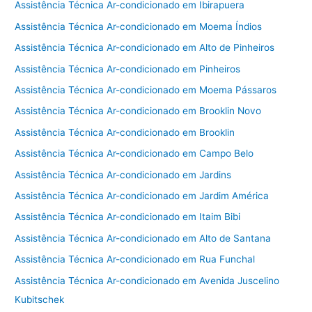
Assistência Técnica Ar-condicionado em Ibirapuera
Assistência Técnica Ar-condicionado em Moema Índios
Assistência Técnica Ar-condicionado em Alto de Pinheiros
Assistência Técnica Ar-condicionado em Pinheiros
Assistência Técnica Ar-condicionado em Moema Pássaros
Assistência Técnica Ar-condicionado em Brooklin Novo
Assistência Técnica Ar-condicionado em Brooklin
Assistência Técnica Ar-condicionado em Campo Belo
Assistência Técnica Ar-condicionado em Jardins
Assistência Técnica Ar-condicionado em Jardim América
Assistência Técnica Ar-condicionado em Itaim Bibi
Assistência Técnica Ar-condicionado em Alto de Santana
Assistência Técnica Ar-condicionado em Rua Funchal
Assistência Técnica Ar-condicionado em Avenida Juscelino
Kubitschek