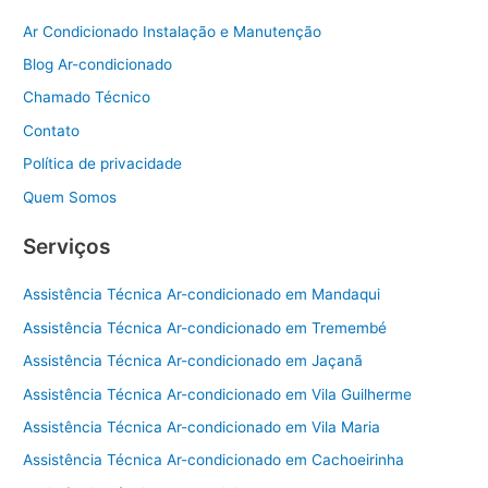
Ar Condicionado Instalação e Manutenção
Blog Ar-condicionado
Chamado Técnico
Contato
Política de privacidade
Quem Somos
Serviços
Assistência Técnica Ar-condicionado em Mandaqui
Assistência Técnica Ar-condicionado em Tremembé
Assistência Técnica Ar-condicionado em Jaçanã
Assistência Técnica Ar-condicionado em Vila Guilherme
Assistência Técnica Ar-condicionado em Vila Maria
Assistência Técnica Ar-condicionado em Cachoeirinha