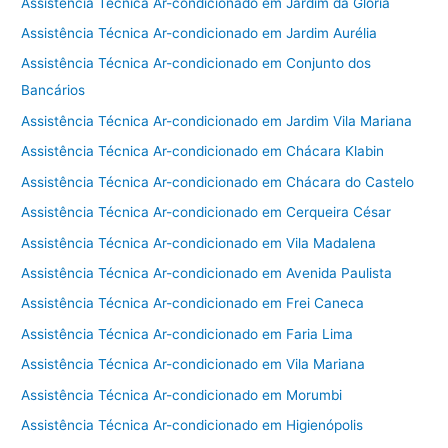
Assistência Técnica Ar-condicionado em Jardim da Glória
Assistência Técnica Ar-condicionado em Jardim Aurélia
Assistência Técnica Ar-condicionado em Conjunto dos
Bancários
Assistência Técnica Ar-condicionado em Jardim Vila Mariana
Assistência Técnica Ar-condicionado em Chácara Klabin
Assistência Técnica Ar-condicionado em Chácara do Castelo
Assistência Técnica Ar-condicionado em Cerqueira César
Assistência Técnica Ar-condicionado em Vila Madalena
Assistência Técnica Ar-condicionado em Avenida Paulista
Assistência Técnica Ar-condicionado em Frei Caneca
Assistência Técnica Ar-condicionado em Faria Lima
Assistência Técnica Ar-condicionado em Vila Mariana
Assistência Técnica Ar-condicionado em Morumbi
Assistência Técnica Ar-condicionado em Higienópolis