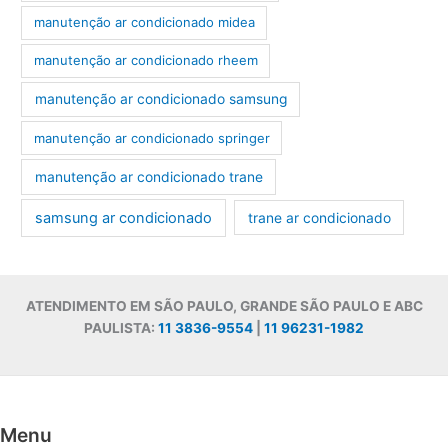
manutenção ar condicionado midea
manutenção ar condicionado rheem
manutenção ar condicionado samsung
manutenção ar condicionado springer
manutenção ar condicionado trane
samsung ar condicionado
trane ar condicionado
ATENDIMENTO EM SÃO PAULO, GRANDE SÃO PAULO E ABC
PAULISTA:
11 3836-9554
|
11 96231-1982
Menu