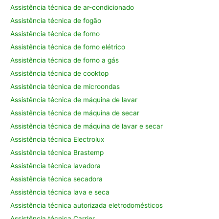
Assistência técnica de ar-condicionado
Assistência técnica de fogão
Assistência técnica de forno
Assistência técnica de forno elétrico
Assistência técnica de forno a gás
Assistência técnica de cooktop
Assistência técnica de microondas
Assistência técnica de máquina de lavar
Assistência técnica de máquina de secar
Assistência técnica de máquina de lavar e secar
Assistência técnica Electrolux
Assistência técnica Brastemp
Assistência técnica lavadora
Assistência técnica secadora
Assistência técnica lava e seca
Assistência técnica autorizada eletrodomésticos
Assistência técnica Carrier