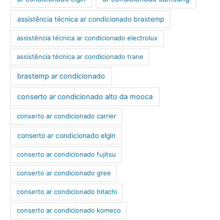
assistência técnica ar condicionado brastemp
assistência técnica ar condicionado electrolux
assistência técnica ar condicionado trane
brastemp ar condicionado
conserto ar condicionado alto da mooca
conserto ar condicionado carrier
conserto ar condicionado elgin
conserto ar condicionado fujitsu
conserto ar condicionado gree
conserto ar condicionado hitachi
conserto ar condicionado komeco