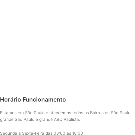
Horário Funcionamento
Estamos em São Paulo e atendemos todos os Bairros de São Paulo,
grande São Paulo e grande ABC Paulista.
Segunda a Sexta-Feira das 08:00 as 18:00