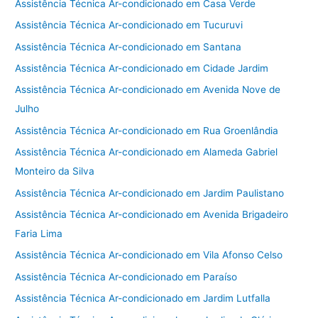
Assistência Técnica Ar-condicionado em Casa Verde
Assistência Técnica Ar-condicionado em Tucuruvi
Assistência Técnica Ar-condicionado em Santana
Assistência Técnica Ar-condicionado em Cidade Jardim
Assistência Técnica Ar-condicionado em Avenida Nove de
Julho
Assistência Técnica Ar-condicionado em Rua Groenlândia
Assistência Técnica Ar-condicionado em Alameda Gabriel
Monteiro da Silva
Assistência Técnica Ar-condicionado em Jardim Paulistano
Assistência Técnica Ar-condicionado em Avenida Brigadeiro
Faria Lima
Assistência Técnica Ar-condicionado em Vila Afonso Celso
Assistência Técnica Ar-condicionado em Paraíso
Assistência Técnica Ar-condicionado em Jardim Lutfalla