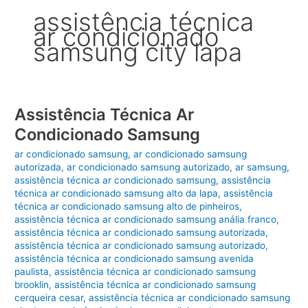
assistência técnica
ar condicionado
samsung city lapa
Assistência Técnica Ar
Condicionado Samsung
ar condicionado samsung
,
ar condicionado samsung
autorizada
,
ar condicionado samsung autorizado
,
ar samsung
,
assistência técnica ar condicionado samsung
,
assistência
técnica ar condicionado samsung alto da lapa
,
assistência
técnica ar condicionado samsung alto de pinheiros
,
assistência técnica ar condicionado samsung anália franco
,
assistência técnica ar condicionado samsung autorizada
,
assistência técnica ar condicionado samsung autorizado
,
assistência técnica ar condicionado samsung avenida
paulista
,
assistência técnica ar condicionado samsung
brooklin
,
assistência técnica ar condicionado samsung
cerqueira cesar
,
assistência técnica ar condicionado samsung