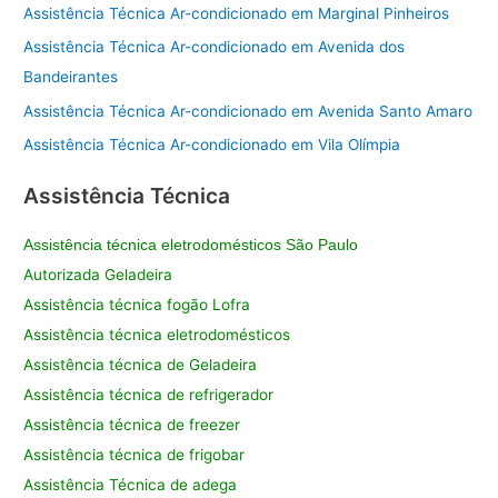
Assistência Técnica Ar-condicionado em Marginal Pinheiros
Assistência Técnica Ar-condicionado em Avenida dos
Bandeirantes
Assistência Técnica Ar-condicionado em Avenida Santo Amaro
Assistência Técnica Ar-condicionado em Vila Olímpia
Assistência Técnica
Assistência técnica eletrodomésticos São Paulo
Autorizada Geladeira
Assistência técnica fogão Lofra
Assistência técnica eletrodomésticos
Assistência técnica de Geladeira
Assistência técnica de refrigerador
Assistência técnica de freezer
Assistência técnica de frigobar
Assistência Técnica de adega