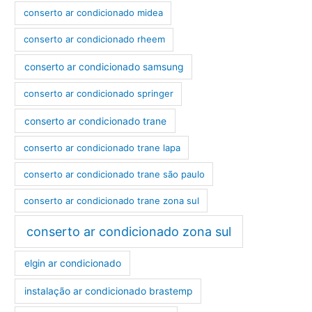
conserto ar condicionado midea
conserto ar condicionado rheem
conserto ar condicionado samsung
conserto ar condicionado springer
conserto ar condicionado trane
conserto ar condicionado trane lapa
conserto ar condicionado trane são paulo
conserto ar condicionado trane zona sul
conserto ar condicionado zona sul
elgin ar condicionado
instalação ar condicionado brastemp