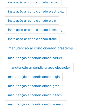
instalação ar condicionado carrier
instalação ar condicionado electrolux
instalação ar condicionado elgin
instalação ar condicionado samsung
instalação ar condicionado trane
manutenção ar condicionado brastemp
manutenção ar condicionado carrier
manutenção ar condicionado electrolux
manutenção ar condicionado elgin
manutenção ar condicionado gree
manutenção ar condicionado hitachi
manutenção ar condicionado komeco