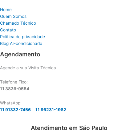
Home
Quem Somos
Chamado Técnico
Contato
Política de privacidade
Blog Ar-condicionado
Agendamento
Agende a sua Visita Técnica
Telefone Fixo:
11 3836-9554
WhatsApp:
11 91332-7456
–
11 96231-1982
Atendimento em São Paulo