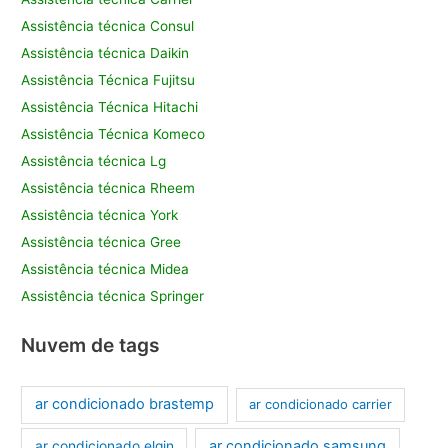
Assistência técnica Consul
Assistência técnica Daikin
Assistência Técnica Fujitsu
Assistência Técnica Hitachi
Assistência Técnica Komeco
Assistência técnica Lg
Assistência técnica Rheem
Assistência técnica York
Assistência técnica Gree
Assistência técnica Midea
Assistência técnica Springer
Nuvem de tags
ar condicionado brastemp
ar condicionado carrier
ar condicionado samsung
ar condicionado elgin