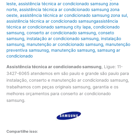
leste
,
assistência técnica ar condicionado samsung zona
norte
,
assistência técnica ar condicionado samsung zona
oeste
,
assistência técnica ar condicionado samsung zona sul
,
assistência técnica ar condicionado samsungassistência
técnica ar condicionado samsung city lapa
,
condicionado
samsung
,
conserto ar condicionado samsung
,
conseto
samsung
,
instalação ar condicionado samsung
,
instalação
samsung
,
manutenção ar condicionado samsung
,
manutenção
preventiva samsunsg
,
manutenção samsung
,
samsung ar
condicionado
Assistência técnica ar condicionado samsung
, Ligue: 11-
3427-6065 atendemos em são paulo e grande são paulo para
instalação, conserto e manutenção ar condicionado samsung,
trabalhamos com peças originais samsung, garantia e os
melhores orçamentos para conserto ar condicionado
samsung.
Compartilhe isso: