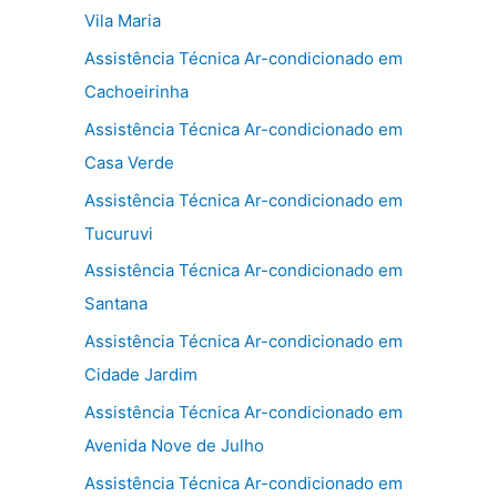
Vila Maria
Assistência Técnica Ar-condicionado em
Cachoeirinha
Assistência Técnica Ar-condicionado em
Casa Verde
Assistência Técnica Ar-condicionado em
Tucuruvi
Assistência Técnica Ar-condicionado em
Santana
Assistência Técnica Ar-condicionado em
Cidade Jardim
Assistência Técnica Ar-condicionado em
Avenida Nove de Julho
Assistência Técnica Ar-condicionado em