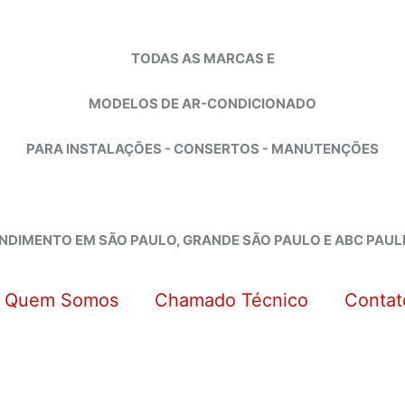
TODAS AS MARCAS E
MODELOS DE AR-CONDICIONADO
PARA INSTALAÇÕES - CONSERTOS - MANUTENÇÕES
NDIMENTO EM SÃO PAULO, GRANDE SÃO PAULO E ABC PAUL
Quem Somos
Chamado Técnico
Contat