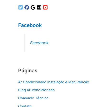
Facebook
Facebook
Páginas
Ar Condicionado Instalação e Manutenção
Blog Ar-condicionado
Chamado Técnico
Contato