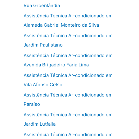
Rua Groenlândia
Assistência Técnica Ar-condicionado em
Alameda Gabriel Monteiro da Silva
Assistência Técnica Ar-condicionado em
Jardim Paulistano
Assistência Técnica Ar-condicionado em
Avenida Brigadeiro Faria Lima
Assistência Técnica Ar-condicionado em
Vila Afonso Celso
Assistência Técnica Ar-condicionado em
Paraíso
Assistência Técnica Ar-condicionado em
Jardim Lutfalla
Assistência Técnica Ar-condicionado em