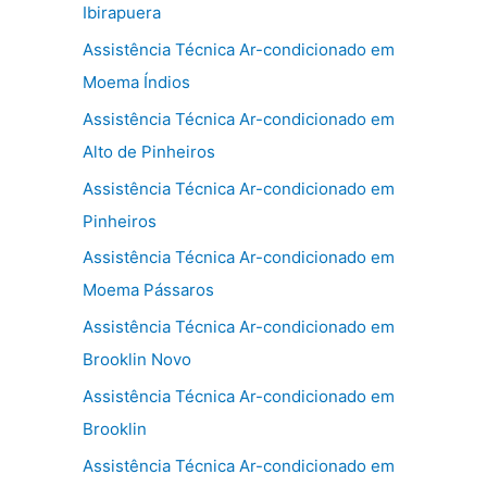
Ibirapuera
Assistência Técnica Ar-condicionado em
Moema Índios
Assistência Técnica Ar-condicionado em
Alto de Pinheiros
Assistência Técnica Ar-condicionado em
Pinheiros
Assistência Técnica Ar-condicionado em
Moema Pássaros
Assistência Técnica Ar-condicionado em
Brooklin Novo
Assistência Técnica Ar-condicionado em
Brooklin
Assistência Técnica Ar-condicionado em