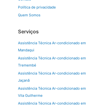
Política de privacidade
Quem Somos
Serviços
Assistência Técnica Ar-condicionado em
Mandaqui
Assistência Técnica Ar-condicionado em
Tremembé
Assistência Técnica Ar-condicionado em
Jaçanã
Assistência Técnica Ar-condicionado em
Vila Guilherme
Assistência Técnica Ar-condicionado em