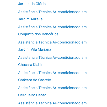
Jardim da Glória
Assistência Técnica Ar-condicionado em
Jardim Aurélia
Assistência Técnica Ar-condicionado em
Conjunto dos Bancários
Assistência Técnica Ar-condicionado em
Jardim Vila Mariana
Assistência Técnica Ar-condicionado em
Chácara Klabin
Assistência Técnica Ar-condicionado em
Chácara do Castelo
Assistência Técnica Ar-condicionado em
Cerqueira César
Assistência Técnica Ar-condicionado em