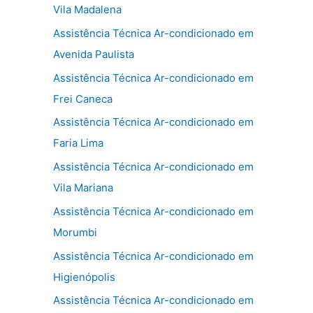
Vila Madalena
Assistência Técnica Ar-condicionado em
Avenida Paulista
Assistência Técnica Ar-condicionado em
Frei Caneca
Assistência Técnica Ar-condicionado em
Faria Lima
Assistência Técnica Ar-condicionado em
Vila Mariana
Assistência Técnica Ar-condicionado em
Morumbi
Assistência Técnica Ar-condicionado em
Higienópolis
Assistência Técnica Ar-condicionado em