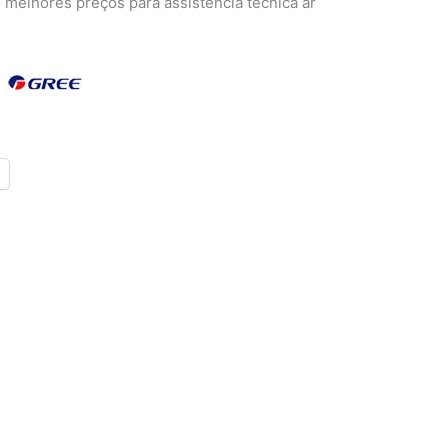
s melhores preços para assistência técnica ar