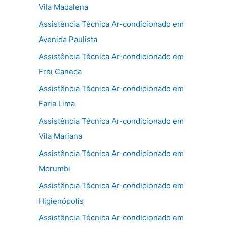
Vila Madalena
Assistência Técnica Ar-condicionado em
Avenida Paulista
Assistência Técnica Ar-condicionado em
Frei Caneca
Assistência Técnica Ar-condicionado em
Faria Lima
Assistência Técnica Ar-condicionado em
Vila Mariana
Assistência Técnica Ar-condicionado em
Morumbi
Assistência Técnica Ar-condicionado em
Higienópolis
Assistência Técnica Ar-condicionado em