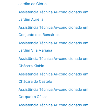
Jardim da Glória
Assistência Técnica Ar-condicionado em
Jardim Aurélia
Assistência Técnica Ar-condicionado em
Conjunto dos Bancários
Assistência Técnica Ar-condicionado em
Jardim Vila Mariana
Assistência Técnica Ar-condicionado em
Chácara Klabin
Assistência Técnica Ar-condicionado em
Chácara do Castelo
Assistência Técnica Ar-condicionado em
Cerqueira César
Assistência Técnica Ar-condicionado em