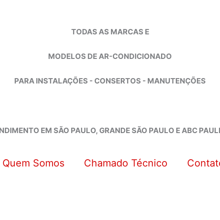
TODAS AS MARCAS E
MODELOS DE AR-CONDICIONADO
PARA INSTALAÇÕES - CONSERTOS - MANUTENÇÕES
NDIMENTO EM SÃO PAULO, GRANDE SÃO PAULO E ABC PAUL
Quem Somos
Chamado Técnico
Contat