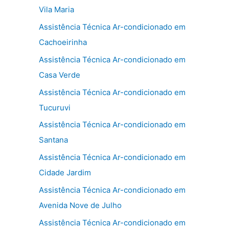
Vila Maria
Assistência Técnica Ar-condicionado em
Cachoeirinha
Assistência Técnica Ar-condicionado em
Casa Verde
Assistência Técnica Ar-condicionado em
Tucuruvi
Assistência Técnica Ar-condicionado em
Santana
Assistência Técnica Ar-condicionado em
Cidade Jardim
Assistência Técnica Ar-condicionado em
Avenida Nove de Julho
Assistência Técnica Ar-condicionado em