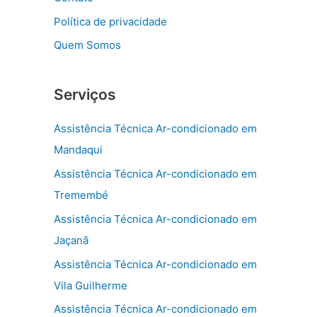
Política de privacidade
Quem Somos
Serviços
Assistência Técnica Ar-condicionado em
Mandaqui
Assistência Técnica Ar-condicionado em
Tremembé
Assistência Técnica Ar-condicionado em
Jaçanã
Assistência Técnica Ar-condicionado em
Vila Guilherme
Assistência Técnica Ar-condicionado em