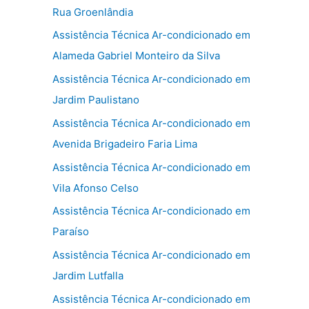
Rua Groenlândia
Assistência Técnica Ar-condicionado em
Alameda Gabriel Monteiro da Silva
Assistência Técnica Ar-condicionado em
Jardim Paulistano
Assistência Técnica Ar-condicionado em
Avenida Brigadeiro Faria Lima
Assistência Técnica Ar-condicionado em
Vila Afonso Celso
Assistência Técnica Ar-condicionado em
Paraíso
Assistência Técnica Ar-condicionado em
Jardim Lutfalla
Assistência Técnica Ar-condicionado em