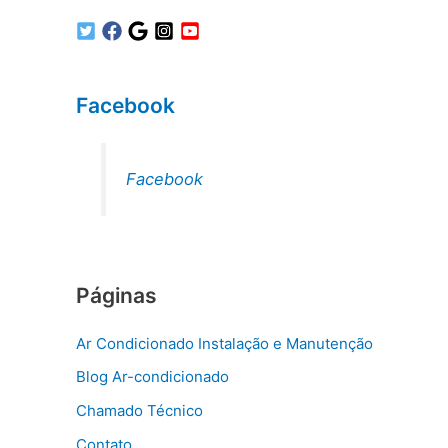
Facebook
Facebook
Páginas
Ar Condicionado Instalação e Manutenção
Blog Ar-condicionado
Chamado Técnico
Contato