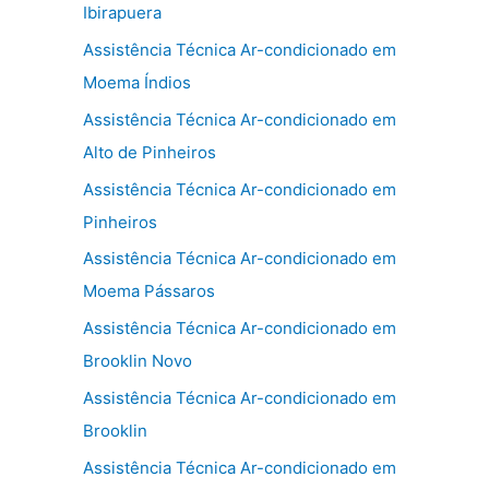
Ibirapuera
Assistência Técnica Ar-condicionado em
Moema Índios
Assistência Técnica Ar-condicionado em
Alto de Pinheiros
Assistência Técnica Ar-condicionado em
Pinheiros
Assistência Técnica Ar-condicionado em
Moema Pássaros
Assistência Técnica Ar-condicionado em
Brooklin Novo
Assistência Técnica Ar-condicionado em
Brooklin
Assistência Técnica Ar-condicionado em