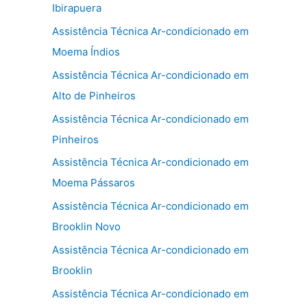
Ibirapuera
Assistência Técnica Ar-condicionado em
Moema Índios
Assistência Técnica Ar-condicionado em
Alto de Pinheiros
Assistência Técnica Ar-condicionado em
Pinheiros
Assistência Técnica Ar-condicionado em
Moema Pássaros
Assistência Técnica Ar-condicionado em
Brooklin Novo
Assistência Técnica Ar-condicionado em
Brooklin
Assistência Técnica Ar-condicionado em