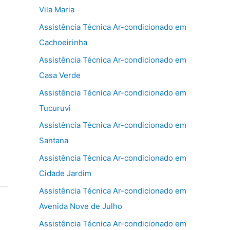
Vila Maria
Assistência Técnica Ar-condicionado em
Cachoeirinha
Assistência Técnica Ar-condicionado em
Casa Verde
Assistência Técnica Ar-condicionado em
Tucuruvi
Assistência Técnica Ar-condicionado em
Santana
Assistência Técnica Ar-condicionado em
Cidade Jardim
Assistência Técnica Ar-condicionado em
Avenida Nove de Julho
Assistência Técnica Ar-condicionado em