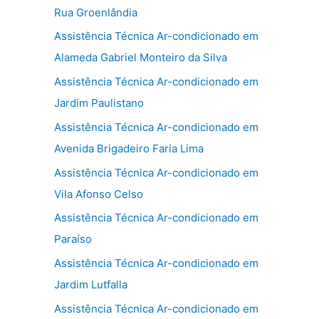
Rua Groenlândia
Assistência Técnica Ar-condicionado em
Alameda Gabriel Monteiro da Silva
Assistência Técnica Ar-condicionado em
Jardim Paulistano
Assistência Técnica Ar-condicionado em
Avenida Brigadeiro Faria Lima
Assistência Técnica Ar-condicionado em
Vila Afonso Celso
Assistência Técnica Ar-condicionado em
Paraíso
Assistência Técnica Ar-condicionado em
Jardim Lutfalla
Assistência Técnica Ar-condicionado em