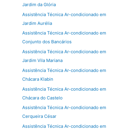
Jardim da Glória
Assistência Técnica Ar-condicionado em
Jardim Aurélia
Assistência Técnica Ar-condicionado em
Conjunto dos Bancários
Assistência Técnica Ar-condicionado em
Jardim Vila Mariana
Assistência Técnica Ar-condicionado em
Chácara Klabin
Assistência Técnica Ar-condicionado em
Chácara do Castelo
Assistência Técnica Ar-condicionado em
Cerqueira César
Assistência Técnica Ar-condicionado em