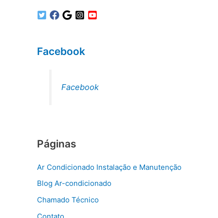
Facebook
Facebook
Páginas
Ar Condicionado Instalação e Manutenção
Blog Ar-condicionado
Chamado Técnico
Contato