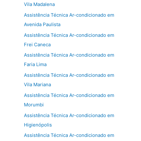
Vila Madalena
Assistência Técnica Ar-condicionado em
Avenida Paulista
Assistência Técnica Ar-condicionado em
Frei Caneca
Assistência Técnica Ar-condicionado em
Faria Lima
Assistência Técnica Ar-condicionado em
Vila Mariana
Assistência Técnica Ar-condicionado em
Morumbi
Assistência Técnica Ar-condicionado em
Higienópolis
Assistência Técnica Ar-condicionado em