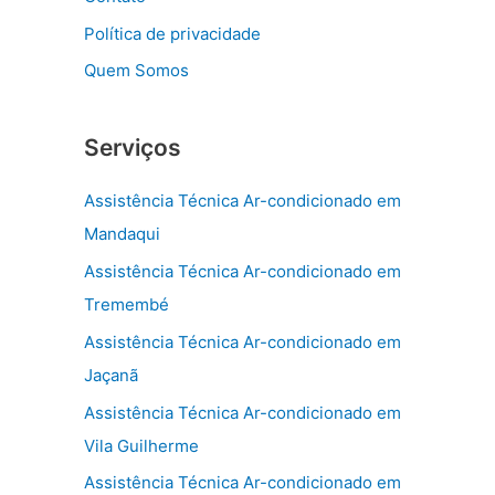
Política de privacidade
Quem Somos
Serviços
Assistência Técnica Ar-condicionado em
Mandaqui
Assistência Técnica Ar-condicionado em
Tremembé
Assistência Técnica Ar-condicionado em
Jaçanã
Assistência Técnica Ar-condicionado em
Vila Guilherme
Assistência Técnica Ar-condicionado em