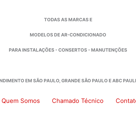
TODAS AS MARCAS E
MODELOS DE AR-CONDICIONADO
PARA INSTALAÇÕES - CONSERTOS - MANUTENÇÕES
NDIMENTO EM SÃO PAULO, GRANDE SÃO PAULO E ABC PAUL
Quem Somos
Chamado Técnico
Contat