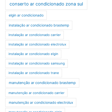
conserto ar condicionado zona sul
elgin ar condicionado
instalação ar condicionado brastemp
instalação ar condicionado carrier
instalação ar condicionado electrolux
instalação ar condicionado elgin
instalação ar condicionado samsung
instalação ar condicionado trane
manutenção ar condicionado brastemp
manutenção ar condicionado carrier
manutenção ar condicionado electrolux