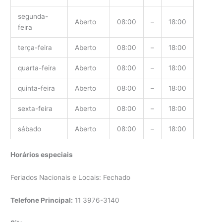
segunda-
Aberto
08:00
–
18:00
feira
terça-feira
Aberto
08:00
–
18:00
quarta-feira
Aberto
08:00
–
18:00
quinta-feira
Aberto
08:00
–
18:00
sexta-feira
Aberto
08:00
–
18:00
sábado
Aberto
08:00
–
18:00
Horários especiais
Feriados Nacionais e Locais: Fechado
Telefone Principal:
11 3976-3140