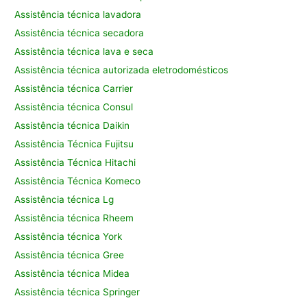
Assistência técnica lavadora
Assistência técnica secadora
Assistência técnica lava e seca
Assistência técnica autorizada eletrodomésticos
Assistência técnica Carrier
Assistência técnica Consul
Assistência técnica Daikin
Assistência Técnica Fujitsu
Assistência Técnica Hitachi
Assistência Técnica Komeco
Assistência técnica Lg
Assistência técnica Rheem
Assistência técnica York
Assistência técnica Gree
Assistência técnica Midea
Assistência técnica Springer