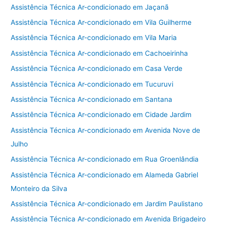
Assistência Técnica Ar-condicionado em Jaçanã
Assistência Técnica Ar-condicionado em Vila Guilherme
Assistência Técnica Ar-condicionado em Vila Maria
Assistência Técnica Ar-condicionado em Cachoeirinha
Assistência Técnica Ar-condicionado em Casa Verde
Assistência Técnica Ar-condicionado em Tucuruvi
Assistência Técnica Ar-condicionado em Santana
Assistência Técnica Ar-condicionado em Cidade Jardim
Assistência Técnica Ar-condicionado em Avenida Nove de
Julho
Assistência Técnica Ar-condicionado em Rua Groenlândia
Assistência Técnica Ar-condicionado em Alameda Gabriel
Monteiro da Silva
Assistência Técnica Ar-condicionado em Jardim Paulistano
Assistência Técnica Ar-condicionado em Avenida Brigadeiro