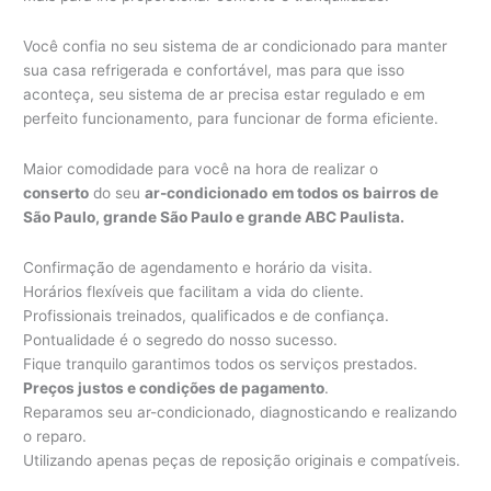
Você confia no seu sistema de ar condicionado para manter
sua casa refrigerada e confortável, mas para que isso
aconteça, seu sistema de ar precisa estar regulado e em
perfeito funcionamento, para funcionar de forma eficiente.
Maior comodidade para você na hora de realizar o
conserto
do seu
ar-condicionado
em todos os bairros de
São Paulo, grande São Paulo e grande ABC Paulista.
Confirmação de agendamento e horário da visita.
Horários flexíveis que facilitam a vida do cliente.
Profissionais treinados, qualificados e de confiança.
Pontualidade é o segredo do nosso sucesso.
Fique tranquilo garantimos todos os serviços prestados.
Preços justos e condições de pagamento
.
Reparamos seu ar-condicionado, diagnosticando e realizando
o reparo.
Utilizando apenas peças de reposição originais e compatíveis.