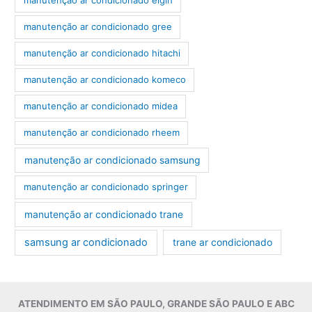
manutenção ar condicionado elgin
manutenção ar condicionado gree
manutenção ar condicionado hitachi
manutenção ar condicionado komeco
manutenção ar condicionado midea
manutenção ar condicionado rheem
manutenção ar condicionado samsung
manutenção ar condicionado springer
manutenção ar condicionado trane
samsung ar condicionado
trane ar condicionado
ATENDIMENTO EM SÃO PAULO, GRANDE SÃO PAULO E ABC