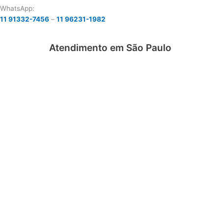
WhatsApp:
11 91332-7456
–
11 96231-1982
Atendimento em São Paulo