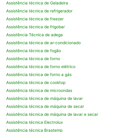
Assistência técnica de Geladeira
Assistência técnica de refrigerador
Assistência técnica de freezer
Assistência técnica de frigobar
Assistência Técnica de adega
Assistência técnica de ar-condicionado
Assistência técnica de fogão
Assistência técnica de forno
Assistência técnica de forno elétrico
Assistência técnica de forno a gás
Assistência técnica de cooktop
Assistência técnica de microondas
Assistência técnica de máquina de lavar
Assistência técnica de máquina de secar
Assistência técnica de máquina de lavar e secar
Assistência técnica Electrolux
Assistência técnica Brastemp