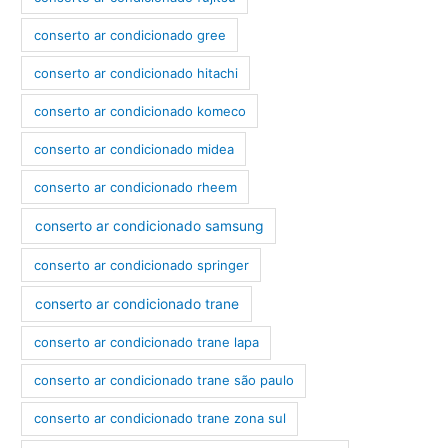
conserto ar condicionado gree
conserto ar condicionado hitachi
conserto ar condicionado komeco
conserto ar condicionado midea
conserto ar condicionado rheem
conserto ar condicionado samsung
conserto ar condicionado springer
conserto ar condicionado trane
conserto ar condicionado trane lapa
conserto ar condicionado trane são paulo
conserto ar condicionado trane zona sul