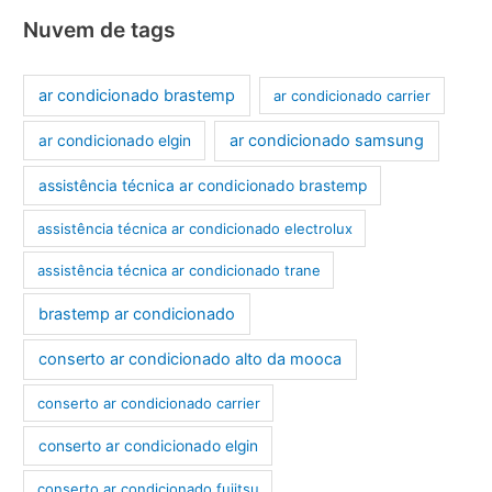
Nuvem de tags
ar condicionado brastemp
ar condicionado carrier
ar condicionado samsung
ar condicionado elgin
assistência técnica ar condicionado brastemp
assistência técnica ar condicionado electrolux
assistência técnica ar condicionado trane
brastemp ar condicionado
conserto ar condicionado alto da mooca
conserto ar condicionado carrier
conserto ar condicionado elgin
conserto ar condicionado fujitsu