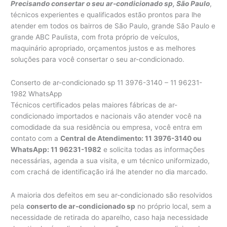
Precisando consertar o seu ar-condicionado sp, São Paulo
,
técnicos experientes e qualificados estão prontos para lhe
atender em todos os bairros de São Paulo, grande São Paulo e
grande ABC Paulista, com frota próprio de veículos,
maquinário apropriado, orçamentos justos e as melhores
soluções para você consertar o seu ar-condicionado.
Conserto de ar-condicionado sp 11 3976-3140 – 11 96231-
1982 WhatsApp
Técnicos certificados pelas maiores fábricas de ar-
condicionado importados e nacionais vão atender você na
comodidade da sua residência ou empresa, você entra em
contato com a
Central de Atendimento: 11 3976-3140 ou
WhatsApp: 11 96231-1982
e solicita todas as informações
necessárias, agenda a sua visita, e um técnico uniformizado,
com crachá de identificação irá lhe atender no dia marcado.
A maioria dos defeitos em seu ar-condicionado são resolvidos
pela
conserto de ar-condicionado sp
no próprio local, sem a
necessidade de retirada do aparelho, caso haja necessidade