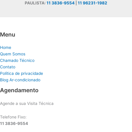
PAULISTA:
11 3836-9554
|
11 96231-1982
Menu
Home
Quem Somos
Chamado Técnico
Contato
Política de privacidade
Blog Ar-condicionado
Agendamento
Agende a sua Visita Técnica
Telefone Fixo:
11 3836-9554