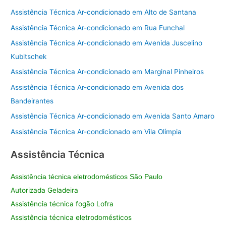
Assistência Técnica Ar-condicionado em Alto de Santana
Assistência Técnica Ar-condicionado em Rua Funchal
Assistência Técnica Ar-condicionado em Avenida Juscelino
Kubitschek
Assistência Técnica Ar-condicionado em Marginal Pinheiros
Assistência Técnica Ar-condicionado em Avenida dos
Bandeirantes
Assistência Técnica Ar-condicionado em Avenida Santo Amaro
Assistência Técnica Ar-condicionado em Vila Olímpia
Assistência Técnica
Assistência técnica eletrodomésticos São Paulo
Autorizada Geladeira
Assistência técnica fogão Lofra
Assistência técnica eletrodomésticos