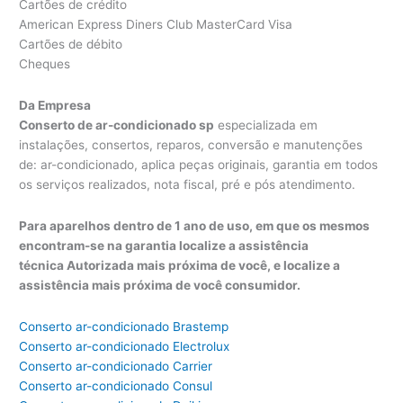
Cartões de crédito
American Express Diners Club MasterCard Visa
Cartões de débito
Cheques
Da Empresa
Conserto de ar-condicionado sp
especializada em
instalações, consertos, reparos, conversão e manutenções
de: ar-condicionado, aplica peças originais, garantia em todos
os serviços realizados, nota fiscal, pré e pós atendimento.
Para aparelhos dentro de 1 ano de uso, em que os mesmos
encontram-se na garantia localize a assistência
técnica Autorizada mais próxima de você, e localize a
assistência mais próxima de você consumidor.
Conserto ar-condicionado Brastemp
Conserto ar-condicionado Electrolux
Conserto ar-condicionado Carrier
Conserto ar-condicionado Consul