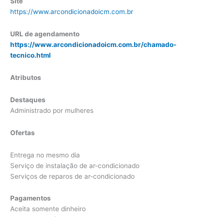
Site
https://www.arcondicionadoicm.com.br
URL de agendamento
https://www.arcondicionadoicm.com.br/chamado-
tecnico.html
Atributos
Destaques
Administrado por mulheres
Ofertas
Entrega no mesmo dia
Serviço de instalação de ar-condicionado
Serviços de reparos de ar-condicionado
Pagamentos
Aceita somente dinheiro