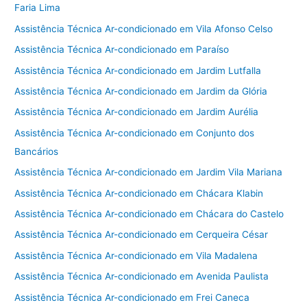
Faria Lima
Assistência Técnica Ar-condicionado em Vila Afonso Celso
Assistência Técnica Ar-condicionado em Paraíso
Assistência Técnica Ar-condicionado em Jardim Lutfalla
Assistência Técnica Ar-condicionado em Jardim da Glória
Assistência Técnica Ar-condicionado em Jardim Aurélia
Assistência Técnica Ar-condicionado em Conjunto dos
Bancários
Assistência Técnica Ar-condicionado em Jardim Vila Mariana
Assistência Técnica Ar-condicionado em Chácara Klabin
Assistência Técnica Ar-condicionado em Chácara do Castelo
Assistência Técnica Ar-condicionado em Cerqueira César
Assistência Técnica Ar-condicionado em Vila Madalena
Assistência Técnica Ar-condicionado em Avenida Paulista
Assistência Técnica Ar-condicionado em Frei Caneca