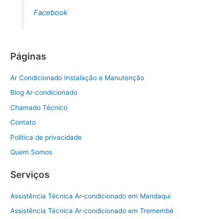
Facebook
Páginas
Ar Condicionado Instalação e Manutenção
Blog Ar-condicionado
Chamado Técnico
Contato
Política de privacidade
Quem Somos
Serviços
Assistência Técnica Ar-condicionado em Mandaqui
Assistência Técnica Ar-condicionado em Tremembé