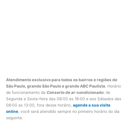
Atendimento exclusivo para todos os bairros e regiões de
São Paulo, grande São Paulo e grande ABC Paulista
. Horário
de funcionamento da
Conserto de ar-condicionado
:
de
Segunda a Sexta-feira das 08:00 as 18:00 e aos Sábados das
08:00 as 13:00, fora desse horário,
agende a sua visita
online
, você será atendido sempre no primeiro horário do dia
seguinte.