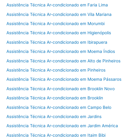
Assistência Técnica Ar-condicionado em Faria Lima
Assistência Técnica Ar-condicionado em Vila Mariana
Assistência Técnica Ar-condicionado em Morumbi
Assistência Técnica Ar-condicionado em Higienópolis
Assistência Técnica Ar-condicionado em Ibirapuera
Assistência Técnica Ar-condicionado em Moema Índios
Assistência Técnica Ar-condicionado em Alto de Pinheiros
Assistência Técnica Ar-condicionado em Pinheiros
Assistência Técnica Ar-condicionado em Moema Pássaros
Assistência Técnica Ar-condicionado em Brooklin Novo
Assistência Técnica Ar-condicionado em Brooklin
Assistência Técnica Ar-condicionado em Campo Belo
Assistência Técnica Ar-condicionado em Jardins
Assistência Técnica Ar-condicionado em Jardim América
Assistência Técnica Ar-condicionado em Itaim Bibi