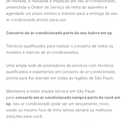
de retirada, é realizada a inspeção em seu ar-condicionado,
preenchida a Ordem de Serviço de retira do aparelho e
agendado um prazo minimo e máximo para a entrega do seu
ar condicionado pronto para uso.
Conserto de ar-condicionado perto do seu bairro em sp
Técnicos qualificados para realizar o conserto de todos os
modelos e marcas de ar-condicionados.
Uma ampla rede de prestadores de serviços com técnicos
qualificados e experientes em conserto de ar-condicionado,
pronta para lhe atender em todas as regiões de São Paulo.
Mantemos a maior equipe técnica em São Paulo
para
conserto em ar condicionado sempre perto de você em
sp
, seu ar condicionado pode ser um lançamento, novo,
usado ou mesmo fora de linha temos sempre as melhores
soluções para você.