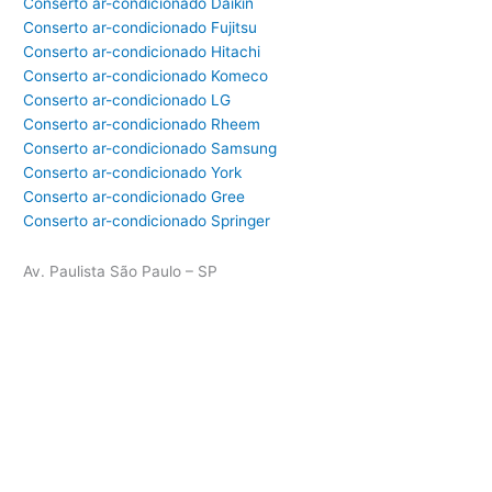
Conserto ar-condicionado Daikin
Conserto ar-condicionado Fujitsu
Conserto ar-condicionado Hitachi
Conserto ar-condicionado Komeco
Conserto ar-condicionado LG
Conserto ar-condicionado Rheem
Conserto ar-condicionado Samsung
Conserto ar-condicionado York
Conserto ar-condicionado Gree
Conserto ar-condicionado Springer
Av. Paulista São Paulo – SP