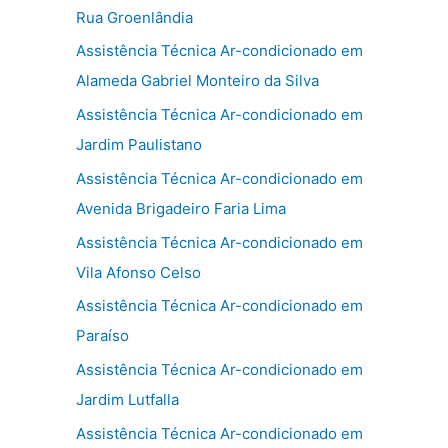
Rua Groenlândia
Assistência Técnica Ar-condicionado em
Alameda Gabriel Monteiro da Silva
Assistência Técnica Ar-condicionado em
Jardim Paulistano
Assistência Técnica Ar-condicionado em
Avenida Brigadeiro Faria Lima
Assistência Técnica Ar-condicionado em
Vila Afonso Celso
Assistência Técnica Ar-condicionado em
Paraíso
Assistência Técnica Ar-condicionado em
Jardim Lutfalla
Assistência Técnica Ar-condicionado em