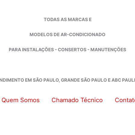
TODAS AS MARCAS E
MODELOS DE AR-CONDICIONADO
PARA INSTALAÇÕES - CONSERTOS - MANUTENÇÕES
NDIMENTO EM SÃO PAULO, GRANDE SÃO PAULO E ABC PAUL
Quem Somos
Chamado Técnico
Contat