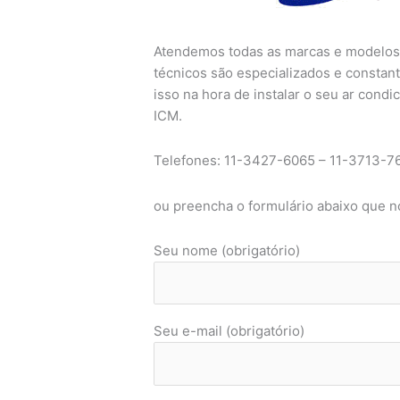
Atendemos todas as marcas e modelos 
técnicos são especializados e constan
isso na hora de instalar o seu ar cond
ICM.
Telefones: 11-3427-6065 – 11-3713-7
ou preencha o formulário abaixo que 
Seu nome (obrigatório)
Seu e-mail (obrigatório)