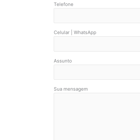
Telefone
Celular | WhatsApp
Assunto
Sua mensagem