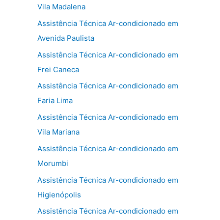
Vila Madalena
Assistência Técnica Ar-condicionado em
Avenida Paulista
Assistência Técnica Ar-condicionado em
Frei Caneca
Assistência Técnica Ar-condicionado em
Faria Lima
Assistência Técnica Ar-condicionado em
Vila Mariana
Assistência Técnica Ar-condicionado em
Morumbi
Assistência Técnica Ar-condicionado em
Higienópolis
Assistência Técnica Ar-condicionado em