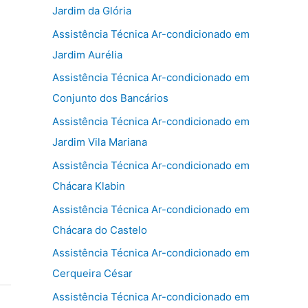
Jardim da Glória
Assistência Técnica Ar-condicionado em
Jardim Aurélia
Assistência Técnica Ar-condicionado em
Conjunto dos Bancários
Assistência Técnica Ar-condicionado em
Jardim Vila Mariana
Assistência Técnica Ar-condicionado em
Chácara Klabin
Assistência Técnica Ar-condicionado em
Chácara do Castelo
Assistência Técnica Ar-condicionado em
Cerqueira César
Assistência Técnica Ar-condicionado em