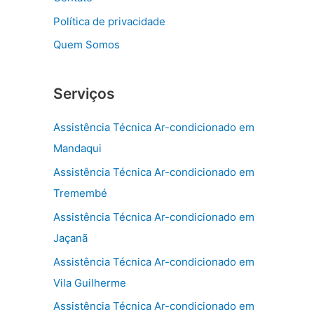
Política de privacidade
Quem Somos
Serviços
Assistência Técnica Ar-condicionado em
Mandaqui
Assistência Técnica Ar-condicionado em
Tremembé
Assistência Técnica Ar-condicionado em
Jaçanã
Assistência Técnica Ar-condicionado em
Vila Guilherme
Assistência Técnica Ar-condicionado em