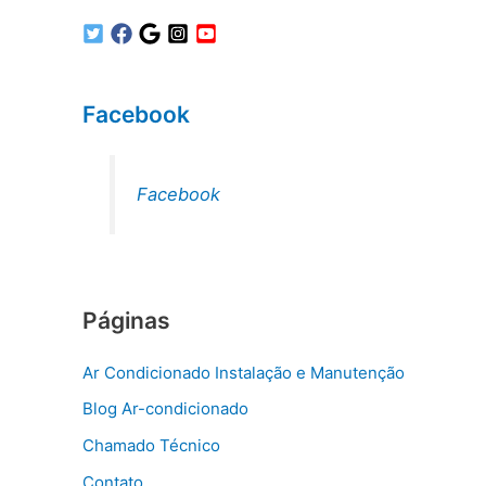
Facebook
Facebook
Páginas
Ar Condicionado Instalação e Manutenção
Blog Ar-condicionado
Chamado Técnico
Contato