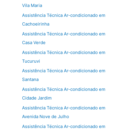
Vila Maria
Assistência Técnica Ar-condicionado em
Cachoeirinha
Assistência Técnica Ar-condicionado em
Casa Verde
Assistência Técnica Ar-condicionado em
Tucuruvi
Assistência Técnica Ar-condicionado em
Santana
Assistência Técnica Ar-condicionado em
Cidade Jardim
Assistência Técnica Ar-condicionado em
Avenida Nove de Julho
Assistência Técnica Ar-condicionado em