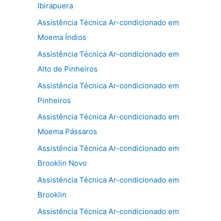
Ibirapuera
Assistência Técnica Ar-condicionado em
Moema Índios
Assistência Técnica Ar-condicionado em
Alto de Pinheiros
Assistência Técnica Ar-condicionado em
Pinheiros
Assistência Técnica Ar-condicionado em
Moema Pássaros
Assistência Técnica Ar-condicionado em
Brooklin Novo
Assistência Técnica Ar-condicionado em
Brooklin
Assistência Técnica Ar-condicionado em