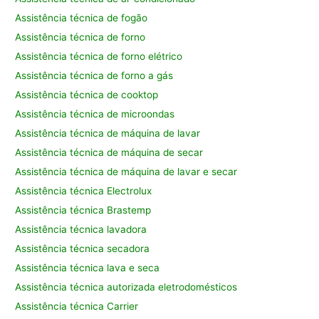
Assistência técnica de fogão
Assistência técnica de forno
Assistência técnica de forno elétrico
Assistência técnica de forno a gás
Assistência técnica de cooktop
Assistência técnica de microondas
Assistência técnica de máquina de lavar
Assistência técnica de máquina de secar
Assistência técnica de máquina de lavar e secar
Assistência técnica Electrolux
Assistência técnica Brastemp
Assistência técnica lavadora
Assistência técnica secadora
Assistência técnica lava e seca
Assistência técnica autorizada eletrodomésticos
Assistência técnica Carrier