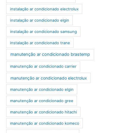
instalação ar condicionado electrolux
instalação ar condicionado elgin
instalação ar condicionado samsung
instalação ar condicionado trane
manutenção ar condicionado brastemp
manutenção ar condicionado carrier
manutenção ar condicionado electrolux
manutenção ar condicionado elgin
manutenção ar condicionado gree
manutenção ar condicionado hitachi
manutenção ar condicionado komeco