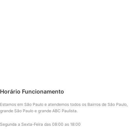
Horário Funcionamento
Estamos em São Paulo e atendemos todos os Bairros de São Paulo,
grande São Paulo e grande ABC Paulista.
Segunda a Sexta-Feira das 08:00 as 18:00