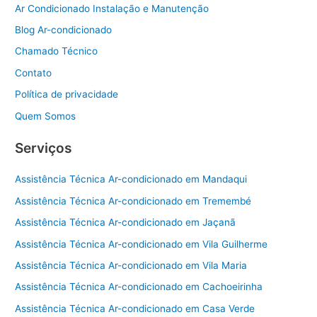
Ar Condicionado Instalação e Manutenção
Blog Ar-condicionado
Chamado Técnico
Contato
Política de privacidade
Quem Somos
Serviços
Assistência Técnica Ar-condicionado em Mandaqui
Assistência Técnica Ar-condicionado em Tremembé
Assistência Técnica Ar-condicionado em Jaçanã
Assistência Técnica Ar-condicionado em Vila Guilherme
Assistência Técnica Ar-condicionado em Vila Maria
Assistência Técnica Ar-condicionado em Cachoeirinha
Assistência Técnica Ar-condicionado em Casa Verde