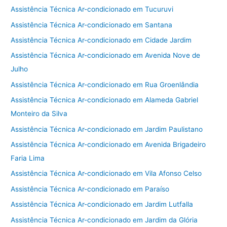
Assistência Técnica Ar-condicionado em Tucuruvi
Assistência Técnica Ar-condicionado em Santana
Assistência Técnica Ar-condicionado em Cidade Jardim
Assistência Técnica Ar-condicionado em Avenida Nove de
Julho
Assistência Técnica Ar-condicionado em Rua Groenlândia
Assistência Técnica Ar-condicionado em Alameda Gabriel
Monteiro da Silva
Assistência Técnica Ar-condicionado em Jardim Paulistano
Assistência Técnica Ar-condicionado em Avenida Brigadeiro
Faria Lima
Assistência Técnica Ar-condicionado em Vila Afonso Celso
Assistência Técnica Ar-condicionado em Paraíso
Assistência Técnica Ar-condicionado em Jardim Lutfalla
Assistência Técnica Ar-condicionado em Jardim da Glória