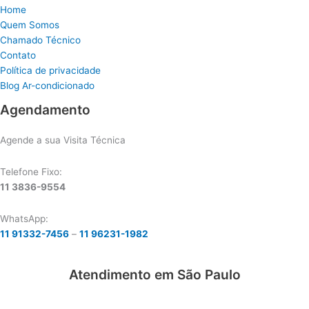
Home
Quem Somos
Chamado Técnico
Contato
Política de privacidade
Blog Ar-condicionado
Agendamento
Agende a sua Visita Técnica
Telefone Fixo:
11 3836-9554
WhatsApp:
11 91332-7456
–
11 96231-1982
Atendimento em São Paulo