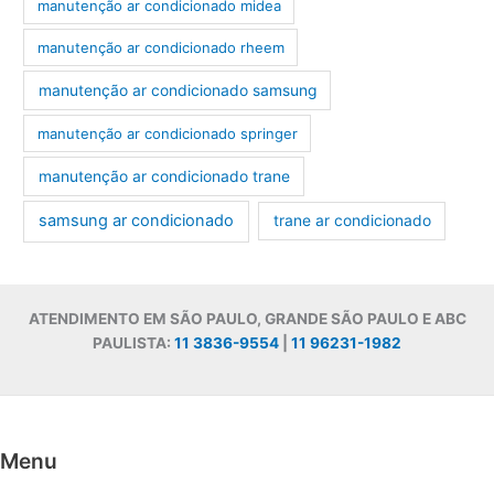
manutenção ar condicionado midea
manutenção ar condicionado rheem
manutenção ar condicionado samsung
manutenção ar condicionado springer
manutenção ar condicionado trane
samsung ar condicionado
trane ar condicionado
ATENDIMENTO EM SÃO PAULO, GRANDE SÃO PAULO E ABC
PAULISTA:
11 3836-9554
|
11 96231-1982
Menu