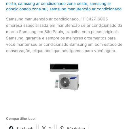
norte
,
samsung ar condicionado zona oeste
,
samsung ar
condicionado zona sul
,
samsung manutenção ar condicionado
Samsung manutenção ar condicionado, 11-3427-6065
empresa especializada em manutenção de ar condicionado da
marca Samsung em São Paulo, trabalha com peças originais
Samsung, garantia e sempre os melhores orçamentos para
você manter seu ar condicionado Samsung em bom estado de
conservação, clique aqui que nós ligamos para você agora.
Compartilhe isso:
Facebook
X
WhatsApp