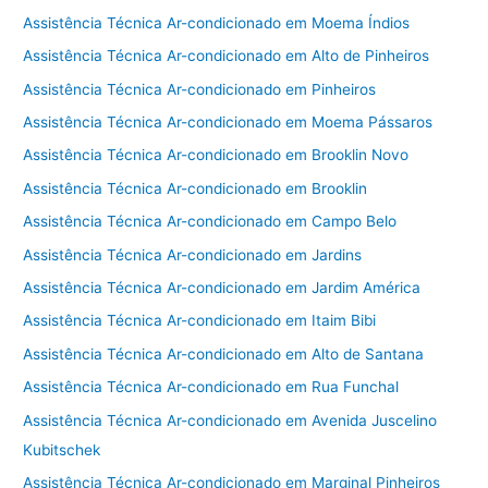
Assistência Técnica Ar-condicionado em Moema Índios
Assistência Técnica Ar-condicionado em Alto de Pinheiros
Assistência Técnica Ar-condicionado em Pinheiros
Assistência Técnica Ar-condicionado em Moema Pássaros
Assistência Técnica Ar-condicionado em Brooklin Novo
Assistência Técnica Ar-condicionado em Brooklin
Assistência Técnica Ar-condicionado em Campo Belo
Assistência Técnica Ar-condicionado em Jardins
Assistência Técnica Ar-condicionado em Jardim América
Assistência Técnica Ar-condicionado em Itaim Bibi
Assistência Técnica Ar-condicionado em Alto de Santana
Assistência Técnica Ar-condicionado em Rua Funchal
Assistência Técnica Ar-condicionado em Avenida Juscelino
Kubitschek
Assistência Técnica Ar-condicionado em Marginal Pinheiros