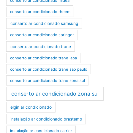
conserto ar condicionado midea
conserto ar condicionado rheem
conserto ar condicionado samsung
conserto ar condicionado springer
conserto ar condicionado trane
conserto ar condicionado trane lapa
conserto ar condicionado trane são paulo
conserto ar condicionado trane zona sul
conserto ar condicionado zona sul
elgin ar condicionado
instalação ar condicionado brastemp
instalação ar condicionado carrier