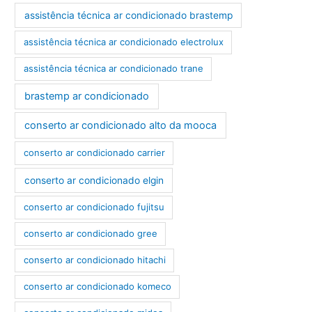
assistência técnica ar condicionado brastemp
assistência técnica ar condicionado electrolux
assistência técnica ar condicionado trane
brastemp ar condicionado
conserto ar condicionado alto da mooca
conserto ar condicionado carrier
conserto ar condicionado elgin
conserto ar condicionado fujitsu
conserto ar condicionado gree
conserto ar condicionado hitachi
conserto ar condicionado komeco