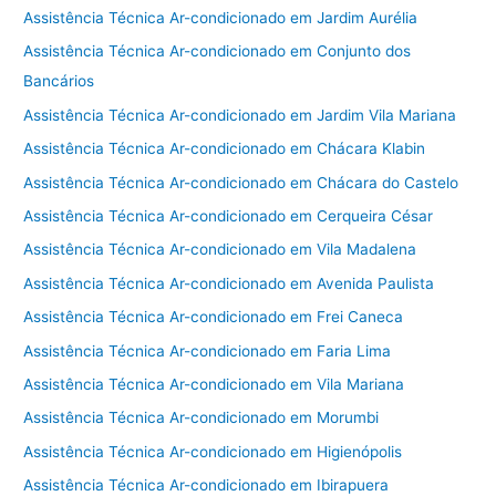
Assistência Técnica Ar-condicionado em Jardim Aurélia
Assistência Técnica Ar-condicionado em Conjunto dos
Bancários
Assistência Técnica Ar-condicionado em Jardim Vila Mariana
Assistência Técnica Ar-condicionado em Chácara Klabin
Assistência Técnica Ar-condicionado em Chácara do Castelo
Assistência Técnica Ar-condicionado em Cerqueira César
Assistência Técnica Ar-condicionado em Vila Madalena
Assistência Técnica Ar-condicionado em Avenida Paulista
Assistência Técnica Ar-condicionado em Frei Caneca
Assistência Técnica Ar-condicionado em Faria Lima
Assistência Técnica Ar-condicionado em Vila Mariana
Assistência Técnica Ar-condicionado em Morumbi
Assistência Técnica Ar-condicionado em Higienópolis
Assistência Técnica Ar-condicionado em Ibirapuera