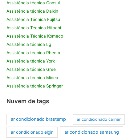
Assistência técnica Consul
Assistência técnica Daikin
Assistência Técnica Fujitsu
Assistência Técnica Hitachi
Assistência Técnica Komeco
Assistência técnica Lg
Assistência técnica Rheem
Assistência técnica York
Assistência técnica Gree
Assistência técnica Midea
Assistência técnica Springer
Nuvem de tags
ar condicionado brastemp
ar condicionado carrier
ar condicionado samsung
ar condicionado elgin