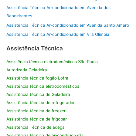
Assistência Técnica Ar-condicionado em Avenida dos
Bandeirantes
Assistência Técnica Ar-condicionado em Avenida Santo Amaro
Assistência Técnica Ar-condicionado em Vila Olímpia
Assistência Técnica
Assistência técnica eletrodomésticos São Paulo
Autorizada Geladeira
Assistência técnica fogão Lofra
Assistência técnica eletrodomésticos
Assistência técnica de Geladeira
Assistência técnica de refrigerador
Assistência técnica de freezer
Assistência técnica de frigobar
Assistência Técnica de adega
Assistência técnica de ar-condicionado