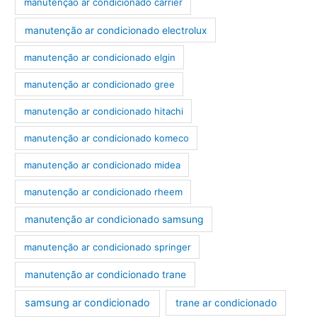
manutenção ar condicionado carrier
manutenção ar condicionado electrolux
manutenção ar condicionado elgin
manutenção ar condicionado gree
manutenção ar condicionado hitachi
manutenção ar condicionado komeco
manutenção ar condicionado midea
manutenção ar condicionado rheem
manutenção ar condicionado samsung
manutenção ar condicionado springer
manutenção ar condicionado trane
samsung ar condicionado
trane ar condicionado