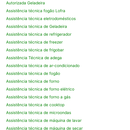
Autorizada Geladeira
Assistência técnica fogão Lofra
Assistência técnica eletrodomésticos
Assistência técnica de Geladeira
Assistência técnica de refrigerador
Assistência técnica de freezer
Assistência técnica de frigobar
Assistência Técnica de adega
Assistência técnica de ar-condicionado
Assistência técnica de fogão
Assistência técnica de forno
Assistência técnica de forno elétrico
Assistência técnica de forno a gás
Assistência técnica de cooktop
Assistência técnica de microondas
Assistência técnica de máquina de lavar
Assistência técnica de máquina de secar