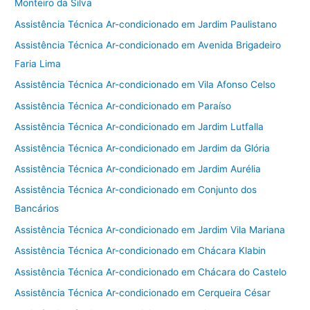
Monteiro da Silva
Assistência Técnica Ar-condicionado em Jardim Paulistano
Assistência Técnica Ar-condicionado em Avenida Brigadeiro
Faria Lima
Assistência Técnica Ar-condicionado em Vila Afonso Celso
Assistência Técnica Ar-condicionado em Paraíso
Assistência Técnica Ar-condicionado em Jardim Lutfalla
Assistência Técnica Ar-condicionado em Jardim da Glória
Assistência Técnica Ar-condicionado em Jardim Aurélia
Assistência Técnica Ar-condicionado em Conjunto dos
Bancários
Assistência Técnica Ar-condicionado em Jardim Vila Mariana
Assistência Técnica Ar-condicionado em Chácara Klabin
Assistência Técnica Ar-condicionado em Chácara do Castelo
Assistência Técnica Ar-condicionado em Cerqueira César