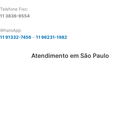
Telefone Fixo:
11 3836-9554
WhatsApp:
11 91332-7456
–
11 96231-1982
Atendimento em São Paulo