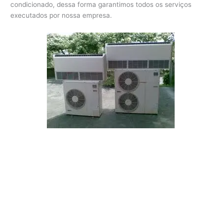
condicionado, dessa forma garantimos todos os serviços
executados por nossa empresa.