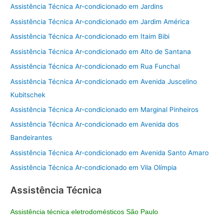
Assistência Técnica Ar-condicionado em Jardins
Assistência Técnica Ar-condicionado em Jardim América
Assistência Técnica Ar-condicionado em Itaim Bibi
Assistência Técnica Ar-condicionado em Alto de Santana
Assistência Técnica Ar-condicionado em Rua Funchal
Assistência Técnica Ar-condicionado em Avenida Juscelino
Kubitschek
Assistência Técnica Ar-condicionado em Marginal Pinheiros
Assistência Técnica Ar-condicionado em Avenida dos
Bandeirantes
Assistência Técnica Ar-condicionado em Avenida Santo Amaro
Assistência Técnica Ar-condicionado em Vila Olímpia
Assistência Técnica
Assistência técnica eletrodomésticos São Paulo