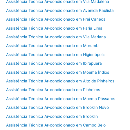
Assistência Técnica Ar-condicionado em Vila Madalena
Assistência Técnica Ar-condicionado em Avenida Paulista
Assistência Técnica Ar-condicionado em Frei Caneca
Assistência Técnica Ar-condicionado em Faria Lima
Assistência Técnica Ar-condicionado em Vila Mariana
Assistência Técnica Ar-condicionado em Morumbi
Assistência Técnica Ar-condicionado em Higienópolis
Assistência Técnica Ar-condicionado em Ibirapuera
Assistência Técnica Ar-condicionado em Moema Índios
Assistência Técnica Ar-condicionado em Alto de Pinheiros
Assistência Técnica Ar-condicionado em Pinheiros
Assistência Técnica Ar-condicionado em Moema Pássaros
Assistência Técnica Ar-condicionado em Brooklin Novo
Assistência Técnica Ar-condicionado em Brooklin
Assistência Técnica Ar-condicionado em Campo Belo