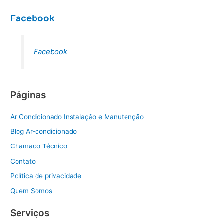
Facebook
Facebook
Páginas
Ar Condicionado Instalação e Manutenção
Blog Ar-condicionado
Chamado Técnico
Contato
Política de privacidade
Quem Somos
Serviços