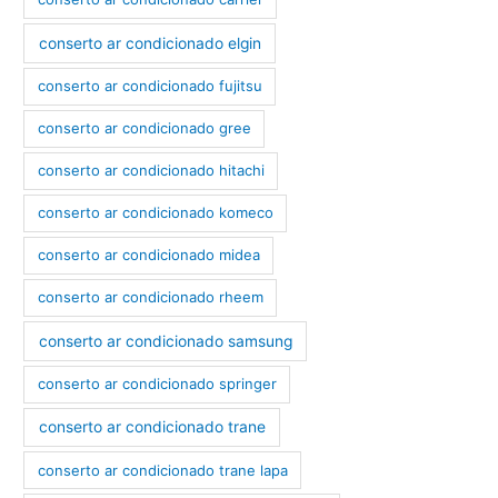
conserto ar condicionado elgin
conserto ar condicionado fujitsu
conserto ar condicionado gree
conserto ar condicionado hitachi
conserto ar condicionado komeco
conserto ar condicionado midea
conserto ar condicionado rheem
conserto ar condicionado samsung
conserto ar condicionado springer
conserto ar condicionado trane
conserto ar condicionado trane lapa