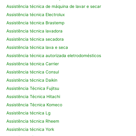
Assistência técnica de máquina de lavar e secar
Assistência técnica Electrolux
Assistência técnica Brastemp
Assistência técnica lavadora
Assistência técnica secadora
Assistência técnica lava e seca
Assistência técnica autorizada eletrodomésticos
Assistência técnica Carrier
Assistência técnica Consul
Assistência técnica Daikin
Assistência Técnica Fujitsu
Assistência Técnica Hitachi
Assistência Técnica Komeco
Assistência técnica Lg
Assistência técnica Rheem
Assistência técnica York