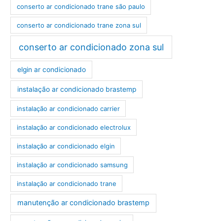
conserto ar condicionado trane são paulo
conserto ar condicionado trane zona sul
conserto ar condicionado zona sul
elgin ar condicionado
instalação ar condicionado brastemp
instalação ar condicionado carrier
instalação ar condicionado electrolux
instalação ar condicionado elgin
instalação ar condicionado samsung
instalação ar condicionado trane
manutenção ar condicionado brastemp