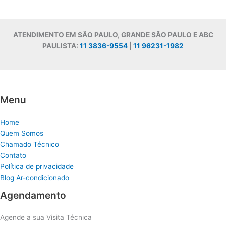
ATENDIMENTO EM SÃO PAULO, GRANDE SÃO PAULO E ABC
PAULISTA:
11 3836-9554
|
11 96231-1982
Menu
Home
Quem Somos
Chamado Técnico
Contato
Política de privacidade
Blog Ar-condicionado
Agendamento
Agende a sua Visita Técnica