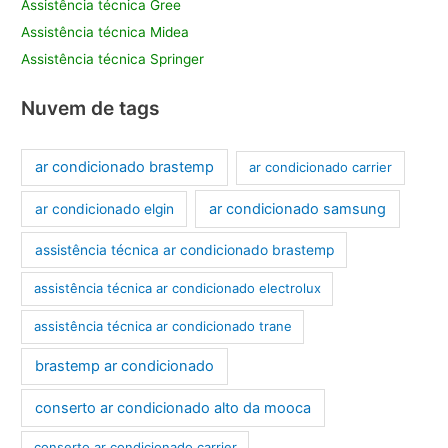
Assistência técnica Gree
Assistência técnica Midea
Assistência técnica Springer
Nuvem de tags
ar condicionado brastemp
ar condicionado carrier
ar condicionado samsung
ar condicionado elgin
assistência técnica ar condicionado brastemp
assistência técnica ar condicionado electrolux
assistência técnica ar condicionado trane
brastemp ar condicionado
conserto ar condicionado alto da mooca
conserto ar condicionado carrier