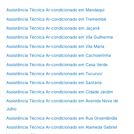
Assistência Técnica Ar-condicionado em Mandaqui
Assistência Técnica Ar-condicionado em Tremembé
Assistência Técnica Ar-condicionado em Jaçanã
Assistência Técnica Ar-condicionado em Vila Guilherme
Assistência Técnica Ar-condicionado em Vila Maria
Assistência Técnica Ar-condicionado em Cachoeirinha
Assistência Técnica Ar-condicionado em Casa Verde
Assistência Técnica Ar-condicionado em Tucuruvi
Assistência Técnica Ar-condicionado em Santana
Assistência Técnica Ar-condicionado em Cidade Jardim
Assistência Técnica Ar-condicionado em Avenida Nove de
Julho
Assistência Técnica Ar-condicionado em Rua Groenlândia
Assistência Técnica Ar-condicionado em Alameda Gabriel