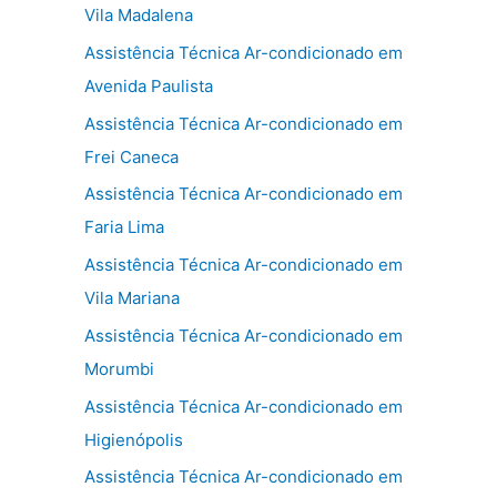
Vila Madalena
Assistência Técnica Ar-condicionado em
Avenida Paulista
Assistência Técnica Ar-condicionado em
Frei Caneca
Assistência Técnica Ar-condicionado em
Faria Lima
Assistência Técnica Ar-condicionado em
Vila Mariana
Assistência Técnica Ar-condicionado em
Morumbi
Assistência Técnica Ar-condicionado em
Higienópolis
Assistência Técnica Ar-condicionado em