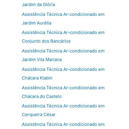
Jardim da Glória
Assistência Técnica Ar-condicionado em
Jardim Aurélia
Assistência Técnica Ar-condicionado em
Conjunto dos Bancários
Assistência Técnica Ar-condicionado em
Jardim Vila Mariana
Assistência Técnica Ar-condicionado em
Chácara Klabin
Assistência Técnica Ar-condicionado em
Chácara do Castelo
Assistência Técnica Ar-condicionado em
Cerqueira César
Assistência Técnica Ar-condicionado em