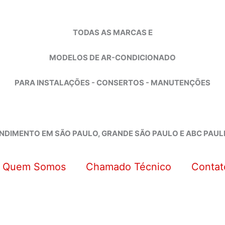
TODAS AS MARCAS E
MODELOS DE AR-CONDICIONADO
PARA INSTALAÇÕES - CONSERTOS - MANUTENÇÕES
NDIMENTO EM SÃO PAULO, GRANDE SÃO PAULO E ABC PAUL
Quem Somos
Chamado Técnico
Contat