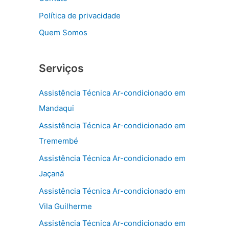
Política de privacidade
Quem Somos
Serviços
Assistência Técnica Ar-condicionado em
Mandaqui
Assistência Técnica Ar-condicionado em
Tremembé
Assistência Técnica Ar-condicionado em
Jaçanã
Assistência Técnica Ar-condicionado em
Vila Guilherme
Assistência Técnica Ar-condicionado em