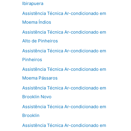
Ibirapuera
Assistência Técnica Ar-condicionado em
Moema Índios
Assistência Técnica Ar-condicionado em
Alto de Pinheiros
Assistência Técnica Ar-condicionado em
Pinheiros
Assistência Técnica Ar-condicionado em
Moema Pássaros
Assistência Técnica Ar-condicionado em
Brooklin Novo
Assistência Técnica Ar-condicionado em
Brooklin
Assistência Técnica Ar-condicionado em