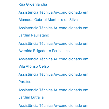
Rua Groenlândia
Assistência Técnica Ar-condicionado em
Alameda Gabriel Monteiro da Silva
Assistência Técnica Ar-condicionado em
Jardim Paulistano
Assistência Técnica Ar-condicionado em
Avenida Brigadeiro Faria Lima
Assistência Técnica Ar-condicionado em
Vila Afonso Celso
Assistência Técnica Ar-condicionado em
Paraíso
Assistência Técnica Ar-condicionado em
Jardim Lutfalla
Assistência Técnica Ar-condicionado em