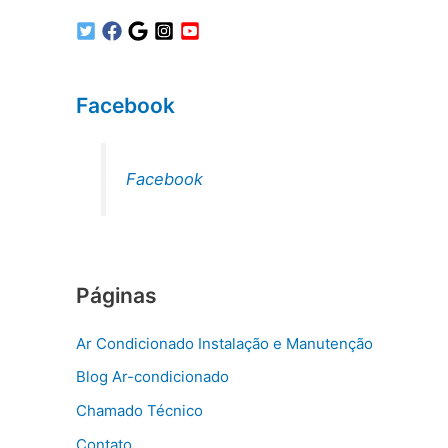
Facebook
Facebook
Páginas
Ar Condicionado Instalação e Manutenção
Blog Ar-condicionado
Chamado Técnico
Contato