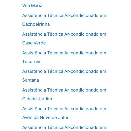
Vila Maria
Assistência Técnica Ar-condicionado em
Cachoeirinha
Assistência Técnica Ar-condicionado em
Casa Verde
Assistência Técnica Ar-condicionado em
Tucuruvi
Assistência Técnica Ar-condicionado em
Santana
Assistência Técnica Ar-condicionado em
Cidade Jardim
Assistência Técnica Ar-condicionado em
Avenida Nove de Julho
Assistência Técnica Ar-condicionado em