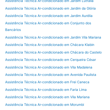
Assistência Técnica Ar-condicionado em Jardim Lutfalla
Assistência Técnica Ar-condicionado em Jardim da Glória
Assistência Técnica Ar-condicionado em Jardim Aurélia
Assistência Técnica Ar-condicionado em Conjunto dos
Bancários
Assistência Técnica Ar-condicionado em Jardim Vila Mariana
Assistência Técnica Ar-condicionado em Chácara Klabin
Assistência Técnica Ar-condicionado em Chácara do Castelo
Assistência Técnica Ar-condicionado em Cerqueira César
Assistência Técnica Ar-condicionado em Vila Madalena
Assistência Técnica Ar-condicionado em Avenida Paulista
Assistência Técnica Ar-condicionado em Frei Caneca
Assistência Técnica Ar-condicionado em Faria Lima
Assistência Técnica Ar-condicionado em Vila Mariana
Assistência Técnica Ar-condicionado em Morumbi