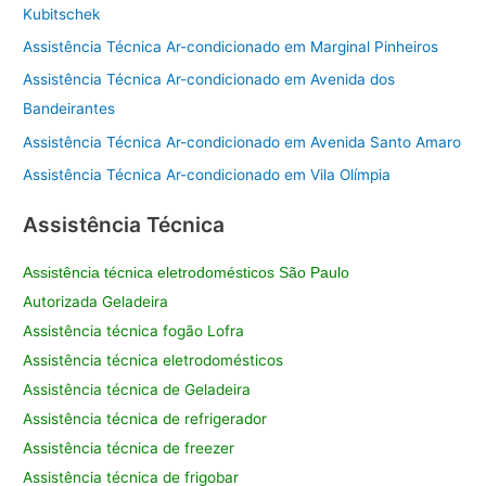
Kubitschek
Assistência Técnica Ar-condicionado em Marginal Pinheiros
Assistência Técnica Ar-condicionado em Avenida dos
Bandeirantes
Assistência Técnica Ar-condicionado em Avenida Santo Amaro
Assistência Técnica Ar-condicionado em Vila Olímpia
Assistência Técnica
Assistência técnica eletrodomésticos São Paulo
Autorizada Geladeira
Assistência técnica fogão Lofra
Assistência técnica eletrodomésticos
Assistência técnica de Geladeira
Assistência técnica de refrigerador
Assistência técnica de freezer
Assistência técnica de frigobar