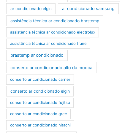
ar condicionado samsung
ar condicionado elgin
assistência técnica ar condicionado brastemp
assistência técnica ar condicionado electrolux
assistência técnica ar condicionado trane
brastemp ar condicionado
conserto ar condicionado alto da mooca
conserto ar condicionado carrier
conserto ar condicionado elgin
conserto ar condicionado fujitsu
conserto ar condicionado gree
conserto ar condicionado hitachi