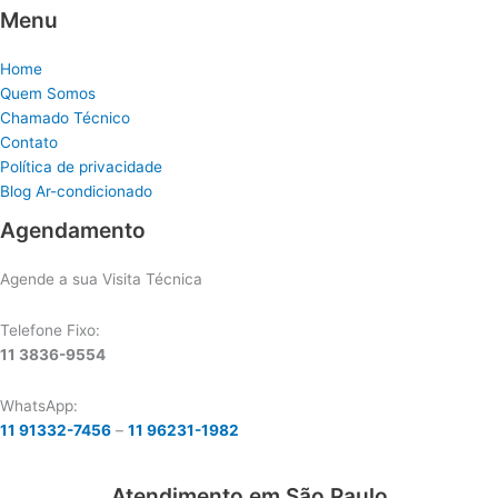
Menu
Home
Quem Somos
Chamado Técnico
Contato
Política de privacidade
Blog Ar-condicionado
Agendamento
Agende a sua Visita Técnica
Telefone Fixo:
11 3836-9554
WhatsApp:
11 91332-7456
–
11 96231-1982
Atendimento em São Paulo