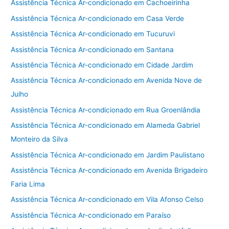
Assistência Técnica Ar-condicionado em Cachoeirinha
Assistência Técnica Ar-condicionado em Casa Verde
Assistência Técnica Ar-condicionado em Tucuruvi
Assistência Técnica Ar-condicionado em Santana
Assistência Técnica Ar-condicionado em Cidade Jardim
Assistência Técnica Ar-condicionado em Avenida Nove de
Julho
Assistência Técnica Ar-condicionado em Rua Groenlândia
Assistência Técnica Ar-condicionado em Alameda Gabriel
Monteiro da Silva
Assistência Técnica Ar-condicionado em Jardim Paulistano
Assistência Técnica Ar-condicionado em Avenida Brigadeiro
Faria Lima
Assistência Técnica Ar-condicionado em Vila Afonso Celso
Assistência Técnica Ar-condicionado em Paraíso