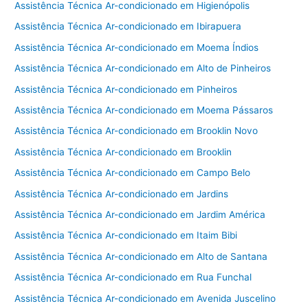
Assistência Técnica Ar-condicionado em Higienópolis
Assistência Técnica Ar-condicionado em Ibirapuera
Assistência Técnica Ar-condicionado em Moema Índios
Assistência Técnica Ar-condicionado em Alto de Pinheiros
Assistência Técnica Ar-condicionado em Pinheiros
Assistência Técnica Ar-condicionado em Moema Pássaros
Assistência Técnica Ar-condicionado em Brooklin Novo
Assistência Técnica Ar-condicionado em Brooklin
Assistência Técnica Ar-condicionado em Campo Belo
Assistência Técnica Ar-condicionado em Jardins
Assistência Técnica Ar-condicionado em Jardim América
Assistência Técnica Ar-condicionado em Itaim Bibi
Assistência Técnica Ar-condicionado em Alto de Santana
Assistência Técnica Ar-condicionado em Rua Funchal
Assistência Técnica Ar-condicionado em Avenida Juscelino