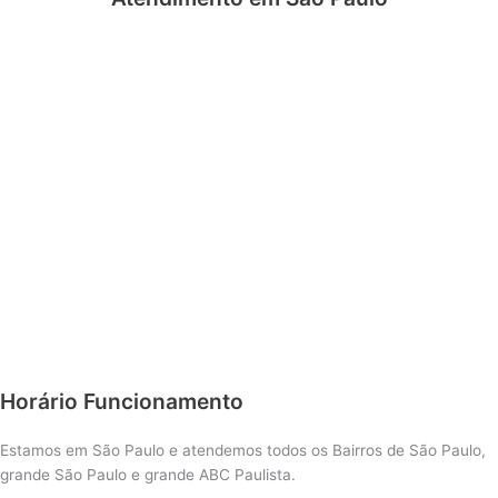
Horário Funcionamento
Estamos em São Paulo e atendemos todos os Bairros de São Paulo,
grande São Paulo e grande ABC Paulista.