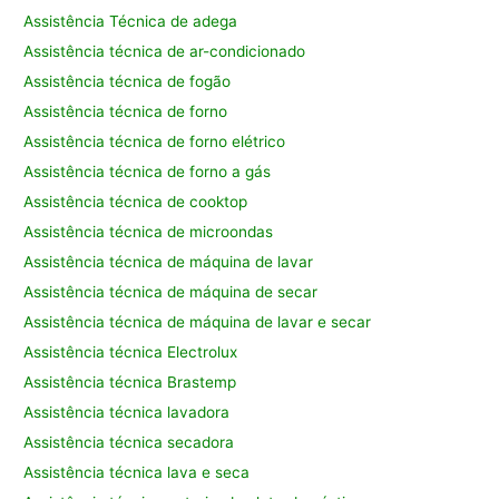
Assistência Técnica de adega
Assistência técnica de ar-condicionado
Assistência técnica de fogão
Assistência técnica de forno
Assistência técnica de forno elétrico
Assistência técnica de forno a gás
Assistência técnica de cooktop
Assistência técnica de microondas
Assistência técnica de máquina de lavar
Assistência técnica de máquina de secar
Assistência técnica de máquina de lavar e secar
Assistência técnica Electrolux
Assistência técnica Brastemp
Assistência técnica lavadora
Assistência técnica secadora
Assistência técnica lava e seca