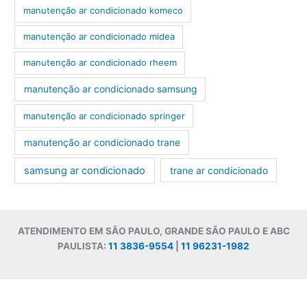
manutenção ar condicionado komeco
manutenção ar condicionado midea
manutenção ar condicionado rheem
manutenção ar condicionado samsung
manutenção ar condicionado springer
manutenção ar condicionado trane
samsung ar condicionado
trane ar condicionado
ATENDIMENTO EM SÃO PAULO, GRANDE SÃO PAULO E ABC
PAULISTA:
11 3836-9554
|
11 96231-1982