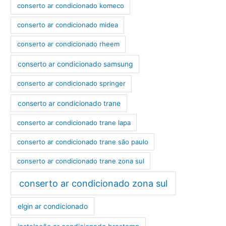
conserto ar condicionado komeco
conserto ar condicionado midea
conserto ar condicionado rheem
conserto ar condicionado samsung
conserto ar condicionado springer
conserto ar condicionado trane
conserto ar condicionado trane lapa
conserto ar condicionado trane são paulo
conserto ar condicionado trane zona sul
conserto ar condicionado zona sul
elgin ar condicionado