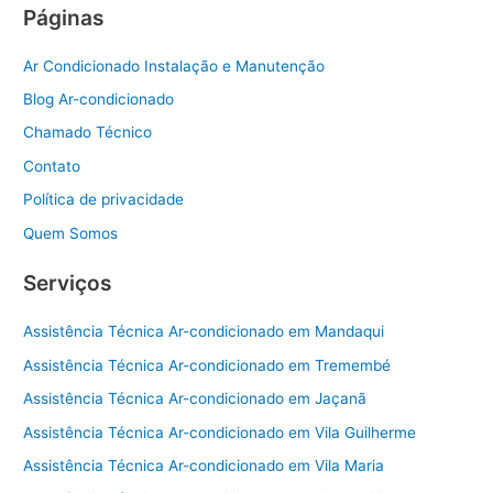
Páginas
Ar Condicionado Instalação e Manutenção
Blog Ar-condicionado
Chamado Técnico
Contato
Política de privacidade
Quem Somos
Serviços
Assistência Técnica Ar-condicionado em Mandaqui
Assistência Técnica Ar-condicionado em Tremembé
Assistência Técnica Ar-condicionado em Jaçanã
Assistência Técnica Ar-condicionado em Vila Guilherme
Assistência Técnica Ar-condicionado em Vila Maria