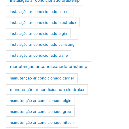
instalação ar condicionado brastemp
instalação ar condicionado carrier
instalação ar condicionado electrolux
instalação ar condicionado elgin
instalação ar condicionado samsung
instalação ar condicionado trane
manutenção ar condicionado brastemp
manutenção ar condicionado carrier
manutenção ar condicionado electrolux
manutenção ar condicionado elgin
manutenção ar condicionado gree
manutenção ar condicionado hitachi