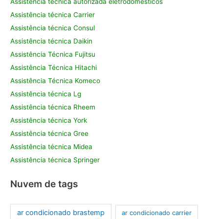
Assistência técnica autorizada eletrodomésticos
Assistência técnica Carrier
Assistência técnica Consul
Assistência técnica Daikin
Assistência Técnica Fujitsu
Assistência Técnica Hitachi
Assistência Técnica Komeco
Assistência técnica Lg
Assistência técnica Rheem
Assistência técnica York
Assistência técnica Gree
Assistência técnica Midea
Assistência técnica Springer
Nuvem de tags
ar condicionado brastemp
ar condicionado carrier