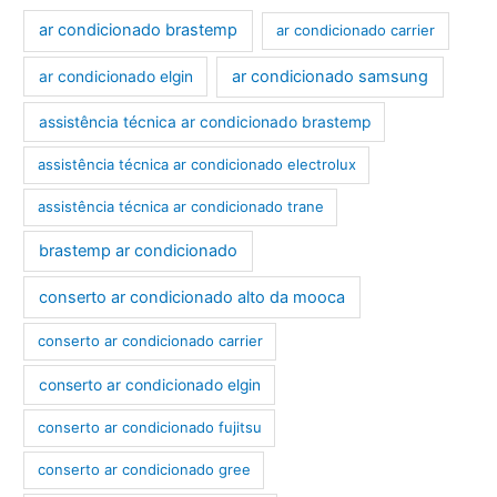
ar condicionado brastemp
ar condicionado carrier
ar condicionado samsung
ar condicionado elgin
assistência técnica ar condicionado brastemp
assistência técnica ar condicionado electrolux
assistência técnica ar condicionado trane
brastemp ar condicionado
conserto ar condicionado alto da mooca
conserto ar condicionado carrier
conserto ar condicionado elgin
conserto ar condicionado fujitsu
conserto ar condicionado gree