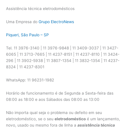
Assistência técnica eletrodomésticos
Uma Empresa do
Grupo ElectroNews
Piqueri, São Paulo – SP
Tel. 11 3976-3140 | 11 3976-9848 | 11 3409-3037 | 11 3427-
6065 | 11 3713-7665 | 11 4237-8151 | 11 4237-8110 | 11 3424-
296 | 11 3902-5938 | 11 3807-1354 | 11 3832-1354 | 11 4237-
8324 | 11 4237-8301
WhatsApp: 11 96231-1982
Horário de funcionamento é de Segunda a Sexta-feira das
08:00 as 18:00 e aos Sábados das 08:00 as 13:00
Não importa qual seja o problema ou defeito em seu
eletrodoméstico, se o seu
eletrodoméstico
é um lançamento,
novo, usado ou mesmo fora de linha a
assistência técnica