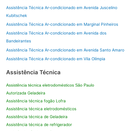
Assistência Técnica Ar-condicionado em Avenida Juscelino
Kubitschek
Assistência Técnica Ar-condicionado em Marginal Pinheiros
Assistência Técnica Ar-condicionado em Avenida dos
Bandeirantes
Assistência Técnica Ar-condicionado em Avenida Santo Amaro
Assistência Técnica Ar-condicionado em Vila Olímpia
Assistência Técnica
Assistência técnica eletrodomésticos São Paulo
Autorizada Geladeira
Assistência técnica fogão Lofra
Assistência técnica eletrodomésticos
Assistência técnica de Geladeira
Assistência técnica de refrigerador