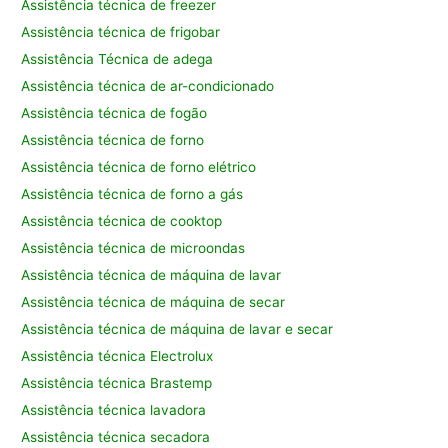
Assistência técnica de freezer
Assistência técnica de frigobar
Assistência Técnica de adega
Assistência técnica de ar-condicionado
Assistência técnica de fogão
Assistência técnica de forno
Assistência técnica de forno elétrico
Assistência técnica de forno a gás
Assistência técnica de cooktop
Assistência técnica de microondas
Assistência técnica de máquina de lavar
Assistência técnica de máquina de secar
Assistência técnica de máquina de lavar e secar
Assistência técnica Electrolux
Assistência técnica Brastemp
Assistência técnica lavadora
Assistência técnica secadora