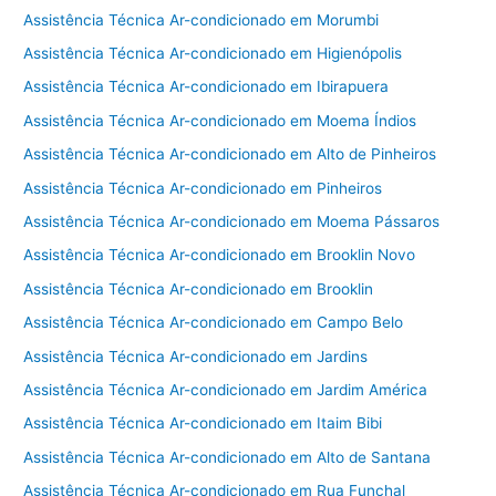
Assistência Técnica Ar-condicionado em Morumbi
Assistência Técnica Ar-condicionado em Higienópolis
Assistência Técnica Ar-condicionado em Ibirapuera
Assistência Técnica Ar-condicionado em Moema Índios
Assistência Técnica Ar-condicionado em Alto de Pinheiros
Assistência Técnica Ar-condicionado em Pinheiros
Assistência Técnica Ar-condicionado em Moema Pássaros
Assistência Técnica Ar-condicionado em Brooklin Novo
Assistência Técnica Ar-condicionado em Brooklin
Assistência Técnica Ar-condicionado em Campo Belo
Assistência Técnica Ar-condicionado em Jardins
Assistência Técnica Ar-condicionado em Jardim América
Assistência Técnica Ar-condicionado em Itaim Bibi
Assistência Técnica Ar-condicionado em Alto de Santana
Assistência Técnica Ar-condicionado em Rua Funchal