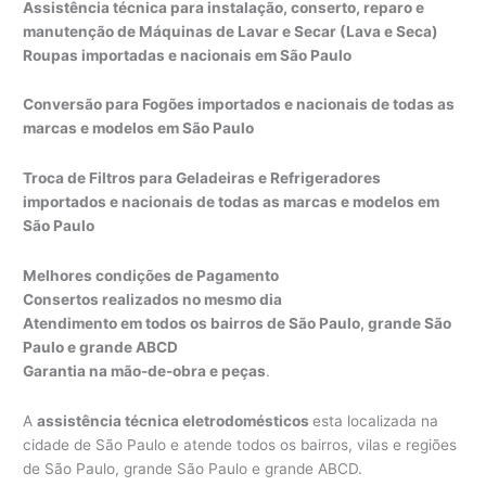
Assistência técnica para instalação, conserto, reparo e
manutenção de Máquinas de Lavar e Secar (Lava e Seca)
Roupas importadas e nacionais em São Paulo
Conversão para Fogões importados e nacionais de todas as
marcas e modelos em São Paulo
Troca de Filtros para Geladeiras e Refrigeradores
importados e nacionais de todas as marcas e modelos em
São Paulo
Melhores condições de Pagamento
Consertos realizados no mesmo dia
Atendimento em todos os bairros de São Paulo, grande São
Paulo e grande ABCD
Garantia na mão-de-obra e peças
.
A
assistência técnica eletrodomésticos
esta localizada na
cidade de São Paulo e atende todos os bairros, vilas e regiões
de São Paulo, grande São Paulo e grande ABCD.