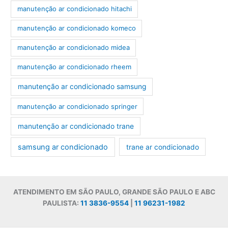
manutenção ar condicionado hitachi
manutenção ar condicionado komeco
manutenção ar condicionado midea
manutenção ar condicionado rheem
manutenção ar condicionado samsung
manutenção ar condicionado springer
manutenção ar condicionado trane
samsung ar condicionado
trane ar condicionado
ATENDIMENTO EM SÃO PAULO, GRANDE SÃO PAULO E ABC
PAULISTA:
11 3836-9554
|
11 96231-1982