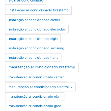
elgin ar condicionado
instalação ar condicionado brastemp
instalação ar condicionado carrier
instalação ar condicionado electrolux
instalação ar condicionado elgin
instalação ar condicionado samsung
instalação ar condicionado trane
manutenção ar condicionado brastemp
manutenção ar condicionado carrier
manutenção ar condicionado electrolux
manutenção ar condicionado elgin
manutenção ar condicionado gree