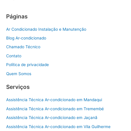
Páginas
Ar Condicionado Instalação e Manutenção
Blog Ar-condicionado
Chamado Técnico
Contato
Política de privacidade
Quem Somos
Serviços
Assistência Técnica Ar-condicionado em Mandaqui
Assistência Técnica Ar-condicionado em Tremembé
Assistência Técnica Ar-condicionado em Jaçanã
Assistência Técnica Ar-condicionado em Vila Guilherme