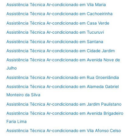
Assistência Técnica Ar-condicionado em Vila Maria
Assistência Técnica Ar-condicionado em Cachoeirinha
Assistência Técnica Ar-condicionado em Casa Verde
Assistência Técnica Ar-condicionado em Tucuruvi
Assistência Técnica Ar-condicionado em Santana
Assistência Técnica Ar-condicionado em Cidade Jardim
Assistência Técnica Ar-condicionado em Avenida Nove de
Julho
Assistência Técnica Ar-condicionado em Rua Groenlândia
Assistência Técnica Ar-condicionado em Alameda Gabriel
Monteiro da Silva
Assistência Técnica Ar-condicionado em Jardim Paulistano
Assistência Técnica Ar-condicionado em Avenida Brigadeiro
Faria Lima
Assistência Técnica Ar-condicionado em Vila Afonso Celso