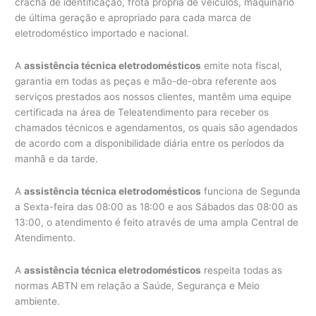
crachá de identificação, frota própria de veículos, maquinário
de última geração e apropriado para cada marca de
eletrodoméstico importado e nacional.
A
assistência técnica eletrodomésticos
emite nota fiscal,
garantia em todas as peças e mão-de-obra referente aos
serviços prestados aos nossos clientes, mantêm uma equipe
certificada na área de Teleatendimento para receber os
chamados técnicos e agendamentos, os quais são agendados
de acordo com a disponibilidade diária entre os períodos da
manhã e da tarde.
A
assistência técnica eletrodomésticos
funciona de Segunda
a Sexta-feira das 08:00 as 18:00 e aos Sábados das 08:00 as
13:00, o atendimento é feito através de uma ampla Central de
Atendimento.
A
assistência técnica eletrodomésticos
respeita todas as
normas ABTN em relação a Saúde, Segurança e Meio
ambiente.