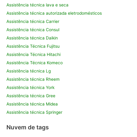
Assistência técnica lava e seca
Assistência técnica autorizada eletrodomésticos
Assistência técnica Carrier
Assistência técnica Consul
Assistência técnica Daikin
Assistência Técnica Fujitsu
Assistência Técnica Hitachi
Assistência Técnica Komeco
Assistência técnica Lg
Assistência técnica Rheem
Assistência técnica York
Assistência técnica Gree
Assistência técnica Midea
Assistência técnica Springer
Nuvem de tags