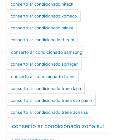
conserto ar condicionado hitachi
conserto ar condicionado komeco
conserto ar condicionado midea
conserto ar condicionado rheem
conserto ar condicionado samsung
conserto ar condicionado springer
conserto ar condicionado trane
conserto ar condicionado trane lapa
conserto ar condicionado trane são paulo
conserto ar condicionado trane zona sul
conserto ar condicionado zona sul