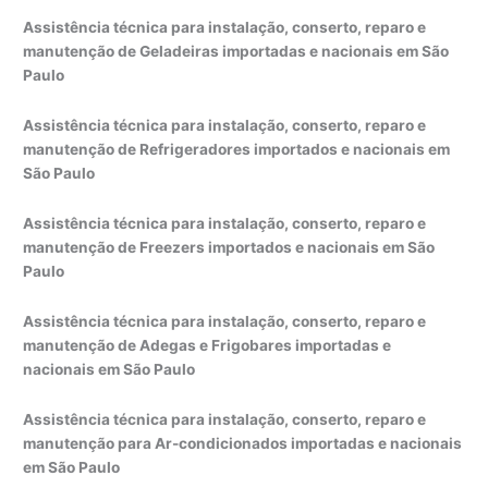
Assistência técnica para instalação, conserto, reparo e
manutenção de Geladeiras importadas e nacionais em São
Paulo
Assistência técnica para instalação, conserto, reparo e
manutenção de Refrigeradores importados e nacionais em
São Paulo
Assistência técnica para instalação, conserto, reparo e
manutenção de Freezers importados e nacionais em São
Paulo
Assistência técnica para instalação, conserto, reparo e
manutenção de Adegas e Frigobares importadas e
nacionais em São Paulo
Assistência técnica para instalação, conserto, reparo e
manutenção para Ar-condicionados importadas e nacionais
em São Paulo