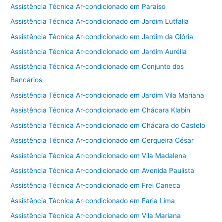
Assistência Técnica Ar-condicionado em Paraíso
Assistência Técnica Ar-condicionado em Jardim Lutfalla
Assistência Técnica Ar-condicionado em Jardim da Glória
Assistência Técnica Ar-condicionado em Jardim Aurélia
Assistência Técnica Ar-condicionado em Conjunto dos
Bancários
Assistência Técnica Ar-condicionado em Jardim Vila Mariana
Assistência Técnica Ar-condicionado em Chácara Klabin
Assistência Técnica Ar-condicionado em Chácara do Castelo
Assistência Técnica Ar-condicionado em Cerqueira César
Assistência Técnica Ar-condicionado em Vila Madalena
Assistência Técnica Ar-condicionado em Avenida Paulista
Assistência Técnica Ar-condicionado em Frei Caneca
Assistência Técnica Ar-condicionado em Faria Lima
Assistência Técnica Ar-condicionado em Vila Mariana