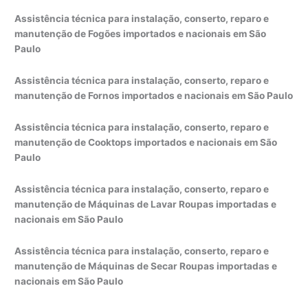
Assistência técnica para instalação, conserto, reparo e
manutenção de Fogões importados e nacionais em São
Paulo
Assistência técnica para instalação, conserto, reparo e
manutenção de Fornos importados e nacionais em São Paulo
Assistência técnica para instalação, conserto, reparo e
manutenção de Cooktops importados e nacionais em São
Paulo
Assistência técnica para instalação, conserto, reparo e
manutenção de Máquinas de Lavar Roupas importadas e
nacionais em São Paulo
Assistência técnica para instalação, conserto, reparo e
manutenção de Máquinas de Secar Roupas importadas e
nacionais em São Paulo