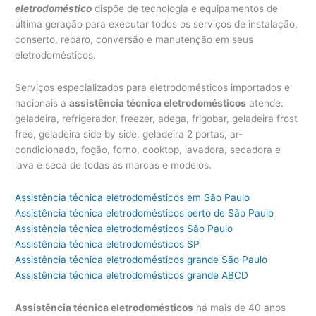
eletrodoméstico
dispõe de tecnologia e equipamentos de
última geração para executar todos os serviços de instalação,
conserto, reparo, conversão e manutenção em seus
eletrodomésticos.
Serviços especializados para eletrodomésticos importados e
nacionais a
assistência técnica eletrodomésticos
atende:
geladeira, refrigerador, freezer, adega, frigobar, geladeira frost
free, geladeira side by side, geladeira 2 portas, ar-
condicionado, fogão, forno, cooktop, lavadora, secadora e
lava e seca de todas as marcas e modelos.
Assistência técnica eletrodomésticos em São Paulo
Assistência técnica eletrodomésticos perto de São Paulo
Assistência técnica eletrodomésticos São Paulo
Assistência técnica eletrodomésticos SP
Assistência técnica eletrodomésticos grande São Paulo
Assistência técnica eletrodomésticos grande ABCD
Assistência técnica eletrodomésticos
há mais de 40 anos