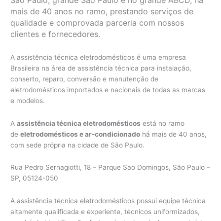
mais de 40 anos no ramo, prestando serviços de
qualidade e comprovada parceria com nossos
clientes e fornecedores.
A assistência técnica eletrodomésticos é uma empresa
Brasileira na área de assistência técnica para instalação,
conserto, reparo, conversão e manutenção de
eletrodomésticos importados e nacionais de todas as marcas
e modelos.
A
assistência técnica eletrodomésticos
está no ramo
de
eletrodomésticos e ar-condicionado
há mais de 40 anos,
com sede própria na cidade de São Paulo.
Rua Pedro Sernagiotti, 18 – Parque Sao Domingos, São Paulo –
SP, 05124-050
A assistência técnica eletrodomésticos possui equipe técnica
altamente qualificada e experiente, técnicos uniformizados,