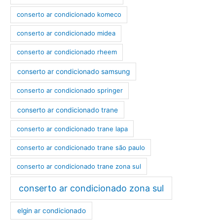
conserto ar condicionado komeco
conserto ar condicionado midea
conserto ar condicionado rheem
conserto ar condicionado samsung
conserto ar condicionado springer
conserto ar condicionado trane
conserto ar condicionado trane lapa
conserto ar condicionado trane são paulo
conserto ar condicionado trane zona sul
conserto ar condicionado zona sul
elgin ar condicionado