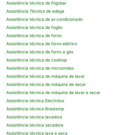
Assistência técnica de frigobar
Assistência Técnica de adega
Assistência técnica de ar-condicionado
Assistência técnica de fogão
Assistência técnica de forno
Assistência técnica de forno elétrico
Assistência técnica de forno a gás
Assistência técnica de cooktop
Assistência técnica de microondas
Assistência técnica de máquina de lavar
Assistência técnica de máquina de secar
Assistência técnica de máquina de lavar e secar
Assistência técnica Electrolux
Assistência técnica Brastemp
Assistência técnica lavadora
Assistência técnica secadora
Assistência técnica lava e seca