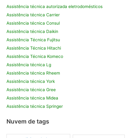
Assistência técnica autorizada eletrodomésticos
Assistência técnica Carrier
Assistência técnica Consul
Assistência técnica Daikin
Assistência Técnica Fujitsu
Assistência Técnica Hitachi
Assistência Técnica Komeco
Assistência técnica Lg
Assistência técnica Rheem
Assistência técnica York
Assistência técnica Gree
Assistência técnica Midea
Assistência técnica Springer
Nuvem de tags