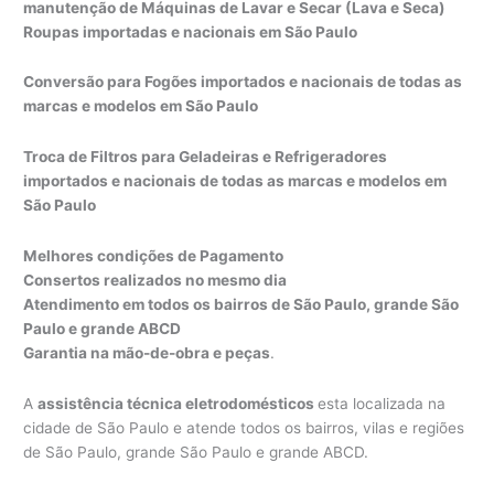
manutenção de Máquinas de Lavar e Secar (Lava e Seca)
Roupas importadas e nacionais em São Paulo
Conversão para Fogões importados e nacionais de todas as
marcas e modelos em São Paulo
Troca de Filtros para Geladeiras e Refrigeradores
importados e nacionais de todas as marcas e modelos em
São Paulo
Melhores condições de Pagamento
Consertos realizados no mesmo dia
Atendimento em todos os bairros de São Paulo, grande São
Paulo e grande ABCD
Garantia na mão-de-obra e peças
.
A
assistência técnica eletrodomésticos
esta localizada na
cidade de São Paulo e atende todos os bairros, vilas e regiões
de São Paulo, grande São Paulo e grande ABCD.