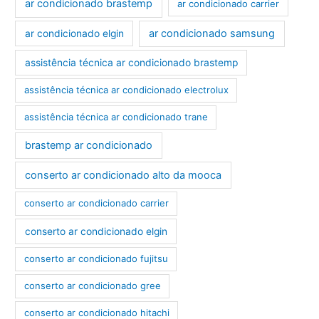
ar condicionado brastemp
ar condicionado carrier
ar condicionado samsung
ar condicionado elgin
assistência técnica ar condicionado brastemp
assistência técnica ar condicionado electrolux
assistência técnica ar condicionado trane
brastemp ar condicionado
conserto ar condicionado alto da mooca
conserto ar condicionado carrier
conserto ar condicionado elgin
conserto ar condicionado fujitsu
conserto ar condicionado gree
conserto ar condicionado hitachi