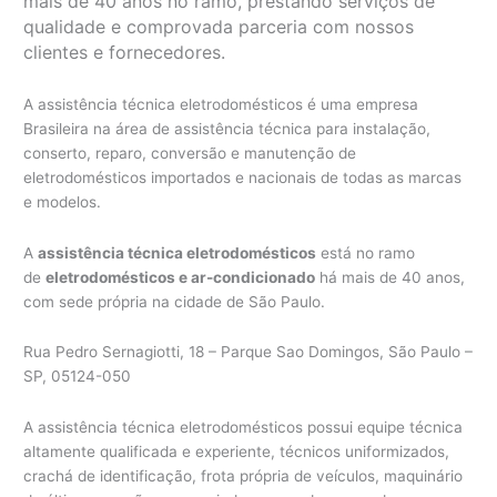
mais de 40 anos no ramo, prestando serviços de
qualidade e comprovada parceria com nossos
clientes e fornecedores.
A assistência técnica eletrodomésticos é uma empresa
Brasileira na área de assistência técnica para instalação,
conserto, reparo, conversão e manutenção de
eletrodomésticos importados e nacionais de todas as marcas
e modelos.
A
assistência técnica eletrodomésticos
está no ramo
de
eletrodomésticos e ar-condicionado
há mais de 40 anos,
com sede própria na cidade de São Paulo.
Rua Pedro Sernagiotti, 18 – Parque Sao Domingos, São Paulo –
SP, 05124-050
A assistência técnica eletrodomésticos possui equipe técnica
altamente qualificada e experiente, técnicos uniformizados,
crachá de identificação, frota própria de veículos, maquinário