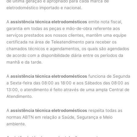
de última geração e apropriado para cada marca de
eletrodoméstico importado e nacional.
A
assistência técnica eletrodomésticos
emite nota fiscal,
garantia em todas as peças e mão-de-obra referente aos
serviços prestados aos nossos clientes, mantêm uma equipe
certificada na área de Teleatendimento para receber os
chamados técnicos e agendamentos, os quais são agendados
de acordo com a disponibilidade diária entre os períodos da
manhã e da tarde.
A
assistência técnica eletrodomésticos
funciona de Segunda
a Sexta-feira das 08:00 as 18:00 e aos Sábados das 08:00 as
13:00, o atendimento é feito através de uma ampla Central de
Atendimento.
A
assistência técnica eletrodomésticos
respeita todas as
normas ABTN em relação a Saúde, Segurança e Meio
ambiente.