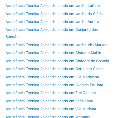
Assistência Técnica Ar-condicionado em Jardim Lutfalla
Assistência Técnica Ar-condicionado em Jardim da Glória
Assistência Técnica Ar-condicionado em Jardim Aurélia
Assistência Técnica Ar-condicionado em Conjunto dos
Bancários
Assistência Técnica Ar-condicionado em Jardim Vila Mariana
Assistência Técnica Ar-condicionado em Chácara Klabin
Assistência Técnica Ar-condicionado em Chácara do Castelo
Assistência Técnica Ar-condicionado em Cerqueira César
Assistência Técnica Ar-condicionado em Vila Madalena
Assistência Técnica Ar-condicionado em Avenida Paulista
Assistência Técnica Ar-condicionado em Frei Caneca
Assistência Técnica Ar-condicionado em Faria Lima
Assistência Técnica Ar-condicionado em Vila Mariana
Assistência Técnica Ar-condicionado em Morumbi