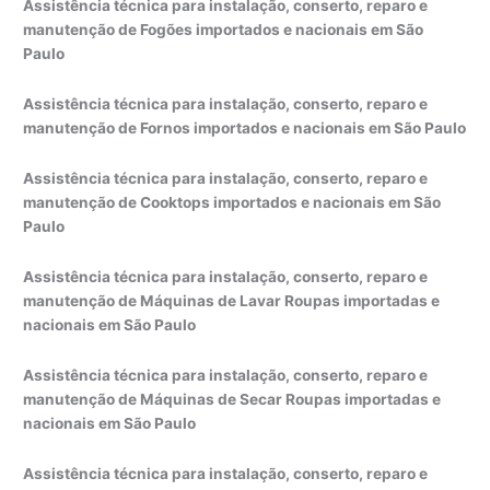
Assistência técnica para instalação, conserto, reparo e
manutenção de Fogões importados e nacionais em São
Paulo
Assistência técnica para instalação, conserto, reparo e
manutenção de Fornos importados e nacionais em São Paulo
Assistência técnica para instalação, conserto, reparo e
manutenção de Cooktops importados e nacionais em São
Paulo
Assistência técnica para instalação, conserto, reparo e
manutenção de Máquinas de Lavar Roupas importadas e
nacionais em São Paulo
Assistência técnica para instalação, conserto, reparo e
manutenção de Máquinas de Secar Roupas importadas e
nacionais em São Paulo
Assistência técnica para instalação, conserto, reparo e