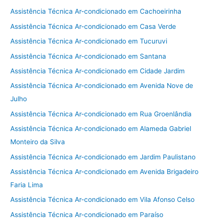
Assistência Técnica Ar-condicionado em Cachoeirinha
Assistência Técnica Ar-condicionado em Casa Verde
Assistência Técnica Ar-condicionado em Tucuruvi
Assistência Técnica Ar-condicionado em Santana
Assistência Técnica Ar-condicionado em Cidade Jardim
Assistência Técnica Ar-condicionado em Avenida Nove de
Julho
Assistência Técnica Ar-condicionado em Rua Groenlândia
Assistência Técnica Ar-condicionado em Alameda Gabriel
Monteiro da Silva
Assistência Técnica Ar-condicionado em Jardim Paulistano
Assistência Técnica Ar-condicionado em Avenida Brigadeiro
Faria Lima
Assistência Técnica Ar-condicionado em Vila Afonso Celso
Assistência Técnica Ar-condicionado em Paraíso