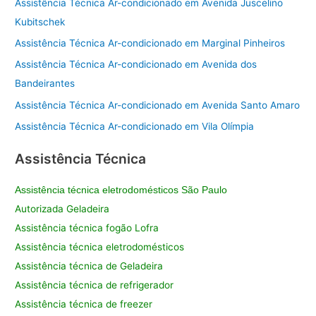
Assistência Técnica Ar-condicionado em Avenida Juscelino
Kubitschek
Assistência Técnica Ar-condicionado em Marginal Pinheiros
Assistência Técnica Ar-condicionado em Avenida dos
Bandeirantes
Assistência Técnica Ar-condicionado em Avenida Santo Amaro
Assistência Técnica Ar-condicionado em Vila Olímpia
Assistência Técnica
Assistência técnica eletrodomésticos São Paulo
Autorizada Geladeira
Assistência técnica fogão Lofra
Assistência técnica eletrodomésticos
Assistência técnica de Geladeira
Assistência técnica de refrigerador
Assistência técnica de freezer