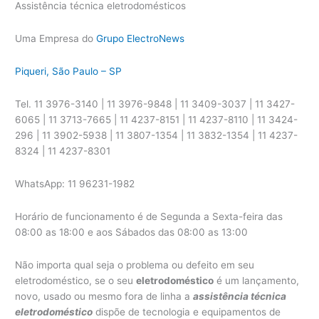
Assistência técnica eletrodomésticos
Uma Empresa do
Grupo ElectroNews
Piqueri, São Paulo – SP
Tel. 11 3976-3140 | 11 3976-9848 | 11 3409-3037 | 11 3427-
6065 | 11 3713-7665 | 11 4237-8151 | 11 4237-8110 | 11 3424-
296 | 11 3902-5938 | 11 3807-1354 | 11 3832-1354 | 11 4237-
8324 | 11 4237-8301
WhatsApp: 11 96231-1982
Horário de funcionamento é de Segunda a Sexta-feira das
08:00 as 18:00 e aos Sábados das 08:00 as 13:00
Não importa qual seja o problema ou defeito em seu
eletrodoméstico, se o seu
eletrodoméstico
é um lançamento,
novo, usado ou mesmo fora de linha a
assistência técnica
eletrodoméstico
dispõe de tecnologia e equipamentos de