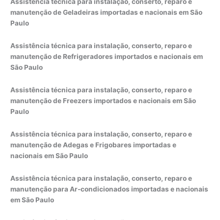
Assistência técnica para instalação, conserto, reparo e
manutenção de Geladeiras importadas e nacionais em São
Paulo
Assistência técnica para instalação, conserto, reparo e
manutenção de Refrigeradores importados e nacionais em
São Paulo
Assistência técnica para instalação, conserto, reparo e
manutenção de Freezers importados e nacionais em São
Paulo
Assistência técnica para instalação, conserto, reparo e
manutenção de Adegas e Frigobares importadas e
nacionais em São Paulo
Assistência técnica para instalação, conserto, reparo e
manutenção para Ar-condicionados importadas e nacionais
em São Paulo