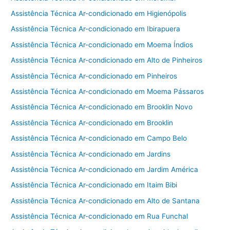
Assistência Técnica Ar-condicionado em Higienópolis
Assistência Técnica Ar-condicionado em Ibirapuera
Assistência Técnica Ar-condicionado em Moema Índios
Assistência Técnica Ar-condicionado em Alto de Pinheiros
Assistência Técnica Ar-condicionado em Pinheiros
Assistência Técnica Ar-condicionado em Moema Pássaros
Assistência Técnica Ar-condicionado em Brooklin Novo
Assistência Técnica Ar-condicionado em Brooklin
Assistência Técnica Ar-condicionado em Campo Belo
Assistência Técnica Ar-condicionado em Jardins
Assistência Técnica Ar-condicionado em Jardim América
Assistência Técnica Ar-condicionado em Itaim Bibi
Assistência Técnica Ar-condicionado em Alto de Santana
Assistência Técnica Ar-condicionado em Rua Funchal