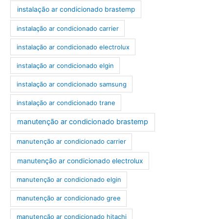
instalação ar condicionado brastemp
instalação ar condicionado carrier
instalação ar condicionado electrolux
instalação ar condicionado elgin
instalação ar condicionado samsung
instalação ar condicionado trane
manutenção ar condicionado brastemp
manutenção ar condicionado carrier
manutenção ar condicionado electrolux
manutenção ar condicionado elgin
manutenção ar condicionado gree
manutenção ar condicionado hitachi