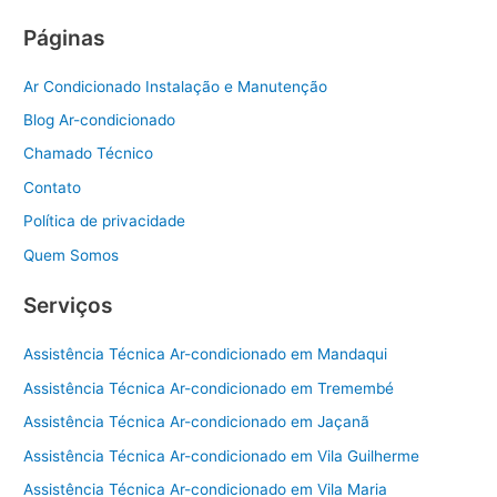
Páginas
Ar Condicionado Instalação e Manutenção
Blog Ar-condicionado
Chamado Técnico
Contato
Política de privacidade
Quem Somos
Serviços
Assistência Técnica Ar-condicionado em Mandaqui
Assistência Técnica Ar-condicionado em Tremembé
Assistência Técnica Ar-condicionado em Jaçanã
Assistência Técnica Ar-condicionado em Vila Guilherme
Assistência Técnica Ar-condicionado em Vila Maria