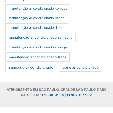
manutenção ar condicionado komeco
manutenção ar condicionado midea
manutenção ar condicionado rheem
manutenção ar condicionado samsung
manutenção ar condicionado springer
manutenção ar condicionado trane
samsung ar condicionado
trane ar condicionado
ATENDIMENTO EM SÃO PAULO, GRANDE SÃO PAULO E ABC
PAULISTA:
11 3836-9554
|
11 96231-1982