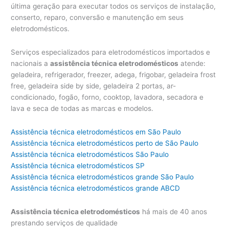
última geração para executar todos os serviços de instalação,
conserto, reparo, conversão e manutenção em seus
eletrodomésticos.
Serviços especializados para eletrodomésticos importados e
nacionais a
assistência técnica eletrodomésticos
atende:
geladeira, refrigerador, freezer, adega, frigobar, geladeira frost
free, geladeira side by side, geladeira 2 portas, ar-
condicionado, fogão, forno, cooktop, lavadora, secadora e
lava e seca de todas as marcas e modelos.
Assistência técnica eletrodomésticos em São Paulo
Assistência técnica eletrodomésticos perto de São Paulo
Assistência técnica eletrodomésticos São Paulo
Assistência técnica eletrodomésticos SP
Assistência técnica eletrodomésticos grande São Paulo
Assistência técnica eletrodomésticos grande ABCD
Assistência técnica eletrodomésticos
há mais de 40 anos
prestando serviços de qualidade