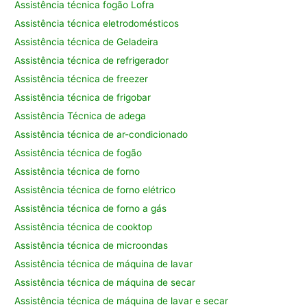
Assistência técnica fogão Lofra
Assistência técnica eletrodomésticos
Assistência técnica de Geladeira
Assistência técnica de refrigerador
Assistência técnica de freezer
Assistência técnica de frigobar
Assistência Técnica de adega
Assistência técnica de ar-condicionado
Assistência técnica de fogão
Assistência técnica de forno
Assistência técnica de forno elétrico
Assistência técnica de forno a gás
Assistência técnica de cooktop
Assistência técnica de microondas
Assistência técnica de máquina de lavar
Assistência técnica de máquina de secar
Assistência técnica de máquina de lavar e secar