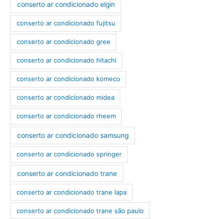
conserto ar condicionado elgin
conserto ar condicionado fujitsu
conserto ar condicionado gree
conserto ar condicionado hitachi
conserto ar condicionado komeco
conserto ar condicionado midea
conserto ar condicionado rheem
conserto ar condicionado samsung
conserto ar condicionado springer
conserto ar condicionado trane
conserto ar condicionado trane lapa
conserto ar condicionado trane são paulo