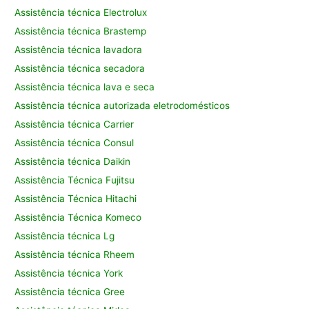
Assistência técnica Electrolux
Assistência técnica Brastemp
Assistência técnica lavadora
Assistência técnica secadora
Assistência técnica lava e seca
Assistência técnica autorizada eletrodomésticos
Assistência técnica Carrier
Assistência técnica Consul
Assistência técnica Daikin
Assistência Técnica Fujitsu
Assistência Técnica Hitachi
Assistência Técnica Komeco
Assistência técnica Lg
Assistência técnica Rheem
Assistência técnica York
Assistência técnica Gree