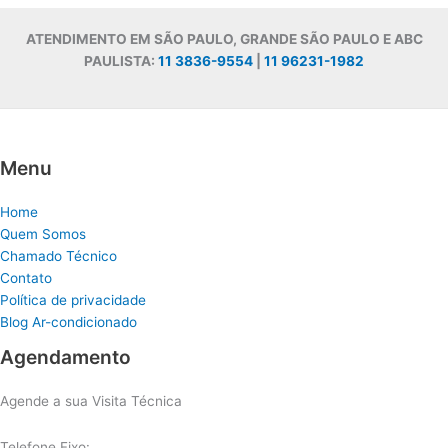
ATENDIMENTO EM SÃO PAULO, GRANDE SÃO PAULO E ABC
PAULISTA:
11 3836-9554
|
11 96231-1982
Menu
Home
Quem Somos
Chamado Técnico
Contato
Política de privacidade
Blog Ar-condicionado
Agendamento
Agende a sua Visita Técnica
Telefone Fixo: