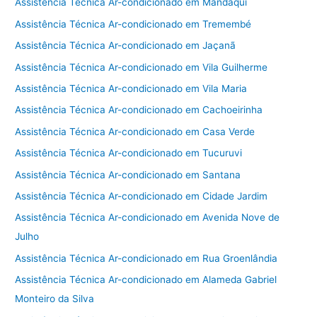
Assistência Técnica Ar-condicionado em Mandaqui
Assistência Técnica Ar-condicionado em Tremembé
Assistência Técnica Ar-condicionado em Jaçanã
Assistência Técnica Ar-condicionado em Vila Guilherme
Assistência Técnica Ar-condicionado em Vila Maria
Assistência Técnica Ar-condicionado em Cachoeirinha
Assistência Técnica Ar-condicionado em Casa Verde
Assistência Técnica Ar-condicionado em Tucuruvi
Assistência Técnica Ar-condicionado em Santana
Assistência Técnica Ar-condicionado em Cidade Jardim
Assistência Técnica Ar-condicionado em Avenida Nove de
Julho
Assistência Técnica Ar-condicionado em Rua Groenlândia
Assistência Técnica Ar-condicionado em Alameda Gabriel
Monteiro da Silva