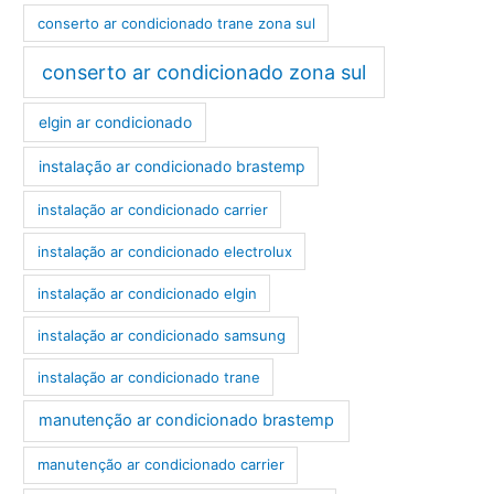
conserto ar condicionado trane zona sul
conserto ar condicionado zona sul
elgin ar condicionado
instalação ar condicionado brastemp
instalação ar condicionado carrier
instalação ar condicionado electrolux
instalação ar condicionado elgin
instalação ar condicionado samsung
instalação ar condicionado trane
manutenção ar condicionado brastemp
manutenção ar condicionado carrier