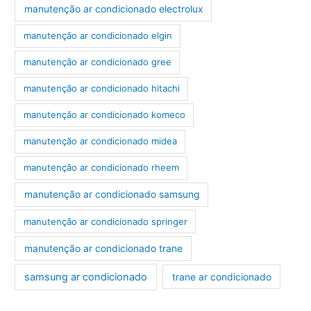
manutenção ar condicionado electrolux
manutenção ar condicionado elgin
manutenção ar condicionado gree
manutenção ar condicionado hitachi
manutenção ar condicionado komeco
manutenção ar condicionado midea
manutenção ar condicionado rheem
manutenção ar condicionado samsung
manutenção ar condicionado springer
manutenção ar condicionado trane
samsung ar condicionado
trane ar condicionado