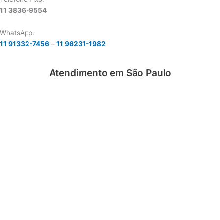
11 3836-9554
WhatsApp:
11 91332-7456
–
11 96231-1982
Atendimento em São Paulo