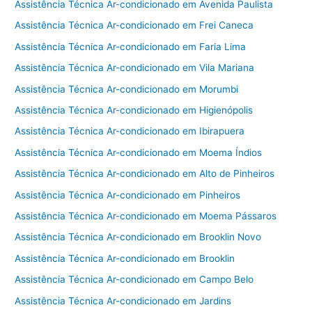
Assistência Técnica Ar-condicionado em Avenida Paulista
Assistência Técnica Ar-condicionado em Frei Caneca
Assistência Técnica Ar-condicionado em Faria Lima
Assistência Técnica Ar-condicionado em Vila Mariana
Assistência Técnica Ar-condicionado em Morumbi
Assistência Técnica Ar-condicionado em Higienópolis
Assistência Técnica Ar-condicionado em Ibirapuera
Assistência Técnica Ar-condicionado em Moema Índios
Assistência Técnica Ar-condicionado em Alto de Pinheiros
Assistência Técnica Ar-condicionado em Pinheiros
Assistência Técnica Ar-condicionado em Moema Pássaros
Assistência Técnica Ar-condicionado em Brooklin Novo
Assistência Técnica Ar-condicionado em Brooklin
Assistência Técnica Ar-condicionado em Campo Belo
Assistência Técnica Ar-condicionado em Jardins