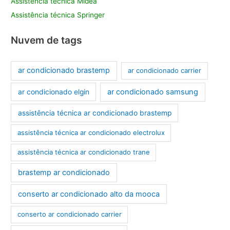
Assistência técnica Midea
Assistência técnica Springer
Nuvem de tags
ar condicionado brastemp
ar condicionado carrier
ar condicionado samsung
ar condicionado elgin
assistência técnica ar condicionado brastemp
assistência técnica ar condicionado electrolux
assistência técnica ar condicionado trane
brastemp ar condicionado
conserto ar condicionado alto da mooca
conserto ar condicionado carrier