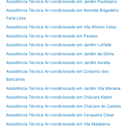
Assistência Técnica Ar-condicionado em Jardim Paulistano
Assistência Técnica Ar-condicionado em Avenida Brigadeiro
Faria Lima
Assistência Técnica Ar-condicionado em Vila Afonso Celso
Assistência Técnica Ar-condicionado em Paraíso
Assistência Técnica Ar-condicionado em Jardim Lutfalla
Assistência Técnica Ar-condicionado em Jardim da Glória
Assistência Técnica Ar-condicionado em Jardim Aurélia
Assistência Técnica Ar-condicionado em Conjunto dos
Bancários
Assistência Técnica Ar-condicionado em Jardim Vila Mariana
Assistência Técnica Ar-condicionado em Chácara Klabin
Assistência Técnica Ar-condicionado em Chácara do Castelo
Assistência Técnica Ar-condicionado em Cerqueira César
Assistência Técnica Ar-condicionado em Vila Madalena