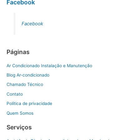
Facebook
Facebook
Páginas
Ar Condicionado Instalação e Manutenção
Blog Ar-condicionado
Chamado Técnico
Contato
Política de privacidade
Quem Somos
Serviços