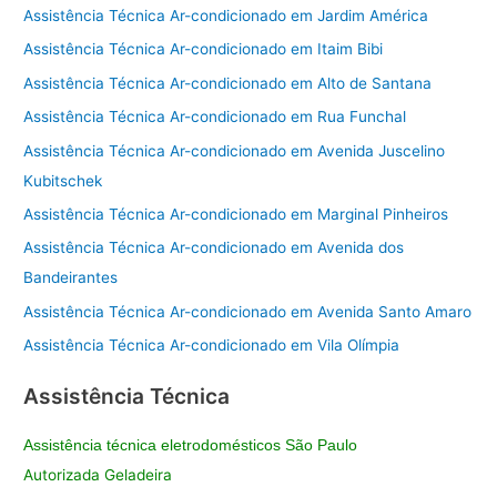
Assistência Técnica Ar-condicionado em Jardim América
Assistência Técnica Ar-condicionado em Itaim Bibi
Assistência Técnica Ar-condicionado em Alto de Santana
Assistência Técnica Ar-condicionado em Rua Funchal
Assistência Técnica Ar-condicionado em Avenida Juscelino
Kubitschek
Assistência Técnica Ar-condicionado em Marginal Pinheiros
Assistência Técnica Ar-condicionado em Avenida dos
Bandeirantes
Assistência Técnica Ar-condicionado em Avenida Santo Amaro
Assistência Técnica Ar-condicionado em Vila Olímpia
Assistência Técnica
Assistência técnica eletrodomésticos São Paulo
Autorizada Geladeira